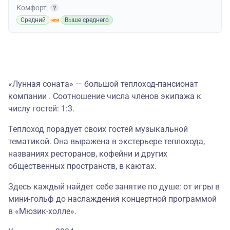
Комфорт
Средний
Выше среднего
«Лунная соната» — большой теплоход-пансионат
компании . Соотношение числа членов экипажа к
числу гостей: 1:3.
Теплоход порадует своих гостей музыкальной
тематикой. Она выражена в экстерьере теплохода,
названиях ресторанов, кофейни и других
общественных пространств, в каютах.
Здесь каждый найдет себе занятие по душе: от игры в
мини-гольф до наслаждения концертной программой
в «Мюзик-холле».