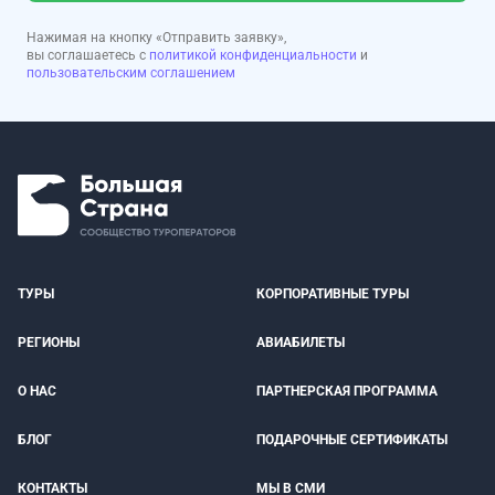
Нажимая на кнопку «Отправить заявку»,
вы соглашаетесь с
политикой конфиденциальности
и
пользовательским соглашением
ТУРЫ
КОРПОРАТИВНЫЕ ТУРЫ
РЕГИОНЫ
АВИАБИЛЕТЫ
О НАС
ПАРТНЕРСКАЯ ПРОГРАММА
БЛОГ
ПОДАРОЧНЫЕ СЕРТИФИКАТЫ
КОНТАКТЫ
МЫ В СМИ