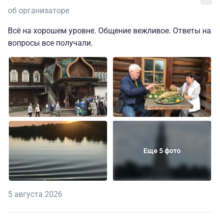
об организаторе
Всё на хорошем уровне. Общение вежливое. Ответы на
вопросы все получали.
Еще 5 фото
5 августа 2026