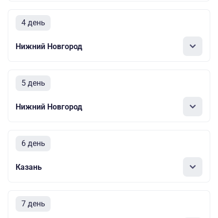
4 день
Нижний Новгород
5 день
Нижний Новгород
6 день
Казань
7 день