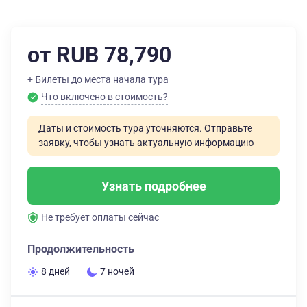
от RUB 78,790
+ Билеты до места начала тура
Что включено в стоимость?
Даты и стоимость тура уточняются. Отправьте
заявку, чтобы узнать актуальную информацию
Узнать подробнее
Не требует оплаты сейчас
Продолжительность
8 дней
7 ночей