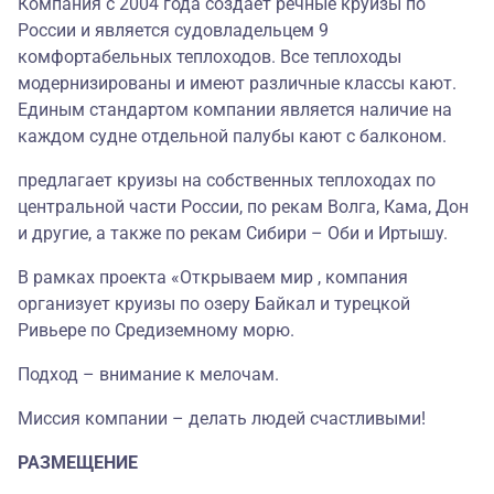
Компания с 2004 года создает речные круизы по
России и является судовладельцем 9
комфортабельных теплоходов. Все теплоходы
модернизированы и имеют различные классы кают.
Единым стандартом компании является наличие на
каждом судне отдельной палубы кают с балконом.
предлагает круизы на собственных теплоходах по
центральной части России, по рекам Волга, Кама, Дон
и другие, а также по рекам Сибири – Оби и Иртышу.
В рамках проекта «Открываем мир , компания
организует круизы по озеру Байкал и турецкой
Ривьере по Средиземному морю.
Подход – внимание к мелочам.
Миссия компании – делать людей счастливыми!
РАЗМЕЩЕНИЕ