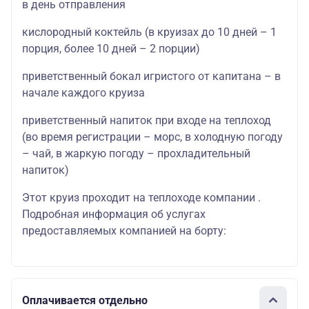
в день отправления
кислородный коктейль (в круизах до 10 дней – 1
порция, более 10 дней – 2 порции)
приветственный бокал игристого от капитана – в
начале каждого круиза
приветственный напиток при входе на теплоход
(во время регистрации – морс, в холодную погоду
– чай, в жаркую погоду – прохладительный
напиток)
Этот круиз проходит на теплоходе компании .
Подробная информация об услугах
предоставляемых компанией на борту:
Оплачивается отдельно