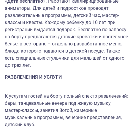
«Дети бесплатно».
Работают квалифицированные
аниматоры. Для детей и подростков проводят
развлекательные программы, детский час, мастер-
классы и квесты. Каждому ребенку до 10 лет при
регистрации выдается подарок. Бесплатно по запросу
на борту предлагаются детские кроватки и постельное
белье, в ресторане – отдельно разработанное меню,
блюда которого подаются в детской посуде. Также
есть специальные стульчики для малышей от одного
до трех лет.
РАЗВЛЕЧЕНИЯ И УСЛУГИ
К услугам гостей на борту полный спектр развлечений:
бары, танцевальные вечера под живую музыку,
мастер-классы, занятия йогой, камерные
музыкальные программы, вечерние представления,
детский клуб.