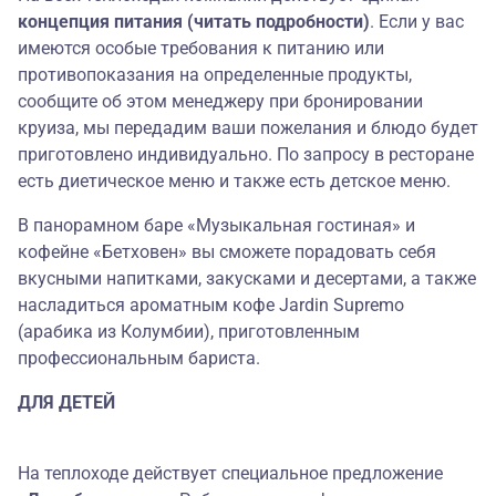
концепция питания (читать подробности)
. Если у вас
имеются особые требования к питанию или
противопоказания на определенные продукты,
сообщите об этом менеджеру при бронировании
круиза, мы передадим ваши пожелания и блюдо будет
приготовлено индивидуально. По запросу в ресторане
есть диетическое меню и также есть детское меню.
В панорамном баре «Музыкальная гостиная» и
кофейне «Бетховен» вы сможете порадовать себя
вкусными напитками, закусками и десертами, а также
насладиться ароматным кофе Jardin Supremo
(арабика из Колумбии), приготовленным
профессиональным бариста.
ДЛЯ ДЕТЕЙ
На теплоходе действует специальное предложение