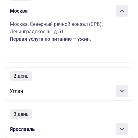
Москва
Москва, Северный речной вокзал (СРВ),
Ленинградское ш., д.51
Первая услуга по питанию – ужин.
2 день
Углич
3 день
Ярославль