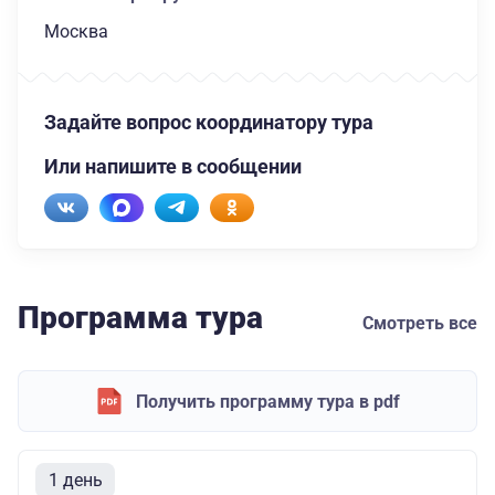
Москва
Задайте вопрос координатору тура
Или напишите в сообщении
Программа тура
Смотреть все
Получить программу тура в pdf
1 день