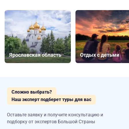
Ярославская область
Отдых с детьми
Сложно выбрать?
Наш эксперт подберет туры для вас
Оставьте заявку и получите консультацию
и
подборку от экспертов Большой Страны