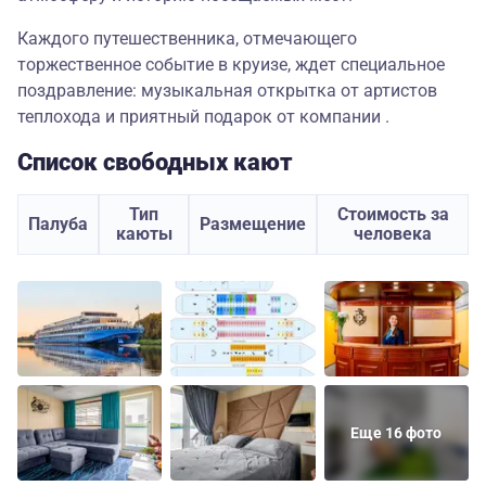
Каждого путешественника, отмечающего
торжественное событие в круизе, ждет специальное
поздравление: музыкальная открытка от артистов
теплохода и приятный подарок от компании .
Список свободных кают
Тип
Стоимость за
Палуба
Размещение
каюты
человека
Еще 16 фото