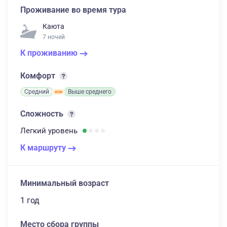
Проживание во время тура
Каюта
7 ночей
К проживанию
Комфорт
Средний
Выше среднего
Сложность
Легкий
уровень
К маршруту
Минимальный возраст
1 год
Место сбора группы