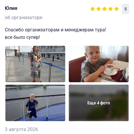
Юлия
5
об организаторе
Спасибо организаторам и менеджерам тура!
все было супер!
Еще 4 фото
3 августа 2026