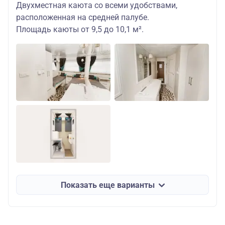
Двухместная каюта со всеми удобствами,
расположенная на средней палубе.
Площадь каюты от 9,5 до 10,1 м².
Показать еще варианты