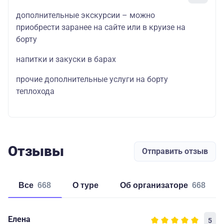
дополнительные экскурсии – можно
приобрести заранее на сайте или в круизе на
борту
напитки и закуски в барах
прочие дополнительные услуги на борту
теплохода
Отзывы
Отправить отзыв
Все
668
о туре
об организаторе
668
Елена
5