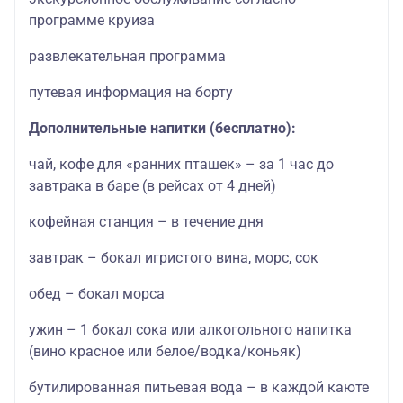
программе круиза
развлекательная программа
путевая информация на борту
Дополнительные напитки (бесплатно):
чай, кофе для «ранних пташек» – за 1 час до
завтрака в баре (в рейсах от 4 дней)
кофейная станция – в течение дня
завтрак – бокал игристого вина, морс, сок
обед – бокал морса
ужин – 1 бокал сока или алкогольного напитка
(вино красное или белое/водка/коньяк)
бутилированная питьевая вода – в каждой каюте