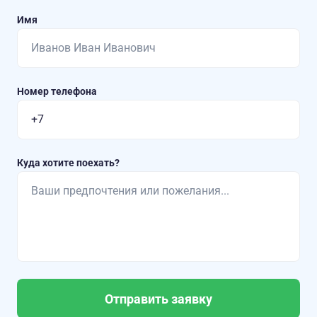
Имя
Номер телефона
Куда хотите поехать?
Отправить заявку