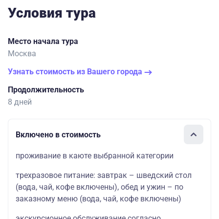
Условия тура
Место начала тура
Москва
Узнать стоимость из Вашего города
Продолжительность
8 дней
Включено в стоимость
проживание в каюте выбранной категории
трехразовое питание: завтрак – шведский стол
(вода, чай, кофе включены), обед и ужин – по
заказному меню (вода, чай, кофе включены)
экскурсионное обслуживание согласно