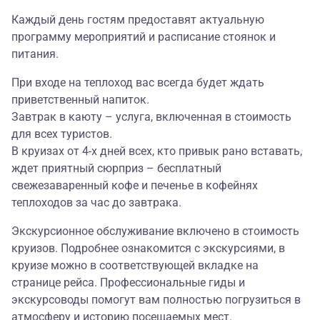
Каждый день гостям предоставят актуальную
программу мероприятий и расписание стоянок и
питания.
При входе на теплоход вас всегда будет ждать
приветственный напиток.
Завтрак в каюту – услуга, включенная в стоимость
для всех туристов.
В круизах от 4-х дней всех, кто привык рано вставать,
ждет приятный сюрприз – бесплатный
свежезаваренный кофе и печенье в кофейнях
теплоходов за час до завтрака.
Экскурсионное обслуживание включено в стоимость
круизов. Подробнее ознакомится с экскурсиями, в
круизе можно в соответствующей вкладке на
странице рейса. Профессиональные гиды и
экскурсоводы помогут вам полностью погрузиться в
атмосферу и историю посещаемых мест.