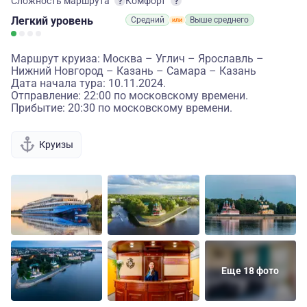
Сложность маршрута
Комфорт
Легкий
уровень
Средний
Выше среднего
Маршрут круиза: Москва – Углич – Ярославль –
Нижний Новгород – Казань – Самара – Казань
Дата начала тура: 10.11.2024.
Отправление: 22:00 по московскому времени.
Прибытие: 20:30 по московскому времени.
Круизы
Еще 18 фото