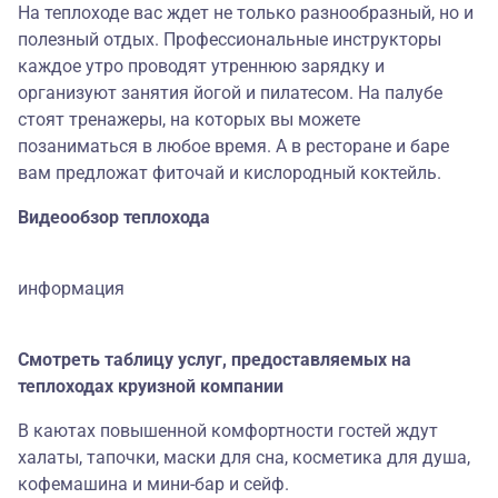
На теплоходе вас ждет не только разнообразный, но и
полезный отдых. Профессиональные инструкторы
каждое утро проводят утреннюю зарядку и
организуют занятия йогой и пилатесом. На палубе
стоят тренажеры, на которых вы можете
позаниматься в любое время. А в ресторане и баре
вам предложат фиточай и кислородный коктейль.
Видеообзор теплохода
информация
Смотреть таблицу услуг, предоставляемых на
теплоходах круизной компании
В каютах повышенной комфортности гостей ждут
халаты, тапочки, маски для сна, косметика для душа,
кофемашина и мини-бар и сейф.