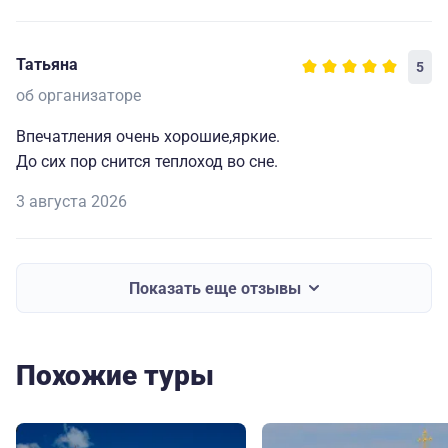
Татьяна
5
об организаторе
Впечатления очень хорошие,яркие.
До сих пор снится теплоход во сне.
3 августа 2026
Показать еще отзывы
Похожие туры