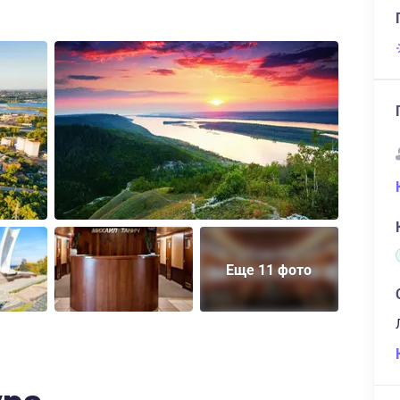
Еще 11 фото