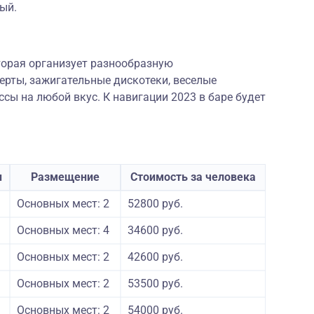
ый.
оторая организует разнообразную
ерты, зажигательные дискотеки, веселые
ссы на любой вкус. К навигации 2023 в баре будет
ы
Размещение
Стоимость за человека
Основных мест: 2
52800 руб.
Основных мест: 4
34600 руб.
Основных мест: 2
42600 руб.
Основных мест: 2
53500 руб.
Основных мест: 2
54000 руб.