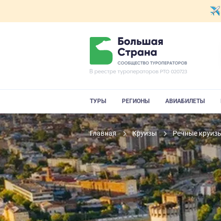
ТУРЫ
РЕГИОНЫ
АВИАБИЛЕТЫ
Главная
Круизы
Речные круиз