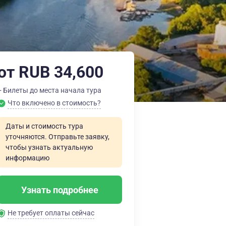
от RUB 34,600
+ Билеты до места начала тура
Что включено в стоимость?
Даты и стоимость тура
уточняются. Отправьте заявку,
чтобы узнать актуальную
информацию
Узнать подробнее
Не требует оплаты сейчас