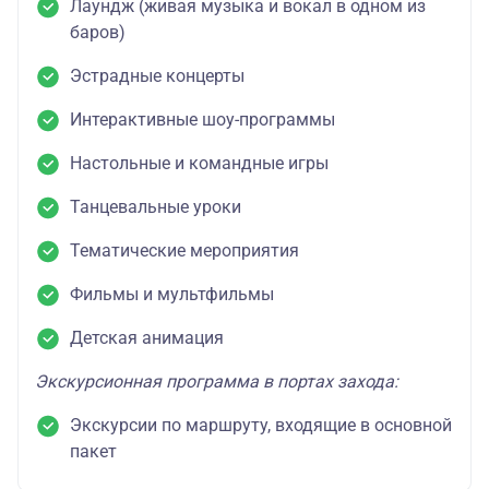
Лаундж (живая музыка и вокал в одном из
баров)
Эстрадные концерты
Интерактивные шоу-программы
Настольные и командные игры
Танцевальные уроки
Тематические мероприятия
Фильмы и мультфильмы
Детская анимация
Экскурсионная программа в портах захода:
Экскурсии по маршруту, входящие в основной
пакет