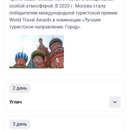
особой атмосферой. В 2020 г. Москва стала
победителем международной туристской премии
World Travel Awards в номинации «Лучшее
туристское направление. Город».
2 день
Углич
3 день