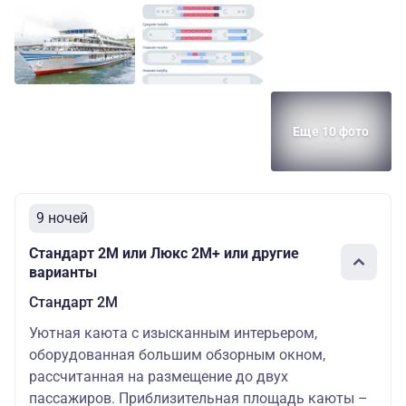
Еще 10 фото
9 ночей
Стандарт 2M или Люкс 2М+ или другие
варианты
Стандарт 2M
Уютная каюта с изысканным интерьером,
оборудованная большим обзорным окном,
рассчитанная на размещение до двух
пассажиров. Приблизительная площадь каюты –