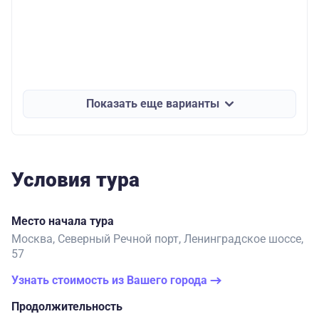
Показать еще варианты
Условия тура
Место начала тура
Москва, Северный Речной порт, Ленинградское шоссе,
57
Узнать стоимость из Вашего города
Продолжительность