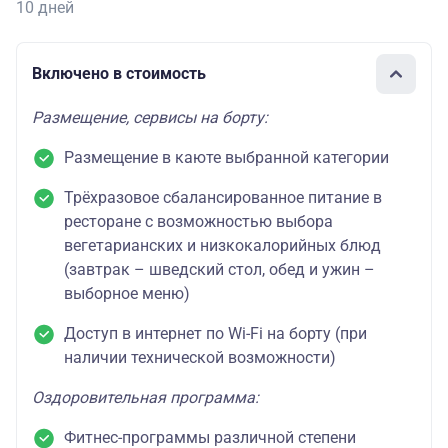
10 дней
Включено в стоимость
Размещение, сервисы на борту:
Размещение в каюте выбранной категории
Трёхразовое сбалансированное питание в
ресторане с возможностью выбора
вегетарианских и низкокалорийных блюд
(завтрак – шведский стол, обед и ужин –
выборное меню)
Доступ в интернет по Wi-Fi на борту (при
наличии технической возможности)
Оздоровительная программа:
Фитнес-программы различной степени