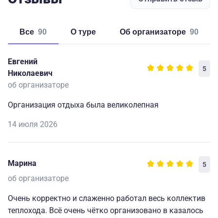
Все
90
о туре
об организаторе
90
Евгений
5
Николаевич
об организаторе
Организация отдыха была великолепная
14 июля 2026
Марина
5
об организаторе
Очень корректно и слаженно работал весь коллектив
теплохода. Всё очень чётко организовано в казалось