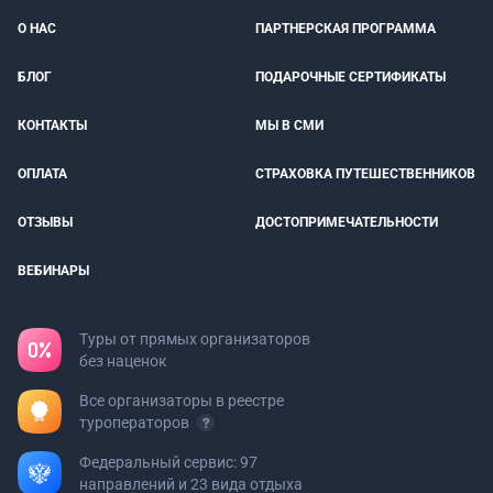
О НАС
ПАРТНЕРСКАЯ ПРОГРАММА
БЛОГ
ПОДАРОЧНЫЕ СЕРТИФИКАТЫ
КОНТАКТЫ
МЫ В СМИ
ОПЛАТА
СТРАХОВКА ПУТЕШЕСТВЕННИКОВ
ОТЗЫВЫ
ДОСТОПРИМЕЧАТЕЛЬНОСТИ
ВЕБИНАРЫ
Туры от прямых организаторов
без наценок
Все организаторы в реестре
туроператоров
Федеральный сервис: 97
направлений и 23 вида отдыха