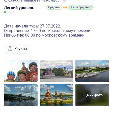
Сложность маршрута
Комфорт
Легкий
уровень
Средний
Выше среднего
Дата начала тура: 27.07.2022.
Отправление: 17:00 по московскому времени.
Прибытие: 08:00 по московскому времени.
Круизы
Еще 22 фото