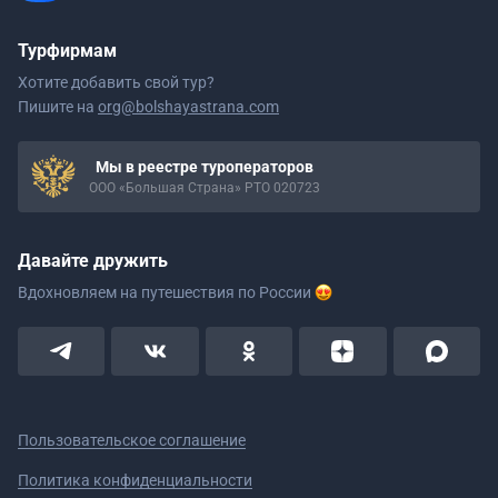
Турфирмам
Хотите добавить свой тур?
Пишите на
org@bolshayastrana.com
Мы в реестре туроператоров
ООО «Большая Страна» РТО 020723
Давайте дружить
Вдохновляем на путешествия
по России
Пользовательское соглашение
Политика конфиденциальности