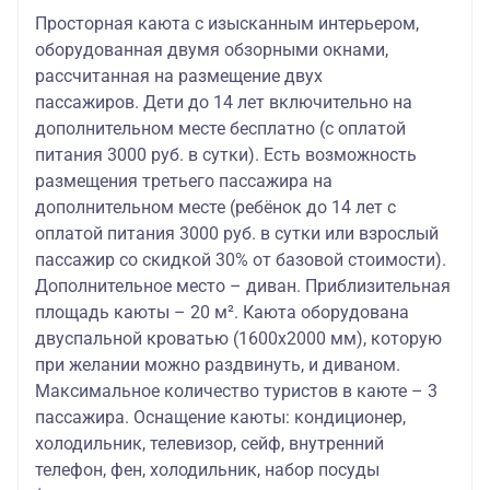
Просторная каюта с изысканным интерьером,
оборудованная двумя обзорными окнами,
рассчитанная на размещение двух
пассажиров. Дети до 14 лет включительно на
дополнительном месте бесплатно (с оплатой
питания 3000 руб. в сутки). Есть возможность
размещения третьего пассажира на
дополнительном месте (ребёнок до 14 лет с
оплатой питания 3000 руб. в сутки или взрослый
пассажир со скидкой 30% от базовой стоимости).
Дополнительное место – диван. Приблизительная
площадь каюты – 20 м². Каюта оборудована
двуспальной кроватью (1600х2000 мм), которую
при желании можно раздвинуть, и диваном.
Максимальное количество туристов в каюте – 3
пассажира. Оснащение каюты: кондиционер,
холодильник, телевизор, сейф, внутренний
телефон, фен, холодильник, набор посуды