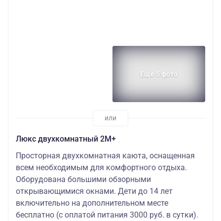
Еще 5 фото
Люкс двухкомнатный 2М+
Просторная двухкомнатная каюта, оснащенная
всем необходимым для комфортного отдыха.
Оборудована большими обзорными
открывающимися окнами. Дети до 14 лет
включительно на дополнительном месте
бесплатно (с оплатой питания 3000 руб. в сутки).