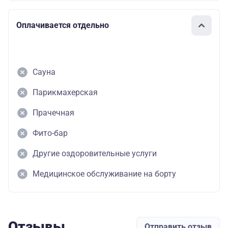
Оплачивается отдельно
Сауна
Парикмахерская
Прачечная
Фито-бар
Другие оздоровительные услуги
Медицинское обслуживание на борту
Отзывы
Отправить отзыв