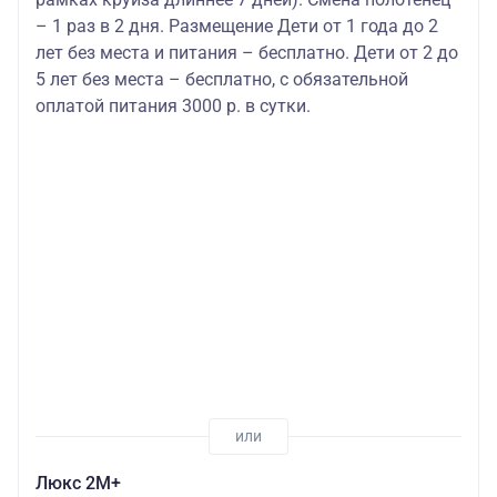
– 1 раз в 2 дня. Размещение Дети от 1 года до 2
лет без места и питания – бесплатно. Дети от 2 до
5 лет без места – бесплатно, с обязательной
оплатой питания 3000 р. в сутки.
Люкс 2М+