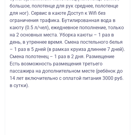
большое, полотенце для рук среднее, полотенце
для ног). Сервис в каюте Доступ к Wifi без
ограничения трафика. Бутилированная вода в
каюту (0.5 л/чел), ежедневное пополнение, только
на 2 основных места. Уборка каюты – 1 раз в
день, в утреннее время. Смена постельного белья
– 1 раз в 5 дней (в рамках круиза длиннее 7 дней).
Смена полотенец – 1 раз в 2 дня. Размещение
Есть возможность размещения третьего
пассажира на дополнительном месте (ребёнок до
14 лет включительно с оплатой питания 3000 руб.
в сутки).