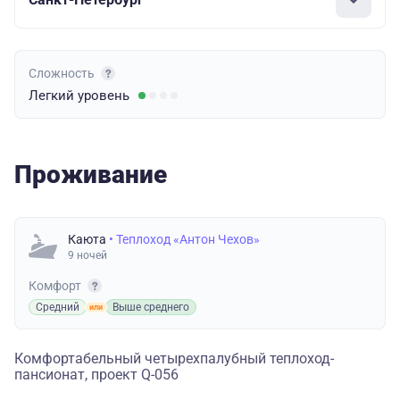
Сложность
Легкий
уровень
Проживание
Каюта
• Теплоход «Антон Чехов»
9 ночей
Комфорт
Средний
Выше среднего
Комфортабельный четырехпалубный теплоход-
пансионат, проект Q-056