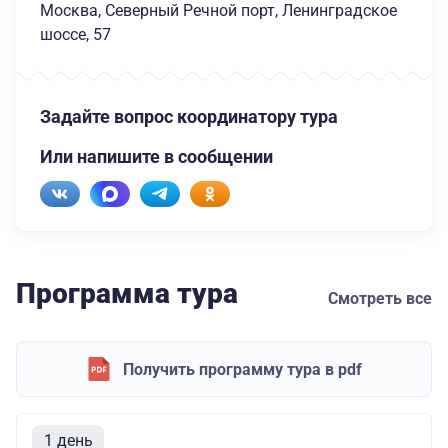
Москва, Северный Речной порт, Ленинградское
шоссе, 57
Задайте вопрос координатору тура
Или напишите в сообщении
Программа тура
Смотреть все
Получить программу тура в pdf
1 день