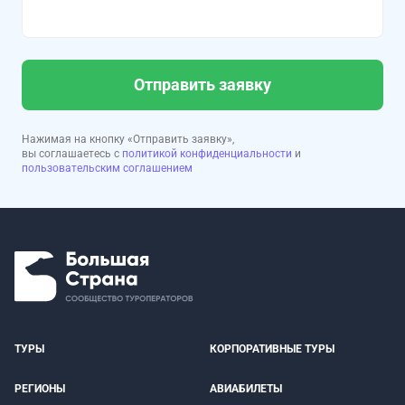
Отправить заявку
Нажимая на кнопку «Отправить заявку»,
вы соглашаетесь с
политикой конфиденциальности
и
пользовательским соглашением
ТУРЫ
КОРПОРАТИВНЫЕ ТУРЫ
РЕГИОНЫ
АВИАБИЛЕТЫ