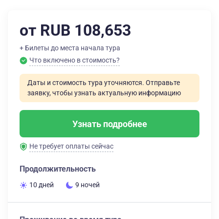
от RUB 108,653
+ Билеты до места начала тура
Что включено в стоимость?
Даты и стоимость тура уточняются. Отправьте
заявку, чтобы узнать актуальную информацию
Узнать подробнее
Не требует оплаты сейчас
Продолжительность
10 дней
9 ночей