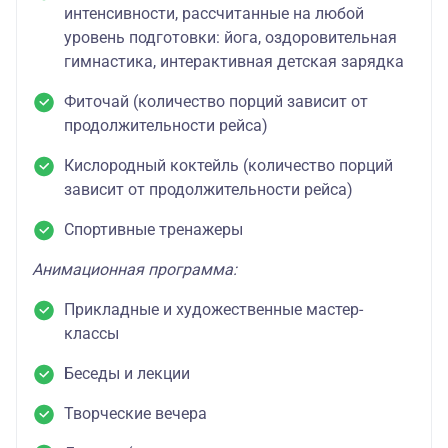
интенсивности, рассчитанные на любой
уровень подготовки: йога, оздоровительная
гимнастика, интерактивная детская зарядка
Фиточай (количество порций зависит от
продолжительности рейса)
Кислородный коктейль (количество порций
зависит от продолжительности рейса)
Спортивные тренажеры
Анимационная программа:
Прикладные и художественные мастер-
классы
Беседы и лекции
Творческие вечера