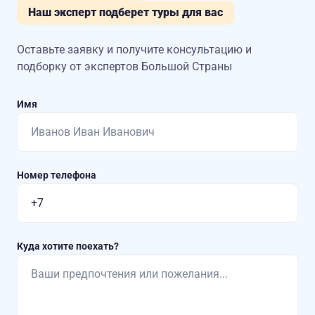
Наш эксперт подберет туры для вас
Оставьте заявку и получите консультацию
и
подборку от экспертов Большой Страны
Имя
Номер телефона
Куда хотите поехать?