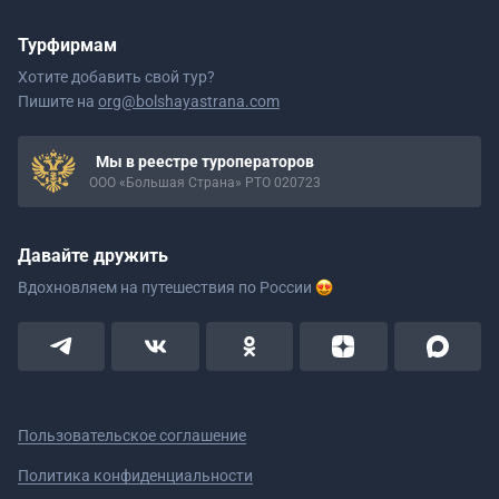
Турфирмам
Хотите добавить свой тур?
Пишите на
org@bolshayastrana.com
Мы в реестре туроператоров
ООО «Большая Страна» РТО 020723
Давайте дружить
Вдохновляем на путешествия
по России
Пользовательское соглашение
Политика конфиденциальности