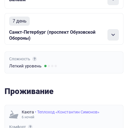
7 день
Санкт-Петербург (проспект Обуховской
Обороны)
Сложность
Легкий
уровень
Проживание
Каюта
• Теплоход «Константин Симонов»
6 ночей
Комфорт