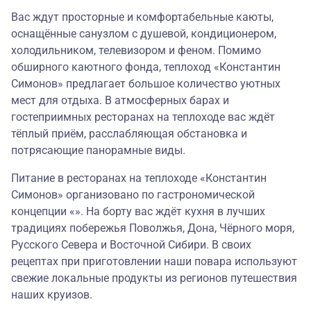
Вас ждут просторные и комфортабельные каюты,
оснащённые санузлом с душевой, кондиционером,
холодильником, телевизором и феном. Помимо
обширного каютного фонда, теплоход «Константин
Симонов» предлагает большое количество уютных
мест для отдыха. В атмосферных барах и
гостеприимных ресторанах на теплоходе вас ждёт
тёплый приём, расслабляющая обстановка и
потрясающие панорамные виды.
Питание в ресторанах на теплоходе «Константин
Симонов» организовано по гастрономической
концепции «». На борту вас ждёт кухня в лучших
традициях побережья Поволжья, Дона, Чёрного моря,
Русского Севера и Восточной Сибири. В своих
рецептах при приготовлении наши повара используют
свежие локальные продукты из регионов путешествия
наших круизов.