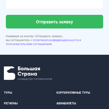
Отправить заявку
Нажимая на кнопку «Отправить заявку»,
вы соглашаетесь с
политикой конфиденциальности
и
пользовательским соглашением
ТУРЫ
КОРПОРАТИВНЫЕ ТУРЫ
РЕГИОНЫ
АВИАБИЛЕТЫ