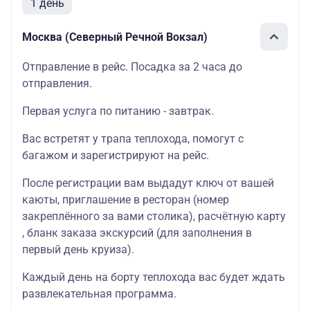
1 день
Москва (Северный Речной Вокзал)
Отправление в рейс. Посадка за 2 часа до
отправления.
Первая услуга по питанию - завтрак.
Вас встретят у трапа теплохода, помогут с
багажом и зарегистрируют на рейс.
После регистрации вам выдадут ключ от вашей
каюты, приглашение в ресторан (номер
закреплённого за вами столика), расчётную карту
, бланк заказа экскурсий (для заполнения в
первый день круиза).
Каждый день на борту теплохода вас будет ждать
развлекательная программа.