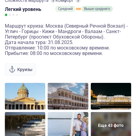
Сложность маршрута
Комфорт
Легкий
уровень
Средний
Выше среднего
Маршрут круиза: Москва (Северный Речной Вокзал) -
Углич - Горицы - Кижи - Мандроги - Валаам - Санкт-
Петербург (проспект Обуховской Обороны).
Дата начала тура: 31.08.2025.
Отправление: 10:00 по московскому времени.
Прибытие: 08:00 по московскому времени.
Круизы
Еще 43 фото