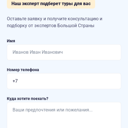
Наш эксперт подберет туры для вас
Оставьте заявку и получите консультацию
и
подборку от экспертов Большой Страны
Имя
Номер телефона
Куда хотите поехать?