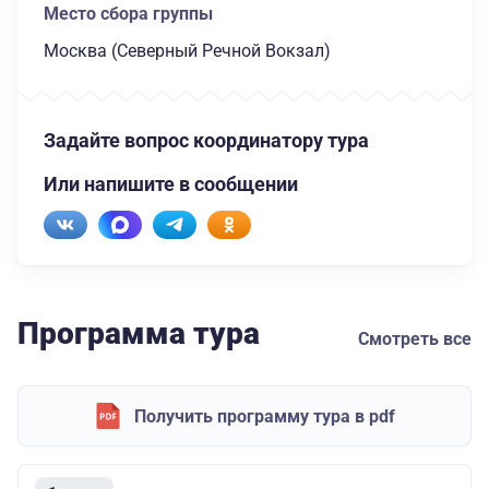
Место сбора группы
Москва (Северный Речной Вокзал)
Задайте вопрос координатору тура
Или напишите в сообщении
Программа тура
Смотреть все
Получить программу тура в pdf