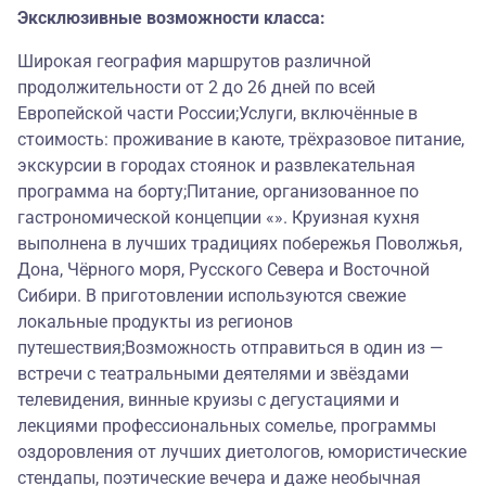
Эксклюзивные возможности класса:
Широкая география маршрутов различной
продолжительности от 2 до 26 дней по всей
Европейской части России;Услуги, включённые в
стоимость: проживание в каюте, трёхразовое питание,
экскурсии в городах стоянок и развлекательная
программа на борту;Питание, организованное по
гастрономической концепции «». Круизная кухня
выполнена в лучших традициях побережья Поволжья,
Дона, Чёрного моря, Русского Севера и Восточной
Сибири. В приготовлении используются свежие
локальные продукты из регионов
путешествия;Возможность отправиться в один из —
встречи с театральными деятелями и звёздами
телевидения, винные круизы с дегустациями и
лекциями профессиональных сомелье, программы
оздоровления от лучших диетологов, юмористические
стендапы, поэтические вечера и даже необычная