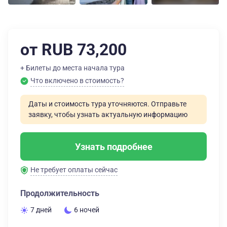
от RUB 73,200
+ Билеты до места начала тура
Что включено в стоимость?
Даты и стоимость тура уточняются. Отправьте
заявку, чтобы узнать актуальную информацию
Узнать подробнее
Не требует оплаты сейчас
Продолжительность
7 дней
6 ночей