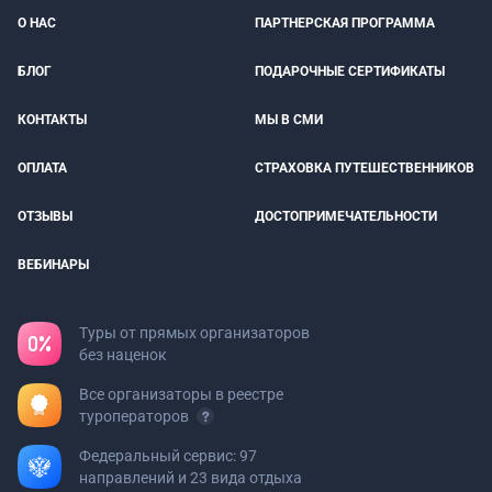
О НАС
ПАРТНЕРСКАЯ ПРОГРАММА
БЛОГ
ПОДАРОЧНЫЕ СЕРТИФИКАТЫ
КОНТАКТЫ
МЫ В СМИ
ОПЛАТА
СТРАХОВКА ПУТЕШЕСТВЕННИКОВ
ОТЗЫВЫ
ДОСТОПРИМЕЧАТЕЛЬНОСТИ
ВЕБИНАРЫ
Туры от прямых организаторов
без наценок
Все организаторы в реестре
туроператоров
Федеральный сервис: 97
направлений и 23 вида отдыха