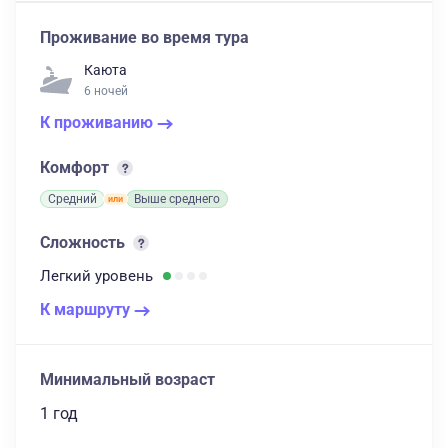
Проживание во время тура
Каюта
6 ночей
К проживанию
Комфорт
Средний
Выше среднего
Сложность
Легкий
уровень
К маршруту
Минимальный возраст
1 год