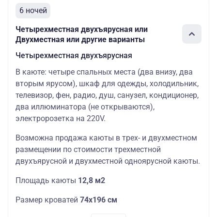
6 ночей
Четырехместная двухъярусная или
Двухместная или другие варианты
Четырехместная двухъярусная
В каюте: четыре спальных места (два внизу, два
вторым ярусом), шкаф для одежды, холодильник,
телевизор, фен, радио, душ, санузел, кондиционер,
два иллюминатора (не открываются),
электророзетка на 220V.
Возможна продажа каюты в трех- и двухместном
размещении по стоимости трехместной
двухъярусной и двухместной одноярусной каюты.
Площадь каюты
12,8 м2
Размер кроватей
74х196 см