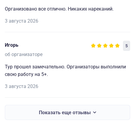
Организовано все отлично. Никаких нареканий.
3 августа 2026
Игорь
5
об организаторе
Тур прошел замечательно. Организаторы выполнили
свою работу на 5+.
3 августа 2026
Показать еще отзывы