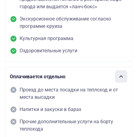
города или выдается «ланч-бокс»
Экскурсионное обслуживание согласно
программе круиза
Культурная программа
Оздоровительные услуги
Оплачивается отдельно
Проезд до места посадки на теплоход и от
места высадки
Напитки и закуски в барах
Прочие дополнительные услуги на борту
теплохода