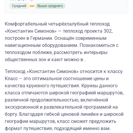
Средний
Выше среднего
Комфортабельный четырёхпалубный теплоход
«Константин Симонов» — теплоход проекта 302,
построен в Германии. Оснащён современным
навигационным оборудованием. Познакомиться с
теплоходом поближе, рассмотреть интерьеры
общественных зон и кают можно в .
Теплоход «Константин Симонов» относится к классу.
Класс – это оптимальное соотношение цены и
качества круизного путешествия. Круизы данного
класса отличаются широкой географией маршрутов,
различной продолжительностью, включённой
экскурсионной и развлекательной программой на
борту. Благодаря гибкой ценовой линейке и широкой
географии маршрутов, класс сможет предложить
формат путешествия, подходящий именно вам.