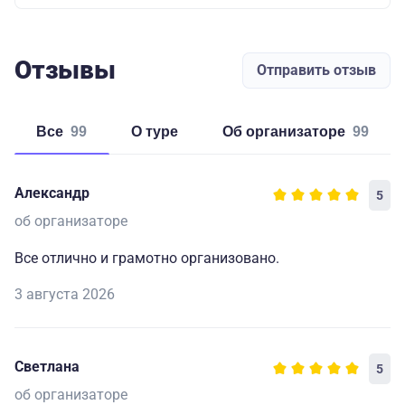
Отзывы
Отправить отзыв
Все
99
о туре
об организаторе
99
Александр
5
об организаторе
Все отлично и грамотно организовано.
3 августа 2026
Светлана
5
об организаторе