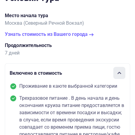
Место начала тура
Москва (Северный Речной Вокзал)
Узнать стоимость из Вашего города
Продолжительность
7 дней
Включено в стоимость
Проживание в каюте выбранной категории
Трехразовое питание . В день начала и день
окончания круиза питание предоставляется в
зависимости от времени посадки и высадки;
в случае, если время проведения экскурсии
совпадает со временем приема пищи, гостю
предоставляется питание в ресторане/кафе