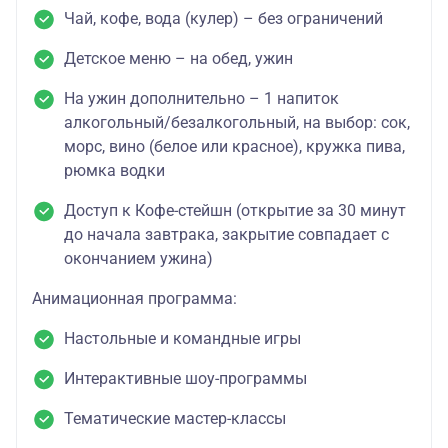
Чай, кофе, вода (кулер) – без ограничений
Детское меню – на обед, ужин
На ужин дополнительно – 1 напиток
алкогольный/безалкогольный, на выбор: сок,
морс, вино (белое или красное), кружка пива,
рюмка водки
Доступ к Кофе-стейшн (открытие за 30 минут
до начала завтрака, закрытие совпадает с
окончанием ужина)
Анимационная программа:
Настольные и командные игры
Интерактивные шоу-программы
Тематические мастер-классы