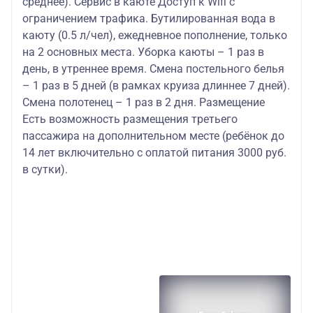
среднее). Сервис в каюте Доступ к Wifi с
ограничением трафика. Бутилированная вода в
каюту (0.5 л/чел), ежедневное пополнение, только
на 2 основных места. Уборка каюты – 1 раз в
день, в утреннее время. Смена постельного белья
– 1 раз в 5 дней (в рамках круиза длиннее 7 дней).
Смена полотенец – 1 раз в 2 дня. Размещение
Есть возможность размещения третьего
пассажира на дополнительном месте (ребёнок до
14 лет включительно с оплатой питания 3000 руб.
в сутки).