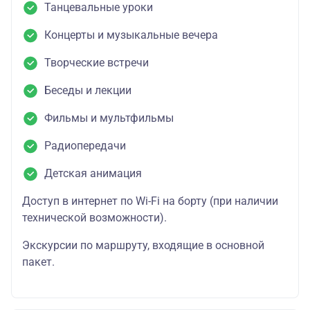
Танцевальные уроки
Концерты и музыкальные вечера
Творческие встречи
Беседы и лекции
Фильмы и мультфильмы
Радиопередачи
Детская анимация
Доступ в интернет по Wi-Fi на борту (при наличии
технической возможности).
Экскурсии по маршруту, входящие в основной
пакет.