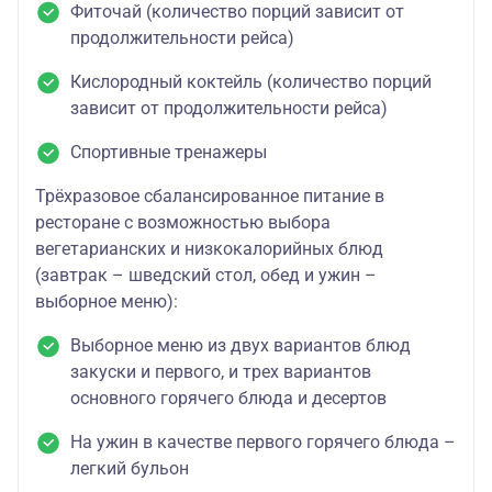
Фиточай (количество порций зависит от
продолжительности рейса)
Кислородный коктейль (количество порций
зависит от продолжительности рейса)
Спортивные тренажеры
Трёхразовое сбалансированное питание в
ресторане с возможностью выбора
вегетарианских и низкокалорийных блюд
(завтрак – шведский стол, обед и ужин –
выборное меню):
Выборное меню из двух вариантов блюд
закуски и первого, и трех вариантов
основного горячего блюда и десертов
На ужин в качестве первого горячего блюда –
легкий бульон