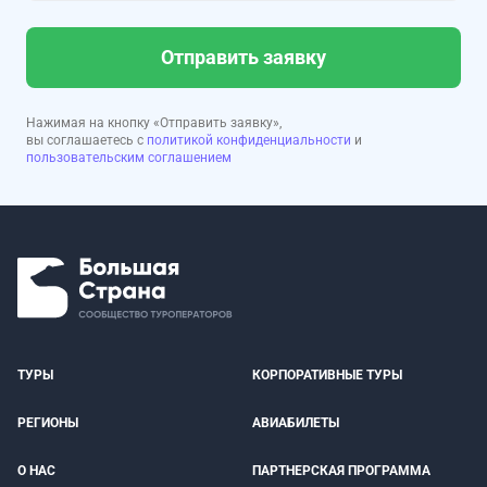
Отправить заявку
Нажимая на кнопку «Отправить заявку»,
вы соглашаетесь с
политикой конфиденциальности
и
пользовательским соглашением
ТУРЫ
КОРПОРАТИВНЫЕ ТУРЫ
РЕГИОНЫ
АВИАБИЛЕТЫ
О НАС
ПАРТНЕРСКАЯ ПРОГРАММА