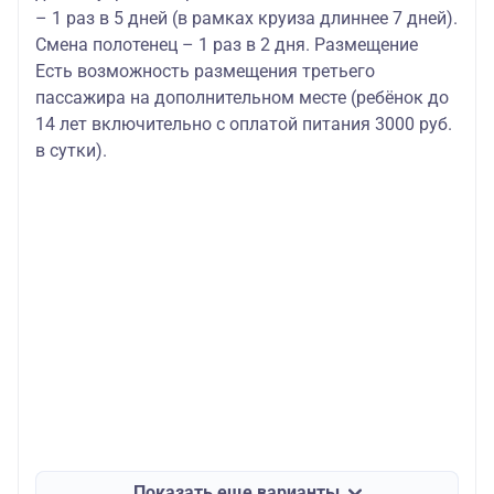
– 1 раз в 5 дней (в рамках круиза длиннее 7 дней).
Смена полотенец – 1 раз в 2 дня. Размещение
Есть возможность размещения третьего
пассажира на дополнительном месте (ребёнок до
14 лет включительно с оплатой питания 3000 руб.
в сутки).
Показать еще варианты