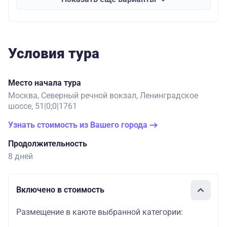
Условия тура
Место начала тура
Москва, Северный речной вокзал, Ленинградское
шоссе, 51|0;0|1761
Узнать стоимость из Вашего города
Продолжительность
8 дней
Включено в стоимость
Размещение в каюте выбранной категории: