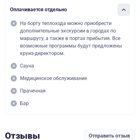
Оплачивается отдельно
На борту теплохода можно приобрести
дополнительные экскурсии в городах по
маршруту, а также в портах прибытия. Все
возможные программы будут предложены
круиз-директором.
Сауна
Медицинское обслуживание
Прачечная
Бар
Отзывы
Отправить отзыв