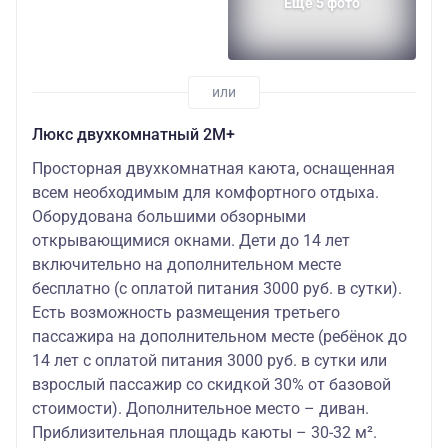
Еще 5 фото
Люкс двухкомнатный 2М+
Просторная двухкомнатная каюта, оснащенная
всем необходимым для комфортного отдыха.
Оборудована большими обзорными
открывающимися окнами. Дети до 14 лет
включительно на дополнительном месте
бесплатно (с оплатой питания 3000 руб. в сутки).
Есть возможность размещения третьего
пассажира на дополнительном месте (ребёнок до
14 лет с оплатой питания 3000 руб. в сутки или
взрослый пассажир со скидкой 30% от базовой
стоимости). Дополнительное место – диван.
Приблизительная площадь каюты – 30-32 м².