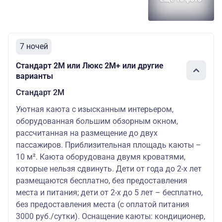
7 ночей
Стандарт 2M или Люкс 2М+ или другие
варианты
Стандарт 2M
Уютная каюта с изысканным интерьером,
оборудованная большим обзорным окном,
рассчитанная на размещение до двух
пассажиров. Приблизительная площадь каюты –
10 м². Каюта оборудована двумя кроватями,
которые нельзя сдвинуть. Дети от года до 2-х лет
размещаются бесплатно, без предоставления
места и питания; дети от 2-х до 5 лет – бесплатно,
без предоставления места (с оплатой питания
3000 руб./сутки). Оснащение каюты: кондиционер,