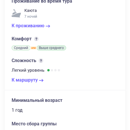
Проживание во время тура
Каюта
7 ночей
К проживанию
Комфорт
Средний
Выше среднего
Сложность
Легкий
уровень
К маршруту
Минимальный возраст
1 год
Место сбора группы