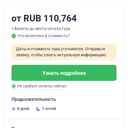
от RUB 110,764
+ Билеты до места начала тура
Что включено в стоимость?
Даты и стоимость тура уточняются. Отправьте
заявку, чтобы узнать актуальную информацию
Узнать подробнее
Не требует оплаты сейчас
Продолжительность
8 дней
7 ночей