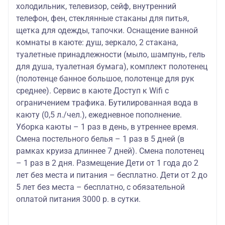
холодильник, телевизор, сейф, внутренний
телефон, фен, стеклянные стаканы для питья,
щетка для одежды, тапочки. Оснащение ванной
комнаты в каюте: душ, зеркало, 2 стакана,
туалетные принадлежности (мыло, шампунь, гель
для душа, туалетная бумага), комплект полотенец
(полотенце банное большое, полотенце для рук
среднее). Сервис в каюте Доступ к Wifi с
ограничением трафика. Бутилированная вода в
каюту (0,5 л./чел.), ежедневное пополнение.
Уборка каюты – 1 раз в день, в утреннее время.
Смена постельного белья – 1 раз в 5 дней (в
рамках круиза длиннее 7 дней). Смена полотенец
– 1 раз в 2 дня. Размещение Дети от 1 года до 2
лет без места и питания – бесплатно. Дети от 2 до
5 лет без места – бесплатно, с обязательной
оплатой питания 3000 р. в сутки.