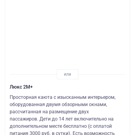
Люкс 2М+
Просторная каюта с изысканным интерьером,
оборудованная двумя обзорными окнами,
рассчитанная на размещение двух
пассажиров. Дети до 14 лет включительно на
дополнительном месте бесплатно (с оплатой
питания 3000 руб. в сутки). Есть возможность