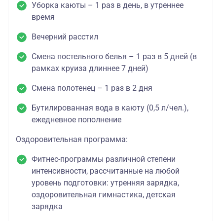
Уборка каюты – 1 раз в день, в утреннее
время
Вечерний расстил
Смена постельного белья – 1 раз в 5 дней (в
рамках круиза длиннее 7 дней)
Смена полотенец – 1 раз в 2 дня
Бутилированная вода в каюту (0,5 л/чел.),
ежедневное пополнение
Оздоровительная программа:
Фитнес-программы различной степени
интенсивности, рассчитанные на любой
уровень подготовки: утренняя зарядка,
оздоровительная гимнастика, детская
зарядка