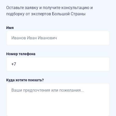
Оставьте заявку и получите консультацию
и
подборку от экспертов Большой Страны
Имя
Номер телефона
Куда хотите поехать?