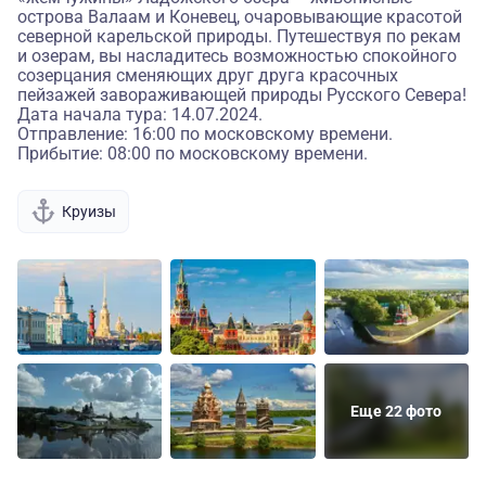
острова Валаам и Коневец, очаровывающие красотой
северной карельской природы. Путешествуя по рекам
и озерам, вы насладитесь возможностью спокойного
созерцания сменяющих друг друга красочных
пейзажей завораживающей природы Русского Севера!
Дата начала тура: 14.07.2024.
Отправление: 16:00 по московскому времени.
Прибытие: 08:00 по московскому времени.
Круизы
Еще 22 фото