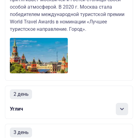
особой атмосферой. В 2020 г. Москва стала
победителем международной туристской премии
World Travel Awards в номинации «Лучшее
туристское направление. Город».
2 день
Углич
3 день