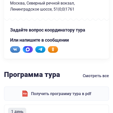
Москва, Северный речной вокзал,
Ленинградское шоссе, 51|0;0|1761
Задайте вопрос координатору тура
Или напишите в сообщении
Программа тура
Смотреть все
Получить программу тура в pdf
1 день