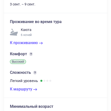
3 сент. – 9 сент.
Проживание во время тура
Каюта
6 ночей
К проживанию
Комфорт
Высокий
Сложность
Легкий
уровень
К маршруту
Минимальный возраст