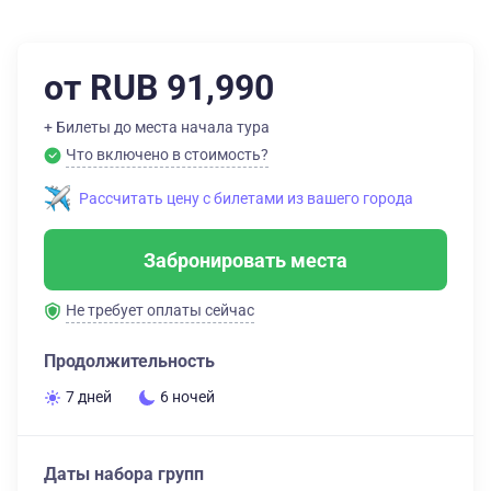
от RUB 91,990
+ Билеты до места начала тура
Что включено в стоимость?
Рассчитать цену с билетами из вашего города
Забронировать места
Не требует оплаты сейчас
Продолжительность
7 дней
6 ночей
Даты набора групп