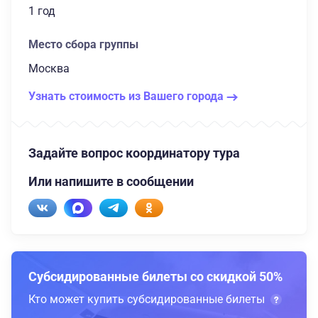
1 год
Место сбора группы
Москва
Узнать стоимость из Вашего города
Задайте вопрос координатору тура
Или напишите в сообщении
Субсидированные билеты со скидкой 50%
Кто может купить субсидированные билеты