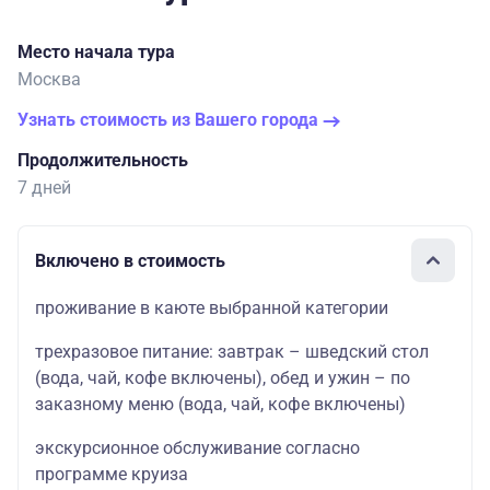
Место начала тура
Москва
Узнать стоимость из Вашего города
Продолжительность
7 дней
Включено в стоимость
проживание в каюте выбранной категории
трехразовое питание: завтрак – шведский стол
(вода, чай, кофе включены), обед и ужин – по
заказному меню (вода, чай, кофе включены)
экскурсионное обслуживание согласно
программе круиза