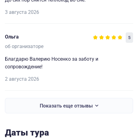
3 августа 2026
Ольга
5
об организаторе
Благдарю Валерию Носенко за заботу и
сопровождение!
2 августа 2026
Показать еще отзывы
Даты тура