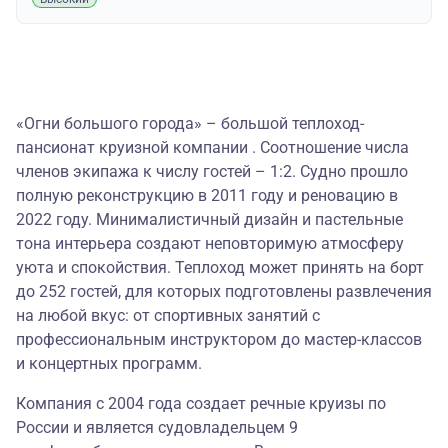
«Огни большого города» – большой теплоход-
пансионат круизной компании . Соотношение числа
членов экипажа к числу гостей – 1:2. Судно прошло
полную реконструкцию в 2011 году и реновацию в
2022 году. Минималистичный дизайн и пастельные
тона интерьера создают неповторимую атмосферу
уюта и спокойствия. Теплоход может принять на борт
до 252 гостей, для которых подготовлены развлечения
на любой вкус: от спортивных занятий с
профессиональным инструктором до мастер-классов
и концертных программ.
Компания с 2004 года создает речные круизы по
России и является судовладельцем 9