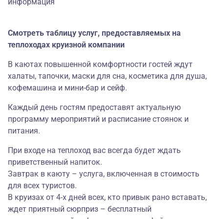
информация
Смотреть таблицу услуг, предоставляемых на
теплоходах круизной компании
В каютах повышенной комфортности гостей ждут
халаты, тапочки, маски для сна, косметика для душа,
кофемашина и мини-бар и сейф.
Каждый день гостям предоставят актуальную
программу мероприятий и расписание стоянок и
питания.
При входе на теплоход вас всегда будет ждать
приветственный напиток.
Завтрак в каюту – услуга, включенная в стоимость
для всех туристов.
В круизах от 4-х дней всех, кто привык рано вставать,
ждет приятный сюрприз – бесплатный