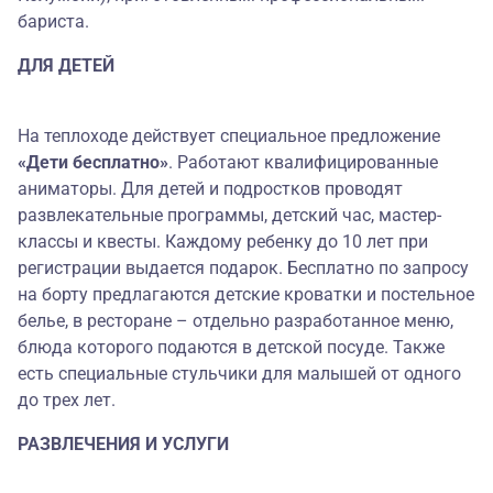
бариста.
ДЛЯ ДЕТЕЙ
На теплоходе действует специальное предложение
«Дети бесплатно»
. Работают квалифицированные
аниматоры. Для детей и подростков проводят
развлекательные программы, детский час, мастер-
классы и квесты. Каждому ребенку до 10 лет при
регистрации выдается подарок. Бесплатно по запросу
на борту предлагаются детские кроватки и постельное
белье, в ресторане – отдельно разработанное меню,
блюда которого подаются в детской посуде. Также
есть специальные стульчики для малышей от одного
до трех лет.
РАЗВЛЕЧЕНИЯ И УСЛУГИ