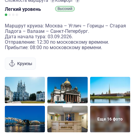
Сложность маршрута
Комфорт
Легкий
уровень
Высокий
Маршрут круиза: Москва – Углич – Горицы – Старая
Ладога – Валаам – Санкт-Петербург.
Дата начала тура: 03.09.2026.
Отправление: 12:30 по московскому времени.
Прибытие: 08:00 по московскому времени.
Круизы
Еще 16 фото