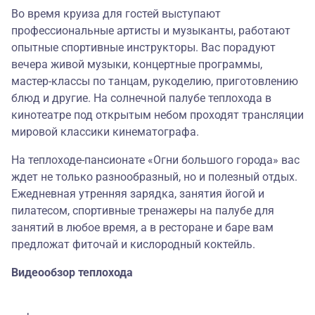
Во время круиза для гостей выступают
профессиональные артисты и музыканты, работают
опытные спортивные инструкторы. Вас порадуют
вечера живой музыки, концертные программы,
мастер-классы по танцам, рукоделию, приготовлению
блюд и другие. На солнечной палубе теплохода в
кинотеатре под открытым небом проходят трансляции
мировой классики кинематографа.
На теплоходе-пансионате «Огни большого города» вас
ждет не только разнообразный, но и полезный отдых.
Ежедневная утренняя зарядка, занятия йогой и
пилатесом, спортивные тренажеры на палубе для
занятий в любое время, а в ресторане и баре вам
предложат фиточай и кислородный коктейль.
Видеообзор теплохода