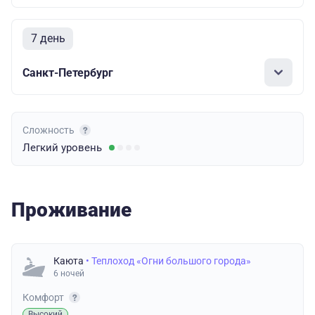
7 день
Санкт-Петербург
Сложность
Легкий
уровень
Проживание
Каюта
• Теплоход «Огни большого города»
6 ночей
Комфорт
Высокий