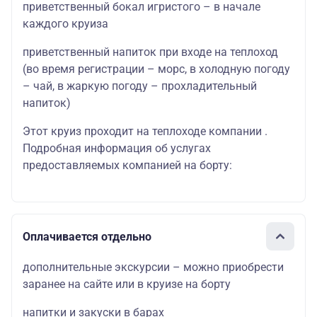
приветственный бокал игристого – в начале
каждого круиза
приветственный напиток при входе на теплоход
(во время регистрации – морс, в холодную погоду
– чай, в жаркую погоду – прохладительный
напиток)
Этот круиз проходит на теплоходе компании .
Подробная информация об услугах
предоставляемых компанией на борту:
Оплачивается отдельно
дополнительные экскурсии – можно приобрести
заранее на сайте или в круизе на борту
напитки и закуски в барах