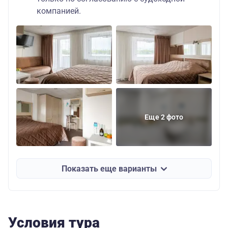
компанией.
Еще 2 фото
Показать еще варианты
Условия тура