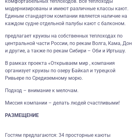
комфортабельных теплоходов. Все теплоходы
модернизированы и имеют различные классы кают.
Единым стандартом компании является наличие на
каждом судне отдельной палубы кают с балконом.
предлагает круизы на собственных теплоходах по
центральной части России, по рекам Волга, Кама, Дон
и другие, а также по рекам Сибири – Оби и Иртышу.
В рамках проекта «Открываем мир , компания
организует круизы по озеру Байкал и турецкой
Ривьере по Средиземному морю.
Подход – внимание к мелочам.
Миссия компании – делать людей счастливыми!
РАЗМЕЩЕНИЕ
Гостям предлагаются: 34 просторные каюты