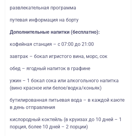
развлекательная программа
путевая информация на борту
Дополнительные напитки (бесплатно):
кофейная станция – с 07:00 до 21:00
завтрак – бокал игристого вина, морс, сок
обед – ягодный напиток в графине
ужин – 1 бокал сока или алкогольного напитка
(вино красное или белое/водка/коньяк)
бутилированная питьевая вода – в каждой каюте
в день отправления
кислородный коктейль (в круизах до 10 дней – 1
порция, более 10 дней – 2 порции)