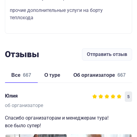
прочие дополнительные услуги на борту
теплохода
Отзывы
Отправить отзыв
Все
667
о туре
об организаторе
667
Юлия
5
об организаторе
Спасибо организаторам и менеджерам тура!
все было супер!