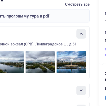
Смотреть все
ть программу тура в pdf
чной вокзал (СРВ), Ленинградское ш., д.51