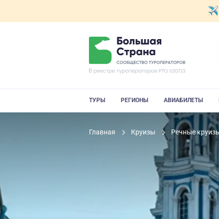
ТУРЫ
РЕГИОНЫ
АВИАБИЛЕТЫ
Главная
Круизы
Речные круиз