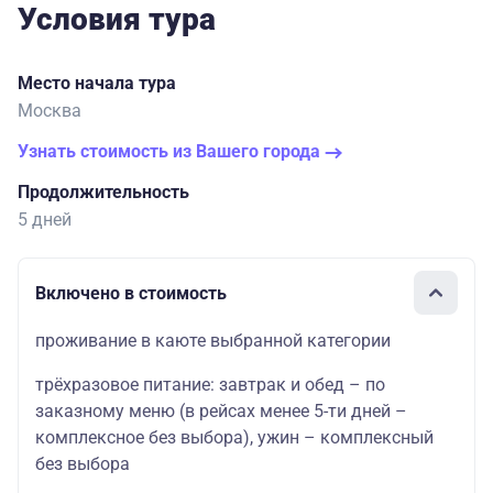
Условия тура
Место начала тура
Москва
Узнать стоимость из Вашего города
Продолжительность
5 дней
Включено в стоимость
проживание в каюте выбранной категории
трёхразовое питание: завтрак и обед – по
заказному меню (в рейсах менее 5-ти дней –
комплексное без выбора), ужин – комплексный
без выбора