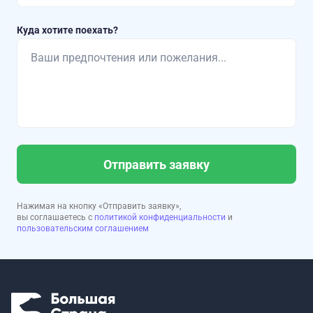
Куда хотите поехать?
Отправить заявку
Нажимая на кнопку «Отправить заявку»,
вы соглашаетесь с
политикой конфиденциальности
и
пользовательским соглашением