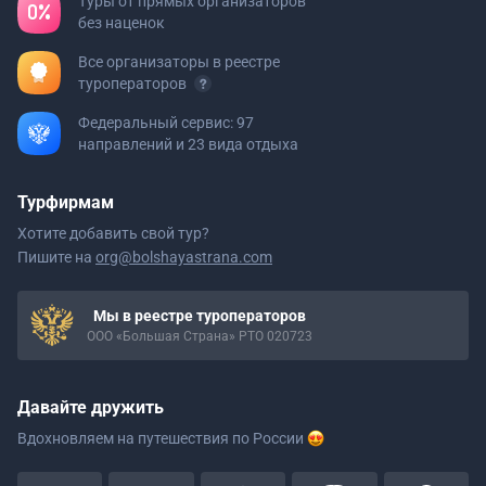
Туры от прямых организаторов
без наценок
Все организаторы в реестре
туроператоров
Федеральный сервис: 97
направлений и 23 вида отдыха
Турфирмам
Хотите добавить свой тур?
Пишите на
org@bolshayastrana.com
Мы в реестре туроператоров
ООО «Большая Страна» РТО 020723
Давайте дружить
Вдохновляем на путешествия
по России