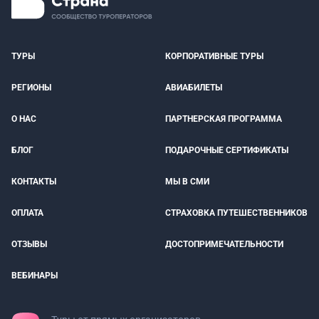
ТУРЫ
КОРПОРАТИВНЫЕ ТУРЫ
РЕГИОНЫ
АВИАБИЛЕТЫ
О НАС
ПАРТНЕРСКАЯ ПРОГРАММА
БЛОГ
ПОДАРОЧНЫЕ СЕРТИФИКАТЫ
КОНТАКТЫ
МЫ В СМИ
ОПЛАТА
СТРАХОВКА ПУТЕШЕСТВЕННИКОВ
ОТЗЫВЫ
ДОСТОПРИМЕЧАТЕЛЬНОСТИ
ВЕБИНАРЫ