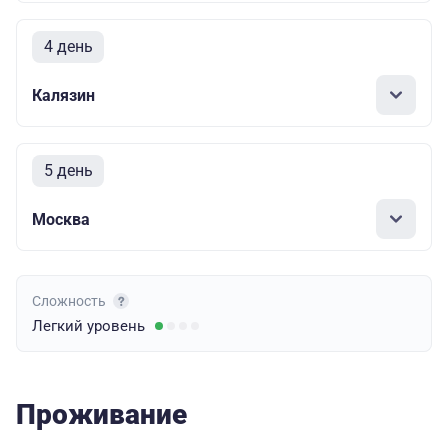
4 день
Калязин
5 день
Москва
Сложность
Легкий
уровень
Проживание