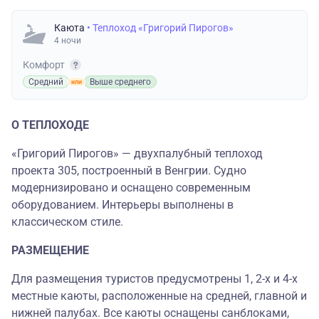
Каюта
• Теплоход «Григорий Пирогов»
4 ночи
Комфорт
Средний
Выше среднего
О ТЕПЛОХОДЕ
«Григорий Пирогов» — двухпалубный теплоход
проекта 305, построенный в Венгрии. Судно
модернизировано и оснащено современным
оборудованием. Интерьеры выполнены в
классическом стиле.
РАЗМЕЩЕНИЕ
Для размещения туристов предусмотрены 1, 2-х и 4-х
местные каюты, расположенные на средней, главной и
нижней палубах. Все каюты оснащены санблоками,