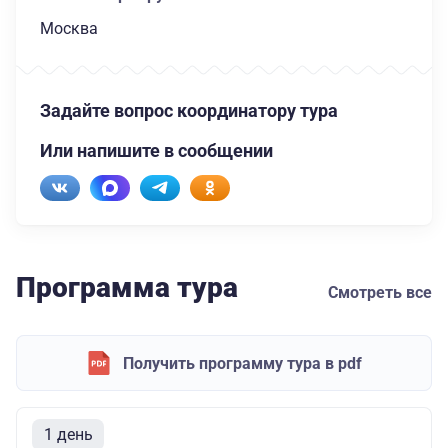
Москва
Задайте вопрос координатору тура
Или напишите в сообщении
Программа тура
Смотреть все
Получить программу тура в pdf
1 день