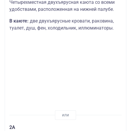
Четырехместная двухъярусная каюта со всеми
удобствами, расположенная на нижней палубе.
В каюте:
две двухъярусные кровати, раковина,
туалет, душ, фен, холодильник, иллюминаторы.
2А