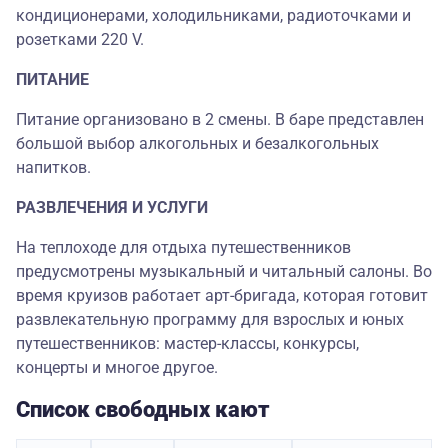
кондиционерами, холодильниками, радиоточками и
розетками 220 V.
ПИТАНИЕ
Питание организовано в 2 смены. В баре представлен
большой выбор алкогольных и безалкогольных
напитков.
РАЗВЛЕЧЕНИЯ И УСЛУГИ
На теплоходе для отдыха путешественников
предусмотрены музыкальный и читальный салоны. Во
время круизов работает арт-бригада, которая готовит
развлекательную программу для взрослых и юных
путешественников: мастер-классы, конкурсы,
концерты и многое другое.
Список свободных кают