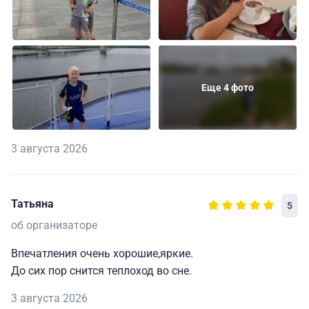
Еще 4 фото
3 августа 2026
Татьяна
5
об организаторе
Впечатления очень хорошие,яркие.
До сих пор снится теплоход во сне.
3 августа 2026