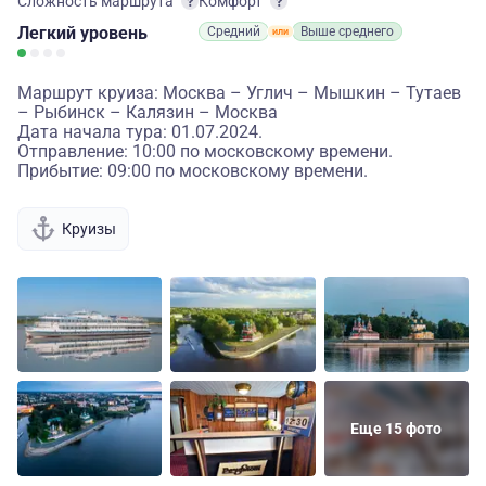
Сложность маршрута
Комфорт
Легкий
уровень
Средний
Выше среднего
Маршрут круиза: Москва – Углич – Мышкин – Тутаев
– Рыбинск – Калязин – Москва
Дата начала тура: 01.07.2024.
Отправление: 10:00 по московскому времени.
Прибытие: 09:00 по московскому времени.
Круизы
Еще 15 фото