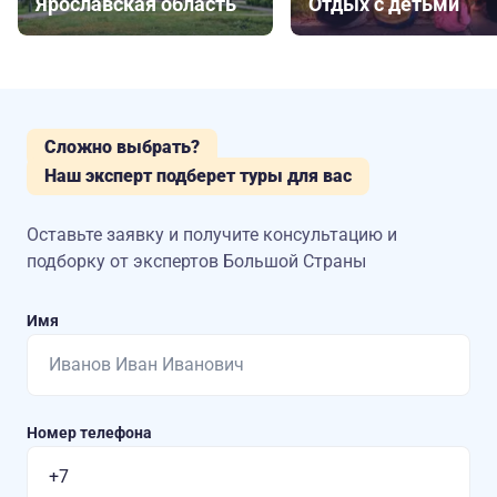
Ярославская область
Отдых с детьми
Сложно выбрать?
Наш эксперт подберет туры для вас
Оставьте заявку и получите консультацию
и
подборку от экспертов Большой Страны
Имя
Номер телефона