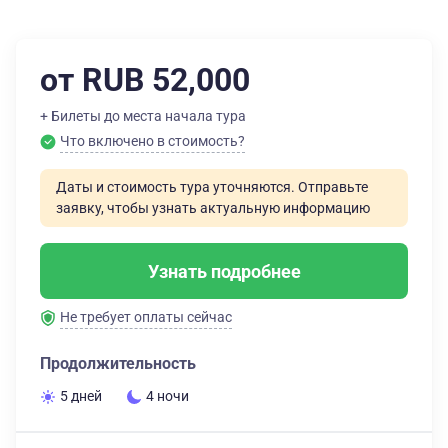
от RUB 52,000
+ Билеты до места начала тура
Что включено в стоимость?
Даты и стоимость тура уточняются. Отправьте
заявку, чтобы узнать актуальную информацию
Узнать подробнее
Не требует оплаты сейчас
Продолжительность
5 дней
4 ночи