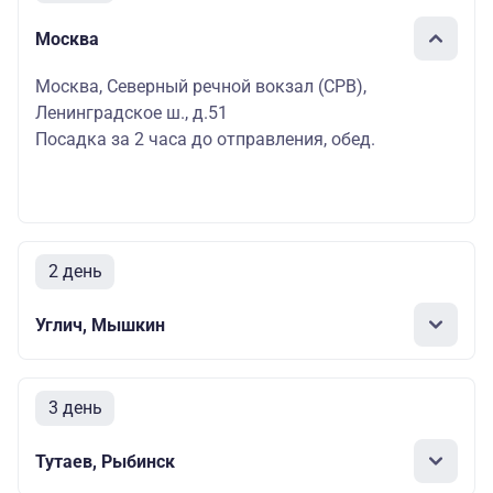
Москва
Москва, Северный речной вокзал (СРВ),
Ленинградское ш., д.51
Посадка за 2 часа до отправления, обед.
2 день
Углич, Мышкин
3 день
Тутаев, Рыбинск