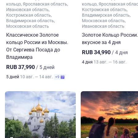
кольцо
Ярославская область
кольцо
Ярославская обла
Ивановская область
Костромская область
Костромская область
Владимирская область
Владимирская область
Московская область
Московская область
Ивановская область
Классическое Золотое
Золотое Кольцо России.
кольцо России из Москвы.
вкусное за 4 дня
От Сергиева Посада до
RUB 34,990
/ 4 дня
Владимира
4 дня
13 авг. — 16 авг.
RUB 37,990
/ 5 дней
5 дней
10 авг. — 14 авг.
+9