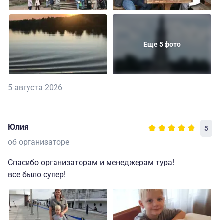
Еще 5 фото
5 августа 2026
Юлия
5
об организаторе
Спасибо организаторам и менеджерам тура!
все было супер!