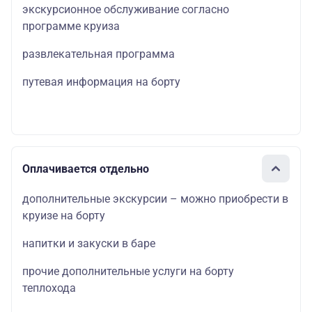
экскурсионное обслуживание согласно
программе круиза
развлекательная программа
путевая информация на борту
Оплачивается отдельно
дополнительные экскурсии – можно приобрести в
круизе на борту
напитки и закуски в баре
прочие дополнительные услуги на борту
теплохода