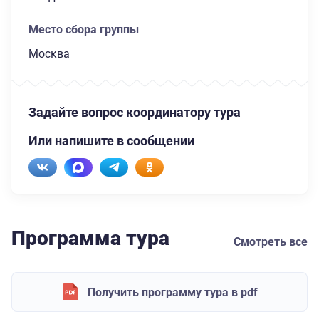
Место сбора группы
Москва
Задайте вопрос координатору тура
Или напишите в сообщении
Программа тура
Смотреть все
Получить программу тура в pdf