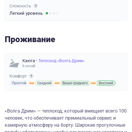
Сложность
Легкий
уровень
Проживание
Каюта
• Теплоход «Волга Дрим»
6 ночей
Комфорт
Простой
Средний
Выше среднего
Высокий
«Волга Дрим» — теплоход, который вмещает всего 100
человек, что обеспечивает премиальный сервис и
камерную атмосферу на борту. Широкие прогулочные