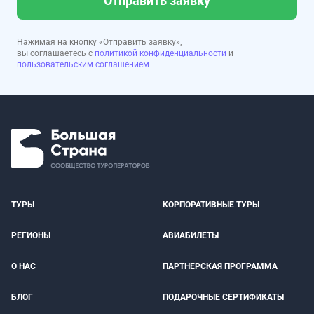
Отправить заявку
Нажимая на кнопку «Отправить заявку»,
вы соглашаетесь с
политикой конфиденциальности
и
пользовательским соглашением
ТУРЫ
КОРПОРАТИВНЫЕ ТУРЫ
РЕГИОНЫ
АВИАБИЛЕТЫ
О НАС
ПАРТНЕРСКАЯ ПРОГРАММА
БЛОГ
ПОДАРОЧНЫЕ СЕРТИФИКАТЫ