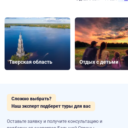
Тверская область
Отдых с детьми
Сложно выбрать?
Наш эксперт подберет туры для вас
Оставьте заявку и получите консультацию
и