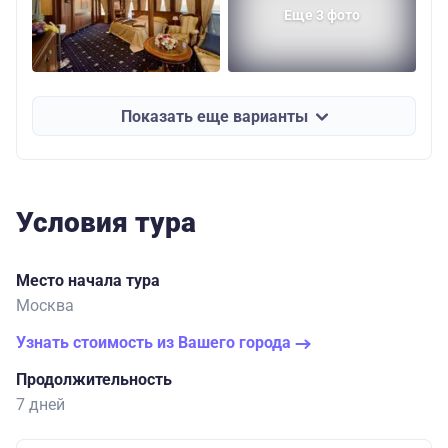
Еще 3 фото
Показать еще варианты
Условия тура
Место начала тура
Москва
Узнать стоимость из Вашего города
Продолжительность
7 дней