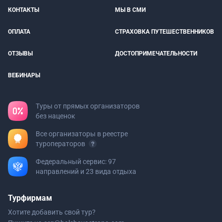
КОНТАКТЫ
МЫ В СМИ
ОПЛАТА
СТРАХОВКА ПУТЕШЕСТВЕННИКОВ
ОТЗЫВЫ
ДОСТОПРИМЕЧАТЕЛЬНОСТИ
ВЕБИНАРЫ
Туры от прямых организаторов
без наценок
Все организаторы в реестре
туроператоров
Федеральный сервис: 97
направлений и 23 вида отдыха
Турфирмам
Хотите добавить свой тур?