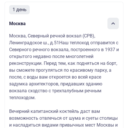
1 день
Москва
Москва, Северный речной вокзал (СРВ),
Ленинградское ш., д.51Наш теплоход отправится с
Северного речного вокзала, построенного в 1937 и
открытого недавно после многолетней
реконструкции. Перед тем, как подняться на борт,
вы сможете прогуляться по красивому парку, а
после, с воды вам откроется во всей красе
задумка архитекторов, придавших зданию
вокзала сходство с трехпалубным речным
теплоходом.
Вечерний капитанский коктейль даст вам
возможность отвлечься от шума и суеты столицы
и насладиться видами привычных мест Москвы и