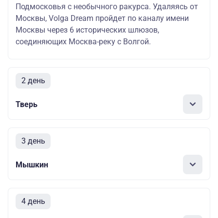
Подмосковья с необычного ракурса. Удаляясь от
Москвы, Volga Dream пройдет по каналу имени
Москвы через 6 исторических шлюзов,
соединяющих Москва-реку с Волгой.
2 день
Тверь
3 день
Мышкин
4 день