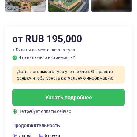
от RUB 195,000
+ Билеты до места начала тура
Что включено в стоимость?
Даты и стоимость тура уточняются. Отправьте
заявку, чтобы узнать актуальную информацию
Узнать подробнее
Не требует оплаты сейчас
Продолжительность
7 дней
6 ночей