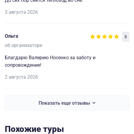
До сих пор снится теплоход во сне.
3 августа 2026
Ольга
5
об организаторе
Благдарю Валерию Носенко за заботу и
сопровождение!
2 августа 2026
Показать еще отзывы
Похожие туры