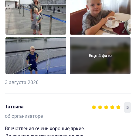
Еще 4 фото
3 августа 2026
Татьяна
5
об организаторе
Впечатления очень хорошие,яркие.