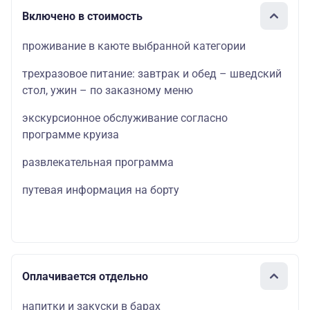
Включено в стоимость
проживание в каюте выбранной категории
трехразовое питание: завтрак и обед – шведский
стол, ужин – по заказному меню
экскурсионное обслуживание согласно
программе круиза
развлекательная программа
путевая информация на борту
Оплачивается отдельно
напитки и закуски в барах