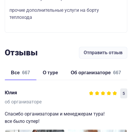
прочие дополнительные услуги на борту
теплохода
Отзывы
Отправить отзыв
Все
667
о туре
об организаторе
667
Юлия
5
об организаторе
Спасибо организаторам и менеджерам тура!
все было супер!