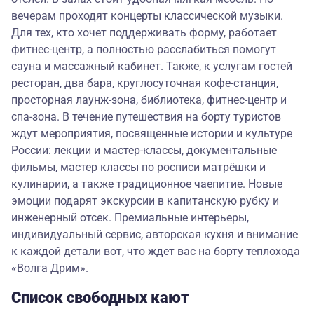
вечерам проходят концерты классической музыки.
Для тех, кто хочет поддерживать форму, работает
фитнес-центр, а полностью расслабиться помогут
сауна и массажный кабинет. Также, к услугам гостей
ресторан, два бара, круглосуточная кофе-станция,
просторная лаунж-зона, библиотека, фитнес-центр и
спа-зона. В течение путешествия на борту туристов
ждут мероприятия, посвященные истории и культуре
России: лекции и мастер-классы, документальные
фильмы, мастер классы по росписи матрёшки и
кулинарии, а также традиционное чаепитие. Новые
эмоции подарят экскурсии в капитанскую рубку и
инженерный отсек. Премиальные интерьеры,
индивидуальный сервис, авторская кухня и внимание
к каждой детали вот, что ждет вас на борту теплохода
«Волга Дрим».
Список свободных кают