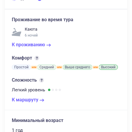
Проживание во время тура
Каюта
6 ночей
К проживанию
Комфорт
Простой
Средний
Выше среднего
Высокий
Сложность
Легкий
уровень
К маршруту
Минимальный возраст
1 год