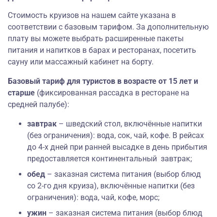
Стоимость круизов на нашем сайте указана в
соответствии с базовым тарифом. За дополнительную
плату вы можете выбрать расширенные пакеты
питания и напитков в барах и ресторанах, посетить
сауну или массажный кабинет на борту.
Базовый тариф для туристов в возрасте от 15 лет и
старше
(фиксированная рассадка в ресторане на
средней палубе):
завтрак
– шведский стол, включённые напитки
(без ограничения): вода, сок, чай, кофе. В рейсах
до 4-х дней при ранней высадке в день прибытия
предоставляется континентальный завтрак;
обед
– заказная система питания (выбор блюд
со 2-го дня круиза), включённые напитки (без
ограничения): вода, чай, кофе, морс;
ужин
– заказная система питания (выбор блюд