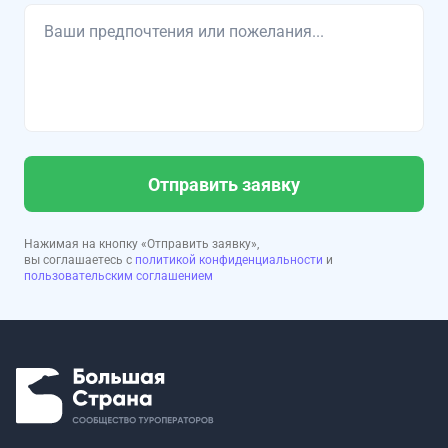
Отправить заявку
Нажимая на кнопку «Отправить заявку»,
вы соглашаетесь с
политикой конфиденциальности
и
пользовательским соглашением