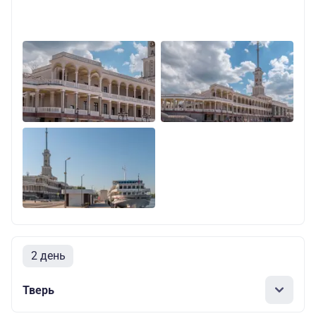
2 день
Тверь