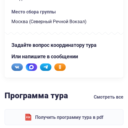
Место сбора группы
Москва (Северный Речной Вокзал)
Задайте вопрос координатору тура
Или напишите в сообщении
Программа тура
Смотреть все
Получить программу тура в pdf