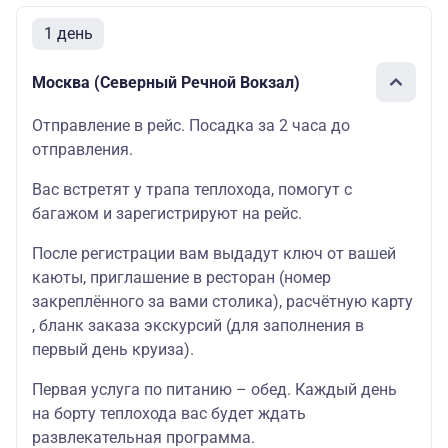
1 день
Москва (Северный Речной Вокзал)
Отправление в рейс. Посадка за 2 часа до
отправления.
Вас встретят у трапа теплохода, помогут с
багажом и зарегистрируют на рейс.
После регистрации вам выдадут ключ от вашей
каюты, приглашение в ресторан (номер
закреплённого за вами столика), расчётную карту
, бланк заказа экскурсий (для заполнения в
первый день круиза).
Первая услуга по питанию – обед. Каждый день
на борту теплохода вас будет ждать
развлекательная программа.