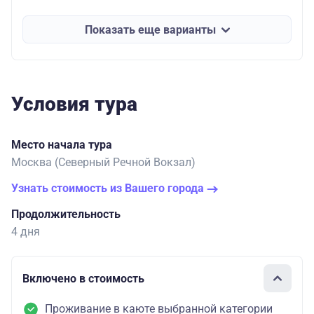
Показать еще варианты
Условия тура
Место начала тура
Москва (Северный Речной Вокзал)
Узнать стоимость из Вашего города
Продолжительность
4 дня
Включено в стоимость
Проживание в каюте выбранной категории