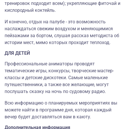
тренировок подходит всем); укрепляющие фиточай и
кислородный коктейль.
И конечно, отдых на палубе - это возможность
наслаждаться свежим воздухом и меняющимися
пейзажами за бортом, слушая рассказ методиста об
истории мест, мимо которых проходит теплоход.
ДЛЯ ДЕТЕЙ
Профессиональные аниматоры проводят
тематические игры, конкурсы, творческие мастер-
классы и детские дискотеки. Самые маленькие
путешественники, а также все желающие, могут
послушать сказку на ночь по судовому радио.
Всю информацию о планируемых мероприятиях вы
можете найти в программе дня, которая каждый
вечер будет доставляться вам в каюту.
Дополнительная информация