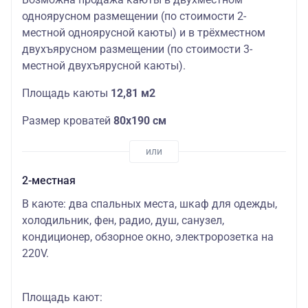
одноярусном размещении (по стоимости 2-
местной одноярусной каюты) и в трёхместном
двухъярусном размещении (по стоимости 3-
местной двухъярусной каюты).
Площадь каюты
12,81 м2
Размер кроватей
80х190 см
2-местная
В каюте: два спальных места, шкаф для одежды,
холодильник, фен, радио, душ, санузел,
кондиционер, обзорное окно, электророзетка на
220V.
Площадь кают: