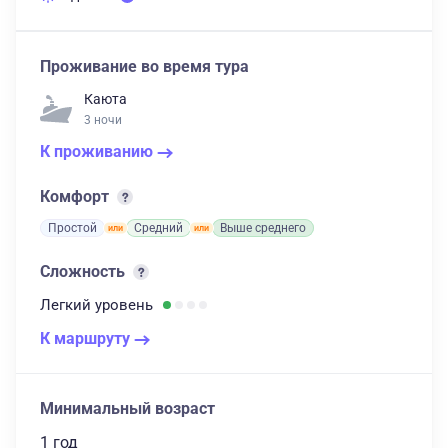
Проживание во время тура
Каюта
3 ночи
К проживанию
Комфорт
Простой
Средний
Выше среднего
Сложность
Легкий
уровень
К маршруту
Минимальный возраст
1 год