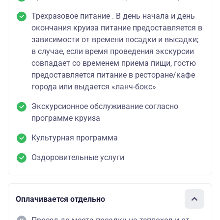
Трехразовое питание . В день начала и день
окончания круиза питание предоставляется в
зависимости от времени посадки и высадки;
в случае, если время проведения экскурсии
совпадает со временем приема пищи, гостю
предоставляется питание в ресторане/кафе
города или выдается «ланч-бокс»
Экскурсионное обслуживание согласно
программе круиза
Культурная программа
Оздоровительные услуги
Оплачивается отдельно