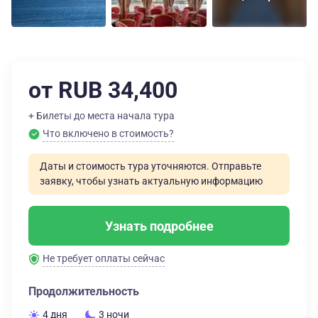
от RUB 34,400
+ Билеты до места начала тура
Что включено в стоимость?
Даты и стоимость тура уточняются. Отправьте
заявку, чтобы узнать актуальную информацию
Узнать подробнее
Не требует оплаты сейчас
Продолжительность
4 дня
3 ночи