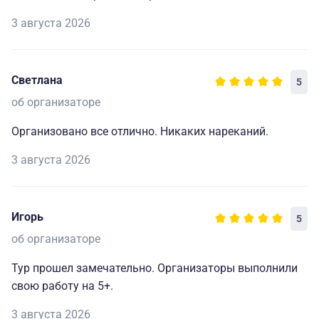
3 августа 2026
Светлана
5
об организаторе
Организовано все отлично. Никаких нареканий.
3 августа 2026
Игорь
5
об организаторе
Тур прошел замечательно. Организаторы выполнили
свою работу на 5+.
3 августа 2026