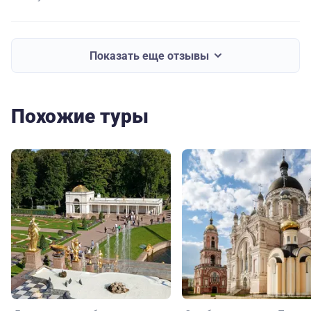
Показать еще отзывы
Похожие туры