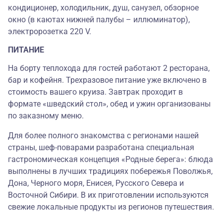
кондиционер, холодильник, душ, санузел, обзорное
окно (в каютах нижней палубы – иллюминатор),
электророзетка 220 V.
ПИТАНИЕ
На борту теплохода для гостей работают 2 ресторана,
бар и кофейня. Трехразовое питание уже включено в
стоимость вашего круиза. Завтрак проходит в
формате «шведский стол», обед и ужин организованы
по заказному меню.
Для более полного знакомства с регионами нашей
страны, шеф-поварами разработана специальная
гастрономическая концепция «Родные берега»: блюда
выполнены в лучших традициях побережья Поволжья,
Дона, Черного моря, Енисея, Русского Севера и
Восточной Сибири. В их приготовлении используются
свежие локальные продукты из регионов путешествия.