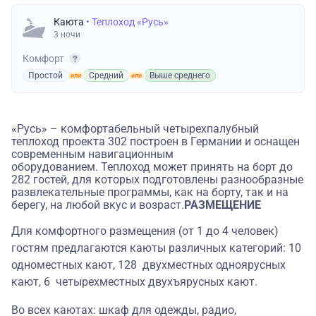
Каюта
• Теплоход «Русь»
3 ночи
Комфорт
Простой
Средний
Выше среднего
«Русь» – комфортабельный четырехпалубный
теплоход проекта 302 построен в Германии и оснащен
современным навигационным
оборудованием. Теплоход может принять на борт до
282 гостей, для которых подготовлены разнообразные
развлекательные программы, как на борту, так и на
берегу, на любой вкус и возраст.
РАЗМЕЩЕНИЕ
Для комфортного размещения (от 1 до 4 человек)
гостям предлагаются каюты различных категорий: 10
одноместных кают, 128 двухместных одноярусных
кают, 6 четырехместных двухъярусных кают.
Во всех каютах: шкаф для одежды, радио,