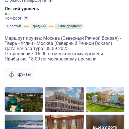
Сложность маршрута
Легкий
уровень
Комфорт
Простой
Средний
Выше среднего
Маршрут круиза: Москва (Северный Речной Вокзал) -
Тверь - Углич - Москва (Северный Речной Вокзал).
Дата начала тура: 08.09.2025.
Отправление: 16:00 по московскому времени.
Прибытие: 18:00 по московскому времени.
Круизы
Еще 23 фото