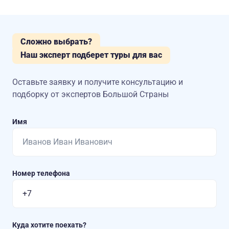
Сложно выбрать?
Наш эксперт подберет туры для вас
Оставьте заявку и получите консультацию
и
подборку от экспертов Большой Страны
Имя
Номер телефона
Куда хотите поехать?