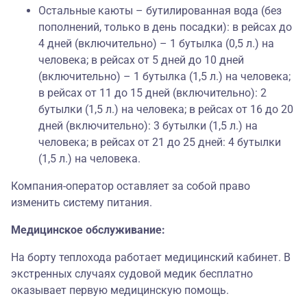
Остальные каюты – бутилированная вода (без
пополнений, только в день посадки): в рейсах до
4 дней (включительно) – 1 бутылка (0,5 л.) на
человека; в рейсах от 5 дней до 10 дней
(включительно) – 1 бутылка (1,5 л.) на человека;
в рейсах от 11 до 15 дней (включительно): 2
бутылки (1,5 л.) на человека; в рейсах от 16 до 20
дней (включительно): 3 бутылки (1,5 л.) на
человека; в рейсах от 21 до 25 дней: 4 бутылки
(1,5 л.) на человека.
Компания-оператор оставляет за собой право
изменить систему питания.
Медицинское обслуживание:
На борту теплохода работает медицинский кабинет. В
экстренных случаях судовой медик бесплатно
оказывает первую медицинскую помощь.