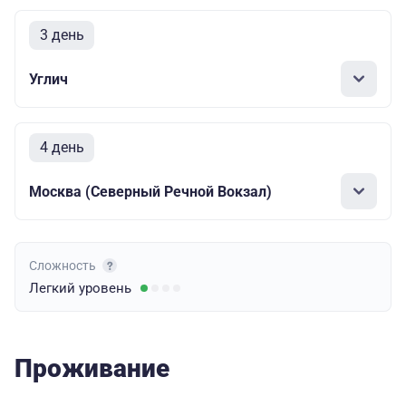
3 день
Углич
4 день
Москва (Северный Речной Вокзал)
Сложность
Легкий
уровень
Проживание