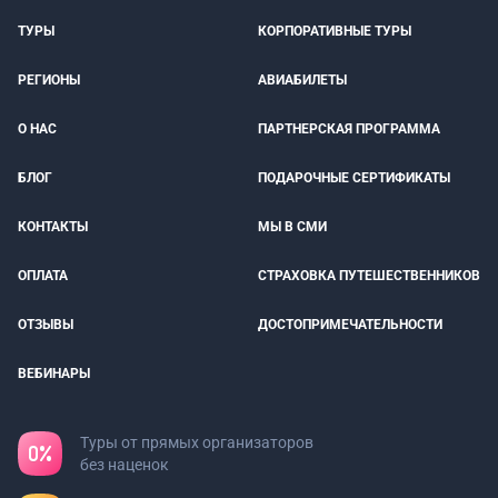
ТУРЫ
КОРПОРАТИВНЫЕ ТУРЫ
РЕГИОНЫ
АВИАБИЛЕТЫ
О НАС
ПАРТНЕРСКАЯ ПРОГРАММА
БЛОГ
ПОДАРОЧНЫЕ СЕРТИФИКАТЫ
КОНТАКТЫ
МЫ В СМИ
ОПЛАТА
СТРАХОВКА ПУТЕШЕСТВЕННИКОВ
ОТЗЫВЫ
ДОСТОПРИМЕЧАТЕЛЬНОСТИ
ВЕБИНАРЫ
Туры от прямых организаторов
без наценок