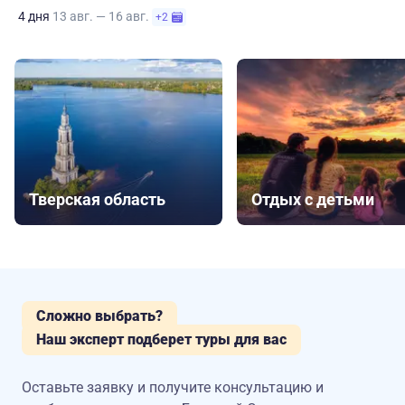
4 дня
13 авг. — 16 авг.
+2
Тверская область
Отдых с детьми
Сложно выбрать?
Наш эксперт подберет туры для вас
Оставьте заявку и получите консультацию
и