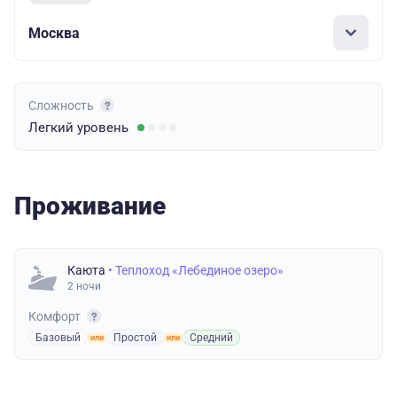
Москва
Сложность
Легкий
уровень
Проживание
Каюта
• Теплоход «Лебединое озеро»
2 ночи
Комфорт
Базовый
Простой
Средний