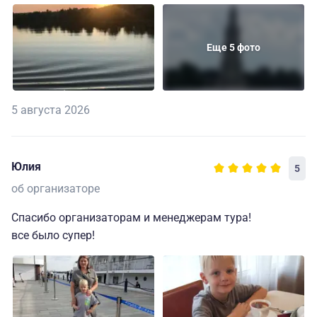
Еще 5 фото
5 августа 2026
Юлия
5
об организаторе
Спасибо организаторам и менеджерам тура!
все было супер!