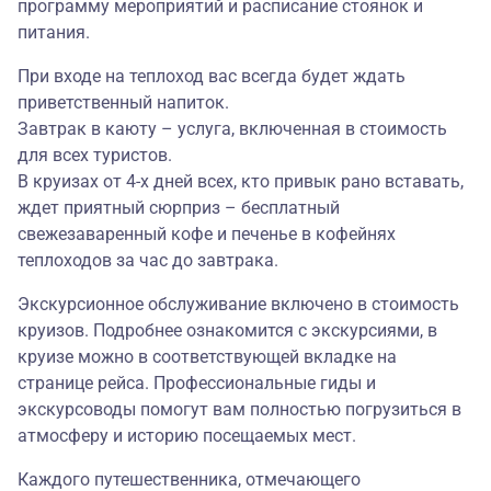
программу мероприятий и расписание стоянок и
питания.
При входе на теплоход вас всегда будет ждать
приветственный напиток.
Завтрак в каюту – услуга, включенная в стоимость
для всех туристов.
В круизах от 4-х дней всех, кто привык рано вставать,
ждет приятный сюрприз – бесплатный
свежезаваренный кофе и печенье в кофейнях
теплоходов за час до завтрака.
Экскурсионное обслуживание включено в стоимость
круизов. Подробнее ознакомится с экскурсиями, в
круизе можно в соответствующей вкладке на
странице рейса. Профессиональные гиды и
экскурсоводы помогут вам полностью погрузиться в
атмосферу и историю посещаемых мест.
Каждого путешественника, отмечающего