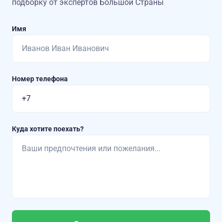
подборку от экспертов Большой Страны
Имя
Номер телефона
Куда хотите поехать?