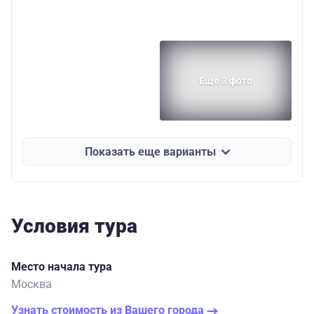
Еще 3 фото
Показать еще варианты
Условия тура
Место начала тура
Москва
Узнать стоимость из Вашего города