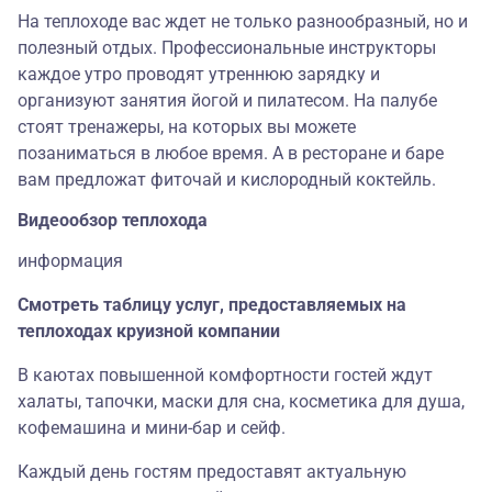
На теплоходе вас ждет не только разнообразный, но и
полезный отдых. Профессиональные инструкторы
каждое утро проводят утреннюю зарядку и
организуют занятия йогой и пилатесом. На палубе
стоят тренажеры, на которых вы можете
позаниматься в любое время. А в ресторане и баре
вам предложат фиточай и кислородный коктейль.
Видеообзор теплохода
информация
Смотреть таблицу услуг, предоставляемых на
теплоходах круизной компании
В каютах повышенной комфортности гостей ждут
халаты, тапочки, маски для сна, косметика для душа,
кофемашина и мини-бар и сейф.
Каждый день гостям предоставят актуальную