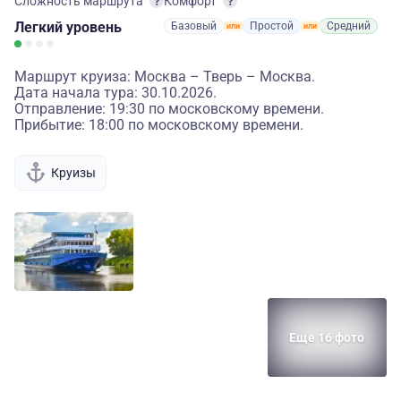
Сложность маршрута
Комфорт
Легкий
уровень
Базовый
Простой
Средний
Маршрут круиза: Москва – Тверь – Москва.
Дата начала тура: 30.10.2026.
Отправление: 19:30 по московскому времени.
Прибытие: 18:00 по московскому времени.
Круизы
Еще 16 фото