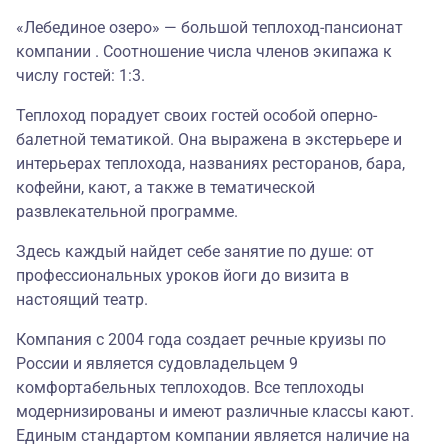
«Лебединое озеро» — большой теплоход-пансионат
компании . Соотношение числа членов экипажа к
числу гостей: 1:3.
Теплоход порадует своих гостей особой оперно-
балетной тематикой. Она выражена в экстерьере и
интерьерах теплохода, названиях ресторанов, бара,
кофейни, кают, а также в тематической
развлекательной программе.
Здесь каждый найдет себе занятие по душе: от
профессиональных уроков йоги до визита в
настоящий театр.
Компания с 2004 года создает речные круизы по
России и является судовладельцем 9
комфортабельных теплоходов. Все теплоходы
модернизированы и имеют различные классы кают.
Единым стандартом компании является наличие на