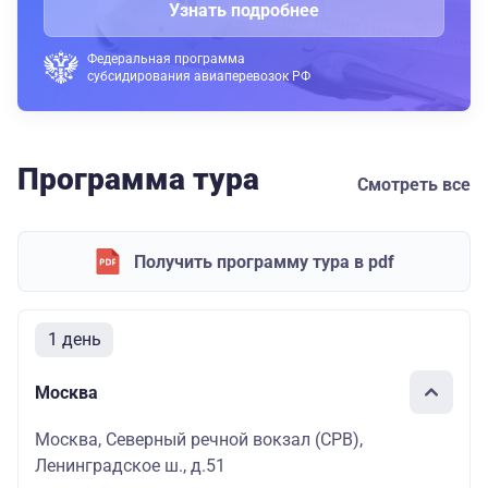
Узнать подробнее
Федеральная программа
субсидирования авиаперевозок РФ
Программа тура
Смотреть все
Получить программу тура в pdf
1 день
Москва
Москва, Северный речной вокзал (СРВ),
Ленинградское ш., д.51