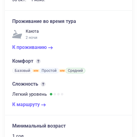
Проживание во время тура
Каюта
2 ночи
К проживанию
Комфорт
Базовый
Простой
Средний
Сложность
Легкий
уровень
К маршруту
Минимальный возраст
1 год