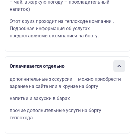
– чай, в жаркую погоду – прохладительный
напиток)
Этот круиз проходит на теплоходе компании .
Подробная информация об услугах
предоставляемых компанией на борту:
Оплачивается отдельно
дополнительные экскурсии – можно приобрести
заранее на сайте или в круизе на борту
напитки и закуски в барах
прочие дополнительные услуги на борту
теплохода