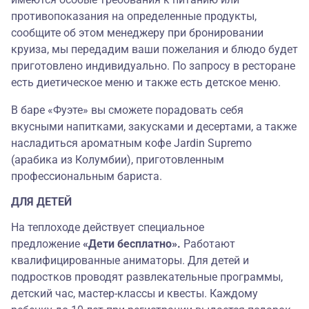
противопоказания на определенные продукты,
сообщите об этом менеджеру при бронировании
круиза, мы передадим ваши пожелания и блюдо будет
приготовлено индивидуально. По запросу в ресторане
есть диетическое меню и также есть детское меню.
В баре «Фуэте» вы сможете порадовать себя
вкусными напитками, закусками и десертами, а также
насладиться ароматным кофе Jardin Supremo
(арабика из Колумбии), приготовленным
профессиональным бариста.
ДЛЯ ДЕТЕЙ
На теплоходе действует специальное
предложение
«Дети бесплатно».
Работают
квалифицированные аниматоры. Для детей и
подростков проводят развлекательные программы,
детский час, мастер-классы и квесты. Каждому