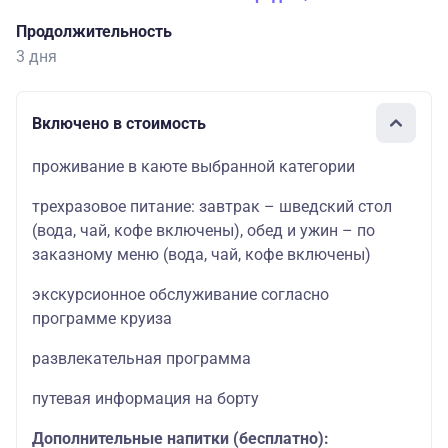
Продолжительность
3 дня
Включено в стоимость
проживание в каюте выбранной категории
трехразовое питание: завтрак – шведский стол
(вода, чай, кофе включены), обед и ужин – по
заказному меню (вода, чай, кофе включены)
экскурсионное обслуживание согласно
программе круиза
развлекательная программа
путевая информация на борту
Дополнительные напитки (бесплатно):