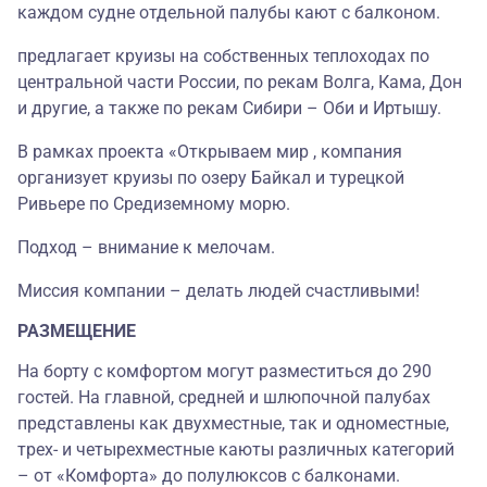
каждом судне отдельной палубы кают с балконом.
предлагает круизы на собственных теплоходах по
центральной части России, по рекам Волга, Кама, Дон
и другие, а также по рекам Сибири – Оби и Иртышу.
В рамках проекта «Открываем мир , компания
организует круизы по озеру Байкал и турецкой
Ривьере по Средиземному морю.
Подход – внимание к мелочам.
Миссия компании – делать людей счастливыми!
РАЗМЕЩЕНИЕ
На борту с комфортом могут разместиться до 290
гостей. На главной, средней и шлюпочной палубах
представлены как двухместные, так и одноместные,
трех- и четырехместные каюты различных категорий
– от «Комфорта» до полулюксов с балконами.