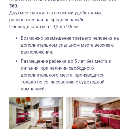
360
.
Двухместная каюта со всеми удобствами,
расположенная на средней палубе.
Площадь каюты от 9,2 до 9,6 м².
Возможно размещение третьего человека на
дополнительном спальном месте верхнего
расположения.
Размещение ребенка до 5 лет без места и
питания, при наличии свободного
дополнительного места, производится
только по согласованию с судоходной
компанией.