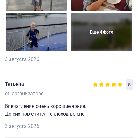
Еще 4 фото
3 августа 2026
Татьяна
5
об организаторе
Впечатления очень хорошие,яркие.
До сих пор снится теплоход во сне.
3 августа 2026