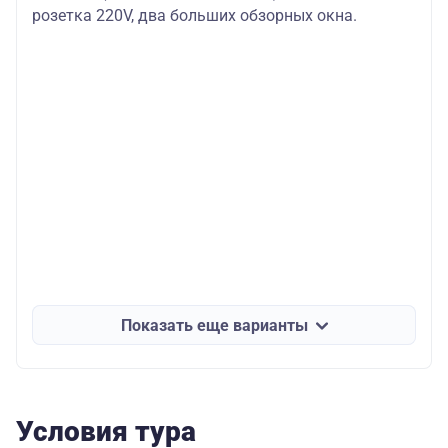
розетка 220V, два больших обзорных окна.
Показать еще варианты
Условия тура