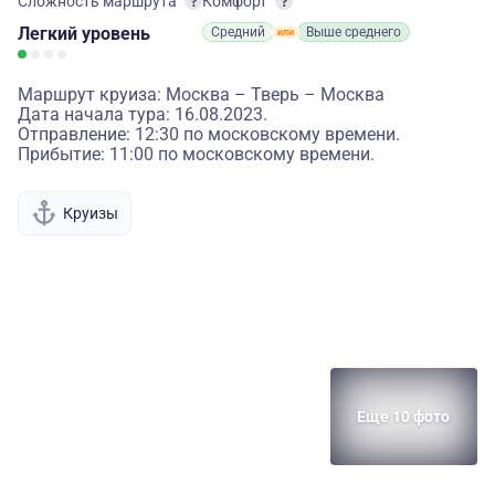
Сложность маршрута
Комфорт
Легкий
уровень
Средний
Выше среднего
Маршрут круиза: Москва – Тверь – Москва
Дата начала тура: 16.08.2023.
Отправление: 12:30 по московскому времени.
Прибытие: 11:00 по московскому времени.
Круизы
Еще 10 фото