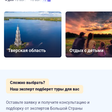
+2
Тверская область
Отдых с детьми
Сложно выбрать?
Наш эксперт подберет туры для вас
Оставьте заявку и получите консультацию
и
подборку от экспертов Большой Страны