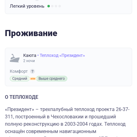
Легкий
уровень
Проживание
Каюта
• Теплоход «Президент»
2 ночи
Комфорт
Средний
Выше среднего
О ТЕПЛОХОДЕ
«Президент» – трехпалубный теплоход проекта 26-37-
311, построенный в Чехословакии и прошедший
полную реконструкцию в 2003-2004 годах. Теплоход
оснащён современным навигационным