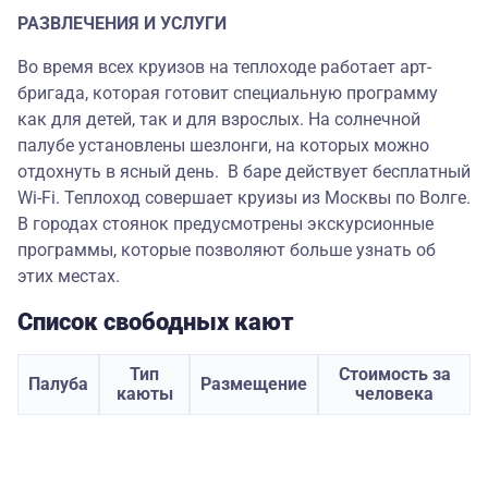
РАЗВЛЕЧЕНИЯ И УСЛУГИ
Во время всех круизов на теплоходе работает арт-
бригада, которая готовит специальную программу
как для детей, так и для взрослых. На солнечной
палубе установлены шезлонги, на которых можно
отдохнуть в ясный день. В баре действует бесплатный
Wi-Fi. Теплоход совершает круизы из Москвы по Волге.
В городах стоянок предусмотрены экскурсионные
программы, которые позволяют больше узнать об
этих местах.
Список свободных кают
Тип
Стоимость за
Палуба
Размещение
каюты
человека