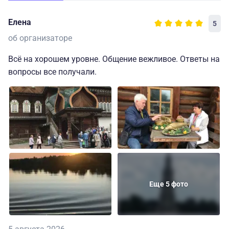
Елена
5
об организаторе
Всё на хорошем уровне. Общение вежливое. Ответы на
вопросы все получали.
Еще 5 фото