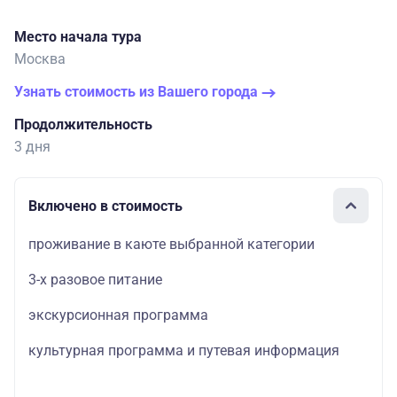
Место начала тура
Москва
Узнать стоимость из Вашего города
Продолжительность
3 дня
Включено в стоимость
проживание в каюте выбранной категории
3-х разовое питание
экскурсионная программа
культурная программа и путевая информация