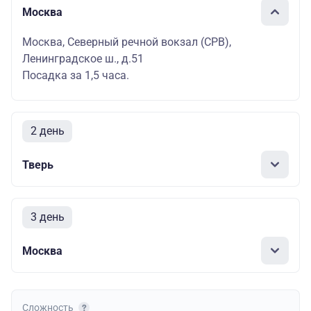
Москва
Москва, Северный речной вокзал (СРВ),
Ленинградское ш., д.51
Посадка за 1,5 часа.
2 день
Тверь
3 день
Москва
Сложность