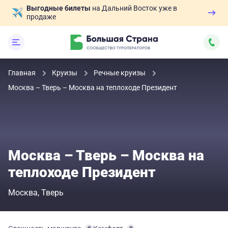
Выгодные билеты
на Дальний Восток уже в
продаже
Главная
Круизы
Речные круизы
Москва – Тверь – Москва на теплоходе Президент
Москва – Тверь – Москва на
теплоходе Президент
Москва
Тверь