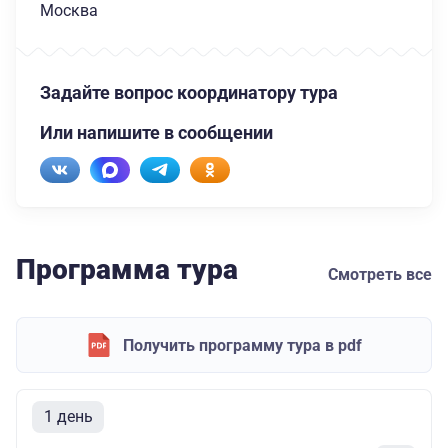
Москва
Задайте вопрос координатору тура
Или напишите в сообщении
Программа тура
Смотреть все
Получить программу тура в pdf
1 день