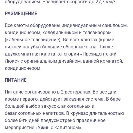
оборудованием. Развивает скорость до 27,7 км/ч.
РАЗМЕЩЕНИЕ
Все каюты оборудованы индивидуальным санблоком,
кондиционером, холодильником и телевизором
(кабельное телевидение). Во всех каютах (кроме
нижней палубы) большие обзорные окна. Также
двухкомнатная каюта категории «Президентский
Люкс» с оригинальным дизайном, ванной комнатой,
кондиционером.
ПИТАНИЕ
Питание организовано в 2 ресторанах. Во все дни,
кроме первого, действует заказная система. В баре
большой выбор закусок, алкогольных и
безалкогольных напитков. В круизах длительностью
более 6-ти дней предусмотрено праздничное
мероприятие «Ужин с капитаном».