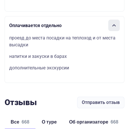
Оплачивается отдельно
проезд до места посадки на теплоход и от места
высадки
напитки и закуски в барах
дополнительные экскурсии
Отзывы
Отправить отзыв
Все
668
о туре
об организаторе
668