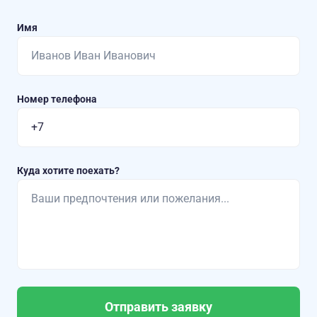
Имя
Номер телефона
Куда хотите поехать?
Отправить заявку