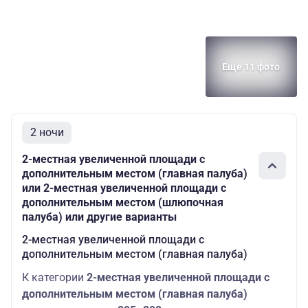
Еще 11 фото
2 ночи
2-местная увеличенной площади с
дополнительным местом (главная палуба)
или 2-местная увеличенной площади с
дополнительным местом (шлюпочная
палуба) или другие варианты
2-местная увеличенной площади с
дополнительным местом (главная палуба)
К категории
2-местная увеличенной площади с
дополнительным местом (главная палуба)