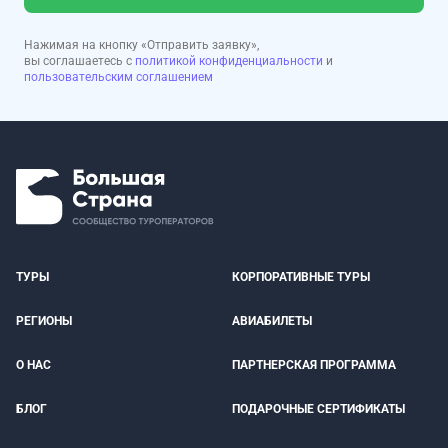
Нажимая на кнопку «Отправить заявку»,
вы соглашаетесь с
политикой конфиденциальности
и
пользовательским соглашением
ТУРЫ
КОРПОРАТИВНЫЕ ТУРЫ
РЕГИОНЫ
АВИАБИЛЕТЫ
О НАС
ПАРТНЕРСКАЯ ПРОГРАММА
БЛОГ
ПОДАРОЧНЫЕ СЕРТИФИКАТЫ