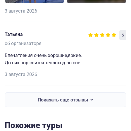
3 августа 2026
Татьяна
5
об организаторе
Впечатления очень хорошие,яркие.
До сих пор снится теплоход во сне.
3 августа 2026
Показать еще отзывы
Похожие туры