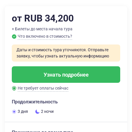
от RUB 34,200
+ Билеты до места начала тура
Что включено в стоимость?
Даты и стоимость тура уточняются. Отправьте
заявку, чтобы узнать актуальную информацию
Узнать подробнее
Не требует оплаты сейчас
Продолжительность
3 дня
2 ночи