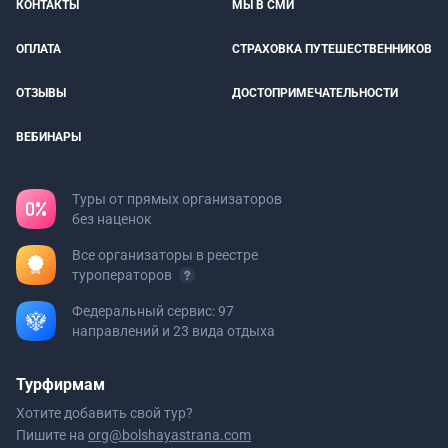
КОНТАКТЫ
МЫ В СМИ
ОПЛАТА
СТРАХОВКА ПУТЕШЕСТВЕННИКОВ
ОТЗЫВЫ
ДОСТОПРИМЕЧАТЕЛЬНОСТИ
ВЕБИНАРЫ
Туры от прямых организаторов
без наценок
Все организаторы в реестре
туроператоров
Федеральный сервис: 97
направлений и 23 вида отдыха
Турфирмам
Хотите добавить свой тур?
Пишите на
org@bolshayastrana.com