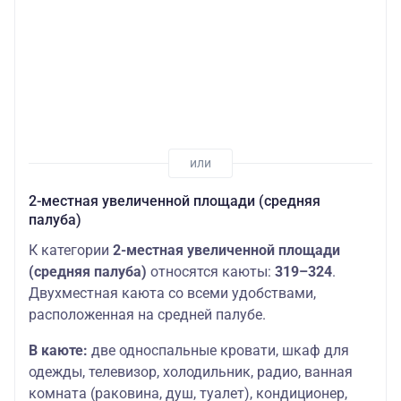
2-местная увеличенной площади (средняя
палуба)
К категории
2-местная увеличенной площади
(средняя палуба)
относятся каюты:
319–324
.
Двухместная каюта со всеми удобствами,
расположенная на средней палубе.
В каюте:
две односпальные кровати, шкаф для
одежды, телевизор, холодильник, радио, ванная
комната (раковина, душ, туалет), кондиционер,