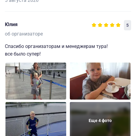
5 августа 2026
Юлия
5
об организаторе
Спасибо организаторам и менеджерам тура!
все было супер!
Еще 4 фото