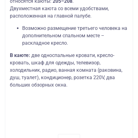
относятся каюты:
205–208
.
Двухместная каюта со всеми удобствами,
расположенная на главной палубе.
Возможно размещение третьего человека на
дополнительном спальном месте –
раскладное кресло.
В каюте:
две односпальные кровати, кресло-
кровать, шкаф для одежды, телевизор,
холодильник, радио, ванная комната (раковина,
душ, туалет), кондиционер, розетка 220V, два
больших обзорных окна.