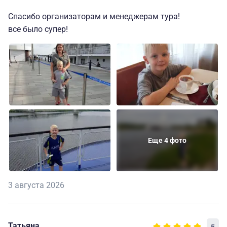
Спасибо организаторам и менеджерам тура!
все было супер!
Еще 4 фото
3 августа 2026
Татьяна