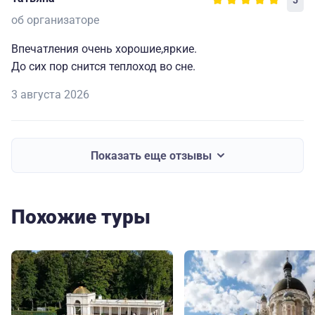
5
об организаторе
Впечатления очень хорошие,яркие.
До сих пор снится теплоход во сне.
3 августа 2026
Показать еще отзывы
Похожие туры