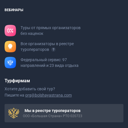
ВЕБИНАРЫ
Туры от прямых организаторов
без наценок
Все организаторы в реестре
туроператоров
Федеральный сервис: 97
направлений и 23 вида отдыха
Турфирмам
Хотите добавить свой тур?
Пишите на
org@bolshayastrana.com
Мы в реестре туроператоров
ООО «Большая Страна» РТО 020723