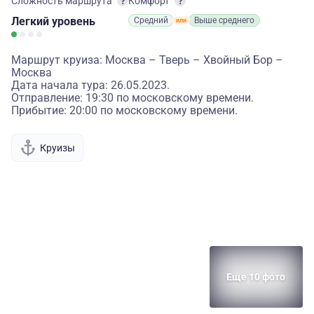
Сложность маршрута
Комфорт
Легкий
уровень
Средний
Выше среднего
Маршрут круиза: Москва – Тверь – Хвойный Бор –
Москва
Дата начала тура: 26.05.2023.
Отправление: 19:30 по московскому времени.
Прибытие: 20:00 по московскому времени.
Круизы
Еще 10 фото