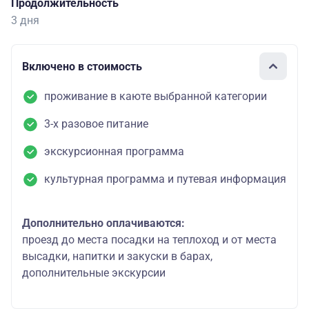
Продолжительность
3 дня
Включено в стоимость
проживание в каюте выбранной категории
3-х разовое питание
экскурсионная программа
культурная программа и путевая информация
Дополнительно оплачиваются:
проезд до места посадки на теплоход и от места
высадки, напитки и закуски в барах,
дополнительные экскурсии