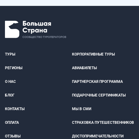
ТУРЫ
КОРПОРАТИВНЫЕ ТУРЫ
РЕГИОНЫ
АВИАБИЛЕТЫ
О НАС
ПАРТНЕРСКАЯ ПРОГРАММА
БЛОГ
ПОДАРОЧНЫЕ СЕРТИФИКАТЫ
КОНТАКТЫ
МЫ В СМИ
ОПЛАТА
СТРАХОВКА ПУТЕШЕСТВЕННИКОВ
ОТЗЫВЫ
ДОСТОПРИМЕЧАТЕЛЬНОСТИ