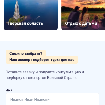
Тверская область
Отдых с детьми
Сложно выбрать?
Наш эксперт подберет туры для вас
Оставьте заявку и получите консультацию
и
подборку от экспертов Большой Страны
Имя