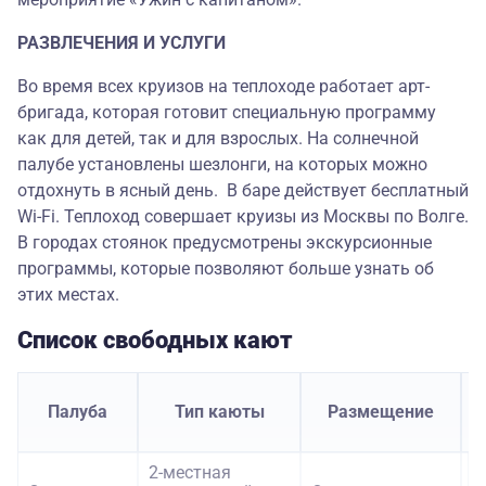
РАЗВЛЕЧЕНИЯ И УСЛУГИ
Во время всех круизов на теплоходе работает арт-
бригада, которая готовит специальную программу
как для детей, так и для взрослых. На солнечной
палубе установлены шезлонги, на которых можно
отдохнуть в ясный день. В баре действует бесплатный
Wi-Fi. Теплоход совершает круизы из Москвы по Волге.
В городах стоянок предусмотрены экскурсионные
программы, которые позволяют больше узнать об
этих местах.
Список свободных кают
С
Палуба
Тип каюты
Размещение
2-местная