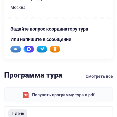
Москва
Задайте вопрос координатору тура
Или напишите в сообщении
Программа тура
Смотреть все
Получить программу тура в pdf
1 день