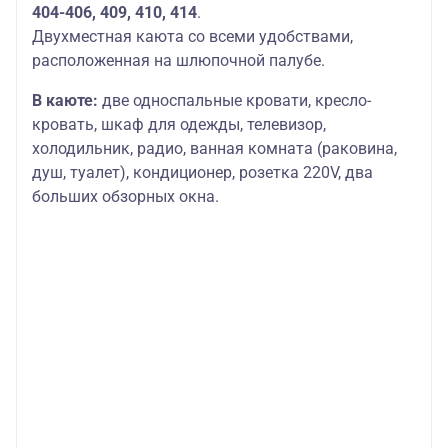
404-406, 409, 410, 414
.
Двухместная каюта со всеми удобствами,
расположенная на шлюпочной палубе.
В каюте:
две односпальные кровати, кресло-
кровать, шкаф для одежды, телевизор,
холодильник, радио, ванная комната (раковина,
душ, туалет), кондиционер, розетка 220V, два
больших обзорных окна.