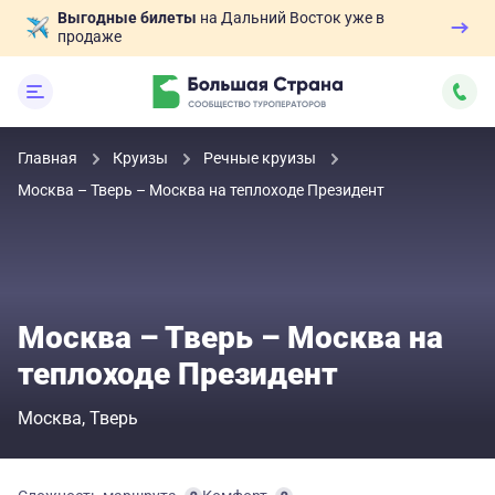
Выгодные билеты
на Дальний Восток уже в
продаже
Главная
Круизы
Речные круизы
Москва – Тверь – Москва на теплоходе Президент
Москва – Тверь – Москва на
теплоходе Президент
Москва
Тверь