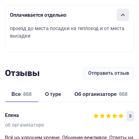
Оплачивается отдельно
проезд до места посадки на теплоход и от места
высадки
Отзывы
Отправить отзыв
Все
668
о туре
об организаторе
668
Елена
5
об организаторе
Всё на хорошем уровне. Общение вежливое. Ответы на