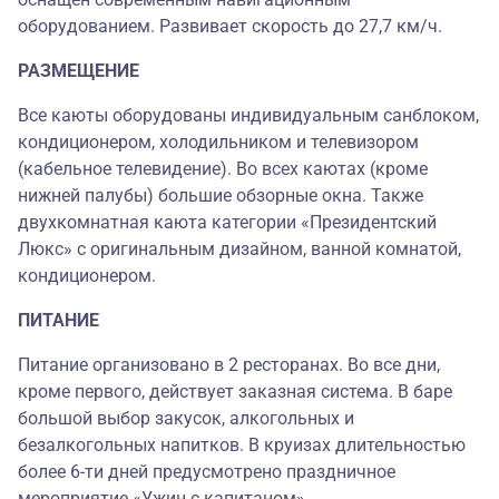
оборудованием. Развивает скорость до 27,7 км/ч.
РАЗМЕЩЕНИЕ
Все каюты оборудованы индивидуальным санблоком,
кондиционером, холодильником и телевизором
(кабельное телевидение). Во всех каютах (кроме
нижней палубы) большие обзорные окна. Также
двухкомнатная каюта категории «Президентский
Люкс» с оригинальным дизайном, ванной комнатой,
кондиционером.
ПИТАНИЕ
Питание организовано в 2 ресторанах. Во все дни,
кроме первого, действует заказная система. В баре
большой выбор закусок, алкогольных и
безалкогольных напитков. В круизах длительностью
более 6-ти дней предусмотрено праздничное
мероприятие «Ужин с капитаном».