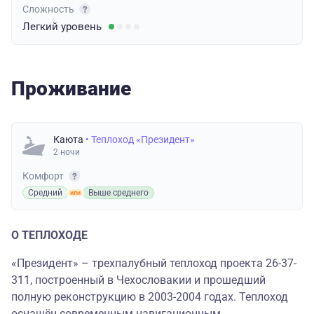
Сложность
Легкий
уровень
Проживание
Каюта
• Теплоход «Президент»
2 ночи
Комфорт
Средний
Выше среднего
О ТЕПЛОХОДЕ
«Президент» – трехпалубный теплоход проекта 26-37-
311, построенный в Чехословакии и прошедший
полную реконструкцию в 2003-2004 годах. Теплоход
оснащён современным навигационным