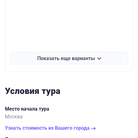
Показать еще варианты
Условия тура
Место начала тура
Москва
Узнать стоимость из Вашего города