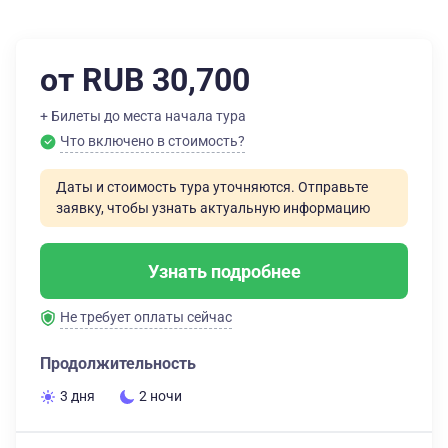
от RUB 30,700
+ Билеты до места начала тура
Что включено в стоимость?
Даты и стоимость тура уточняются. Отправьте
заявку, чтобы узнать актуальную информацию
Узнать подробнее
Не требует оплаты сейчас
Продолжительность
3 дня
2 ночи