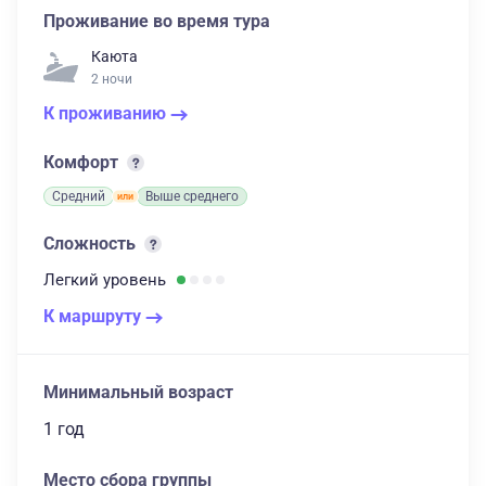
Проживание во время тура
Каюта
2 ночи
К проживанию
Комфорт
Средний
Выше среднего
Сложность
Легкий
уровень
К маршруту
Минимальный возраст
1 год
Место сбора группы