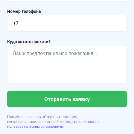
Номер телефона
Куда хотите поехать?
Отправить заявку
Нажимая на кнопку «Отправить заявку»,
вы соглашаетесь с
политикой конфиденциальности
и
пользовательским соглашением