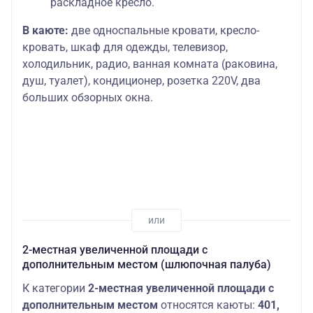
раскладное кресло.
В каюте:
две односпальные кровати, кресло-
кровать, шкаф для одежды, телевизор,
холодильник, радио, ванная комната (раковина,
душ, туалет), кондиционер, розетка 220V, два
больших обзорных окна.
2-местная увеличенной площади с
дополнительным местом (шлюпочная палуба)
К категории
2-местная увеличенной площади с
дополнительным местом
относятся каюты:
401,