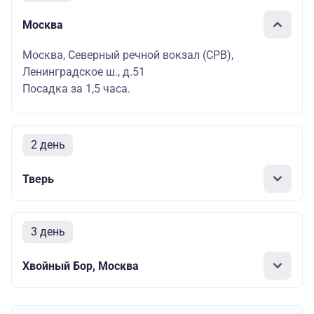
Москва
Москва, Северный речной вокзал (СРВ),
Ленинградское ш., д.51
Посадка за 1,5 часа.
2 день
Тверь
3 день
Хвойный Бор, Москва