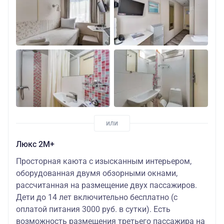
Люкс 2М+
Просторная каюта с изысканным интерьером,
оборудованная двумя обзорными окнами,
рассчитанная на размещение двух пассажиров.
Дети до 14 лет включительно бесплатно (с
оплатой питания 3000 руб. в сутки). Есть
возможность размещения третьего пассажира на