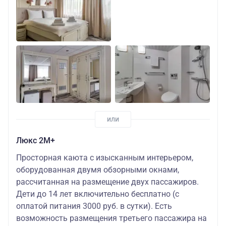
Люкс 2М+
Просторная каюта с изысканным интерьером,
оборудованная двумя обзорными окнами,
рассчитанная на размещение двух пассажиров.
Дети до 14 лет включительно бесплатно (с
оплатой питания 3000 руб. в сутки). Есть
возможность размещения третьего пассажира на