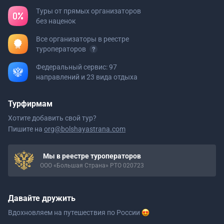
Туры от прямых организаторов
без наценок
Все организаторы в реестре
туроператоров
Федеральный сервис: 97
направлений и 23 вида отдыха
Турфирмам
Хотите добавить свой тур?
Пишите на
org@bolshayastrana.com
Мы в реестре туроператоров
ООО «Большая Страна» РТО 020723
Давайте дружить
Вдохновляем на путешествия
по России