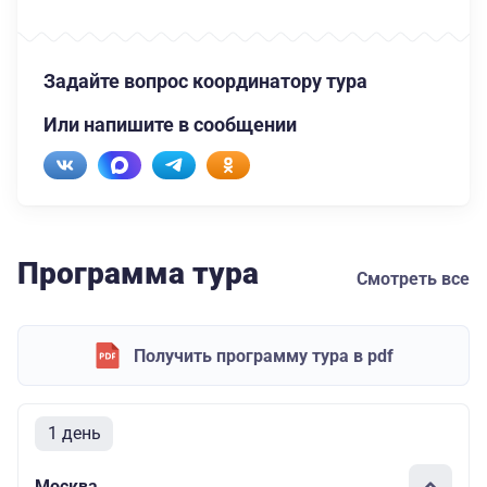
Задайте вопрос координатору тура
Или напишите в сообщении
Программа тура
Смотреть все
Получить программу тура в pdf
1 день
Москва