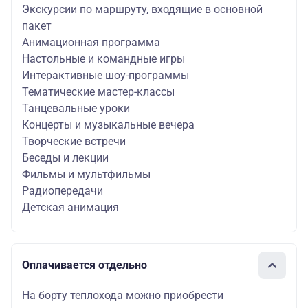
Экскурсии по маршруту, входящие в основной
пакет
Анимационная программа
Настольные и командные игры
Интерактивные шоу-программы
Тематические мастер-классы
Танцевальные уроки
Концерты и музыкальные вечера
Творческие встречи
Беседы и лекции
Фильмы и мультфильмы
Радиопередачи
Детская анимация
Оплачивается отдельно
На борту теплохода можно приобрести