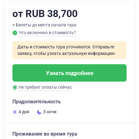
от RUB 38,700
+ Билеты до места начала тура
Что включено в стоимость?
Даты и стоимость тура уточняются. Отправьте
заявку, чтобы узнать актуальную информацию
Узнать подробнее
Не требует оплаты сейчас
Продолжительность
4 дня
3 ночи
Проживание во время тура