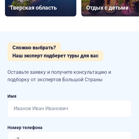
Тверская область
Отдых с детьми
Сложно выбрать?
Наш эксперт подберет туры для вас
Оставьте заявку и получите консультацию
и
подборку от экспертов Большой Страны
Имя
Номер телефона