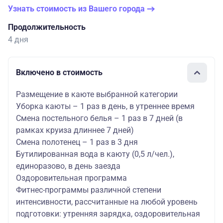
Узнать стоимость из Вашего города
Продолжительность
4 дня
Включено в стоимость
Размещение в каюте выбранной категории
Уборка каюты – 1 раз в день, в утреннее время
Смена постельного белья – 1 раз в 7 дней (в
рамках круиза длиннее 7 дней)
Смена полотенец – 1 раз в 3 дня
Бутилированная вода в каюту (0,5 л/чел.),
единоразово, в день заезда
Оздоровительная программа
Фитнес-программы различной степени
интенсивности, рассчитанные на любой уровень
подготовки: утренняя зарядка, оздоровительная