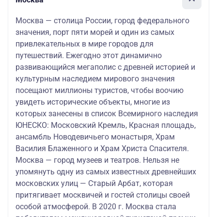
Москва — столица России, город федерального
значения, порт пяти морей и один из самых
привлекательных в мире городов для
путешествий. Ежегодно этот динамично
развивающийся мегаполис с древней историей и
культурным наследием мирового значения
посещают миллионы туристов, чтобы воочию
увидеть исторические объекты, многие из
которых занесены в список Всемирного наследия
ЮНЕСКО: Московский Кремль, Красная площадь,
ансамбль Новодевичьего монастыря, Храм
Василия Блаженного и Храм Христа Спасителя.
Москва — город музеев и театров. Нельзя не
упомянуть одну из самых известных древнейших
московских улиц — Старый Арбат, которая
притягивает москвичей и гостей столицы своей
особой атмосферой. В 2020 г. Москва стала