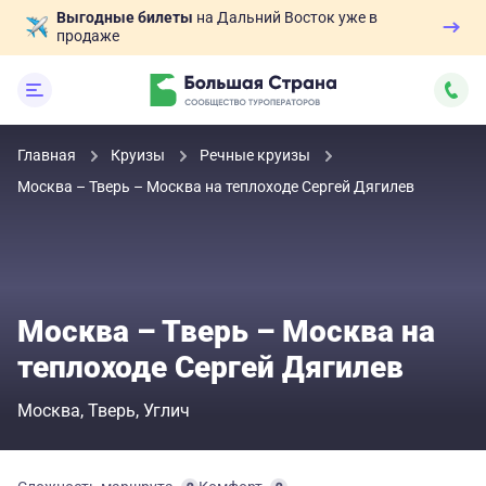
Выгодные билеты
на Дальний Восток уже в
продаже
Главная
Круизы
Речные круизы
Москва – Тверь – Москва на теплоходе Сергей Дягилев
Москва – Тверь – Москва на
теплоходе Сергей Дягилев
Москва
Тверь
Углич