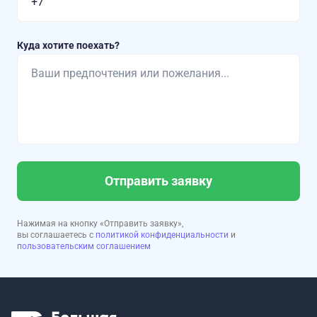
Куда хотите поехать?
Отправить заявку
Нажимая на кнопку «Отправить заявку»,
вы соглашаетесь с
политикой конфиденциальности
и
пользовательским соглашением