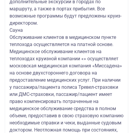
дополнительные экскурсии в городах по
маршруту, а также в портах прибытия. Все
возможные программы будут предложены круиз-
директором.
Сауна
Обслуживание клиентов в медицинском пункте
теплохода осуществляется на платной основе.
Медицинское обслуживание клиентов на
теплоходах круизной компании «» осуществляет
московская медицинская компания «Миссадена»
на основе двухстороннего договора на
предоставление медицинских услуг. При наличии
у пассажира/пациента полиса Тревел-страховки
или ДМС-страховки, пассажир/пациент имеет
право компенсировать потраченные на
медицинское обслуживание средства в полном
объеме, предоставив в свою страховую компанию
необходимые справки и чеки, выданные судовым
доктором. Неотложная помощь при состояниях,