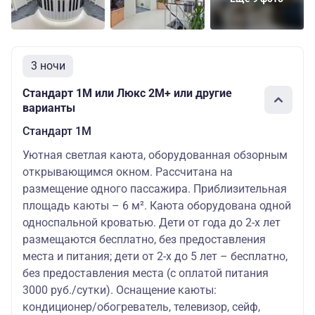
3 ночи
Стандарт 1M или Люкс 2М+ или другие
варианты
Стандарт 1M
Уютная светлая каюта, оборудованная обзорным
открывающимся окном. Рассчитана на
размещение одного пассажира. Приблизительная
площадь каюты – 6 м². Каюта оборудована одной
односпальной кроватью. Дети от года до 2-х лет
размещаются бесплатно, без предоставления
места и питания; дети от 2-х до 5 лет – бесплатно,
без предоставления места (с оплатой питания
3000 руб./сутки). Оснащение каюты:
кондиционер/обогреватель, телевизор, сейф,