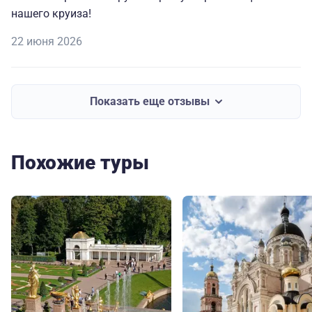
нашего круиза!
22 июня 2026
Показать еще отзывы
Похожие туры