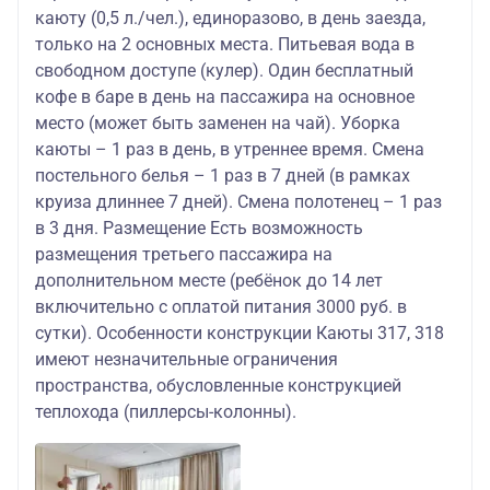
каюту (0,5 л./чел.), единоразово, в день заезда,
только на 2 основных места. Питьевая вода в
свободном доступе (кулер). Один бесплатный
кофе в баре в день на пассажира на основное
место (может быть заменен на чай). Уборка
каюты – 1 раз в день, в утреннее время. Смена
постельного белья – 1 раз в 7 дней (в рамках
круиза длиннее 7 дней). Смена полотенец – 1 раз
в 3 дня. Размещение Есть возможность
размещения третьего пассажира на
дополнительном месте (ребёнок до 14 лет
включительно с оплатой питания 3000 руб. в
сутки). Особенности конструкции Каюты 317, 318
имеют незначительные ограничения
пространства, обусловленные конструкцией
теплохода (пиллерсы-колонны).