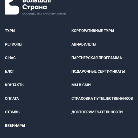
ТУРЫ
КОРПОРАТИВНЫЕ ТУРЫ
РЕГИОНЫ
АВИАБИЛЕТЫ
О НАС
ПАРТНЕРСКАЯ ПРОГРАММА
БЛОГ
ПОДАРОЧНЫЕ СЕРТИФИКАТЫ
КОНТАКТЫ
МЫ В СМИ
ОПЛАТА
СТРАХОВКА ПУТЕШЕСТВЕННИКОВ
ОТЗЫВЫ
ДОСТОПРИМЕЧАТЕЛЬНОСТИ
ВЕБИНАРЫ