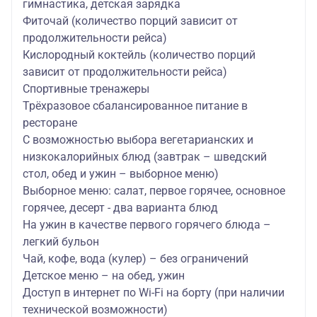
гимнастика, детская зарядка
Фиточай (количество порций зависит от
продолжительности рейса)
Кислородный коктейль (количество порций
зависит от продолжительности рейса)
Спортивные тренажеры
Трёхразовое сбалансированное питание в
ресторане
С возможностью выбора вегетарианских и
низкокалорийных блюд (завтрак – шведский
стол, обед и ужин – выборное меню)
Выборное меню: салат, первое горячее, основное
горячее, десерт - два варианта блюд
На ужин в качестве первого горячего блюда –
легкий бульон
Чай, кофе, вода (кулер) – без ограничений
Детское меню – на обед, ужин
Доступ в интернет по Wi-Fi на борту (при наличии
технической возможности)