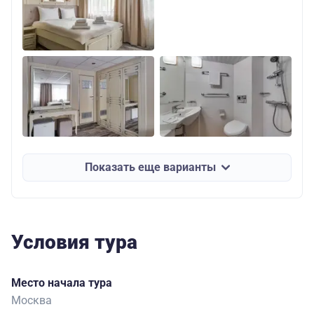
Показать еще варианты
Условия тура
Место начала тура
Москва