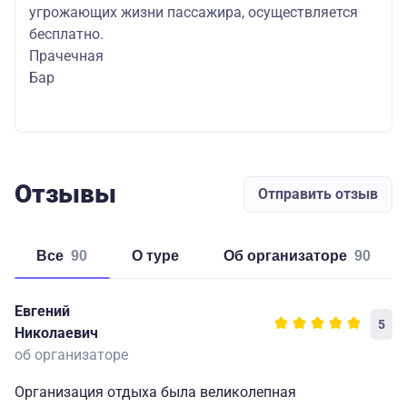
угрожающих жизни пассажира, осуществляется
бесплатно.
Прачечная
Бар
Отзывы
Отправить отзыв
Все
90
о туре
об организаторе
90
Евгений
5
Николаевич
об организаторе
Организация отдыха была великолепная