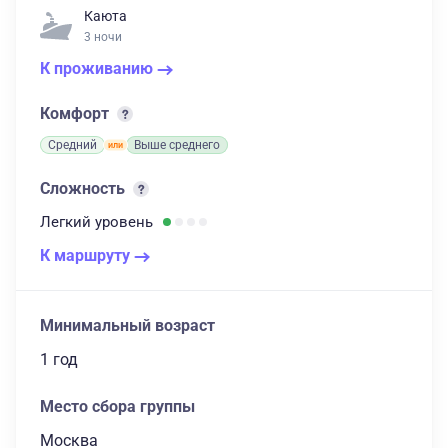
Каюта
3 ночи
К проживанию
Комфорт
Средний
Выше среднего
Сложность
Легкий
уровень
К маршруту
Минимальный возраст
1 год
Место сбора группы
Москва