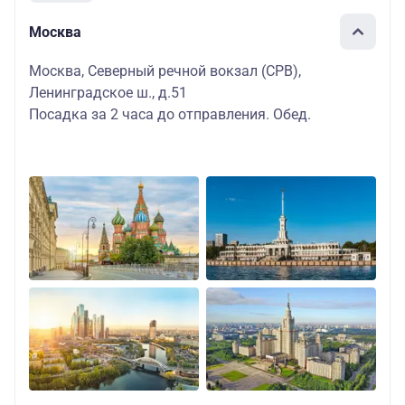
Москва
Москва, Северный речной вокзал (СРВ),
Ленинградское ш., д.51
Посадка за 2 часа до отправления. Обед.