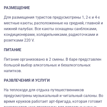
РАЗМЕЩЕНИЕ
Для размещения туристов предусмотрены 1, 2-х и 4-х
местные каюты, расположенные на средней, главной и
нижней палубах. Все каюты оснащены санблоками,
кондиционерами, холодильниками, радиоточками и
розетками 220 V.
ПИТАНИЕ
Питание организовано в 2 смены. В баре представлен
большой выбор алкогольных и безалкогольных
напитков.
РАЗВЛЕЧЕНИЯ И УСЛУГИ
На теплоходе для отдыха путешественников
предусмотрены музыкальный и читальный салоны. Во
время круизов работает арт-бригада, которая готовит