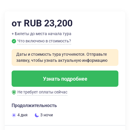
от RUB 23,200
+ Билеты до места начала тура
Что включено в стоимость?
Даты и стоимость тура уточняются. Отправьте
заявку, чтобы узнать актуальную информацию
Узнать подробнее
Не требует оплаты сейчас
Продолжительность
4 дня
3 ночи