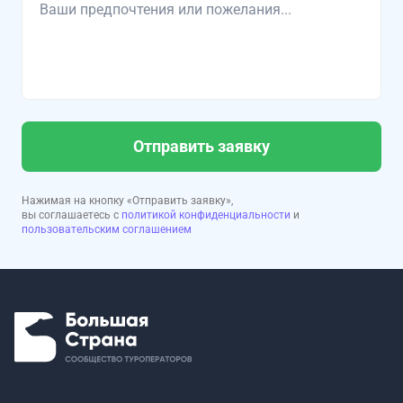
Отправить заявку
Нажимая на кнопку «Отправить заявку»,
вы соглашаетесь с
политикой конфиденциальности
и
пользовательским соглашением