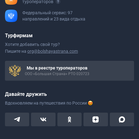
туроператоров
Федеральный сервис: 97
направлений и 23 вида отдыха
Турфирмам
Хотите добавить свой тур?
Пишите на
org@bolshayastrana.com
Мы в реестре туроператоров
ООО «Большая Страна» РТО 020723
Давайте дружить
Вдохновляем на путешествия
по России