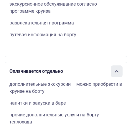
экскурсионное обслуживание согласно
программе круиза
развлекательная программа
путевая информация на борту
Оплачивается отдельно
дополнительные экскурсии – можно приобрести в
круизе на борту
напитки и закуски в баре
прочие дополнительные услуги на борту
теплохода