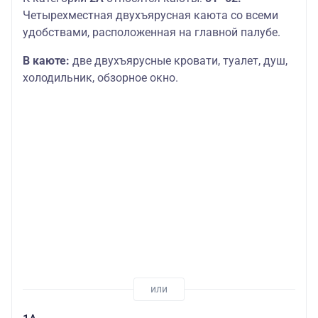
Четырехместная двухъярусная каюта со всеми
удобствами, расположенная на главной палубе.
В каюте:
две двухъярусные кровати, туалет, душ,
холодильник, обзорное окно.