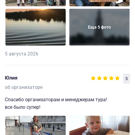
Еще 5 фото
5 августа 2026
Юлия
5
об организаторе
Спасибо организаторам и менеджерам тура!
все было супер!