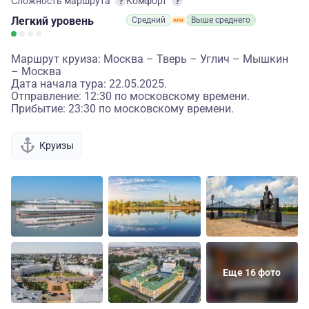
Сложность маршрута
Комфорт
Легкий
уровень
Средний
Выше среднего
Маршрут круиза: Москва – Тверь – Углич – Мышкин
– Москва
Дата начала тура: 22.05.2025.
Отправление: 12:30 по московскому времени.
Прибытие: 23:30 по московскому времени.
Круизы
Еще 16 фото