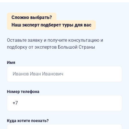
Сложно выбрать?
Наш эксперт подберет туры для вас
Оставьте заявку и получите консультацию
и
подборку от экспертов Большой Страны
Имя
Номер телефона
Куда хотите поехать?