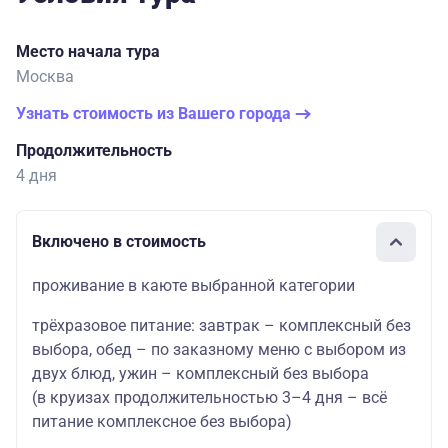
Место начала тура
Москва
Узнать стоимость из Вашего города
Продолжительность
4 дня
Включено в стоимость
проживание в каюте выбранной категории
трёхразовое питание: завтрак – комплексный без
выбора, обед – по заказному меню с выбором из
двух блюд, ужин – комплексный без выбора
(в круизах продолжительностью 3–4 дня – всё
питание комплексное без выбора)