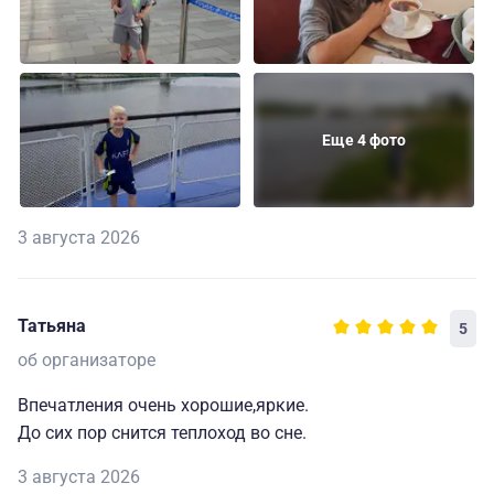
Еще 4 фото
3 августа 2026
Татьяна
5
об организаторе
Впечатления очень хорошие,яркие.
До сих пор снится теплоход во сне.
3 августа 2026