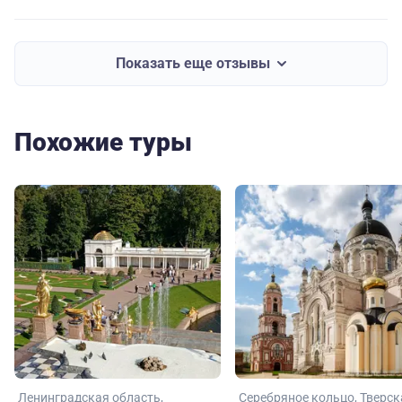
Показать еще отзывы
Похожие туры
Ленинградская область
Серебряное кольцо
Тверск