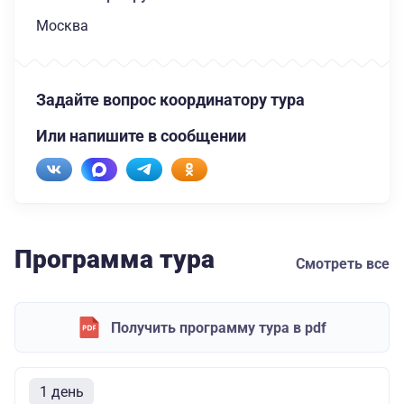
Москва
Задайте вопрос координатору тура
Или напишите в сообщении
Программа тура
Смотреть все
Получить программу тура в pdf
1 день