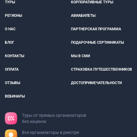
ТУРЫ
КОРПОРАТИВНЫЕ ТУРЫ
РЕГИОНЫ
АВИАБИЛЕТЫ
О НАС
ПАРТНЕРСКАЯ ПРОГРАММА
БЛОГ
ПОДАРОЧНЫЕ СЕРТИФИКАТЫ
КОНТАКТЫ
МЫ В СМИ
ОПЛАТА
СТРАХОВКА ПУТЕШЕСТВЕННИКОВ
ОТЗЫВЫ
ДОСТОПРИМЕЧАТЕЛЬНОСТИ
ВЕБИНАРЫ
Туры от прямых организаторов
без наценок
Все организаторы в реестре