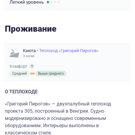
Легкий
уровень
Проживание
Каюта
• Теплоход «Григорий Пирогов»
3 ночи
Комфорт
Средний
Выше среднего
О ТЕПЛОХОДЕ
«Григорий Пирогов» — двухпалубный теплоход
проекта 305, построенный в Венгрии. Судно
модернизировано и оснащено современным
оборудованием. Интерьеры выполнены в
классическом стиле.