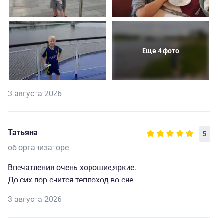
Еще 4 фото
3 августа 2026
Татьяна
5
об организаторе
Впечатления очень хорошие,яркие.
До сих пор снится теплоход во сне.
3 августа 2026