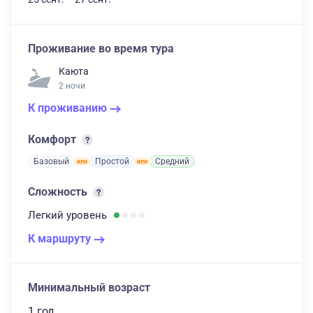
Проживание во время тура
Каюта
2 ночи
К проживанию
Комфорт
Базовый
Простой
Средний
Сложность
Легкий
уровень
К маршруту
Минимальный возраст
1 год