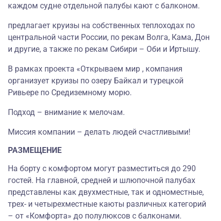
каждом судне отдельной палубы кают с балконом.
предлагает круизы на собственных теплоходах по
центральной части России, по рекам Волга, Кама, Дон
и другие, а также по рекам Сибири – Оби и Иртышу.
В рамках проекта «Открываем мир , компания
организует круизы по озеру Байкал и турецкой
Ривьере по Средиземному морю.
Подход – внимание к мелочам.
Миссия компании – делать людей счастливыми!
РАЗМЕЩЕНИЕ
На борту с комфортом могут разместиться до 290
гостей. На главной, средней и шлюпочной палубах
представлены как двухместные, так и одноместные,
трех- и четырехместные каюты различных категорий
– от «Комфорта» до полулюксов с балконами.