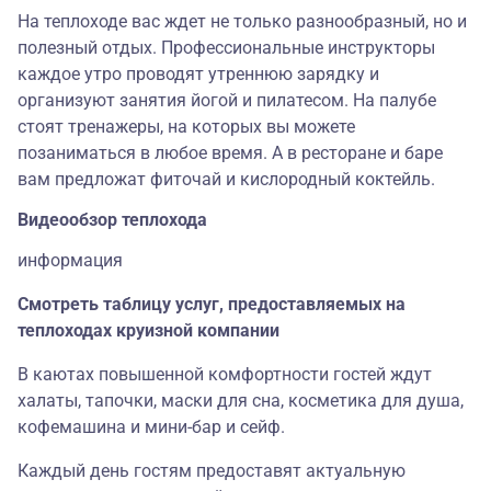
На теплоходе вас ждет не только разнообразный, но и
полезный отдых. Профессиональные инструкторы
каждое утро проводят утреннюю зарядку и
организуют занятия йогой и пилатесом. На палубе
стоят тренажеры, на которых вы можете
позаниматься в любое время. А в ресторане и баре
вам предложат фиточай и кислородный коктейль.
Видеообзор теплохода
информация
Смотреть таблицу услуг, предоставляемых на
теплоходах круизной компании
В каютах повышенной комфортности гостей ждут
халаты, тапочки, маски для сна, косметика для душа,
кофемашина и мини-бар и сейф.
Каждый день гостям предоставят актуальную