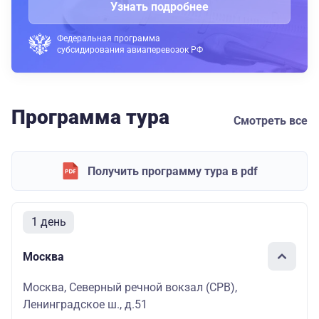
Узнать подробнее
Федеральная программа
субсидирования авиаперевозок РФ
Программа тура
Смотреть все
Получить программу тура в pdf
1 день
Москва
Москва, Северный речной вокзал (СРВ),
Ленинградское ш., д.51