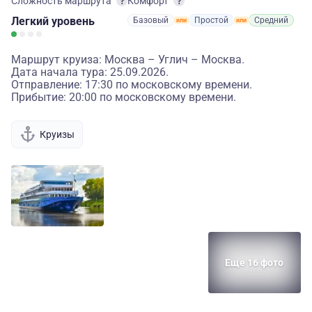
Сложность маршрута
Комфорт
Легкий
уровень
Базовый
Простой
Средний
Маршрут круиза: Москва – Углич – Москва.
Дата начала тура: 25.09.2026.
Отправление: 17:30 по московскому времени.
Прибытие: 20:00 по московскому времени.
Круизы
Еще 16 фото