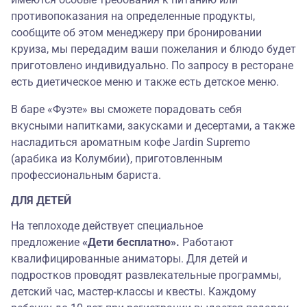
противопоказания на определенные продукты,
сообщите об этом менеджеру при бронировании
круиза, мы передадим ваши пожелания и блюдо будет
приготовлено индивидуально. По запросу в ресторане
есть диетическое меню и также есть детское меню.
В баре «Фуэте» вы сможете порадовать себя
вкусными напитками, закусками и десертами, а также
насладиться ароматным кофе Jardin Supremo
(арабика из Колумбии), приготовленным
профессиональным бариста.
ДЛЯ ДЕТЕЙ
На теплоходе действует специальное
предложение
«Дети бесплатно».
Работают
квалифицированные аниматоры. Для детей и
подростков проводят развлекательные программы,
детский час, мастер-классы и квесты. Каждому