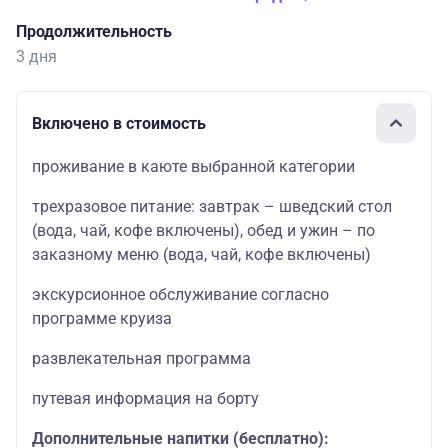
Продолжительность
3 дня
Включено в стоимость
проживание в каюте выбранной категории
трехразовое питание: завтрак – шведский стол
(вода, чай, кофе включены), обед и ужин – по
заказному меню (вода, чай, кофе включены)
экскурсионное обслуживание согласно
программе круиза
развлекательная программа
путевая информация на борту
Дополнительные напитки (бесплатно):