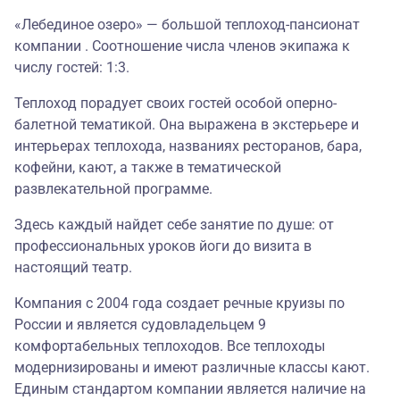
«Лебединое озеро» — большой теплоход-пансионат
компании . Соотношение числа членов экипажа к
числу гостей: 1:3.
Теплоход порадует своих гостей особой оперно-
балетной тематикой. Она выражена в экстерьере и
интерьерах теплохода, названиях ресторанов, бара,
кофейни, кают, а также в тематической
развлекательной программе.
Здесь каждый найдет себе занятие по душе: от
профессиональных уроков йоги до визита в
настоящий театр.
Компания с 2004 года создает речные круизы по
России и является судовладельцем 9
комфортабельных теплоходов. Все теплоходы
модернизированы и имеют различные классы кают.
Единым стандартом компании является наличие на