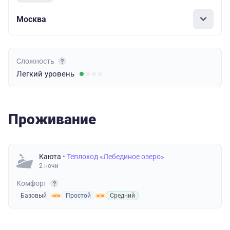
Москва
Сложность
Легкий
уровень
Проживание
Каюта
• Теплоход «Лебединое озеро»
2 ночи
Комфорт
Базовый
Простой
Средний