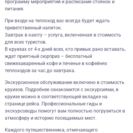
программу мероприятий и расписание стоянок и
питания.
При входе на теплоход вас всегда будет ждать
приветственный напиток.
Завтрак в каюту – услуга, включенная в стоимость
для всех туристов.
В круизах от 4-х дней всех, кто привык рано вставать,
ждет приятный сюрприз – бесплатный
свежезаваренный кофе и печенье в кофейнях
теплоходов за час до завтрака.
Экскурсионное обслуживание включено в стоимость
круизов. Подробнее ознакомится с экскурсиями, в
круизе можно в соответствующей вкладке на
странице рейса. Профессиональные гиды и
экскурсоводы помогут вам полностью погрузиться в
атмосферу и историю посещаемых мест.
Каждого путешественника, отмечающего