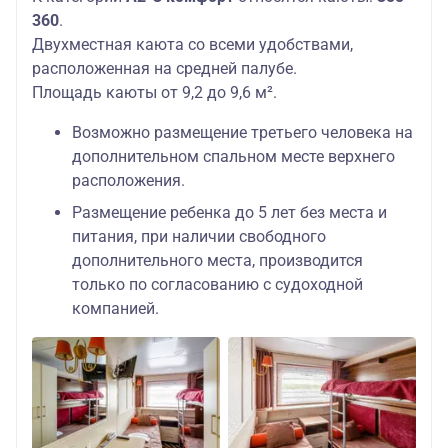
360
.
Двухместная каюта со всеми удобствами,
расположенная на средней палубе.
Площадь каюты от 9,2 до 9,6 м².
Возможно размещение третьего человека на
дополнительном спальном месте верхнего
расположения.
Размещение ребенка до 5 лет без места и
питания, при наличии свободного
дополнительного места, производится
только по согласованию с судоходной
компанией.