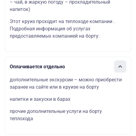
– чай, в жаркую погоду – прохладительный
напиток)
Этот круиз проходит на теплоходе компании .
Подробная информация об услугах
предоставляемых компанией на борту:
Оплачивается отдельно
дополнительные экскурсии – можно приобрести
заранее на сайте или в круизе на борту
напитки и закуски в барах
прочие дополнительные услуги на борту
теплохода