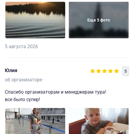
Еще 5 фото
5 августа 2026
Юлия
5
об организаторе
Спасибо организаторам и менеджерам тура!
все было супер!