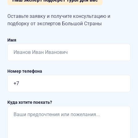
Оставьте заявку и получите консультацию
и
подборку от экспертов Большой Страны
Имя
Номер телефона
Куда хотите поехать?