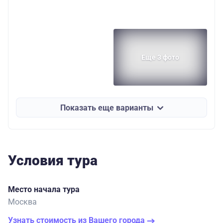
Еще 3 фото
Показать еще варианты
Условия тура
Место начала тура
Москва
Узнать стоимость из Вашего города