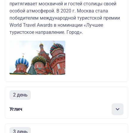
притягивает москвичей и гостей столицы своей
особой атмосферой. В 2020 г. Москва стала
победителем международной туристской премии
World Travel Awards в номинации «Лучшее
туристское направление. Город».
2 день
Углич
3 день