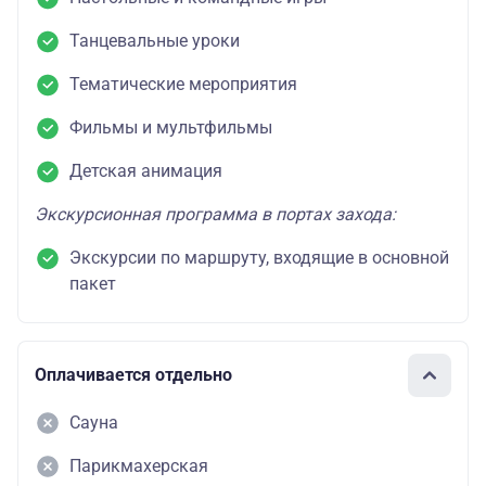
Танцевальные уроки
Тематические мероприятия
Фильмы и мультфильмы
Детская анимация
Экскурсионная программа в портах захода:
Экскурсии по маршруту, входящие в основной
пакет
Оплачивается отдельно
Сауна
Парикмахерская