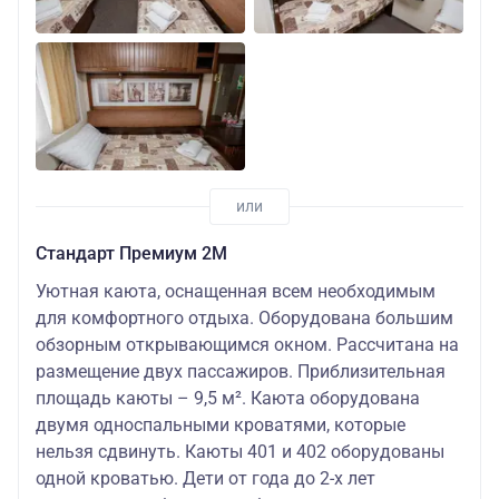
Стандарт Премиум 2М
Уютная каюта, оснащенная всем необходимым
для комфортного отдыха. Оборудована большим
обзорным открывающимся окном. Рассчитана на
размещение двух пассажиров. Приблизительная
площадь каюты – 9,5 м². Каюта оборудована
двумя односпальными кроватями, которые
нельзя сдвинуть. Каюты 401 и 402 оборудованы
одной кроватью. Дети от года до 2-х лет