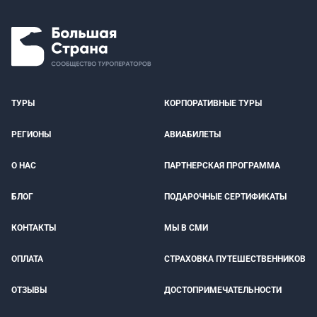
ТУРЫ
КОРПОРАТИВНЫЕ ТУРЫ
РЕГИОНЫ
АВИАБИЛЕТЫ
О НАС
ПАРТНЕРСКАЯ ПРОГРАММА
БЛОГ
ПОДАРОЧНЫЕ СЕРТИФИКАТЫ
КОНТАКТЫ
МЫ В СМИ
ОПЛАТА
СТРАХОВКА ПУТЕШЕСТВЕННИКОВ
ОТЗЫВЫ
ДОСТОПРИМЕЧАТЕЛЬНОСТИ