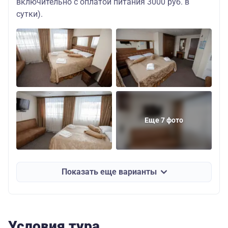
включительно с оплатой питания 3000 руб. в
сутки).
Еще 7 фото
Показать еще варианты
Условия тура