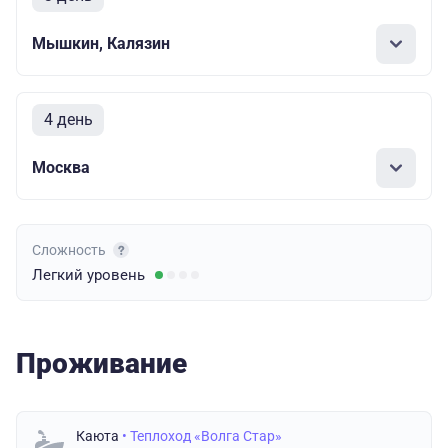
Мышкин, Калязин
4 день
Москва
Сложность
Легкий
уровень
Проживание
Каюта
• Теплоход «Волга Стар»