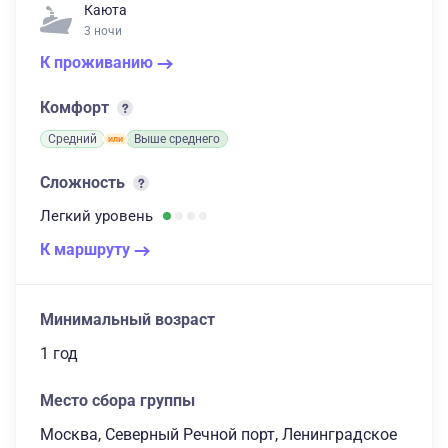
Каюта
3 ночи
К проживанию
Комфорт
Средний
Выше среднего
Сложность
Легкий
уровень
К маршруту
Минимальный возраст
1 год
Место сбора группы
Москва, Северный Речной порт, Ленинградское