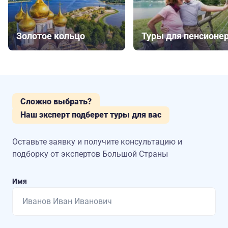
Золотое кольцо
Туры для пенсионе
Сложно выбрать?
Наш эксперт подберет туры для вас
Оставьте заявку и получите консультацию
и
подборку от экспертов Большой Страны
Имя