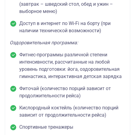
(завтрак – шведский стол, обед и ужин –
выборное меню)
Доступ в интернет по Wi-Fi на борту (при
наличии технической возможности)
Оздоровительная программа:
Фитнес-программы различной степени
интенсивности, рассчитанные на любой
уровень подготовки: йога, оздоровительная
гимнастика, интерактивная детская зарядка
Фиточай (количество порций зависит от
продолжительности рейса)
Кислородный коктейль (количество порций
зависит от продолжительности рейса)
Спортивные тренажеры