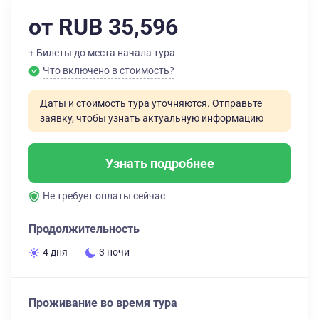
от RUB 35,596
+ Билеты до места начала тура
Что включено в стоимость?
Даты и стоимость тура уточняются. Отправьте
заявку, чтобы узнать актуальную информацию
Узнать подробнее
Не требует оплаты сейчас
Продолжительность
4 дня
3 ночи
Проживание во время тура