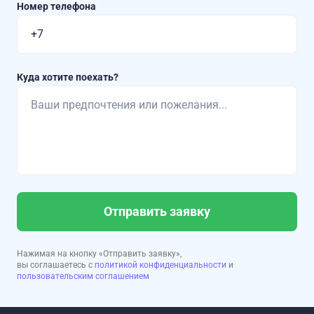
Номер телефона
Куда хотите поехать?
Отправить заявку
Нажимая на кнопку «Отправить заявку»,
вы соглашаетесь с
политикой конфиденциальности
и
пользовательским соглашением