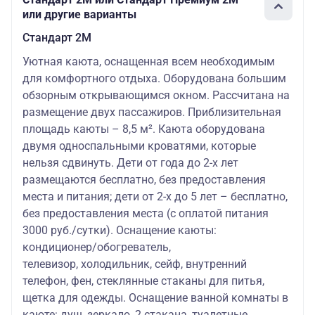
или другие варианты
Стандарт 2M
Уютная каюта, оснащенная всем необходимым
для комфортного отдыха. Оборудована большим
обзорным открывающимся окном. Рассчитана на
размещение двух пассажиров. Приблизительная
площадь каюты – 8,5 м². Каюта оборудована
двумя односпальными кроватями, которые
нельзя сдвинуть. Дети от года до 2-х лет
размещаются бесплатно, без предоставления
места и питания; дети от 2-х до 5 лет – бесплатно,
без предоставления места (с оплатой питания
3000 руб./сутки). Оснащение каюты:
кондиционер/обогреватель,
телевизор, холодильник, сейф, внутренний
телефон, фен, стеклянные стаканы для питья,
щетка для одежды. Оснащение ванной комнаты в
каюте: душ, зеркало, 2 стакана, туалетные