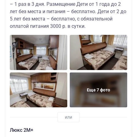
– 1 раз в 3 дня. Размещение Дети от 1 года до 2
лет без места и питания – бесплатно. Дети от 2 до
5 лет без места – бесплатно, с обязательной
оплатой питания 3000 р. в сутки.
Еще 7 фото
Люкс 2М+