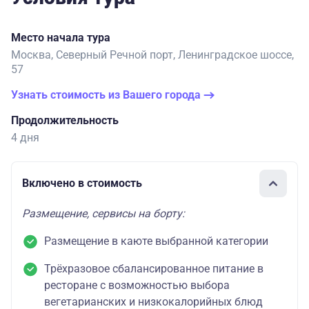
Место начала тура
Москва, Северный Речной порт, Ленинградское шоссе,
57
Узнать стоимость из Вашего города
Продолжительность
4 дня
Включено в стоимость
Размещение, сервисы на борту:
Размещение в каюте выбранной категории
Трёхразовое сбалансированное питание в
ресторане с возможностью выбора
вегетарианских и низкокалорийных блюд