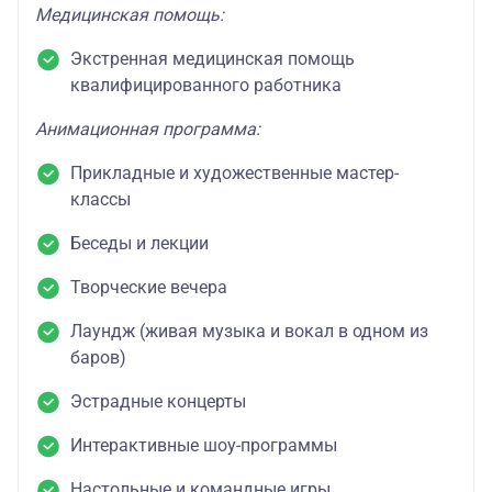
Медицинская помощь:
Экстренная медицинская помощь
квалифицированного работника
Анимационная программа:
Прикладные и художественные мастер-
классы
Беседы и лекции
Творческие вечера
Лаундж (живая музыка и вокал в одном из
баров)
Эстрадные концерты
Интерактивные шоу-программы
Настольные и командные игры