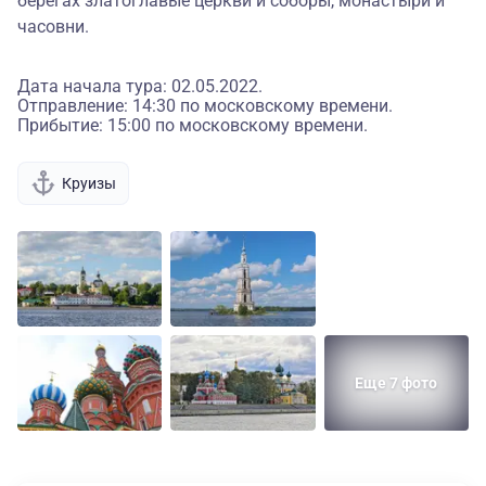
берегах златоглавые церкви и соборы, монастыри и
часовни.
Дата начала тура: 02.05.2022.
Отправление: 14:30 по московскому времени.
Прибытие: 15:00 по московскому времени.
Круизы
Еще 7 фото