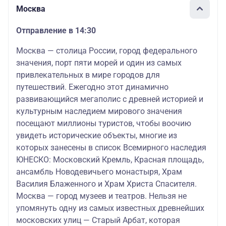
Москва
Отправление в 14:30
Москва — столица России, город федерального
значения, порт пяти морей и один из самых
привлекательных в мире городов для
путешествий. Ежегодно этот динамично
развивающийся мегаполис с древней историей и
культурным наследием мирового значения
посещают миллионы туристов, чтобы воочию
увидеть исторические объекты, многие из
которых занесены в список Всемирного наследия
ЮНЕСКО: Московский Кремль, Красная площадь,
ансамбль Новодевичьего монастыря, Храм
Василия Блаженного и Храм Христа Спасителя.
Москва — город музеев и театров. Нельзя не
упомянуть одну из самых известных древнейших
московских улиц — Старый Арбат, которая