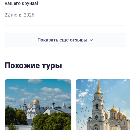
нашего круиза!
22 июня 2026
Показать еще отзывы
Похожие туры