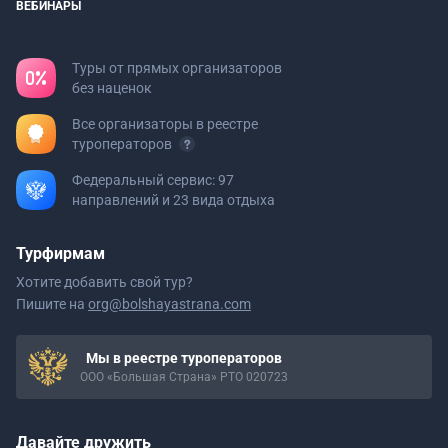
ВЕБИНАРЫ
Туры от прямых организаторов
без наценок
Все организаторы в реестре
туроператоров
Федеральный сервис: 97
направлений и 23 вида отдыха
Турфирмам
Хотите добавить свой тур?
Пишите на
org@bolshayastrana.com
Мы в реестре туроператоров
ООО «Большая Страна» РТО 020723
Давайте дружить