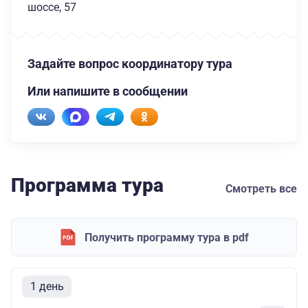
шоссе, 57
Задайте вопрос координатору тура
Или напишите в сообщении
Программа тура
Смотреть все
Получить программу тура в pdf
1 день