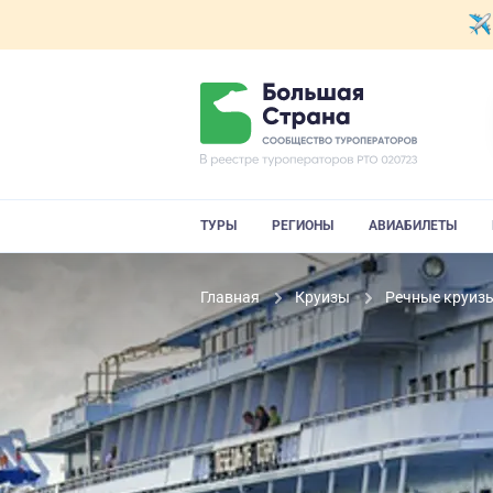
ТУРЫ
РЕГИОНЫ
АВИАБИЛЕТЫ
Главная
Круизы
Речные круиз