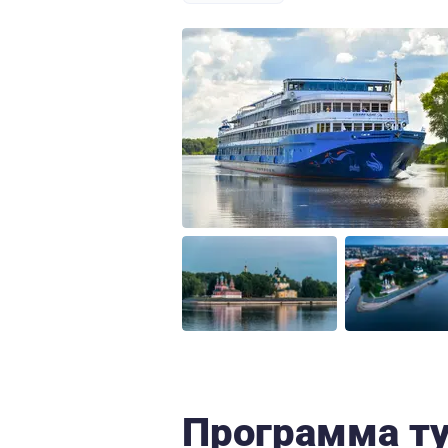
Программа т