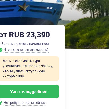
от RUB 23,390
+ Билеты до места начала тура
Что включено в стоимость?
Даты и стоимость тура
уточняются. Отправьте заявку,
чтобы узнать актуальную
информацию
Узнать подробнее
Не требует оплаты сейчас