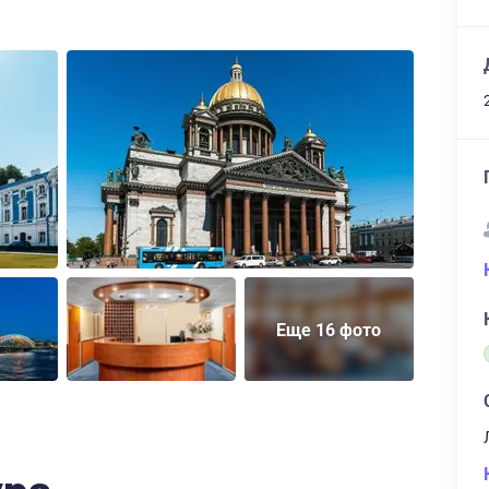
Еще 16 фото