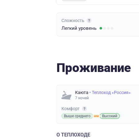
Сложность
Легкий
уровень
Проживание
Каюта
• Теплоход «Россия»
7 ночей
Комфорт
Выше среднего
Высокий
О ТЕПЛОХОДЕ