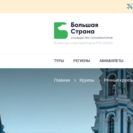
ТУРЫ
РЕГИОНЫ
АВИАБИЛЕТЫ
Главная
Круизы
Речные круиз