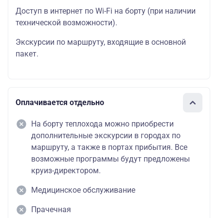
Доступ в интернет по Wi-Fi на борту (при наличии
технической возможности).
Экскурсии по маршруту, входящие в основной
пакет.
Оплачивается отдельно
На борту теплохода можно приобрести
дополнительные экскурсии в городах по
маршруту, а также в портах прибытия. Все
возможные программы будут предложены
круиз-директором.
Медицинское обслуживание
Прачечная