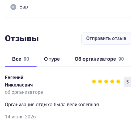
Бар
Отзывы
Отправить отзыв
Все
90
о туре
об организаторе
90
Евгений
5
Николаевич
об организаторе
Организация отдыха была великолепная
14 июля 2026