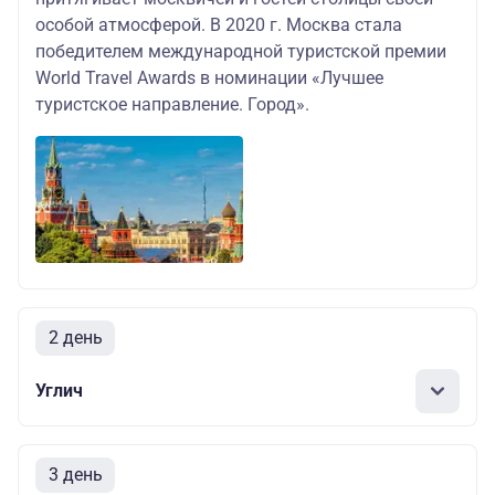
особой атмосферой. В 2020 г. Москва стала
победителем международной туристской премии
World Travel Awards в номинации «Лучшее
туристское направление. Город».
2 день
Углич
3 день