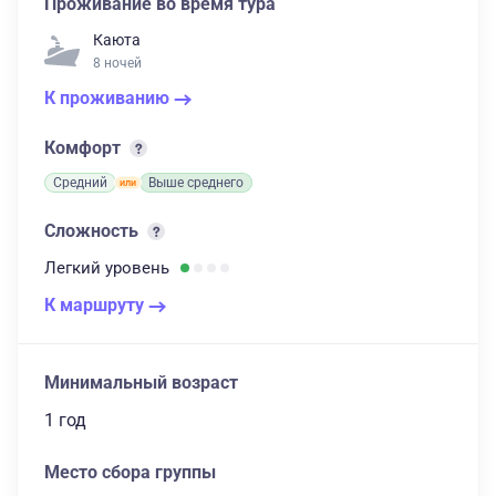
Проживание во время тура
Каюта
8 ночей
К проживанию
Комфорт
Средний
Выше среднего
Сложность
Легкий
уровень
К маршруту
Минимальный возраст
1 год
Место сбора группы