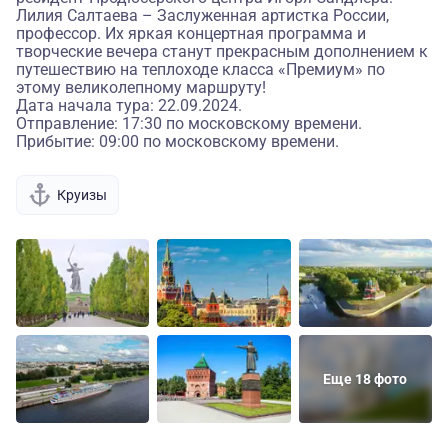
Лилия Салтаева – Заслуженная артистка России,
профессор. Их яркая концертная программа и
творческие вечера станут прекрасным дополнением к
путешествию на теплоходе класса «Премиум» по
этому великолепному маршруту!
Дата начала тура: 22.09.2024.
Отправление: 17:30 по московскому времени.
Прибытие: 09:00 по московскому времени.
Круизы
Еще 18 фото