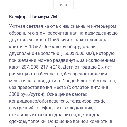
Комфорт Премиум 2М
Уютная светлая каюта с изысканным интерьером,
обзорным окном, рассчитанная на размещение до
двух пассажиров. Приблизительная площадь
каюты – 13 м2. Все каюты оборудованы
двуспальной кроватью (1600х2000 мм), которую
при желании можно раздвинуть, за исключением
кают 207, 208, 217 и 218. Дети от года до 2-х лет
размещаются бесплатно, без предоставления
места и питания; дети от 2-х до 5 лет – бесплатно,
без предоставления места (с оплатой питания
3000 руб./сутки). Оснащение каюты:
кондиционер/обогреватель, телевизор, сейф,
внутренний телефон, фен, холодильник,
стеклянные стаканы для питья, щетка для
одежды, тапочки. Оснащение ванной комнаты в