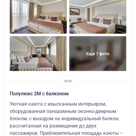
Еще 7 фото
Полулюкс 2М с балконом
Уютная каюта с изысканным интерьером,
оборудованная панорамным оконно-дверным
блоком, с выходом на индивидуальный балкон,
рассчитанная на размещение до двух
пассажиров. Приблизительная площадь каюты –