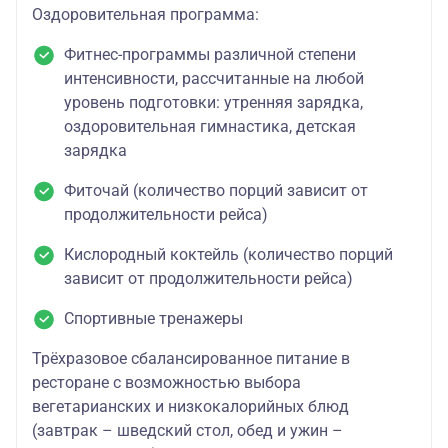
Оздоровительная программа:
Фитнес-программы различной степени
интенсивности, рассчитанные на любой
уровень подготовки: утренняя зарядка,
оздоровительная гимнастика, детская
зарядка
Фиточай (количество порций зависит от
продолжительности рейса)
Кислородный коктейль (количество порций
зависит от продолжительности рейса)
Спортивные тренажеры
Трёхразовое сбалансированное питание в
ресторане с возможностью выбора
вегетарианских и низкокалорийных блюд
(завтрак – шведский стол, обед и ужин –