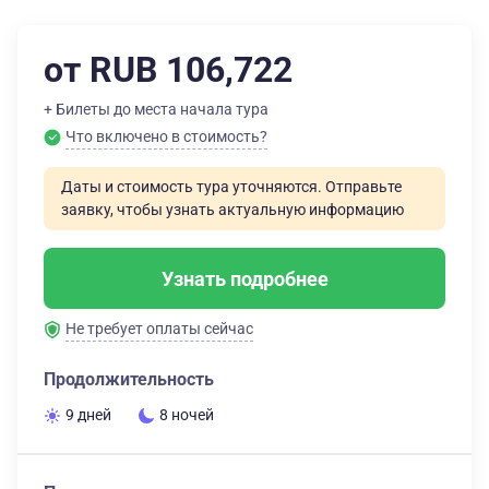
от RUB 106,722
+ Билеты до места начала тура
Что включено в стоимость?
Даты и стоимость тура уточняются. Отправьте
заявку, чтобы узнать актуальную информацию
Узнать подробнее
Не требует оплаты сейчас
Продолжительность
9 дней
8 ночей