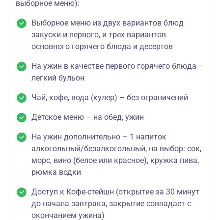
выборное меню):
Выборное меню из двух вариантов блюд
закуски и первого, и трех вариантов
основного горячего блюда и десертов
На ужин в качестве первого горячего блюда –
легкий бульон
Чай, кофе, вода (кулер) – без ограничений
Детское меню – на обед, ужин
На ужин дополнительно – 1 напиток
алкогольный/безалкогольный, на выбор: сок,
морс, вино (белое или красное), кружка пива,
рюмка водки
Доступ к Кофе-стейшн (открытие за 30 минут
до начала завтрака, закрытие совпадает с
окончанием ужина)