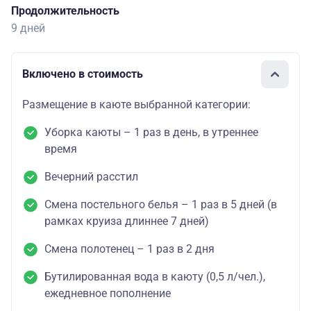
Продолжительность
9 дней
Включено в стоимость
Размещение в каюте выбранной категории:
Уборка каюты – 1 раз в день, в утреннее
время
Вечерний расстил
Смена постельного белья – 1 раз в 5 дней (в
рамках круиза длиннее 7 дней)
Смена полотенец – 1 раз в 2 дня
Бутилированная вода в каюту (0,5 л/чел.),
ежедневное пополнение