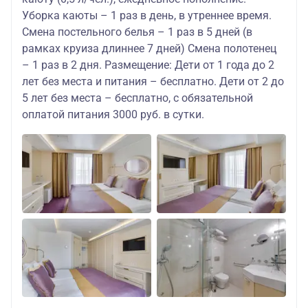
Уборка каюты – 1 раз в день, в утреннее время.
Смена постельного белья – 1 раз в 5 дней (в
рамках круиза длиннее 7 дней) Смена полотенец
– 1 раз в 2 дня. Размещение: Дети от 1 года до 2
лет без места и питания – бесплатно. Дети от 2 до
5 лет без места – бесплатно, с обязательной
оплатой питания 3000 руб. в сутки.