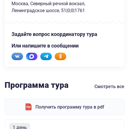
Москва, Северный речной вокзал,
Ленинградское шоссе, 51|0;0|1761
Задайте вопрос координатору тура
Или напишите в сообщении
Программа тура
Смотреть все
Получить программу тура в pdf
1 день