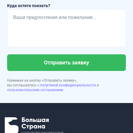
Куда хотите поехать?
Отправить заявку
Нажимая на кнопку «Отправить заявку»,
вы соглашаетесь с
политикой конфиденциальности
и
пользовательским соглашением