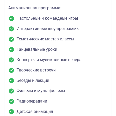
Анимационная программа:
Настольные и командные игры
Интерактивные шоу-программы
Тематические мастер-классы
Танцевальные уроки
Концерты и музыкальные вечера
Творческие встречи
Беседы и лекции
Фильмы и мультфильмы
Радиопередачи
Детская анимация