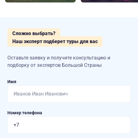
Сложно выбрать?
Наш эксперт подберет туры для вас
Оставьте заявку и получите консультацию
и
подборку от экспертов Большой Страны
Имя
Номер телефона