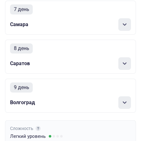
7 день
Самара
8 день
Саратов
9 день
Волгоград
Сложность
Легкий
уровень