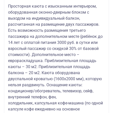
Просторная каюта с изысканным интерьером,
оборудованная оконно-дверным блоком с
выходом на индивидуальный балкон,
рассчитанная на размещение двух пассажиров.
Есть возможность размещения третьего
пассажира на дополнительном месте (ребёнок до
14 лет с оплатой питания 3000 руб. в сутки или
взрослый пассажир со скидкой 30% от базовой
стоимости). Дополнительное место –
еврораскладушка. Приблизительная площадь
каюты – 30 м2. Приблизительная площадь
балкона – 20 м2. Каюта оборудована
двуспальной кроватью (1600х2000 мм), которую
нельзя раздвинуть. Оснащение каюты:
кондиционер/обогреватель, телевизор, сейф,
внутренний телефон, фен,
холодильник, капсульная кофе-машина (по одной
капсуле кофе ежедневно на основное