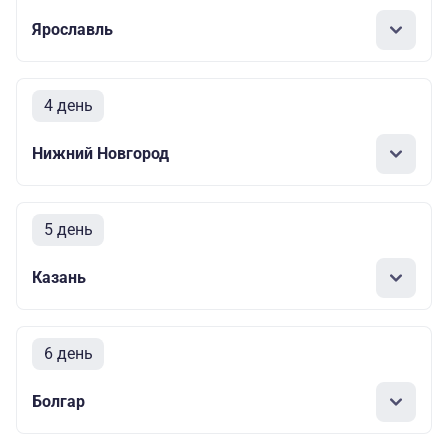
Ярославль
4 день
Нижний Новгород
5 день
Казань
6 день
Болгар