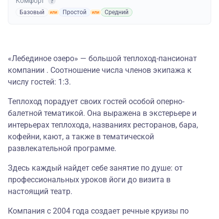
Комфорт
Базовый
Простой
Средний
«Лебединое озеро» — большой теплоход-пансионат
компании . Соотношение числа членов экипажа к
числу гостей: 1:3.
Теплоход порадует своих гостей особой оперно-
балетной тематикой. Она выражена в экстерьере и
интерьерах теплохода, названиях ресторанов, бара,
кофейни, кают, а также в тематической
развлекательной программе.
Здесь каждый найдет себе занятие по душе: от
профессиональных уроков йоги до визита в
настоящий театр.
Компания с 2004 года создает речные круизы по