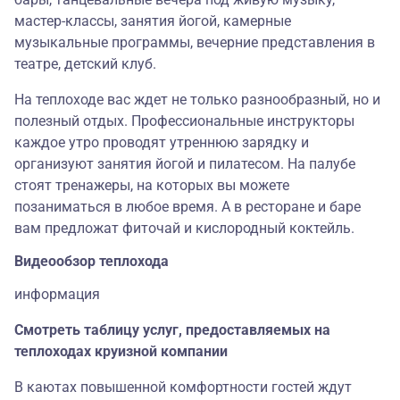
мастер-классы, занятия йогой, камерные
музыкальные программы, вечерние представления в
театре, детский клуб.
На теплоходе вас ждет не только разнообразный, но и
полезный отдых. Профессиональные инструкторы
каждое утро проводят утреннюю зарядку и
организуют занятия йогой и пилатесом. На палубе
стоят тренажеры, на которых вы можете
позаниматься в любое время. А в ресторане и баре
вам предложат фиточай и кислородный коктейль.
Видеообзор теплохода
информация
Смотреть таблицу услуг, предоставляемых на
теплоходах круизной компании
В каютах повышенной комфортности гостей ждут