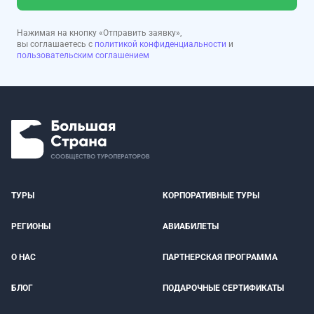
Нажимая на кнопку «Отправить заявку»,
вы соглашаетесь с
политикой конфиденциальности
и
пользовательским соглашением
ТУРЫ
КОРПОРАТИВНЫЕ ТУРЫ
РЕГИОНЫ
АВИАБИЛЕТЫ
О НАС
ПАРТНЕРСКАЯ ПРОГРАММА
БЛОГ
ПОДАРОЧНЫЕ СЕРТИФИКАТЫ