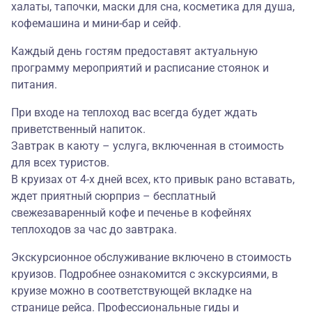
халаты, тапочки, маски для сна, косметика для душа,
кофемашина и мини-бар и сейф.
Каждый день гостям предоставят актуальную
программу мероприятий и расписание стоянок и
питания.
При входе на теплоход вас всегда будет ждать
приветственный напиток.
Завтрак в каюту – услуга, включенная в стоимость
для всех туристов.
В круизах от 4-х дней всех, кто привык рано вставать,
ждет приятный сюрприз – бесплатный
свежезаваренный кофе и печенье в кофейнях
теплоходов за час до завтрака.
Экскурсионное обслуживание включено в стоимость
круизов. Подробнее ознакомится с экскурсиями, в
круизе можно в соответствующей вкладке на
странице рейса. Профессиональные гиды и