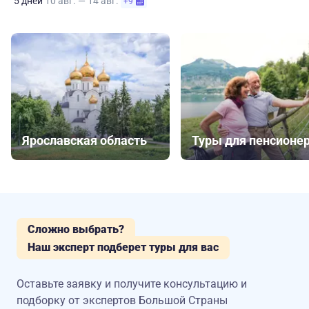
5 дней
10 авг. — 14 авг.
+9
Ярославская область
Туры для пенсионе
Сложно выбрать?
Наш эксперт подберет туры для вас
Оставьте заявку и получите консультацию
и
подборку от экспертов Большой Страны