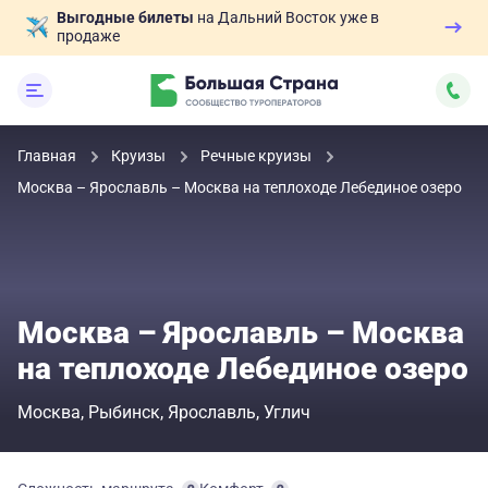
Выгодные билеты
на Дальний Восток уже в
продаже
Главная
Круизы
Речные круизы
Москва – Ярославль – Москва на теплоходе Лебединое озеро
Москва – Ярославль – Москва
на теплоходе Лебединое озеро
Москва
Рыбинск
Ярославль
Углич