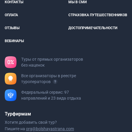
КОНТАКТЫ
МЫ В СМИ
ОПЛАТА
СТРАХОВКА ПУТЕШЕСТВЕННИКОВ
ОТЗЫВЫ
ДОСТОПРИМЕЧАТЕЛЬНОСТИ
ВЕБИНАРЫ
Туры от прямых организаторов
без наценок
Все организаторы в реестре
туроператоров
Федеральный сервис: 97
направлений и 23 вида отдыха
Турфирмам
Хотите добавить свой тур?
Пишите на
org@bolshayastrana.com