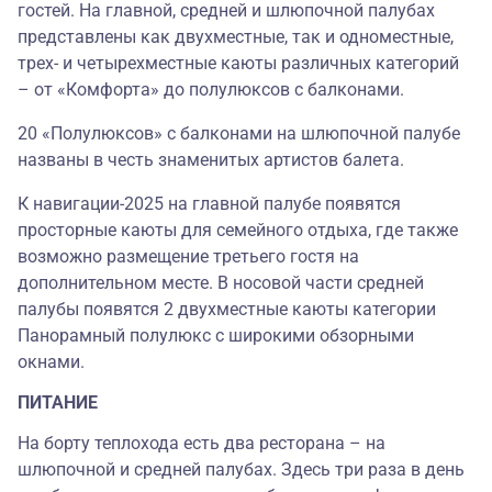
гостей. На главной, средней и шлюпочной палубах
представлены как двухместные, так и одноместные,
трех- и четырехместные каюты различных категорий
– от «Комфорта» до полулюксов с балконами.
20 «Полулюксов» с балконами на шлюпочной палубе
названы в честь знаменитых артистов балета.
К навигации-2025 на главной палубе появятся
просторные каюты для семейного отдыха, где также
возможно размещение третьего гостя на
дополнительном месте. В носовой части средней
палубы появятся 2 двухместные каюты категории
Панорамный полулюкс c широкими обзорными
окнами.
ПИТАНИЕ
На борту теплохода есть два ресторана – на
шлюпочной и средней палубах. Здесь три раза в день