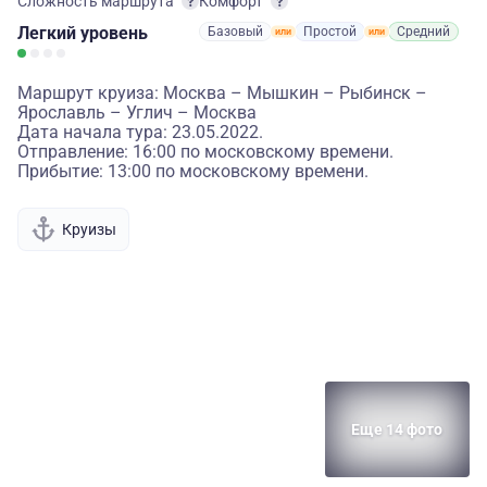
Сложность маршрута
Комфорт
Легкий
уровень
Базовый
Простой
Средний
Маршрут круиза: Москва – Мышкин – Рыбинск –
Ярославль – Углич – Москва
Дата начала тура: 23.05.2022.
Отправление: 16:00 по московскому времени.
Прибытие: 13:00 по московскому времени.
Круизы
Еще 14 фото