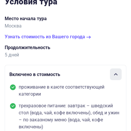
Условия тура
Место начала тура
Москва
Узнать стоимость из Вашего города
Продолжительность
5 дней
Включено в стоимость
проживание в каюте соответствующей
категории
трехразовое питание: завтрак – шведский
стол (вода, чай, кофе включены), обед и ужин
– по заказному меню (вода, чай, кофе
включены)