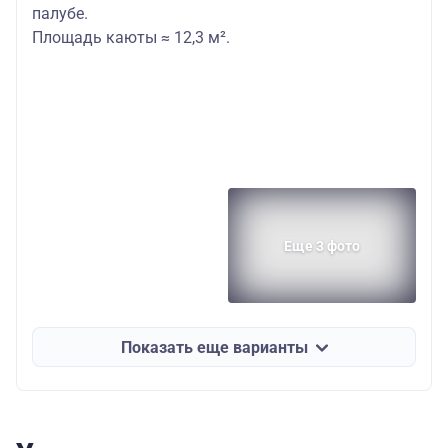
палубе.
Площадь каюты ≈ 12,3 м².
Еще 3 фото
Показать еще варианты