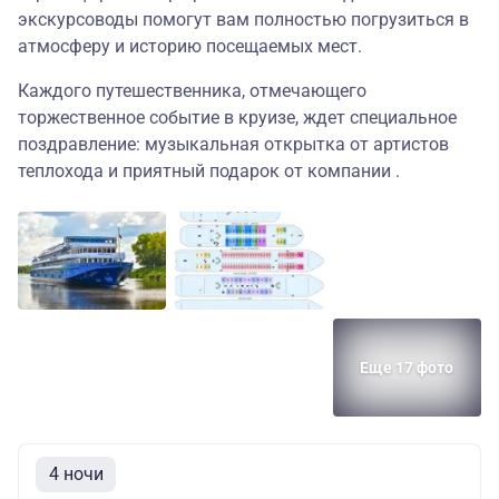
экскурсоводы помогут вам полностью погрузиться в
атмосферу и историю посещаемых мест.
Каждого путешественника, отмечающего
торжественное событие в круизе, ждет специальное
поздравление: музыкальная открытка от артистов
теплохода и приятный подарок от компании .
Еще 17 фото
4 ночи