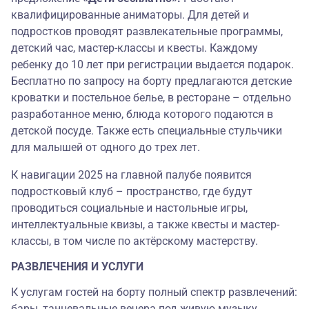
квалифицированные аниматоры. Для детей и
подростков проводят развлекательные программы,
детский час, мастер-классы и квесты. Каждому
ребенку до 10 лет при регистрации выдается подарок.
Бесплатно по запросу на борту предлагаются детские
кроватки и постельное белье, в ресторане – отдельно
разработанное меню, блюда которого подаются в
детской посуде. Также есть специальные стульчики
для малышей от одного до трех лет.
К навигации 2025 на главной палубе появится
подростковый клуб‎ – пространство, где будут
проводиться социальные и настольные игры,
интеллектуальные квизы, а также квесты и мастер-
классы, в том числе по актёрскому мастерству.
РАЗВЛЕЧЕНИЯ И УСЛУГИ
К услугам гостей на борту полный спектр развлечений:
бары, танцевальные вечера под живую музыку,