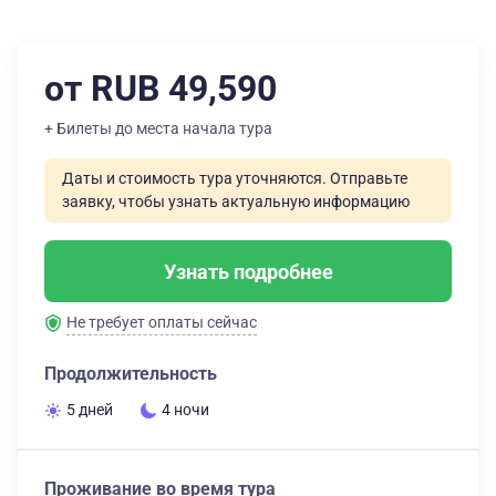
от RUB 49,590
+ Билеты до места начала тура
Даты и стоимость тура уточняются. Отправьте
заявку, чтобы узнать актуальную информацию
Узнать подробнее
Не требует оплаты сейчас
Продолжительность
5 дней
4 ночи
Проживание во время тура