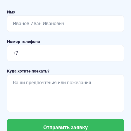
Имя
Номер телефона
Куда хотите поехать?
Отправить заявку