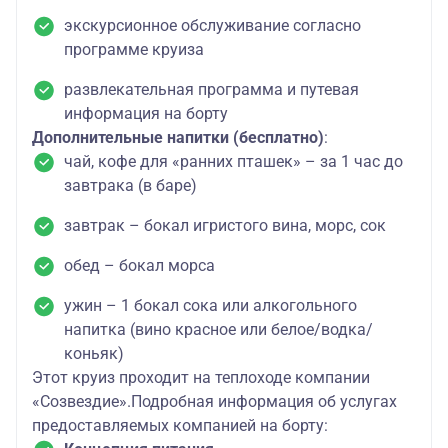
экскурсионное обслуживание согласно
программе круиза
развлекательная программа и путевая
информация на борту
Дополнительные напитки (бесплатно)
:
чай, кофе для «ранних пташек» – за 1 час до
завтрака (в баре)
завтрак – бокал игристого вина, морс, сок
обед – бокал морса
ужин – 1 бокал сока или алкогольного
напитка (вино красное или белое/водка/
коньяк)
Этот круиз проходит на теплоходе компании
«Созвездие».Подробная информация об услугах
предоставляемых компанией на борту: