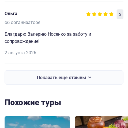
Ольга
5
об организаторе
Благдарю Валерию Носенко за заботу и
сопровождение!
2 августа 2026
Показать еще отзывы
Похожие туры