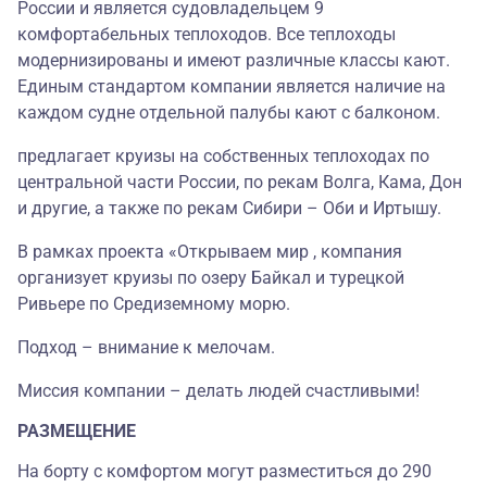
России и является судовладельцем 9
комфортабельных теплоходов. Все теплоходы
модернизированы и имеют различные классы кают.
Единым стандартом компании является наличие на
каждом судне отдельной палубы кают с балконом.
предлагает круизы на собственных теплоходах по
центральной части России, по рекам Волга, Кама, Дон
и другие, а также по рекам Сибири – Оби и Иртышу.
В рамках проекта «Открываем мир , компания
организует круизы по озеру Байкал и турецкой
Ривьере по Средиземному морю.
Подход – внимание к мелочам.
Миссия компании – делать людей счастливыми!
РАЗМЕЩЕНИЕ
На борту с комфортом могут разместиться до 290