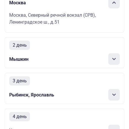
Москва
Москва, Северный речной вокзал (СРВ),
Ленинградское ш., д.51
2 день
Мышкин
3 день
Рыбинск, Ярославль
4 день