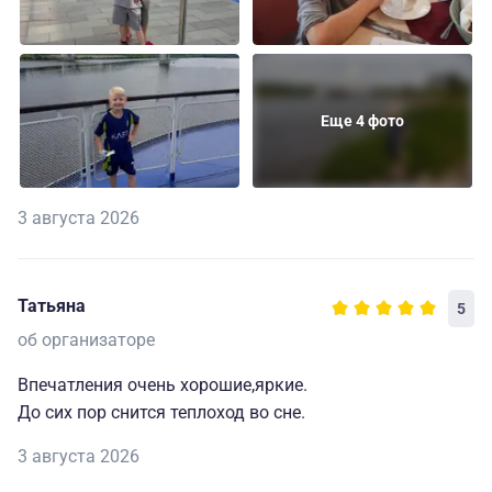
Еще 4 фото
3 августа 2026
Татьяна
5
об организаторе
Впечатления очень хорошие,яркие.
До сих пор снится теплоход во сне.
3 августа 2026