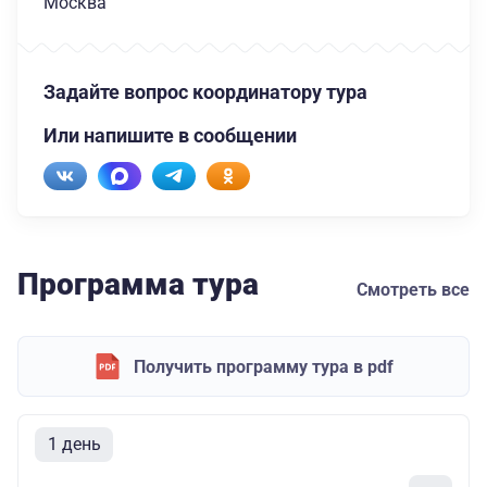
Москва
Задайте вопрос координатору тура
Или напишите в сообщении
Программа тура
Смотреть все
Получить программу тура в pdf
1 день