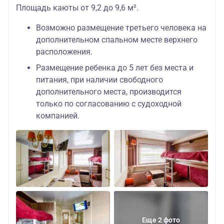
Площадь каюты от 9,2 до 9,6 м².
Возможно размещение третьего человека на
дополнительном спальном месте верхнего
расположения.
Размещение ребенка до 5 лет без места и
питания, при наличии свободного
дополнительного места, производится
только по согласованию с судоходной
компанией.
Еще 2 фото