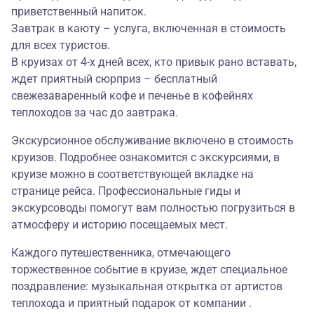
приветственный напиток.
Завтрак в каюту – услуга, включенная в стоимость
для всех туристов.
В круизах от 4-х дней всех, кто привык рано вставать,
ждет приятный сюрприз – бесплатный
свежезаваренный кофе и печенье в кофейнях
теплоходов за час до завтрака.
Экскурсионное обслуживание включено в стоимость
круизов. Подробнее ознакомится с экскурсиями, в
круизе можно в соответствующей вкладке на
странице рейса. Профессиональные гиды и
экскурсоводы помогут вам полностью погрузиться в
атмосферу и историю посещаемых мест.
Каждого путешественника, отмечающего
торжественное событие в круизе, ждет специальное
поздравление: музыкальная открытка от артистов
теплохода и приятный подарок от компании .