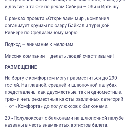
и другие, а также по рекам Сибири – Оби и Иртышу.
В рамках проекта «Открываем мир , компания
организует круизы по озеру Байкал и турецкой
Ривьере по Средиземному морю.
Подход – внимание к мелочам.
Миссия компании – делать людей счастливыми!
РАЗМЕЩЕНИЕ
На борту с комфортом могут разместиться до 290
гостей. На главной, средней и шлюпочной палубах
представлены как двухместные, так и одноместные,
трех- и четырехместные каюты различных категорий
– от «Комфорта» до полулюксов с балконами.
20 «Полулюксов» с балконами на шлюпочной палубе
названы в честь знаменитых артистов балета.