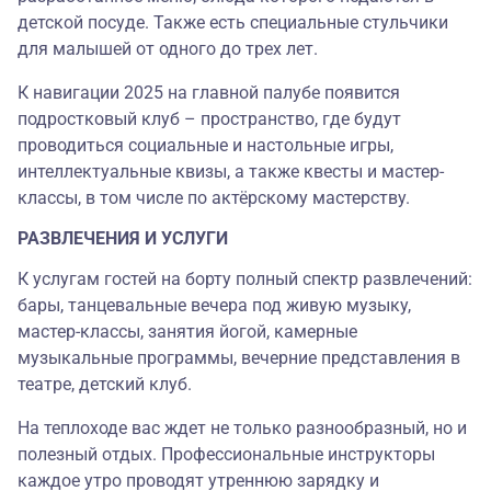
детской посуде. Также есть специальные стульчики
для малышей от одного до трех лет.
К навигации 2025 на главной палубе появится
подростковый клуб‎ – пространство, где будут
проводиться социальные и настольные игры,
интеллектуальные квизы, а также квесты и мастер-
классы, в том числе по актёрскому мастерству.
РАЗВЛЕЧЕНИЯ И УСЛУГИ
К услугам гостей на борту полный спектр развлечений:
бары, танцевальные вечера под живую музыку,
мастер-классы, занятия йогой, камерные
музыкальные программы, вечерние представления в
театре, детский клуб.
На теплоходе вас ждет не только разнообразный, но и
полезный отдых. Профессиональные инструкторы
каждое утро проводят утреннюю зарядку и