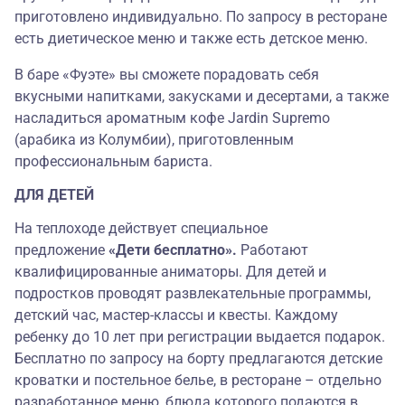
приготовлено индивидуально. По запросу в ресторане
есть диетическое меню и также есть детское меню.
В баре «Фуэте» вы сможете порадовать себя
вкусными напитками, закусками и десертами, а также
насладиться ароматным кофе Jardin Supremo
(арабика из Колумбии), приготовленным
профессиональным бариста.
ДЛЯ ДЕТЕЙ
На теплоходе действует специальное
предложение
«Дети бесплатно».
Работают
квалифицированные аниматоры. Для детей и
подростков проводят развлекательные программы,
детский час, мастер-классы и квесты. Каждому
ребенку до 10 лет при регистрации выдается подарок.
Бесплатно по запросу на борту предлагаются детские
кроватки и постельное белье, в ресторане – отдельно
разработанное меню, блюда которого подаются в