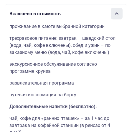
Включено в стоимость
проживание в каюте выбранной категории
трехразовое питание: завтрак – шведский стол
(вода, чай, кофе включены), обед и ужин – по
заказному меню (вода, чай, кофе включены)
экскурсионное обслуживание согласно
программе круиза
развлекательная программа
путевая информация на борту
Дополнительные напитки (бесплатно):
чай, кофе для «ранних пташек» – за 1 час до
завтрака на кофейной станции (в рейсах от 4