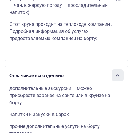
– чай, в жаркую погоду – прохладительный
напиток)
Этот круиз проходит на теплоходе компании .
Подробная информация об услугах
предоставляемых компанией на борту:
Оплачивается отдельно
дополнительные экскурсии – можно
приобрести заранее на сайте или в круизе на
борту
напитки и закуски в барах
прочие дополнительные услуги на борту