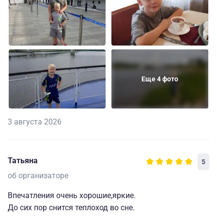
Еще 4 фото
3 августа 2026
Татьяна
5
об организаторе
Впечатления очень хорошие,яркие.
До сих пор снится теплоход во сне.