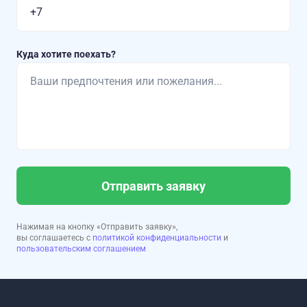
Куда хотите поехать?
Отправить заявку
Нажимая на кнопку «Отправить заявку»,
вы соглашаетесь с
политикой конфиденциальности
и
пользовательским соглашением