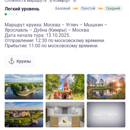
Сложность маршрута
Комфорт
Легкий
уровень
Базовый
Простой
Средний
Маршрут круиза: Москва – Углич – Мышкин –
Ярославль – Дубна (Кимры) – Москва
Дата начала тура: 13.10.2025.
Отправление: 12:30 по московскому времени.
Прибытие: 11:00 по московскому времени.
Круизы
Еще 25 фото