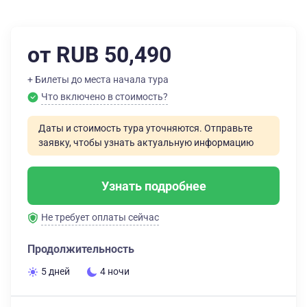
от RUB 50,490
+ Билеты до места начала тура
Что включено в стоимость?
Даты и стоимость тура уточняются. Отправьте
заявку, чтобы узнать актуальную информацию
Узнать подробнее
Не требует оплаты сейчас
Продолжительность
5 дней
4 ночи