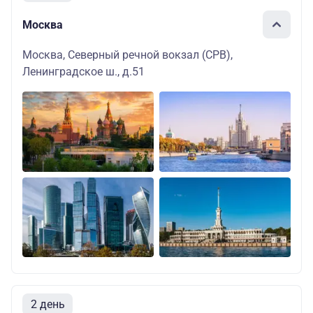
Москва
Москва, Северный речной вокзал (СРВ),
Ленинградское ш., д.51
2 день