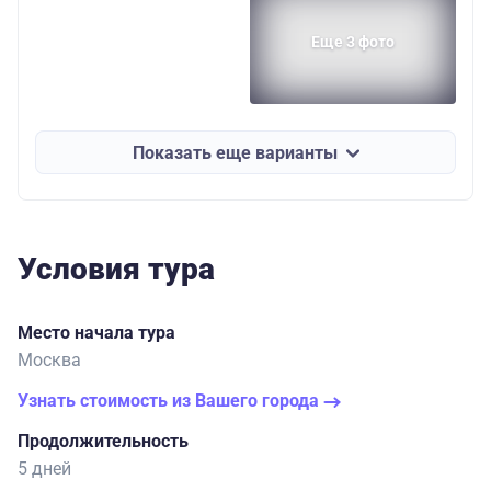
Еще 3 фото
Показать еще варианты
Условия тура
Место начала тура
Москва
Узнать стоимость из Вашего города
Продолжительность
5 дней