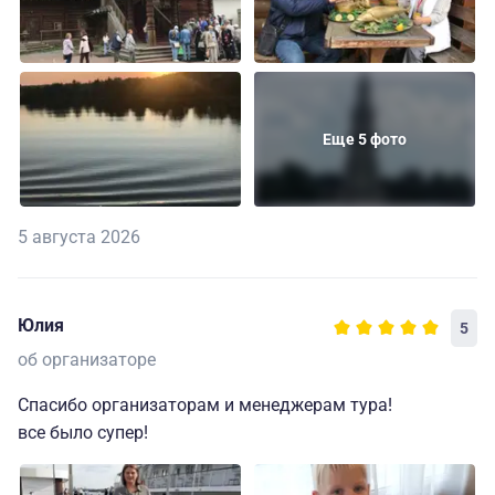
Еще 5 фото
5 августа 2026
Юлия
5
об организаторе
Спасибо организаторам и менеджерам тура!
все было супер!