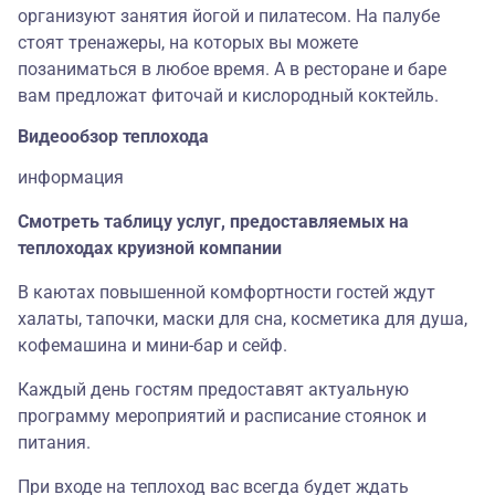
организуют занятия йогой и пилатесом. На палубе
стоят тренажеры, на которых вы можете
позаниматься в любое время. А в ресторане и баре
вам предложат фиточай и кислородный коктейль.
Видеообзор теплохода
информация
Смотреть таблицу услуг, предоставляемых на
теплоходах круизной компании
В каютах повышенной комфортности гостей ждут
халаты, тапочки, маски для сна, косметика для душа,
кофемашина и мини-бар и сейф.
Каждый день гостям предоставят актуальную
программу мероприятий и расписание стоянок и
питания.
При входе на теплоход вас всегда будет ждать