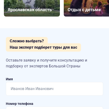
Ярославская область
Отдых с детьми
Сложно выбрать?
Наш эксперт подберет туры для вас
Оставьте заявку и получите консультацию
и
подборку от экспертов Большой Страны
Имя
Номер телефона