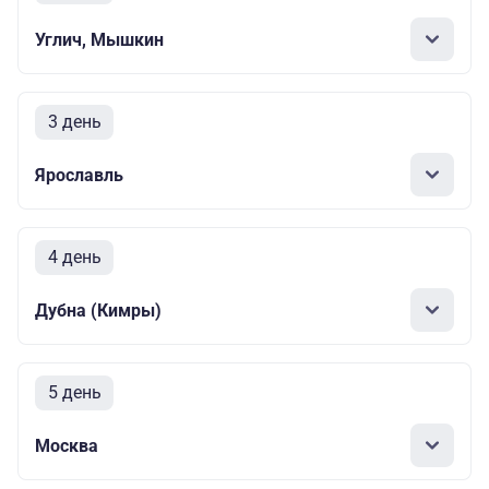
Углич, Мышкин
3 день
Ярославль
4 день
Дубна (Кимры)
5 день
Москва