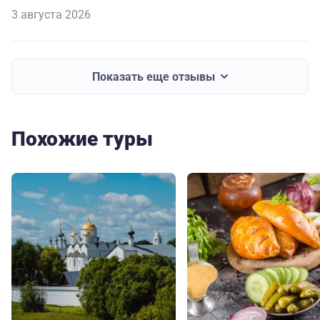
3 августа 2026
Показать еще отзывы
Похожие туры