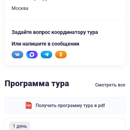
Москва
Задайте вопрос координатору тура
Или напишите в сообщении
Программа тура
Смотреть все
Получить программу тура в pdf
1 день