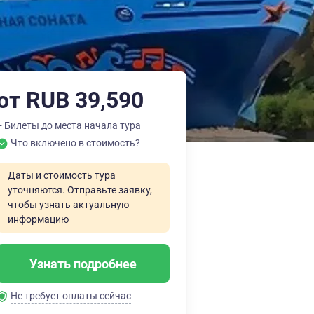
от RUB 39,590
+ Билеты до места начала тура
Что включено в стоимость?
Даты и стоимость тура
уточняются. Отправьте заявку,
чтобы узнать актуальную
информацию
Узнать подробнее
Не требует оплаты сейчас