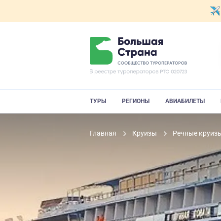
ТУРЫ
РЕГИОНЫ
АВИАБИЛЕТЫ
Главная
Круизы
Речные круиз