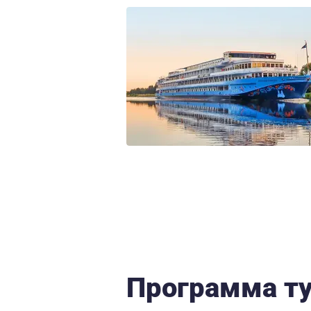
Программа т