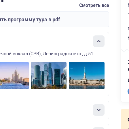
Смотреть все
ть программу тура в pdf
чной вокзал (СРВ), Ленинградское ш., д.51