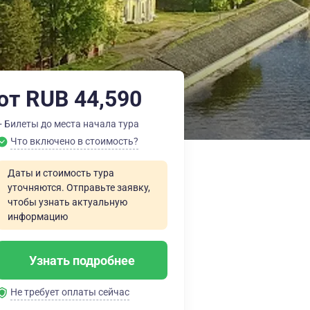
от RUB 44,590
+ Билеты до места начала тура
Что включено в стоимость?
Даты и стоимость тура
уточняются. Отправьте заявку,
чтобы узнать актуальную
информацию
Узнать подробнее
Не требует оплаты сейчас