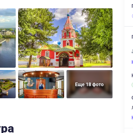
Еще 18 фото
ура