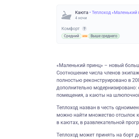
Каюта
• Теплоход «Маленький
4 ночи
Комфорт
Средний
Выше среднего
«Маленький принц» – новый больш
Соотношение числа членов экипажа
полностью реконструировано в 2003
дополнительно модернизировано: 
помещения, а каюты на шлюпочно
Теплоход назван в честь одноимен
можно найти множество отсылок к 
в каютах, в развлекательной про
Теплоход может принять на борт д