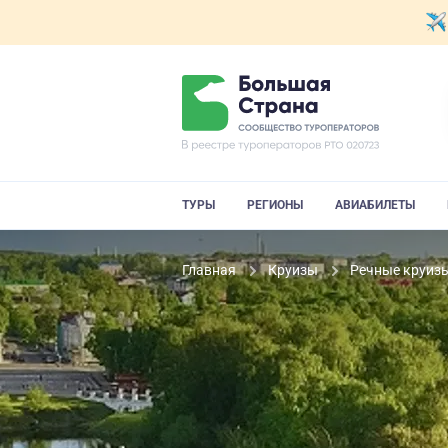
ТУРЫ
РЕГИОНЫ
АВИАБИЛЕТЫ
Главная
Круизы
Речные круиз