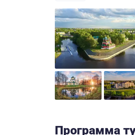
Программа т