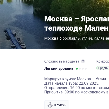
Москва – Яросла
теплоходе Мален
Москва
Ярославль
Углич
Калязин
Сложность маршрута
Комфо
Легкий
уровень
Средни
Маршрут круиза: Москва – Углич 
Дата начала тура: 22.09.2025.
Отправление: 16:00 по московском
Прибытие: 09:00 по московскому в
Круизы