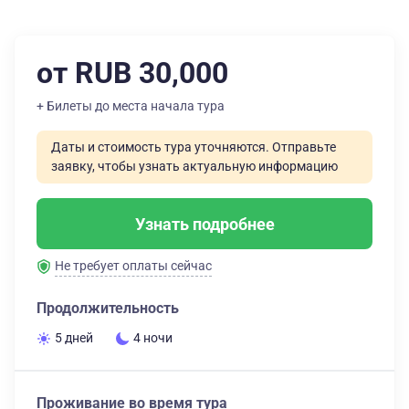
от RUB 30,000
+ Билеты до места начала тура
Даты и стоимость тура уточняются. Отправьте
заявку, чтобы узнать актуальную информацию
Узнать подробнее
Не требует оплаты сейчас
Продолжительность
5 дней
4 ночи
Проживание во время тура