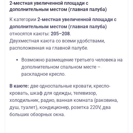
2-местная увеличенной площади с
дополнительным местом (главная палуба)
К категории
2-местная увеличенной площади с
дополнительным местом (главная палуба)
относятся каюты:
205–208
.
Двухместная каюта со всеми удобствами,
расположенная на главной палубе.
Возможно размещение третьего человека на
дополнительном спальном месте –
раскладное кресло.
В каюте:
две односпальные кровати, кресло-
кровать, шкаф для одежды, телевизор,
холодильник, радио, ванная комната (раковина,
душ, туалет), кондиционер, розетка 220V, два
больших обзорных окна.