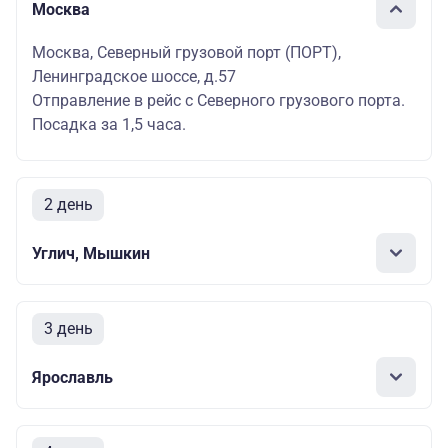
Москва
Москва, Северный грузовой порт (ПОРТ),
Ленинградское шоссе, д.57
Отправление в рейс с Северного грузового порта.
Посадка за 1,5 часа.
2 день
Углич, Мышкин
3 день
Ярославль