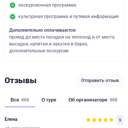
экскурсионная программа
культурная программа и путевая информация
Дополнительно оплачиваются:
проезд до места посадки на теплоход и от места
высадки, напитки и закуски в барах,
дополнительные экскурсии
Отзывы
Отправить отзыв
Все
668
о туре
об организаторе
668
Елена
5