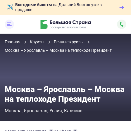
Выгодные билеты
на Дальний Восток уже в
продаже
Главная
Круизы
Речные круизы
Москва – Ярославль – Москва на теплоходе Президент
Москва – Ярославль – Москва
на теплоходе Президент
Москва
Ярославль
Углич
Калязин