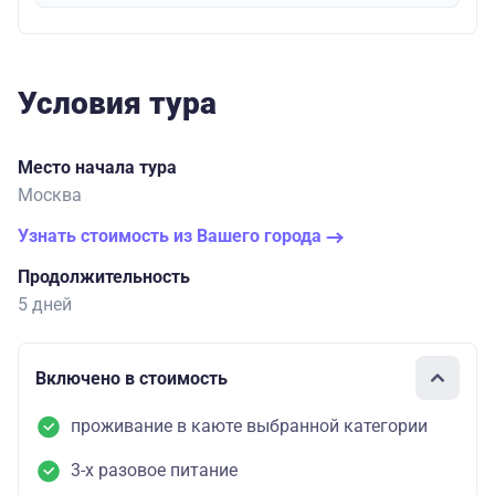
Условия тура
Место начала тура
Москва
Узнать стоимость из Вашего города
Продолжительность
5 дней
Включено в стоимость
проживание в каюте выбранной категории
3-х разовое питание