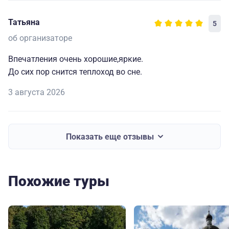
Татьяна
5
об организаторе
Впечатления очень хорошие,яркие.
До сих пор снится теплоход во сне.
3 августа 2026
Показать еще отзывы
Похожие туры