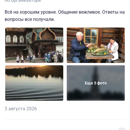
об организаторе
Всё на хорошем уровне. Общение вежливое. Ответы на
вопросы все получали.
Еще 5 фото
5 августа 2026