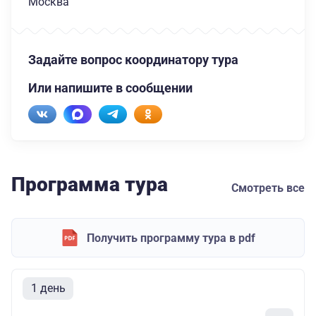
Москва
Задайте вопрос координатору тура
Или напишите в сообщении
Программа тура
Смотреть все
Получить программу тура в pdf
1 день