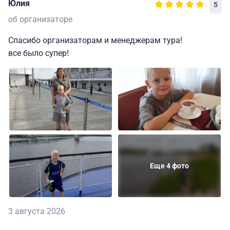
Юлия
5
об организаторе
Спасибо организаторам и менеджерам тура!
все было супер!
Еще 4 фото
3 августа 2026