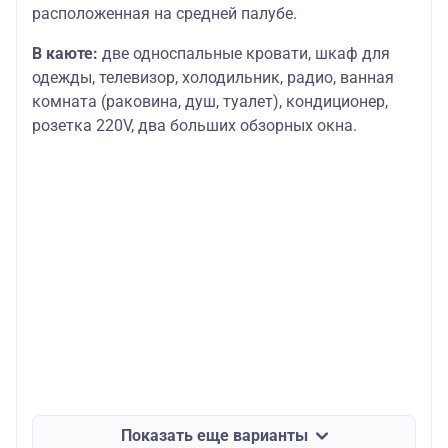
расположенная на средней палубе.
В каюте:
две односпальные кровати, шкаф для
одежды, телевизор, холодильник, радио, ванная
комната (раковина, душ, туалет), кондиционер,
розетка 220V, два больших обзорных окна.
Показать еще варианты