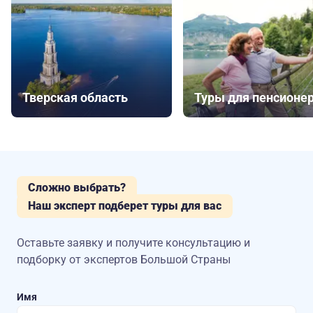
Тверская область
Туры для пенсионе
Сложно выбрать?
Наш эксперт подберет туры для вас
Оставьте заявку и получите консультацию
и
подборку от экспертов Большой Страны
Имя