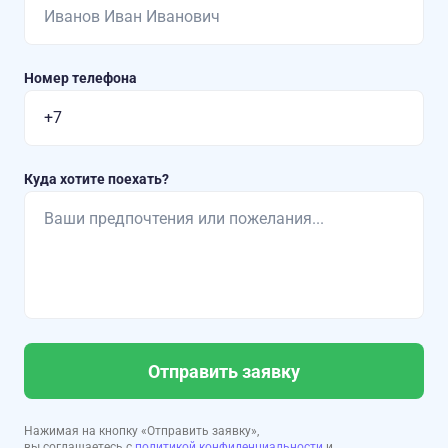
Номер телефона
Куда хотите поехать?
Отправить заявку
Нажимая на кнопку «Отправить заявку»,
вы соглашаетесь с
политикой конфиденциальности
и