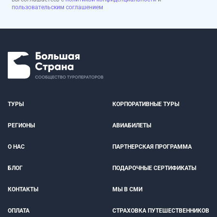
пользовательским соглашением
ТУРЫ
КОРПОРАТИВНЫЕ ТУРЫ
РЕГИОНЫ
АВИАБИЛЕТЫ
О НАС
ПАРТНЕРСКАЯ ПРОГРАММА
БЛОГ
ПОДАРОЧНЫЕ СЕРТИФИКАТЫ
КОНТАКТЫ
МЫ В СМИ
ОПЛАТА
СТРАХОВКА ПУТЕШЕСТВЕННИКОВ