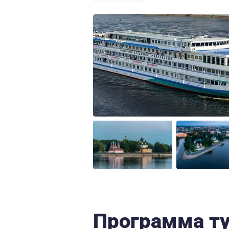
Программа т