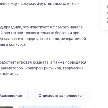
ников ждут закуски, фрукты, алкогольные и
-праздник, это чувствуется с самого начала
й раз готовит зажигательные бортовки при
р-классы и концерты, спектакли, вечера живой
ны и конкурсы.
работает игровая комната, а также проводятся
 аниматором: конкурсы рисунков, творческие
жные игры.
Размещение
Стоимость за человека