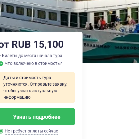
от RUB 15,100
+ Билеты до места начала тура
Что включено в стоимость?
Даты и стоимость тура
уточняются. Отправьте заявку,
чтобы узнать актуальную
информацию
Узнать подробнее
Не требует оплаты сейчас