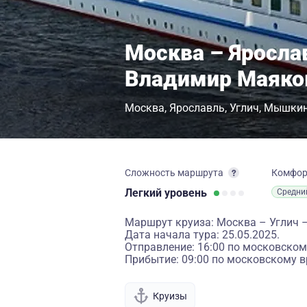
Москва – Яросла
Владимир Маяко
Москва
Ярославль
Углич
Мышки
Сложность маршрута
Комфо
Легкий
уровень
Средни
Маршрут круиза: Москва – Углич
Дата начала тура: 25.05.2025.
Отправление: 16:00 по московском
Прибытие: 09:00 по московскому в
Круизы