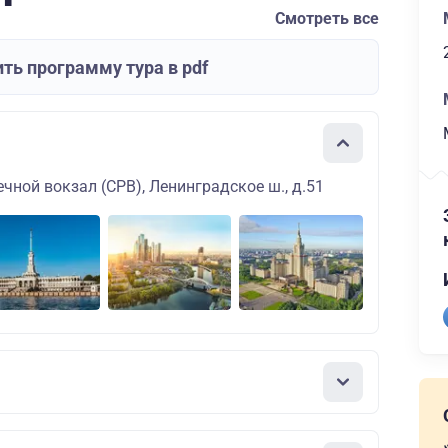
Смотреть все
ть программу тура в pdf
чной вокзал (СРВ), Ленинградское ш., д.51