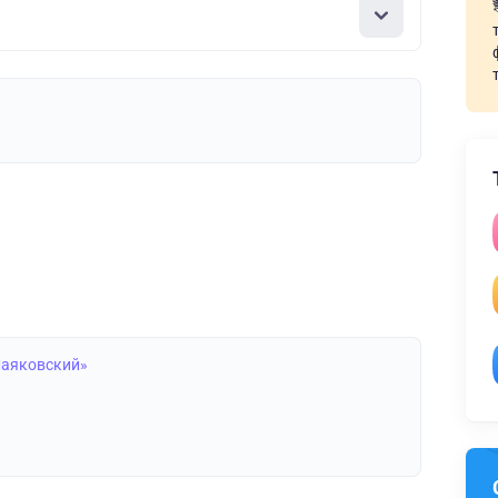
Маяковский»