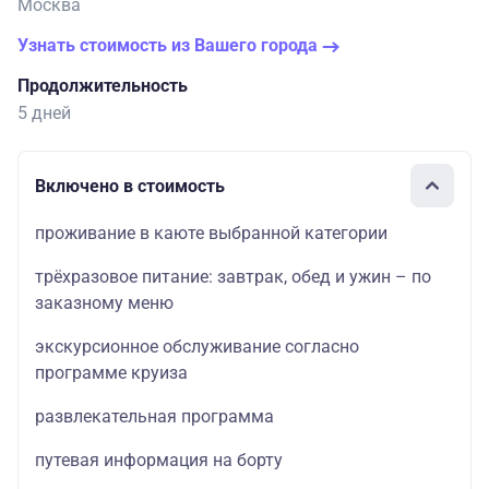
Москва
Узнать стоимость из Вашего города
Продолжительность
5 дней
Включено в стоимость
проживание в каюте выбранной категории
трёхразовое питание: завтрак, обед и ужин – по
заказному меню
экскурсионное обслуживание согласно
программе круиза
развлекательная программа
путевая информация на борту