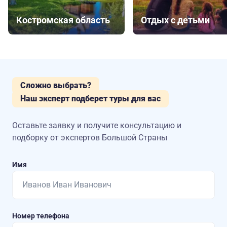
Костромская область
Отдых с детьми
Сложно выбрать?
Наш эксперт подберет туры для вас
Оставьте заявку и получите консультацию
и
подборку от экспертов Большой Страны
Имя
Номер телефона