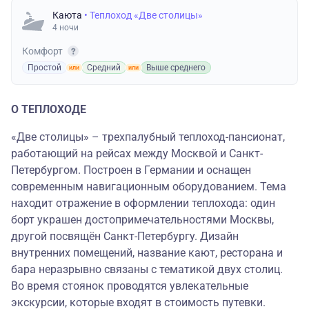
Каюта
• Теплоход «Две столицы»
4 ночи
Комфорт
Простой
Средний
Выше среднего
О ТЕПЛОХОДЕ
«Две столицы» – трехпалубный теплоход-пансионат,
работающий на рейсах между Москвой и Санкт-
Петербургом. Построен в Германии и оснащен
современным навигационным оборудованием. Тема
находит отражение в оформлении теплохода: один
борт украшен достопримечательностями Москвы,
другой посвящён Санкт-Петербургу. Дизайн
внутренних помещений, название кают, ресторана и
бара неразрывно связаны с тематикой двух столиц.
Во время стоянок проводятся увлекательные
экскурсии, которые входят в стоимость путевки.