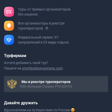
Туры от прямых организаторов
без наценок
Все организаторы в реестре
туроператоров
Федеральный сервис: 97
направлений и 23 вида отдыха
Турфирмам
Хотите добавить свой тур?
Пишите на
org@bolshayastrana.com
Мы в реестре туроператоров
ООО «Большая Страна» РТО 020723
Давайте дружить
Вдохновляем на путешествия
по России