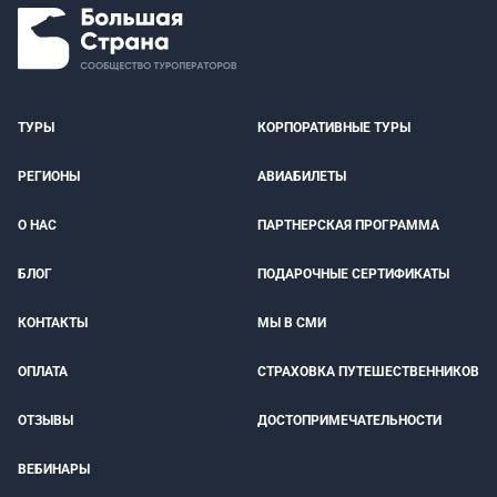
ТУРЫ
КОРПОРАТИВНЫЕ ТУРЫ
РЕГИОНЫ
АВИАБИЛЕТЫ
О НАС
ПАРТНЕРСКАЯ ПРОГРАММА
БЛОГ
ПОДАРОЧНЫЕ СЕРТИФИКАТЫ
КОНТАКТЫ
МЫ В СМИ
ОПЛАТА
СТРАХОВКА ПУТЕШЕСТВЕННИКОВ
ОТЗЫВЫ
ДОСТОПРИМЕЧАТЕЛЬНОСТИ
ВЕБИНАРЫ