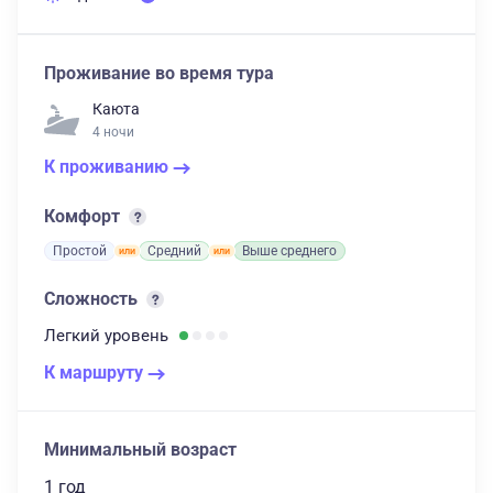
Проживание во время тура
Каюта
4 ночи
К проживанию
Комфорт
Простой
Средний
Выше среднего
Сложность
Легкий
уровень
К маршруту
Минимальный возраст
1 год