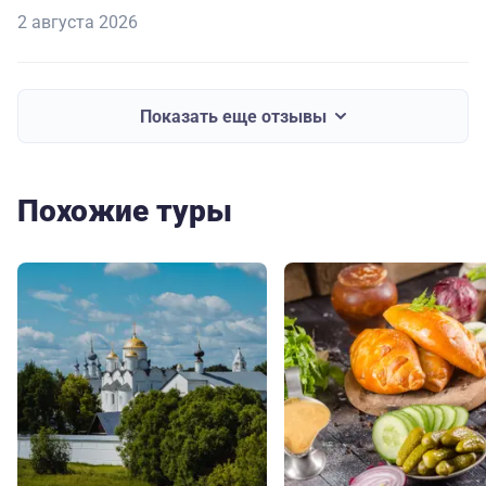
2 августа 2026
Показать еще отзывы
Похожие туры