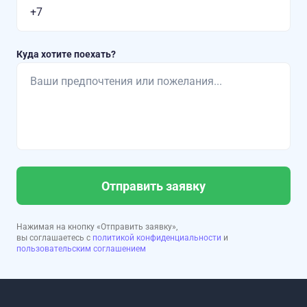
Куда хотите поехать?
Отправить заявку
Нажимая на кнопку «Отправить заявку»,
вы соглашаетесь с
политикой конфиденциальности
и
пользовательским соглашением