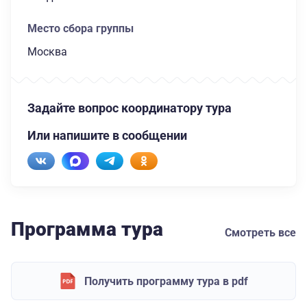
Место сбора группы
Москва
Задайте вопрос координатору тура
Или напишите в сообщении
Программа тура
Смотреть все
Получить программу тура в pdf