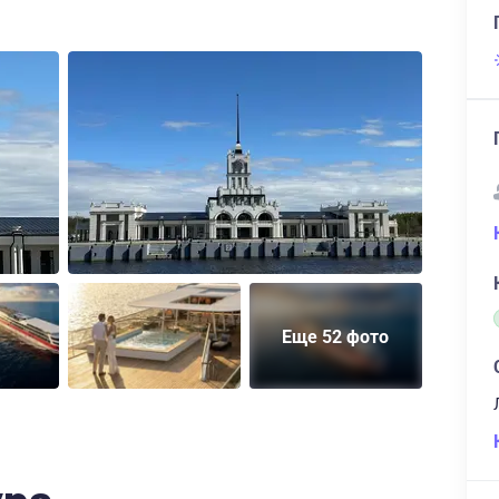
Еще 52 фото