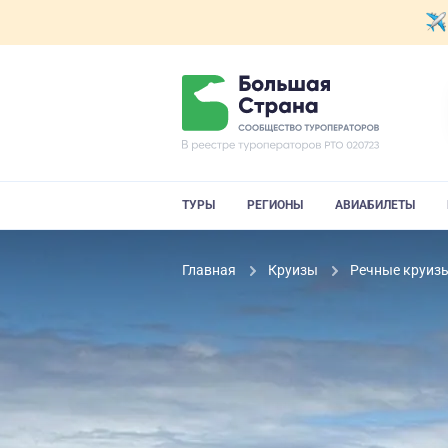
ТУРЫ
РЕГИОНЫ
АВИАБИЛЕТЫ
Главная
Круизы
Речные круиз