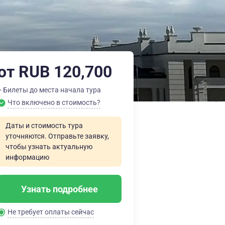
от RUB 120,700
+ Билеты до места начала тура
Что включено в стоимость?
Даты и стоимость тура
уточняются. Отправьте заявку,
чтобы узнать актуальную
информацию
Узнать подробнее
Не требует оплаты сейчас