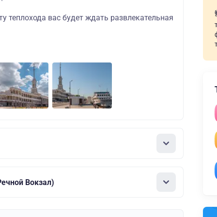
ту теплохода вас будет ждать развлекательная
ечной Вокзал)