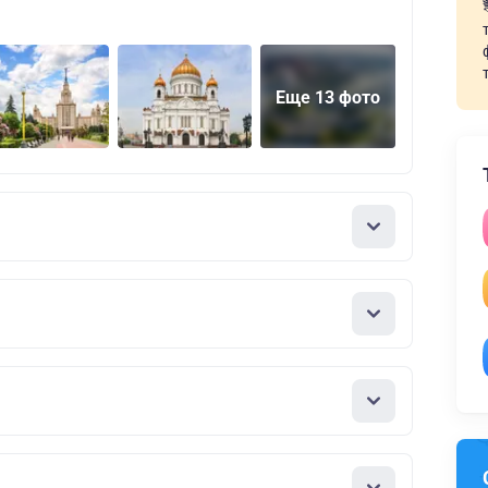
Еще 13 фото