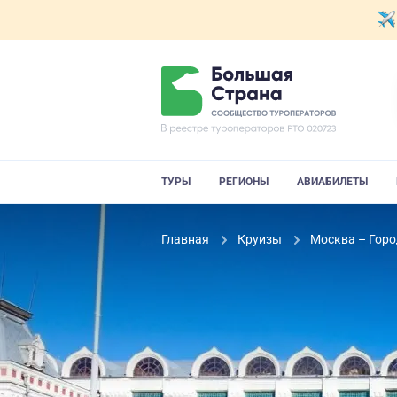
ТУРЫ
РЕГИОНЫ
АВИАБИЛЕТЫ
Главная
Круизы
Москва – Горо