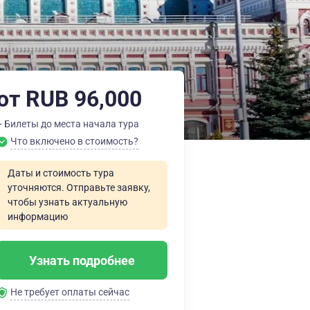
от RUB 96,000
+ Билеты до места начала тура
Что включено в стоимость?
Даты и стоимость тура
уточняются. Отправьте заявку,
чтобы узнать актуальную
информацию
Узнать подробнее
Не требует оплаты сейчас