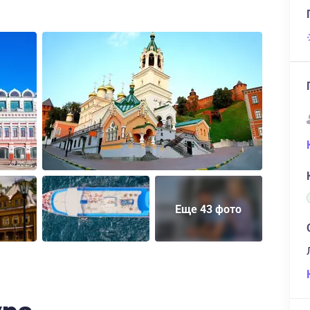
Еще 43 фото