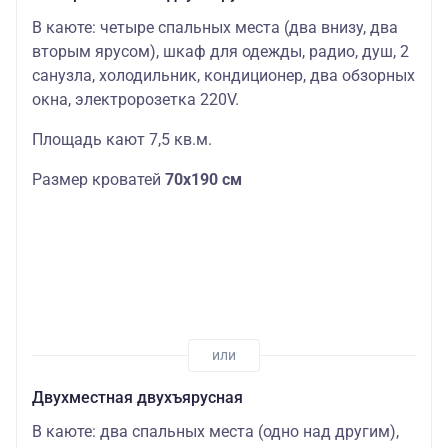
В каюте: четыре спальных места (два внизу, два
вторым ярусом), шкаф для одежды, радио, душ, 2
санузла, холодильник, кондиционер, два обзорных
окна, электророзетка 220V.
Площадь кают 7,5 кв.м.
Размер кроватей
70х190 см
Двухместная двухъярусная
В каюте: два спальных места (одно над другим),