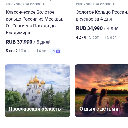
Московская область
Ивановская область
Классическое Золотое
Золотое Кольцо России.
кольцо России из Москвы.
вкусное за 4 дня
От Сергиева Посада до
RUB 34,990
/ 4 дня
Владимира
4 дня
13 авг. — 16 авг.
RUB 37,990
/ 5 дней
5 дней
10 авг. — 14 авг.
+9
Ярославская область
Отдых с детьми