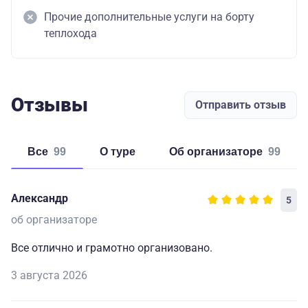
Прочие дополнительные услуги на борту
теплохода
Отзывы
Отправить отзыв
Все
99
о туре
об организаторе
99
Александр
5
об организаторе
Все отлично и грамотно организовано.
3 августа 2026