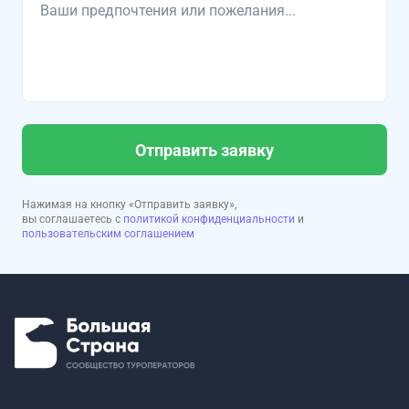
Отправить заявку
Нажимая на кнопку «Отправить заявку»,
вы соглашаетесь с
политикой конфиденциальности
и
пользовательским соглашением