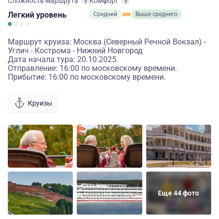
Сложность маршрута
Комфорт
Легкий
уровень
Средний
Выше среднего
Маршрут круиза: Москва (Северный Речной Вокзал) -
Углич - Кострома - Нижний Новгород
Дата начала тура: 20.10.2025.
Отправление: 16:00 по московскому времени.
Прибытие: 16:00 по московскому времени.
Круизы
Еще 44 фото