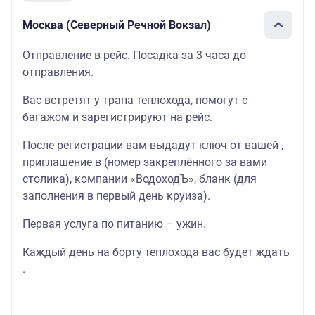
Москва (Северный Речной Вокзал)
Отправление в рейс. Посадка за 3 часа до
отправления.
Вас встретят у трапа теплохода, помогут с
багажом и зарегистрируют на рейс.
После регистрации вам выдадут ключ от вашей ,
приглашение в (номер закреплённого за вами
столика), компании «ВодоходЪ», бланк (для
заполнения в первый день круиза).
Первая услуга по питанию – ужин.
Каждый день на борту теплохода вас будет ждать
.