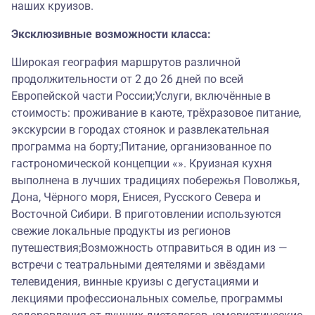
наших круизов.
Эксклюзивные возможности класса:
Широкая география маршрутов различной
продолжительности от 2 до 26 дней по всей
Европейской части России;Услуги, включённые в
стоимость: проживание в каюте, трёхразовое питание,
экскурсии в городах стоянок и развлекательная
программа на борту;Питание, организованное по
гастрономической концепции «». Круизная кухня
выполнена в лучших традициях побережья Поволжья,
Дона, Чёрного моря, Енисея, Русского Севера и
Восточной Сибири. В приготовлении используются
свежие локальные продукты из регионов
путешествия;Возможность отправиться в один из —
встречи с театральными деятелями и звёздами
телевидения, винные круизы с дегустациями и
лекциями профессиональных сомелье, программы