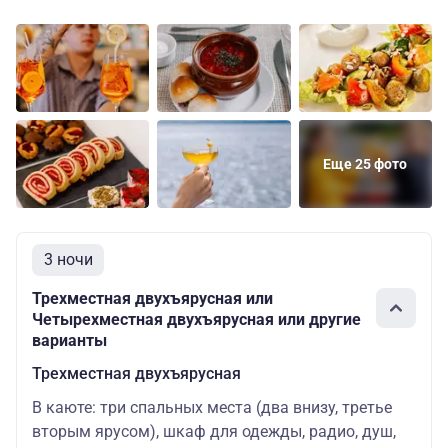
Еще 25 фото
3 ночи
Трехместная двухъярусная или
Четырехместная двухъярусная или другие
варианты
Трехместная двухъярусная
В каюте: три спальных места (два внизу, третье
вторым ярусом), шкаф для одежды, радио, душ,