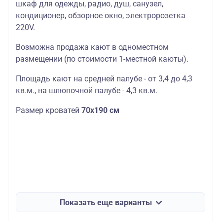
шкаф для одежды, радио, душ, санузел,
кондиционер, обзорное окно, электророзетка
220V.
Возможна продажа кают в одноместном
размещении (по стоимости 1-местной каюты).
Площадь кают на средней палубе - от 3,4 до 4,3
кв.м., на шлюпочной палубе - 4,3 кв.м.
Размер кроватей
70х190 см
Показать еще варианты