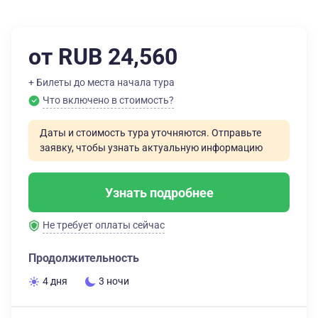
от RUB 24,560
+ Билеты до места начала тура
Что включено в стоимость?
Даты и стоимость тура уточняются. Отправьте
заявку, чтобы узнать актуальную информацию
Узнать подробнее
Не требует оплаты сейчас
Продолжительность
4 дня
3 ночи