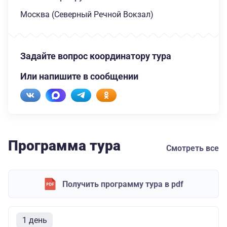
Москва (Северный Речной Вокзал)
Задайте вопрос координатору тура
Или напишите в сообщении
Программа тура
Смотреть все
Получить программу тура в pdf
1 день