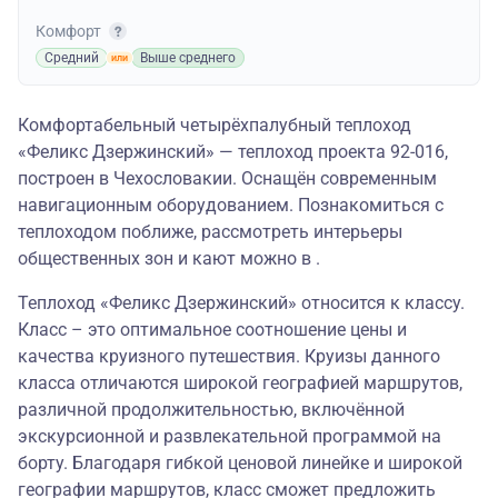
Комфорт
Средний
Выше среднего
Комфортабельный четырёхпалубный теплоход
«Феликс Дзержинский» — теплоход проекта 92-016,
построен в Чехословакии. Оснащён современным
навигационным оборудованием. Познакомиться с
теплоходом поближе, рассмотреть интерьеры
общественных зон и кают можно в .
Теплоход «Феликс Дзержинский» относится к классу.
Класс – это оптимальное соотношение цены и
качества круизного путешествия. Круизы данного
класса отличаются широкой географией маршрутов,
различной продолжительностью, включённой
экскурсионной и развлекательной программой на
борту. Благодаря гибкой ценовой линейке и широкой
географии маршрутов, класс сможет предложить