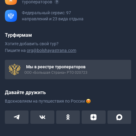
туроператоров
Федеральный сервис: 97
направлений и 23 вида отдыха
Турфирмам
Хотите добавить свой тур?
Пишите на
org@bolshayastrana.com
Мы в реестре туроператоров
ООО «Большая Страна» РТО 020723
Давайте дружить
Вдохновляем на путешествия
по России