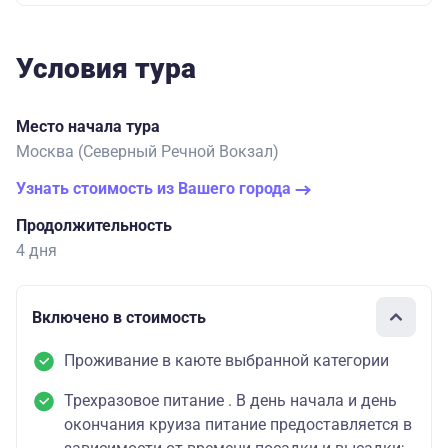
Условия тура
Место начала тура
Москва (Северный Речной Вокзал)
Узнать стоимость из Вашего города
Продолжительность
4 дня
Включено в стоимость
Проживание в каюте выбранной категории
Трехразовое питание . В день начала и день
окончания круиза питание предоставляется в