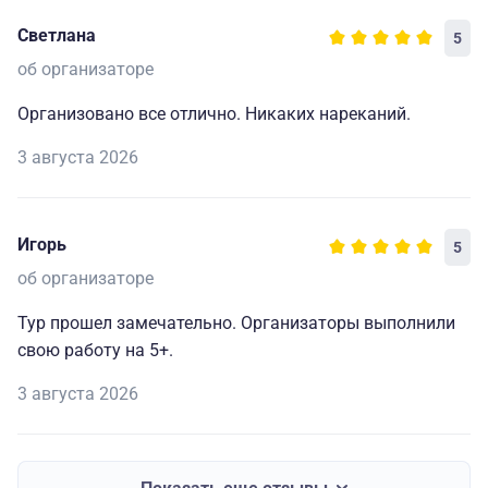
Светлана
5
об организаторе
Организовано все отлично. Никаких нареканий.
3 августа 2026
Игорь
5
об организаторе
Тур прошел замечательно. Организаторы выполнили
свою работу на 5+.
3 августа 2026