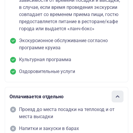
зависимости от времени посадки и высадки;
в случае, если время проведения экскурсии
совпадает со временем приема пищи, гостю
предоставляется питание в ресторане/кафе
города или выдается «ланч-бокс»
Экскурсионное обслуживание согласно
программе круиза
Культурная программа
Оздоровительные услуги
Оплачивается отдельно
Проезд до места посадки на теплоход и от
места высадки
Напитки и закуски в барах