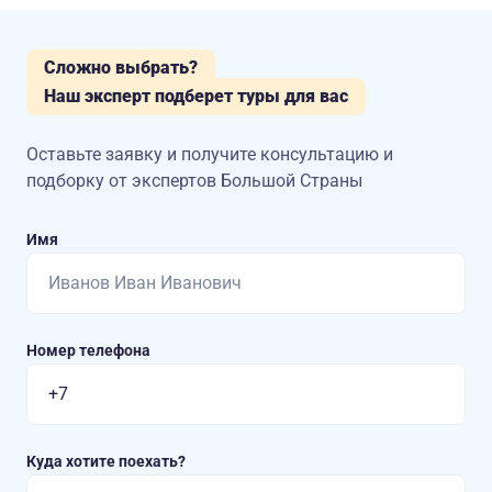
Сложно выбрать?
Наш эксперт подберет туры для вас
Оставьте заявку и получите консультацию
и
подборку от экспертов Большой Страны
Имя
Номер телефона
Куда хотите поехать?