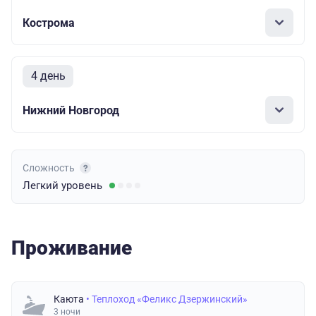
Кострома
4 день
Нижний Новгород
Сложность
Легкий
уровень
Проживание
Каюта
• Теплоход «Феликс Дзержинский»
3 ночи