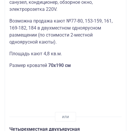
санузел, кондиционер, обзорное окно,
электророзетка 220V.
Возможна продажа кают №77-80, 153-159, 161,
169-182, 184 в двухместном одноярусном
размещении (по стоимости 2-местной
одноярусной каюты).
Площадь кают 4,8 кв.м.
Размер кроватей
70х190 см
Четырехместная двухъярусная