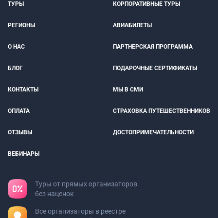
ТУРЫ
КОРПОРАТИВНЫЕ ТУРЫ
РЕГИОНЫ
АВИАБИЛЕТЫ
О НАС
ПАРТНЕРСКАЯ ПРОГРАММА
БЛОГ
ПОДАРОЧНЫЕ СЕРТИФИКАТЫ
КОНТАКТЫ
МЫ В СМИ
ОПЛАТА
СТРАХОВКА ПУТЕШЕСТВЕННИКОВ
ОТЗЫВЫ
ДОСТОПРИМЕЧАТЕЛЬНОСТИ
ВЕБИНАРЫ
Туры от прямых организаторов
без наценок
Все организаторы в реестре