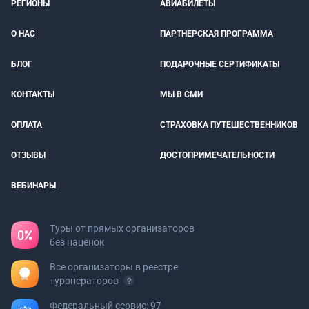
РЕГИОНЫ
АВИАБИЛЕТЫ
О НАС
ПАРТНЕРСКАЯ ПРОГРАММА
БЛОГ
ПОДАРОЧНЫЕ СЕРТИФИКАТЫ
КОНТАКТЫ
МЫ В СМИ
ОПЛАТА
СТРАХОВКА ПУТЕШЕСТВЕННИКОВ
ОТЗЫВЫ
ДОСТОПРИМЕЧАТЕЛЬНОСТИ
ВЕБИНАРЫ
Туры от прямых организаторов
без наценок
Все организаторы в реестре
туроператоров
Федеральный сервис: 97