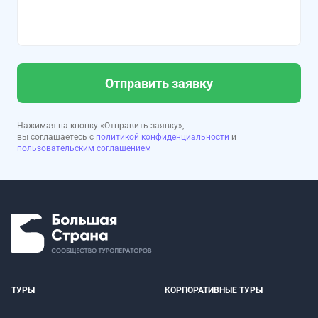
Отправить заявку
Нажимая на кнопку «Отправить заявку»,
вы соглашаетесь с
политикой конфиденциальности
и
пользовательским соглашением
ТУРЫ
КОРПОРАТИВНЫЕ ТУРЫ