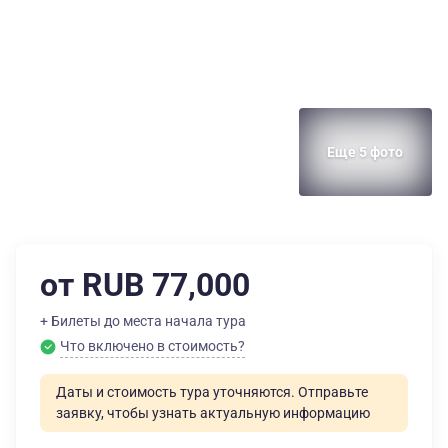
Еще 5 фото
от RUB 77,000
+ Билеты до места начала тура
Что включено в стоимость?
Даты и стоимость тура уточняются. Отправьте
заявку, чтобы узнать актуальную информацию