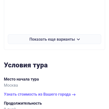
Показать еще варианты
Условия тура
Место начала тура
Москва
Узнать стоимость из Вашего города
Продолжительность