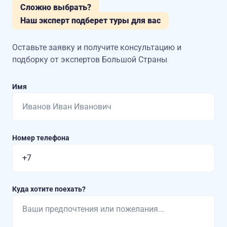
Сложно выбрать?
Наш эксперт подберет туры для вас
Оставьте заявку и получите консультацию
и
подборку от экспертов Большой Страны
Имя
Номер телефона
Куда хотите поехать?