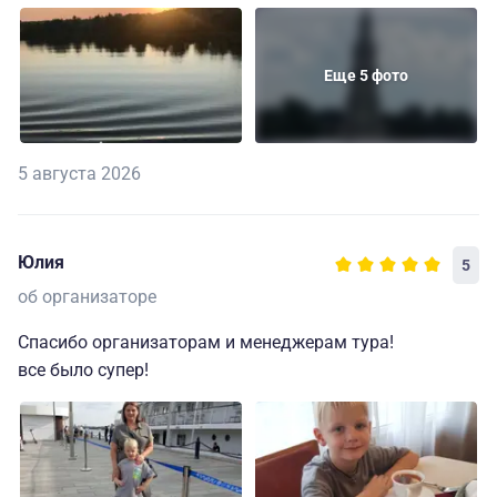
Еще 5 фото
5 августа 2026
Юлия
5
об организаторе
Спасибо организаторам и менеджерам тура!
все было супер!