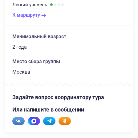
Легкий
уровень
К маршруту
Минимальный возраст
2 года
Место сбора группы
Москва
Задайте вопрос координатору тура
Или напишите в сообщении