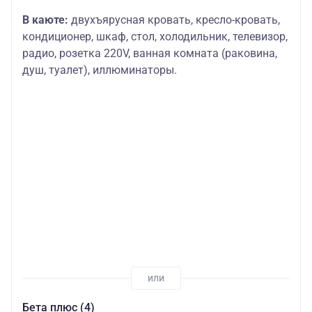
В каюте:
двухъярусная кровать, кресло-кровать,
кондиционер, шкаф, стол, холодильник, телевизор,
радио, розетка 220V, ванная комната (раковина,
душ, туалет), иллюминаторы.
Бета плюс (4)