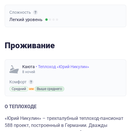
Сложность
Легкий
уровень
Проживание
Каюта
• Теплоход «Юрий Никулин»
8 ночей
Комфорт
Средний
Выше среднего
О ТЕПЛОХОДЕ
«Юрий Никулин» – трехпалубный теплоход-пансионат
588 проект, построенный в Германии. Дважды