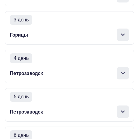
3 день
Горицы
4 день
Петрозаводск
5 день
Петрозаводск
6 день