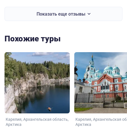
Показать еще отзывы
Похожие туры
Карелия
Архангельская область
Карелия
Архангельская об
Арктика
Арктика