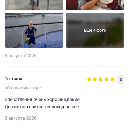
Еще 4 фото
3 августа 2026
Татьяна
5
об организаторе
Впечатления очень хорошие,яркие.
До сих пор снится теплоход во сне.
3 августа 2026