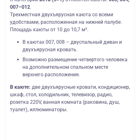
007–012
.
Трехместная двухъярусная каюта со всеми
удобствами, расположенная на нижней палубе.
Площадь каюты от 10 до 10,7 м².
В каютах 007, 008 – двуспальный диван и
двухъярусная кровать.
Возможно размещение четвертого человека
на дополнительном спальном месте
верхнего расположения.
В каюте:
две двухъярусные кровати, кондиционер,
шкаф, стол, холодильник, телевизор, радио,
розетка 220V, ванная комната (раковина, душ,
туалет), иллюминаторы.