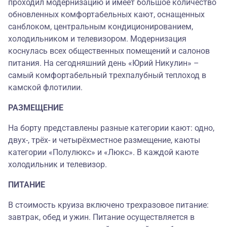
проходил модернизацию и имеет большое количество
обновленных комфортабельных кают, оснащенных
санблоком, центральным кондиционированием,
холодильником и телевизором. Модернизация
коснулась всех общественных помещений и салонов
питания. На сегодняшний день «Юрий Никулин» –
самый комфортабельный трехпалубный теплоход в
камской флотилии.
РАЗМЕЩЕНИЕ
На борту представлены разные категории кают: одно,
двух-, трёх- и четырёхместное размещение, каюты
категории «Полулюкс» и «Люкс». В каждой каюте
холодильник и телевизор.
ПИТАНИЕ
В стоимость круиза включено трехразовое питание:
завтрак, обед и ужин. Питание осуществляется в