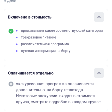
9 дней
Включено в стоимость
проживание в каюте соответствующей категории
трехразовое питание
развлекательная программа
путевая информация на борту
Оплачивается отдельно
экскурсионная программа оплачивается
дополнительно на борту теплохода.
Некоторые экскурсии входят в стоимость
круиза, смотрите подробно в каждом круизе.