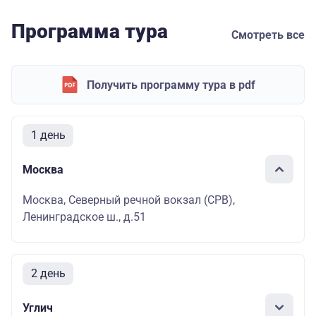
Программа тура
Смотреть все
Получить программу тура в pdf
1 день
Москва
Москва, Северный речной вокзал (СРВ),
Ленинградское ш., д.51
2 день
Углич