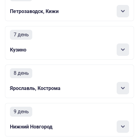
Петрозаводск, Кижи
7 день
Кузино
8 день
Ярославль, Кострома
9 день
Нижний Новгород