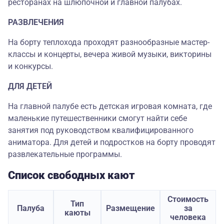
ресторанах на шлюпочной и главной палубах.
РАЗВЛЕЧЕНИЯ
На борту теплохода проходят разнообразные мастер-
классы и концерты, вечера живой музыки, викторины
и конкурсы.
ДЛЯ ДЕТЕЙ
На главной палубе есть детская игровая комната, где
маленькие путешественники смогут найти себе
занятия под руководством квалифицированного
аниматора. Для детей и подростков на борту проводят
развлекательные программы.
Список свободных кают
Стоимость
Тип
Палуба
Размещение
за
каюты
человека