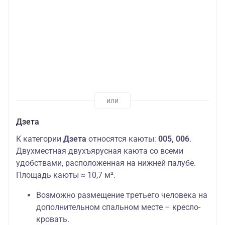
Дзета
К категории
Дзета
относятся каюты:
005, 006
.
Двухместная двухъярусная каюта со всеми
удобствами, расположенная на нижней палубе.
Площадь каюты ≈ 10,7 м².
Возможно размещение третьего человека на
дополнительном спальном месте – кресло-
кровать.