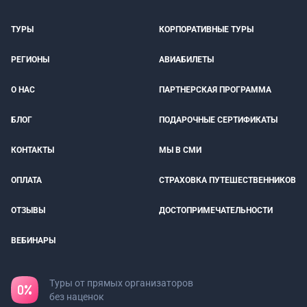
ТУРЫ
КОРПОРАТИВНЫЕ ТУРЫ
РЕГИОНЫ
АВИАБИЛЕТЫ
О НАС
ПАРТНЕРСКАЯ ПРОГРАММА
БЛОГ
ПОДАРОЧНЫЕ СЕРТИФИКАТЫ
КОНТАКТЫ
МЫ В СМИ
ОПЛАТА
СТРАХОВКА ПУТЕШЕСТВЕННИКОВ
ОТЗЫВЫ
ДОСТОПРИМЕЧАТЕЛЬНОСТИ
ВЕБИНАРЫ
Туры от прямых организаторов
без наценок