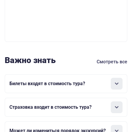
Важно знать
Смотреть все
Билеты входят в стоимость тура?
Страховка входит в стоимость тура?
Может ли измениться порядок экскурсий?