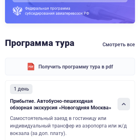
Федеральная программа
субсидирования авиаперевозок РФ
Программа тура
Смотреть все
Получить программу тура в pdf
1 день
Прибытие. Автобусно-пешеходная
обзорная экскурсия «Новогодняя Москва»
Самостоятельный заезд в гостиницу или
индивидуальный трансфер из аэропорта или ж/д
вокзала (за доп. плату).