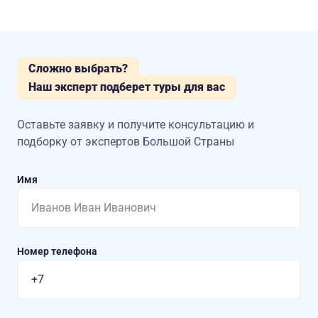
Сложно выбрать?
Наш эксперт подберет туры для вас
Оставьте заявку и получите консультацию
и
подборку от экспертов Большой Страны
Имя
Номер телефона