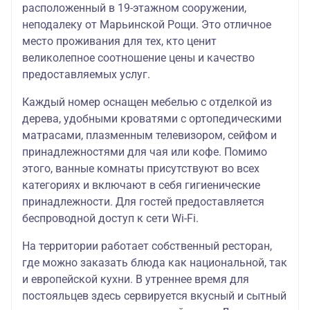
расположенный в 19-этажном сооружении,
неподалеку от Марьинской Рощи. Это отличное
место проживания для тех, кто ценит
великолепное соотношение цены и качество
предоставляемых услуг.
Каждый номер оснащен мебелью с отделкой из
дерева, удобными кроватями с ортопедическими
матрасами, плазменным телевизором, сейфом и
принадлежностями для чая или кофе. Помимо
этого, ванные комнаты присутствуют во всех
категориях и включают в себя гигиенические
принадлежности. Для гостей предоставляется
беспроводной доступ к сети Wi-Fi.
На территории работает собственный ресторан,
где можно заказать блюда как национальной, так
и европейской кухни. В утреннее время для
постояльцев здесь сервируется вкусный и сытный