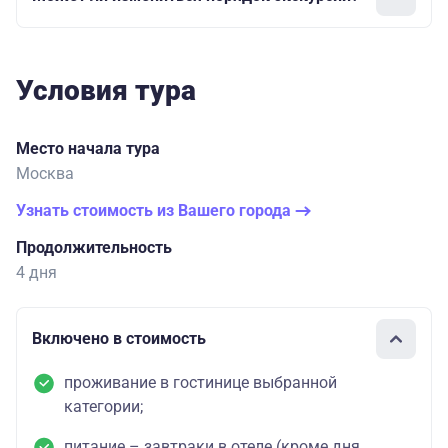
Условия тура
Место начала тура
Москва
Узнать стоимость из Вашего города
Продолжительность
4 дня
Включено в стоимость
проживание в гостинице выбранной
категории;
питание – завтраки в отеле (кроме дня