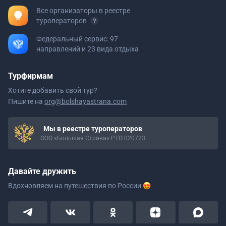
Все организаторы в реестре
туроператоров
Федеральный сервис: 97
направлений и 23 вида отдыха
Турфирмам
Хотите добавить свой тур?
Пишите на
org@bolshayastrana.com
Мы в реестре туроператоров
ООО «Большая Страна» РТО 020723
Давайте дружить
Вдохновляем на путешествия
по России