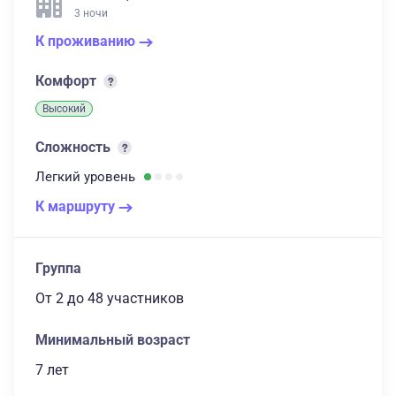
3 ночи
К проживанию
Комфорт
Высокий
Сложность
Легкий
уровень
К маршруту
Группа
От 2
до 48 участников
Минимальный возраст
7 лет