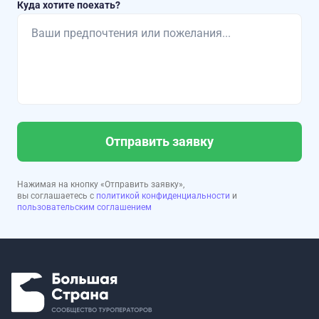
Куда хотите поехать?
Отправить заявку
Нажимая на кнопку «Отправить заявку»,
вы соглашаетесь с
политикой конфиденциальности
и
пользовательским соглашением