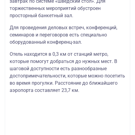
завтрак по системе «шведский стол». Для
торжественных мероприятий обустроен
просторный банкетный зал.
Для проведения деловых встреч, конференций,
семинаров и переговоров есть специально
оборудованный конференц-зал.
Отель находится в 0,3 км от станций метро,
которые помогут добраться до нужных мест. В
шаговой доступности есть разнообразные
достопримечательности, которые можно посетить
во время прогулки. Расстояние до ближайшего
аэропорта составляет 23,7 км.