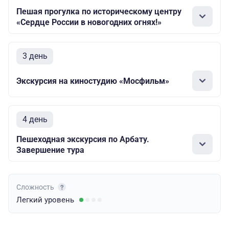
Пешая прогулка по историческому центру
«Сердце России в новогодних огнях!»
3 день
Экскурсия на киностудию «Мосфильм»
4 день
Пешеходная экскурсия по Арбату.
Завершение тура
Сложность
Легкий
уровень