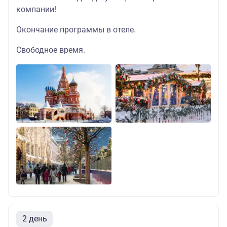
компании!
Окончание программы в отеле.
Свободное время.
2 день