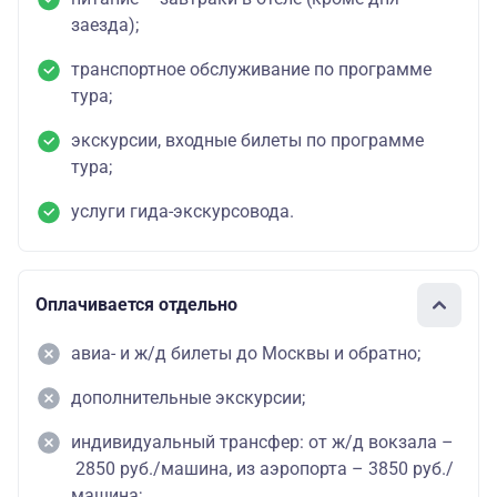
заезда);
транспортное обслуживание по программе
тура;
экскурсии, входные билеты по программе
тура;
услуги гида-экскурсовода.
Оплачивается отдельно
авиа- и ж/д билеты до Москвы и обратно;
дополнительные экскурсии;
индивидуальный трансфер: от ж/д вокзала –
2850 руб./машина, из аэропорта – 3850 руб./
машина;