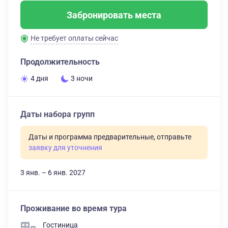
Забронировать места
Не требует оплаты сейчас
Продолжительность
4 дня
3 ночи
Даты набора групп
Даты и программа предварительные, отправьте
заявку для уточнения
3 янв. – 6 янв. 2027
Проживание во время тура
Гостиница