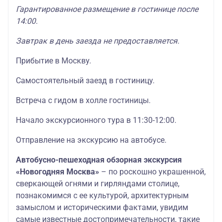
Гарантированное размещение в гостинице после
14:00.
Завтрак в день заезда не предоставляется.
Прибытие в Москву.
Самостоятельный заезд в гостиницу.
Встреча с гидом в холле гостиницы.
Начало экскурсионного тура в 11:30-12:00.
Отправление на экскурсию на автобусе.
Автобусно-пешеходная обзорная экскурсия
«Новогодняя Москва»
– по роскошно украшенной,
сверкающей огнями и гирляндами столице,
познакомимся с ее культурой, архитектурным
замыслом и историческими фактами, увидим
самые известные достопримечательности, такие