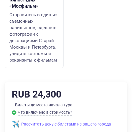
«Мосфильм»
Отправитесь в один из
съемочных
павильонов, сделаете
фотографии с
декорациями Старой
Москвы и Петербурга,
увидите костюмы и
реквизиты к фильмам
RUB 24,300
+ Билеты до места начала тура
Что включено в стоимость?
Рассчитать цену с билетами из вашего города