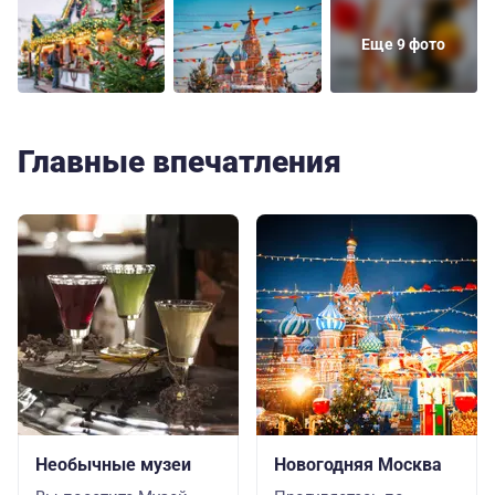
Еще 9 фото
Главные впечатления
Необычные музеи
Новогодняя Москва