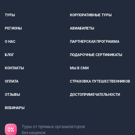
ТУРЫ
КОРПОРАТИВНЫЕ ТУРЫ
РЕГИОНЫ
АВИАБИЛЕТЫ
О НАС
ПАРТНЕРСКАЯ ПРОГРАММА
БЛОГ
ПОДАРОЧНЫЕ СЕРТИФИКАТЫ
КОНТАКТЫ
МЫ В СМИ
ОПЛАТА
СТРАХОВКА ПУТЕШЕСТВЕННИКОВ
ОТЗЫВЫ
ДОСТОПРИМЕЧАТЕЛЬНОСТИ
ВЕБИНАРЫ
Туры от прямых организаторов
без наценок