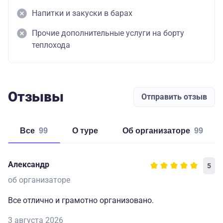
Напитки и закуски в барах
Прочие дополнительные услуги на борту
теплохода
Отзывы
Отправить отзыв
Все
99
о туре
об организаторе
99
Александр
5
об организаторе
Все отлично и грамотно организовано.
3 августа 2026