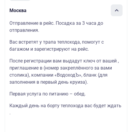
Москва
Отправление в рейс. Посадка за 3 часа до
отправления.
Вас встретят у трапа теплохода, помогут с
багажом и зарегистрируют на рейс.
После регистрации вам выдадут ключ от вашей ,
приглашение в (номер закреплённого за вами
столика), компании «ВодоходЪ», бланк (для
заполнения в первый день круиза).
Первая услуга по питанию – обед.
Каждый день на борту теплохода вас будет ждать
.