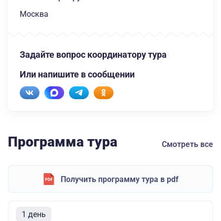
Москва
Задайте вопрос координатору тура
Или напишите в сообщении
Программа тура
Смотреть все
Получить программу тура в pdf
1 день