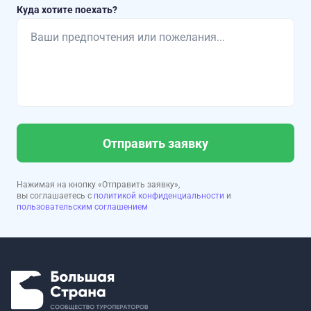
Куда хотите поехать?
Отправить заявку
Нажимая на кнопку «Отправить заявку»,
вы соглашаетесь с
политикой конфиденциальности
и
пользовательским соглашением