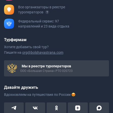
Все организаторы в реестре
туроператоров
Федеральный сервис: 97
направлений и 23 вида отдыха
Турфирмам
Хотите добавить свой тур?
Пишите на
org@bolshayastrana.com
Мы в реестре туроператоров
ООО «Большая Страна» РТО 020723
Давайте дружить
Вдохновляем на путешествия
по России