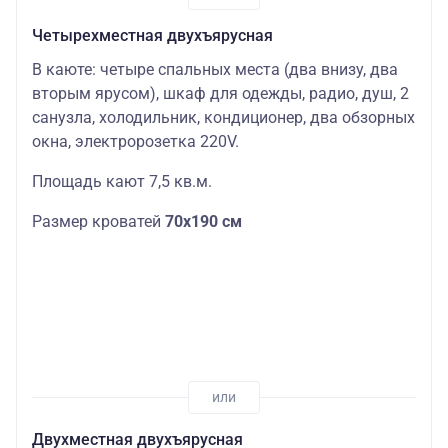
Четырехместная двухъярусная
В каюте: четыре спальных места (два внизу, два
вторым ярусом), шкаф для одежды, радио, душ, 2
санузла, холодильник, кондиционер, два обзорных
окна, электророзетка 220V.
Площадь кают 7,5 кв.м.
Размер кроватей
70х190 см
Двухместная двухъярусная