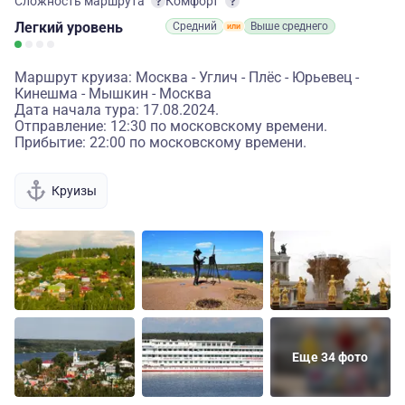
Сложность маршрута
Комфорт
Легкий
уровень
Средний
Выше среднего
Маршрут круиза: Москва - Углич - Плёс - Юрьевец -
Кинешма - Мышкин - Москва
Дата начала тура: 17.08.2024.
Отправление: 12:30 по московскому времени.
Прибытие: 22:00 по московскому времени.
Круизы
Еще 34 фото