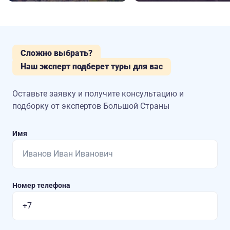
Сложно выбрать?
Наш эксперт подберет туры для вас
Оставьте заявку и получите консультацию
и
подборку от экспертов Большой Страны
Имя
Номер телефона