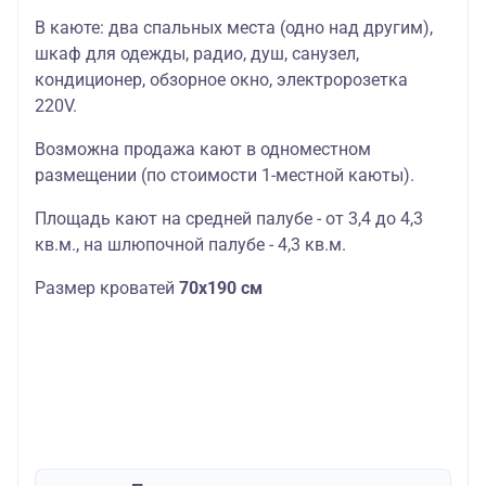
В каюте: два спальных места (одно над другим),
шкаф для одежды, радио, душ, санузел,
кондиционер, обзорное окно, электророзетка
220V.
Возможна продажа кают в одноместном
размещении (по стоимости 1-местной каюты).
Площадь кают на средней палубе - от 3,4 до 4,3
кв.м., на шлюпочной палубе - 4,3 кв.м.
Размер кроватей
70х190 см