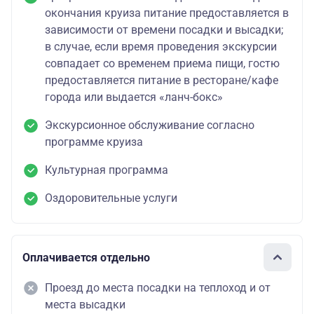
окончания круиза питание предоставляется в
зависимости от времени посадки и высадки;
в случае, если время проведения экскурсии
совпадает со временем приема пищи, гостю
предоставляется питание в ресторане/кафе
города или выдается «ланч-бокс»
Экскурсионное обслуживание согласно
программе круиза
Культурная программа
Оздоровительные услуги
Оплачивается отдельно
Проезд до места посадки на теплоход и от
места высадки