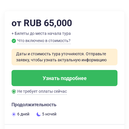
от RUB 65,000
+ Билеты до места начала тура
Что включено в стоимость?
Даты и стоимость тура уточняются. Отправьте
заявку, чтобы узнать актуальную информацию
Узнать подробнее
Не требует оплаты сейчас
Продолжительность
6 дней
5 ночей