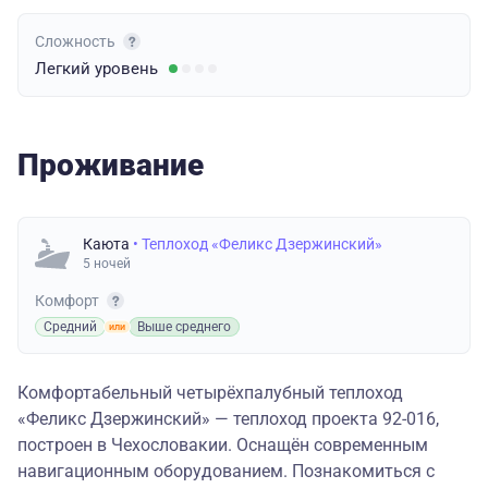
Сложность
Легкий
уровень
Проживание
Каюта
• Теплоход «Феликс Дзержинский»
5 ночей
Комфорт
Средний
Выше среднего
Комфортабельный четырёхпалубный теплоход
«Феликс Дзержинский» — теплоход проекта 92-016,
построен в Чехословакии. Оснащён современным
навигационным оборудованием. Познакомиться с