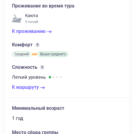
Проживание во время тура
Каюта
5 ночей
К проживанию
Комфорт
Средний
Выше среднего
Сложность
Легкий
уровень
К маршруту
Минимальный возраст
1 год
Место сбора группы