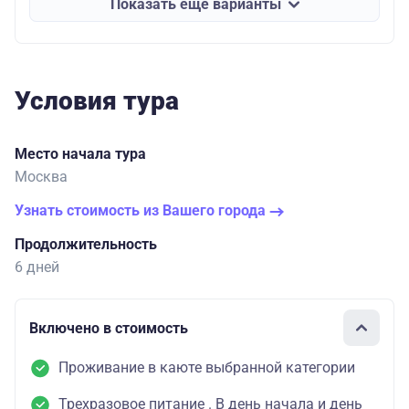
Показать еще варианты
Условия тура
Место начала тура
Москва
Узнать стоимость из Вашего города
Продолжительность
6 дней
Включено в стоимость
Проживание в каюте выбранной категории
Трехразовое питание . В день начала и день