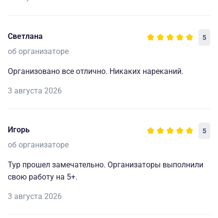
Светлана
5
об организаторе
Организовано все отлично. Никаких нареканий.
3 августа 2026
Игорь
5
об организаторе
Тур прошел замечательно. Организаторы выполнили
свою работу на 5+.
3 августа 2026