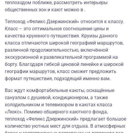
теплоходом поближе, рассмотреть интерьеры
общественных зон и кают можно в .
Теплоход «Феликс Дзержинский» относится к классу.
Класс – это оптимальное соотношение цены и
качества круизного путешествия. Круизы данного
класса отличаются широкой географией маршрутов,
различной продолжительностью, включённой
экскурсионной и развлекательной программой на
борту. Благодаря гибкой ценовой линейке и широкой
географии маршрутов, класс сможет предложить
формат путешествия, подходящий именно вам.
Вас ждут комфортабельные каюты, оснащённые
санузлом с душевой, кондиционером, а также
холодильником и телевизором в каютах класса
«Люкс». Помимо обширного каютного фонда,
теплоход «Феликс Дзержинский» предлагает большое
количество уютных мест для отдыха. В атмосферных