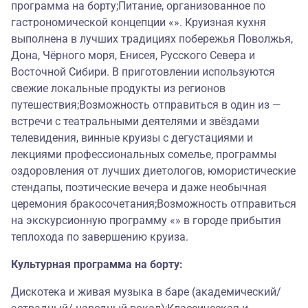
программа на борту;Питание, организованное по
гастрономической концепции «». Круизная кухня
выполнена в лучших традициях побережья Поволжья,
Дона, Чёрного моря, Енисея, Русского Севера и
Восточной Сибири. В приготовлении используются
свежие локальные продукты из регионов
путешествия;Возможность отправиться в один из —
встречи с театральными деятелями и звёздами
телевидения, винные круизы с дегустациями и
лекциями профессиональных сомелье, программы
оздоровления от лучших диетологов, юмористические
стендапы, поэтические вечера и даже необычная
церемония бракосочетания;Возможность отправиться
на экскурсионную программу «» в городе прибытия
теплохода по завершению круиза.
Культурная программа на борту:
Дискотека и живая музыка в баре (академический/