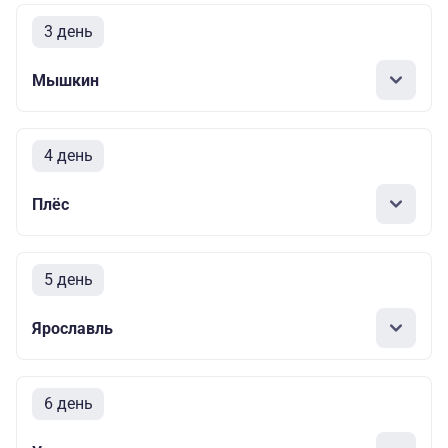
3 день
Мышкин
4 день
Плёс
5 день
Ярославль
6 день