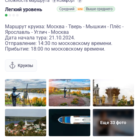
Сложность маршрута
Комфорт
Легкий
уровень
Средний
Выше среднего
Маршрут круиза: Москва - Тверь - Мышкин - Плёс -
Ярославль - Углич - Москва
Дата начала тура: 21.10.2024.
Отправление: 14:30 по московскому времени.
Прибытие: 18:00 по московскому времени.
Круизы
Еще 33 фото