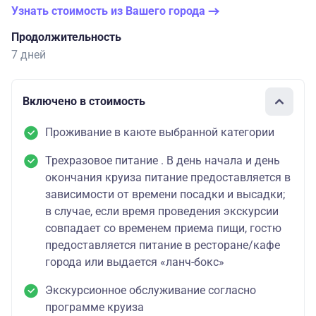
Узнать стоимость из Вашего города
Продолжительность
7 дней
Включено в стоимость
Проживание в каюте выбранной категории
Трехразовое питание . В день начала и день
окончания круиза питание предоставляется в
зависимости от времени посадки и высадки;
в случае, если время проведения экскурсии
совпадает со временем приема пищи, гостю
предоставляется питание в ресторане/кафе
города или выдается «ланч-бокс»
Экскурсионное обслуживание согласно
программе круиза