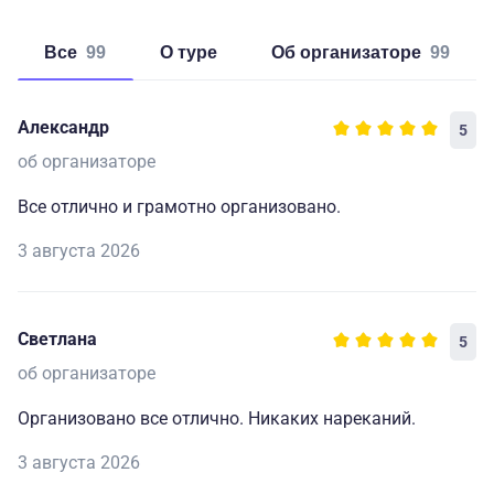
Все
99
о туре
об организаторе
99
Александр
5
об организаторе
Все отлично и грамотно организовано.
3 августа 2026
Светлана
5
об организаторе
Организовано все отлично. Никаких нареканий.
3 августа 2026