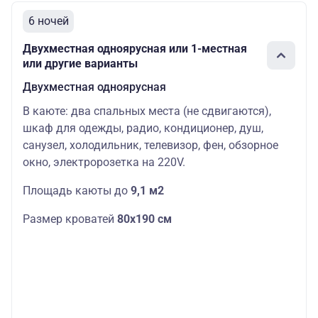
6 ночей
Двухместная одноярусная или 1-местная
или другие варианты
Двухместная одноярусная
В каюте: два спальных места (не сдвигаются),
шкаф для одежды, радио, кондиционер, душ,
санузел, холодильник, телевизор, фен, обзорное
окно, электророзетка на 220V.
Площадь каюты до
9,1 м2
Размер кроватей
80х190 см