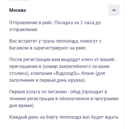
Москва
Отправление в рейс. Посадка за 2 часа до
отправления.
Вас встретят у трапа теплохода, помогут с
багажом и зарегистрируют на рейс.
После регистрации вам выдадут ключ от вашей ,
приглашение в (номер закреплённого за вами
столика), компании «ВодоходЪ», бланк (для
заполнения в первый день круиза).
Первая услуга по питанию - обед (проходит в
течение регистрации в обозначенное в программе
дня время).
Каждый день на борту теплохода вас будет ждать
.