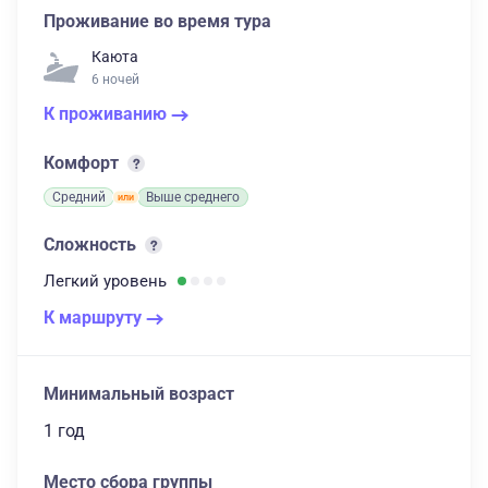
Проживание во время тура
Каюта
6 ночей
К проживанию
Комфорт
Средний
Выше среднего
Сложность
Легкий
уровень
К маршруту
Минимальный возраст
1 год
Место сбора группы