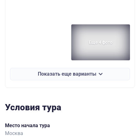
Еще 4 фото
Показать еще варианты
Условия тура
Место начала тура
Москва