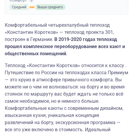
Комфорт
Средний
Выше среднего
Комфортабельный четырехпалубный теплоход
«Константин Коротков» — теплоход проекта 301,
построен в Германии.
В 2019-2020 годах теплоход
прошел комплексное переоборудование всех кают и
общественных помещений
.
Теплоход «Константин Коротков» относится к классу .
Путешествие по России на теплоходах класса Премиум
— это круиз в атмосфере привычного комфорта. Вы
можете ни о чем не волноваться: на борту и во время
стоянок по маршруту вас будет ждать не только всё
самое необходимое, но и немного больше.
Комфортабельные каюты с современным дизайном,
изысканная кухня, уникальная концепция
развлечений на борту, экскурсионная программа —
все это уже включено в стоимость. Идеальный