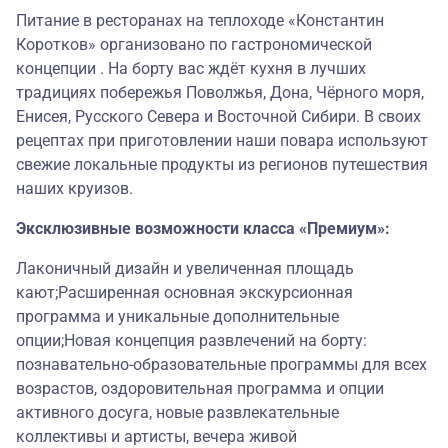
Питание в ресторанах на теплоходе «Константин
Коротков» организовано по гастрономической
концепции . На борту вас ждёт кухня в лучших
традициях побережья Поволжья, Дона, Чёрного моря,
Енисея, Русского Севера и Восточной Сибири. В своих
рецептах при приготовлении наши повара используют
свежие локальные продукты из регионов путешествия
наших круизов.
Эксклюзивные возможности класса «Премиум»:
Лаконичный дизайн и увеличенная площадь
кают;Расширенная основная экскурсионная
программа и уникальные дополнительные
опции;Новая концепция развлечений на борту:
познавательно-образовательные программы для всех
возрастов, оздоровительная программа и опции
активного досуга, новые развлекательные
коллективы и артисты, вечера живой