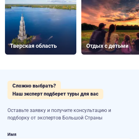
Тверская область
Отдых с детьми
Сложно выбрать?
Наш эксперт подберет туры для вас
Оставьте заявку и получите консультацию
и
подборку от экспертов Большой Страны
Имя