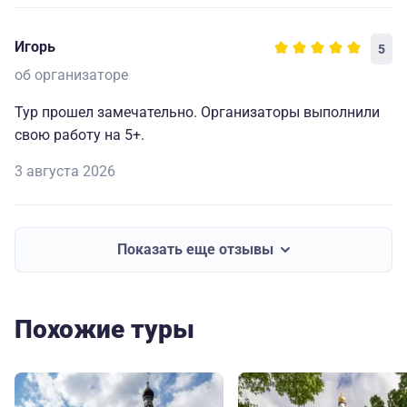
Игорь
5
об организаторе
Тур прошел замечательно. Организаторы выполнили
свою работу на 5+.
3 августа 2026
Показать еще отзывы
Похожие туры