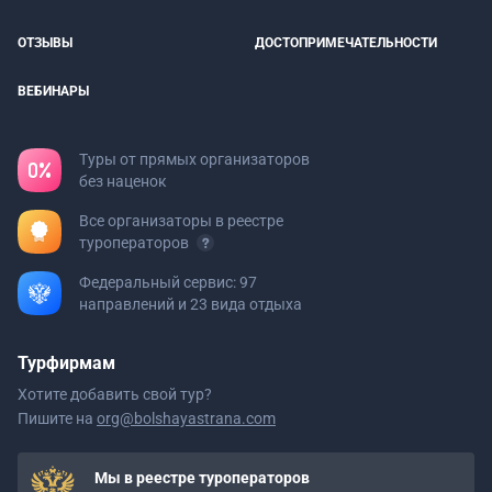
ОТЗЫВЫ
ДОСТОПРИМЕЧАТЕЛЬНОСТИ
ВЕБИНАРЫ
Туры от прямых организаторов
без наценок
Все организаторы в реестре
туроператоров
Федеральный сервис: 97
направлений и 23 вида отдыха
Турфирмам
Хотите добавить свой тур?
Пишите на
org@bolshayastrana.com
Мы в реестре туроператоров