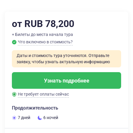
от RUB 78,200
+ Билеты до места начала тура
Что включено в стоимость?
Даты и стоимость тура уточняются. Отправьте
заявку, чтобы узнать актуальную информацию
Узнать подробнее
Не требует оплаты сейчас
Продолжительность
7 дней
6 ночей