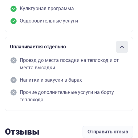
Культурная программа
Оздоровительные услуги
Оплачивается отдельно
Проезд до места посадки на теплоход и от
места высадки
Напитки и закуски в барах
Прочие дополнительные услуги на борту
теплохода
Отзывы
Отправить отзыв