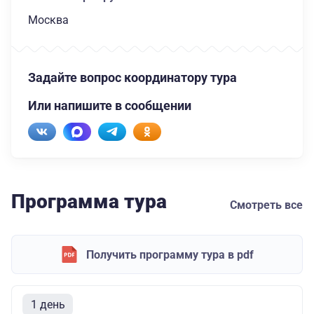
Москва
Задайте вопрос координатору тура
Или напишите в сообщении
Программа тура
Смотреть все
Получить программу тура в pdf
1 день