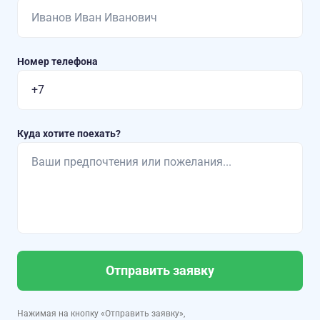
Номер телефона
Куда хотите поехать?
Отправить заявку
Нажимая на кнопку «Отправить заявку»,