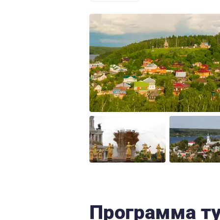
Программа т