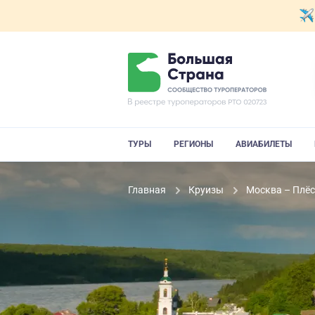
ТУРЫ
РЕГИОНЫ
АВИАБИЛЕТЫ
Главная
Круизы
Москва – Плёс