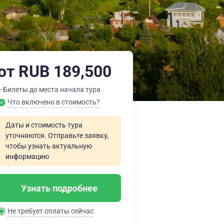
от RUB 189,500
+ Билеты до места начала тура
Что включено в стоимость?
Даты и стоимость тура
уточняются. Отправьте заявку,
чтобы узнать актуальную
информацию
Узнать подробнее
Не требует оплаты сейчас