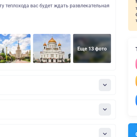
ту теплохода вас будет ждать развлекательная
Еще 13 фото