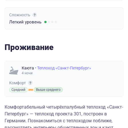
Сложность
Легкий
уровень
Проживание
Каюта
• Теплоход «Санкт-Петербург»
4 ночи
Комфорт
Средний
Выше среднего
Комфортабельный четырёхпалубный теплоход «Санкт-
Петербург» — теплоход проекта 301, построен в
Германии. Познакомиться с теплоходом поближе,
рассмотреть интерьеры общественных зон и кают