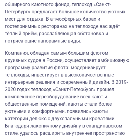
обширного каютного фонда, теплоход «Санкт-
Петербург» предлагает большое количество уютных
мест для отдыха. В атмосферных барах и
гостеприимных ресторанах на теплоходе вас ждёт
тёплый приём, расслабляющая обстановка и
потрясающие панорамные виды.
Компания, обладая самым большим флотом
круизных судов в России, осуществляет амбициозную
программу развития флота: модернизирует
теплоходы, инвестирует в высококачественные
интерьерные решения и современный дизайн. В 2019-
2020 годах теплоход «Санкт-Петербург» прошел
комплексное переоборудование всех кают и
общественных помещений, каюты стали более
уютными и комфортными, появились каюты
категории делюкс с двухспальными кроватями.
Благодаря лаконичному дизайну в скандинавском
стиле, удалось расширить внутреннее пространство