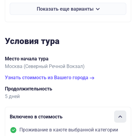
Показать еще варианты
Условия тура
Место начала тура
Москва (Северный Речной Вокзал)
Узнать стоимость из Вашего города
Продолжительность
5 дней
Включено в стоимость
Проживание в каюте выбранной категории