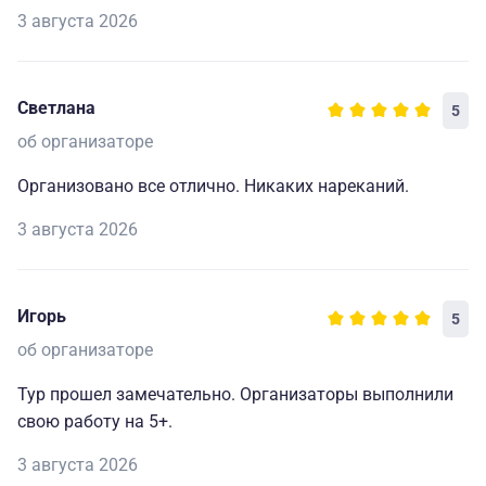
3 августа 2026
Светлана
5
об организаторе
Организовано все отлично. Никаких нареканий.
3 августа 2026
Игорь
5
об организаторе
Тур прошел замечательно. Организаторы выполнили
свою работу на 5+.
3 августа 2026