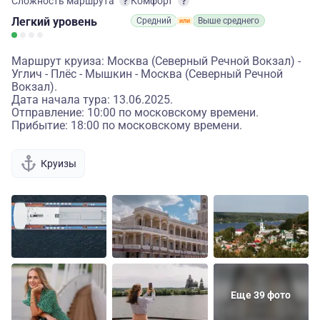
Сложность маршрута
Комфорт
Легкий
уровень
Средний
Выше среднего
Маршрут круиза: Москва (Северный Речной Вокзал) -
Углич - Плёс - Мышкин - Москва (Северный Речной
Вокзал).
Дата начала тура: 13.06.2025.
Отправление: 10:00 по московскому времени.
Прибытие: 18:00 по московскому времени.
Круизы
Еще 39 фото