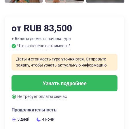
от RUB 83,500
+ Билеты до места начала тура
Что включено в стоимость?
Даты и стоимость тура уточняются. Отправьте
заявку, чтобы узнать актуальную информацию
Узнать подробнее
Не требует оплаты сейчас
Продолжительность
5 дней
4 ночи