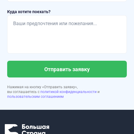
Куда хотите поехать?
Отправить заявку
Нажимая на кнопку «Отправить заявку»,
вы соглашаетесь с
политикой конфиденциальности
и
пользовательским соглашением