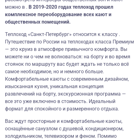
можно в .
В 2019-2020 годах теплоход прошел
комплексное переоборудование всех кают и
общественных помещений.
Теплоход «Санкт-Петербург» относится к классу .
Путешествие по России на теплоходах класса Премиум
— это круиз в атмосфере привычного комфорта. Вы
можете ни о чем не волноваться: на борту и во время
стоянок по маршруту вас будет ждать не только всё
самое необходимое, но и немного больше.
Комфортабельные каюты с современным дизайном,
изысканная кухня, уникальная концепция
развлечений на борту, экскурсионная программа —
все это уже включено в стоимость. Идеальный
формат для спокойного и размеренного отдыха.
Вас ждут просторные и комфортабельные каюты,
оснащённые санузлом с душевой, кондиционером,
холодильником, телевизором и феном. Помимо