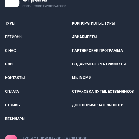
ТУРЫ
КОРПОРАТИВНЫЕ ТУРЫ
РЕГИОНЫ
АВИАБИЛЕТЫ
О НАС
ПАРТНЕРСКАЯ ПРОГРАММА
БЛОГ
ПОДАРОЧНЫЕ СЕРТИФИКАТЫ
КОНТАКТЫ
МЫ В СМИ
ОПЛАТА
СТРАХОВКА ПУТЕШЕСТВЕННИКОВ
ОТЗЫВЫ
ДОСТОПРИМЕЧАТЕЛЬНОСТИ
ВЕБИНАРЫ
Туры от прямых организаторов