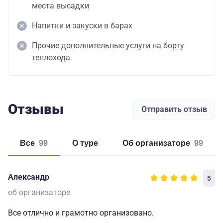
места высадки
Напитки и закуски в барах
Прочие дополнительные услуги на борту
теплохода
Отзывы
Отправить отзыв
Все
99
о туре
об организаторе
99
Александр
5
об организаторе
Все отлично и грамотно организовано.