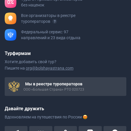
без наценок
Все организаторы в реестре
туроператоров
Федеральный сервис: 97
направлений и 23 вида отдыха
Турфирмам
Хотите добавить свой тур?
Пишите на
org@bolshayastrana.com
Мы в реестре туроператоров
ООО «Большая Страна» РТО 020723
Давайте дружить
Вдохновляем на путешествия
по России