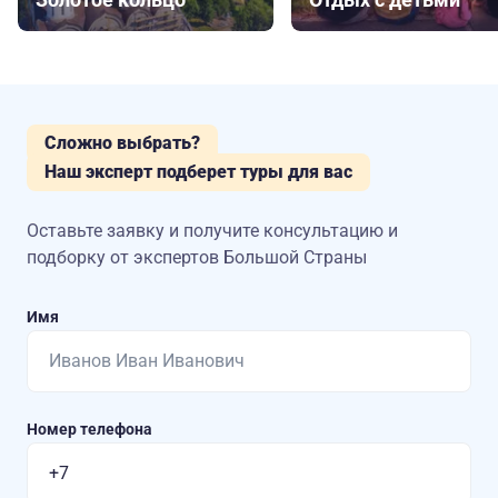
Сложно выбрать?
Наш эксперт подберет туры для вас
Оставьте заявку и получите консультацию
и
подборку от экспертов Большой Страны
Имя
Номер телефона