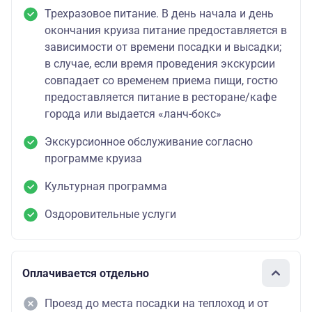
Трехразовое питание. В день начала и день
окончания круиза питание предоставляется в
зависимости от времени посадки и высадки;
в случае, если время проведения экскурсии
совпадает со временем приема пищи, гостю
предоставляется питание в ресторане/кафе
города или выдается «ланч-бокс»
Экскурсионное обслуживание согласно
программе круиза
Культурная программа
Оздоровительные услуги
Оплачивается отдельно
Проезд до места посадки на теплоход и от