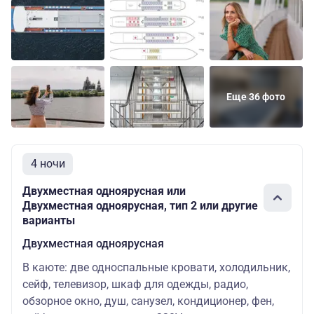
Еще 36 фото
4 ночи
Двухместная одноярусная или
Двухместная одноярусная, тип 2 или другие
варианты
Двухместная одноярусная
В каюте: две односпальные кровати, холодильник,
сейф, телевизор, шкаф для одежды, радио,
обзорное окно, душ, санузел, кондиционер, фен,