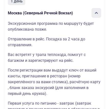
1 день
Москва (Северный Речной Вокзал)
Экскурсионная программа по маршруту будет
опубликована позже.
Отправление в рейс. Посадка за 2 часа до
отправления.
Вас встретят у трапа теплохода, помогут с
багажом и зарегистрируют на рейс.
После регистрации вам выдадут ключ от вашей
каюты, приглашение в ресторан (номер
закреплённого за вами столика), расчётную карту
, бланк заказа экскурсий (для заполнения в
первый день круиза).
Первая услуга по питанию - завтрак (завтрак