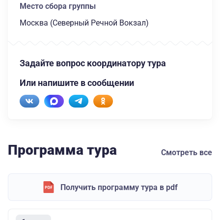
Место сбора группы
Москва (Северный Речной Вокзал)
Задайте вопрос координатору тура
Или напишите в сообщении
Программа тура
Смотреть все
Получить программу тура в pdf