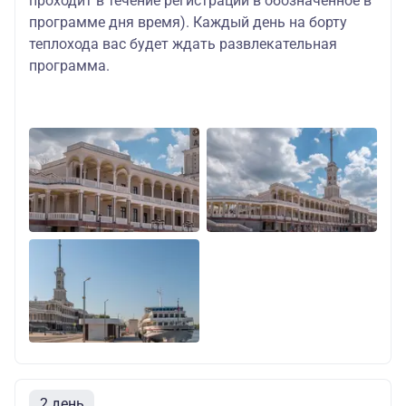
проходит в течение регистрации в обозначенное в
программе дня время). Каждый день на борту
теплохода вас будет ждать развлекательная
программа.
2 день