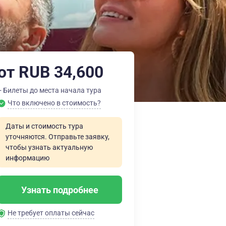
от RUB 34,600
+ Билеты до места начала тура
Что включено в стоимость?
Даты и стоимость тура
уточняются. Отправьте заявку,
чтобы узнать актуальную
информацию
Узнать подробнее
Не требует оплаты сейчас