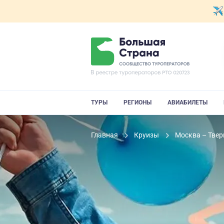
ТУРЫ
РЕГИОНЫ
АВИАБИЛЕТЫ
Главная
Круизы
Москва – Твер