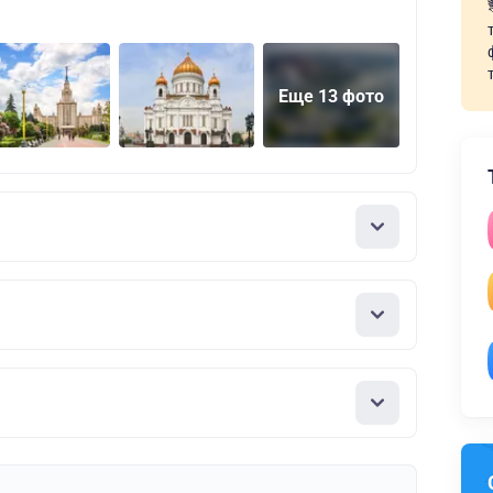
Еще 13 фото