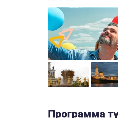
Программа т