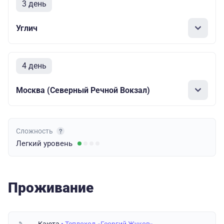
3 день
Углич
4 день
Москва (Северный Речной Вокзал)
Сложность
Легкий
уровень
Проживание