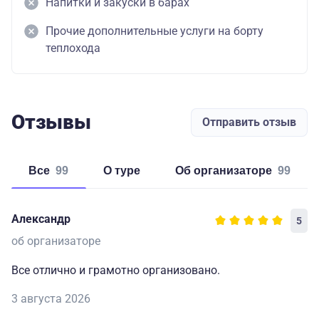
Напитки и закуски в барах
Прочие дополнительные услуги на борту
теплохода
Отзывы
Отправить отзыв
Все
99
о туре
об организаторе
99
Александр
5
об организаторе
Все отлично и грамотно организовано.
3 августа 2026