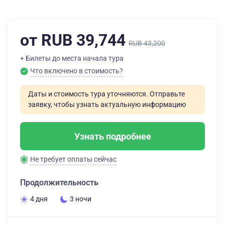
от RUB 39,744
RUB 43,200
+ Билеты до места начала тура
Что включено в стоимость?
Даты и стоимость тура уточняются. Отправьте
заявку, чтобы узнать актуальную информацию
Узнать подробнее
Не требует оплаты сейчас
Продолжительность
4 дня
3 ночи