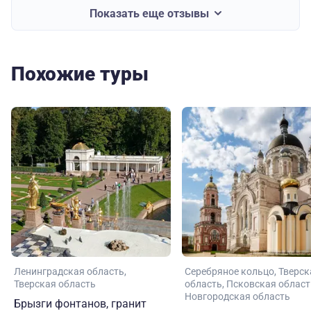
Показать еще отзывы
Похожие туры
Ленинградская область
Серебряное кольцо
Тверск
Тверская область
область
Псковская област
Новгородская область
Брызги фонтанов, гранит