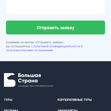
Отправить заявку
Нажимая на кнопку «Отправить заявку»,
вы соглашаетесь с
политикой конфиденциальности
и
пользовательским соглашением
ТУРЫ
КОРПОРАТИВНЫЕ ТУРЫ
РЕГИОНЫ
АВИАБИЛЕТЫ