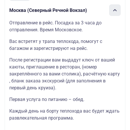
Москва (Северный Речной Вокзал)
Отправление в рейс. Посадка за 3 часа до
отправления. Время Московское.
Вас встретят у трапа теплохода, помогут с
багажом и зарегистрируют на рейс.
После регистрации вам выдадут ключ от вашей
каюты
, приглашение в
ресторан
, (номер
закреплённого за вами столика),
расчётную карту
, бланк
заказа экскурсий
(для заполнения в
первый день круиза).
Первая услуга по питанию – обед.
Каждый день на борту теплохода вас будет ждать
развлекательная программа
.