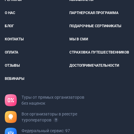
О НАС
ПАРТНЕРСКАЯ ПРОГРАММА
БЛОГ
ПОДАРОЧНЫЕ СЕРТИФИКАТЫ
КОНТАКТЫ
МЫ В СМИ
ОПЛАТА
СТРАХОВКА ПУТЕШЕСТВЕННИКОВ
ОТЗЫВЫ
ДОСТОПРИМЕЧАТЕЛЬНОСТИ
ВЕБИНАРЫ
Туры от прямых организаторов
без наценок
Все организаторы в реестре
туроператоров
Федеральный сервис: 97