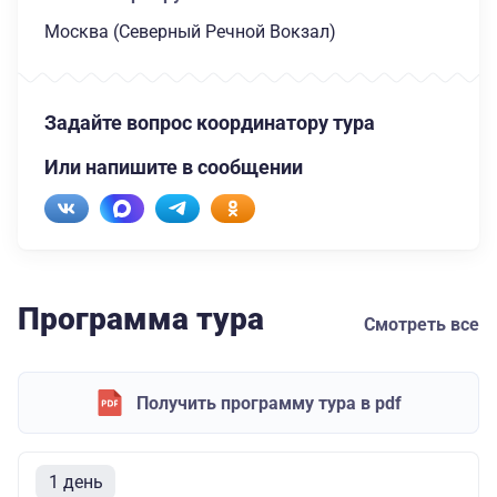
Москва (Северный Речной Вокзал)
Задайте вопрос координатору тура
Или напишите в сообщении
Программа тура
Смотреть все
Получить программу тура в pdf
1 день