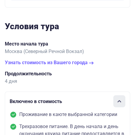
Условия тура
Место начала тура
Москва (Северный Речной Вокзал)
Узнать стоимость из Вашего города
Продолжительность
4 дня
Включено в стоимость
Проживание в каюте выбранной категории
Трехразовое питание. В день начала и день
окончания круиза питание предоставляется в