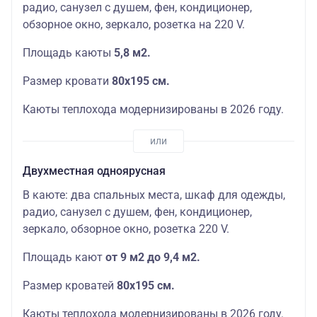
радио, санузел с душем, фен, кондиционер,
обзорное окно, зеркало, розетка на 220 V.
Площадь каюты
5,8 м2.
Размер кровати
80х195 см.
Каюты теплохода модернизированы в 2026 году.
Двухместная одноярусная
В каюте: два спальных места, шкаф для одежды,
радио, санузел с душем, фен, кондиционер,
зеркало, обзорное окно, розетка 220 V.
Площадь кают
от 9 м2 до 9,4 м2.
Размер кроватей
80х195 см.
Каюты теплохода модернизированы в 2026 году.