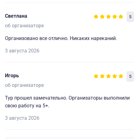
Светлана
5
об организаторе
Организовано все отлично. Никаких нареканий.
3 августа 2026
Игорь
5
об организаторе
Тур прошел замечательно. Организаторы выполнили
свою работу на 5+.
3 августа 2026