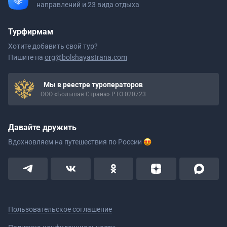
направлений и 23 вида отдыха
Турфирмам
Хотите добавить свой тур?
Пишите на
org@bolshayastrana.com
Мы в реестре туроператоров
ООО «Большая Страна» РТО 020723
Давайте дружить
Вдохновляем на путешествия
по России
Пользовательское соглашение