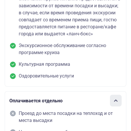
зависимости от времени посадки и высадки;
в случае, если время проведения экскурсии
совпадает со временем приема пищи, гостю
предоставляется питание в ресторане/кафе
города или выдается «ланч-бокс»
Экскурсионное обслуживание согласно
программе круиза
Культурная программа
Оздоровительные услуги
Оплачивается отдельно
Проезд до места посадки на теплоход и от
места высадки