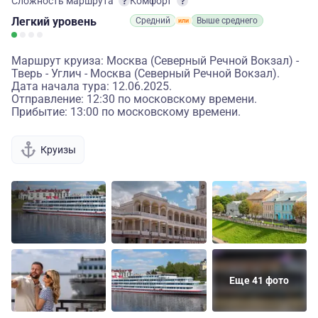
Сложность маршрута
Комфорт
Легкий
уровень
Средний
Выше среднего
Маршрут круиза: Москва (Северный Речной Вокзал) -
Тверь - Углич - Москва (Северный Речной Вокзал).
Дата начала тура: 12.06.2025.
Отправление: 12:30 по московскому времени.
Прибытие: 13:00 по московскому времени.
Круизы
Еще 41 фото