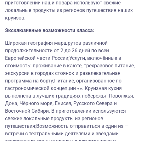
приготовлении наши повара используют свежие
локальные продукты из регионов путешествия наших
круизов.
Эксклюзивные возможности класса:
Широкая география маршрутов различной
продолжительности от 2 до 26 дней по всей
Европейской части России;Услуги, включённые в
стоимость: проживание в каюте, трёхразовое питание,
экскурсии в городах стоянок и развлекательная
программа на борту;Питание, организованное по
гастрономической концепции «». Круизная кухня
выполнена в лучших традициях побережья Поволжья,
Дона, Чёрного моря, Енисея, Русского Севера и
Восточной Сибири. В приготовлении используются
свежие локальные продукты из регионов
путешествия;Возможность отправиться в один из —
встречи с театральными деятелями и звёздами