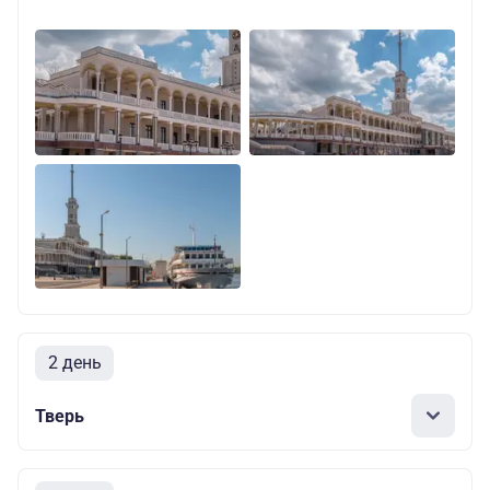
2 день
Тверь