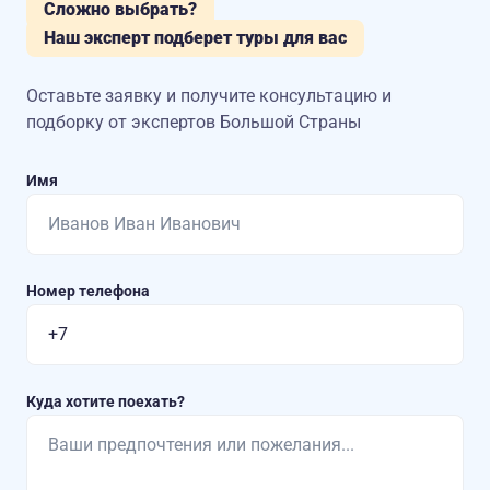
Сложно выбрать?
Наш эксперт подберет туры для вас
Оставьте заявку и получите консультацию
и
подборку от экспертов Большой Страны
Имя
Номер телефона
Куда хотите поехать?