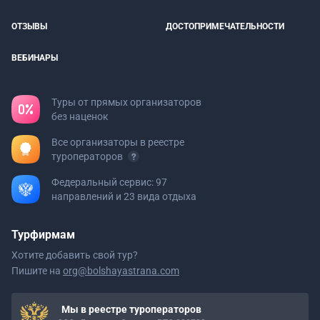
ОТЗЫВЫ
ДОСТОПРИМЕЧАТЕЛЬНОСТИ
ВЕБИНАРЫ
Туры от прямых организаторов
без наценок
Все организаторы в реестре
туроператоров
Федеральный сервис: 97
направлений и 23 вида отдыха
Турфирмам
Хотите добавить свой тур?
Пишите на
org@bolshayastrana.com
Мы в реестре туроператоров