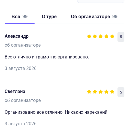
Все
99
о туре
об организаторе
99
Александр
5
об организаторе
Все отлично и грамотно организовано.
3 августа 2026
Светлана
5
об организаторе
Организовано все отлично. Никаких нареканий.
3 августа 2026