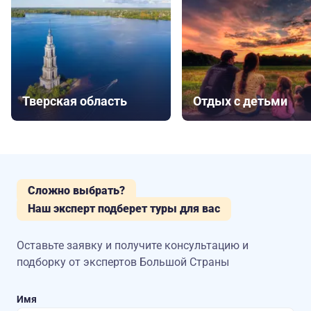
Тверская область
Отдых с детьми
Сложно выбрать?
Наш эксперт подберет туры для вас
Оставьте заявку и получите консультацию
и
подборку от экспертов Большой Страны
Имя