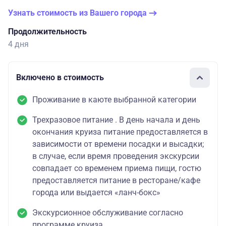
Узнать стоимость из Вашего города
Продолжительность
4 дня
Включено в стоимость
Проживание в каюте выбранной категории
Трехразовое питание . В день начала и день
окончания круиза питание предоставляется в
зависимости от времени посадки и высадки;
в случае, если время проведения экскурсии
совпадает со временем приема пищи, гостю
предоставляется питание в ресторане/кафе
города или выдается «ланч-бокс»
Экскурсионное обслуживание согласно
программе круиза