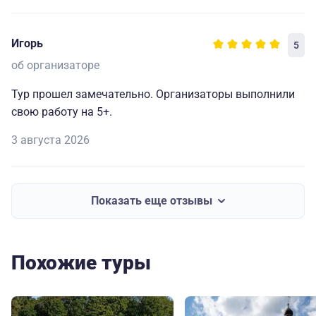
Игорь
5
об организаторе
Тур прошел замечательно. Организаторы выполнили
свою работу на 5+.
3 августа 2026
Показать еще отзывы
Похожие туры