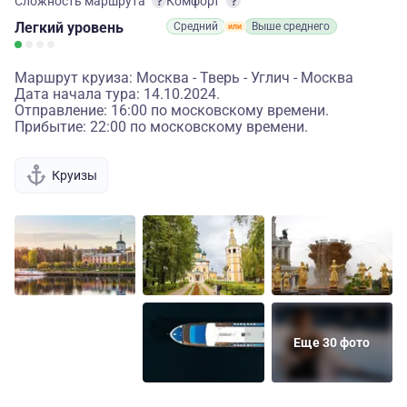
Сложность маршрута
Комфорт
Легкий
уровень
Средний
Выше среднего
Маршрут круиза: Москва - Тверь - Углич - Москва
Дата начала тура: 14.10.2024.
Отправление: 16:00 по московскому времени.
Прибытие: 22:00 по московскому времени.
Круизы
Еще 30 фото