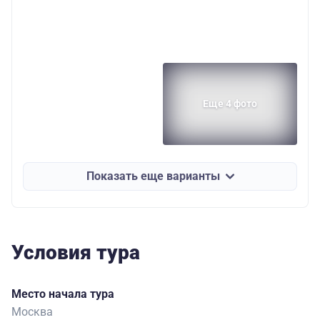
Еще 4 фото
Показать еще варианты
Условия тура
Место начала тура
Москва