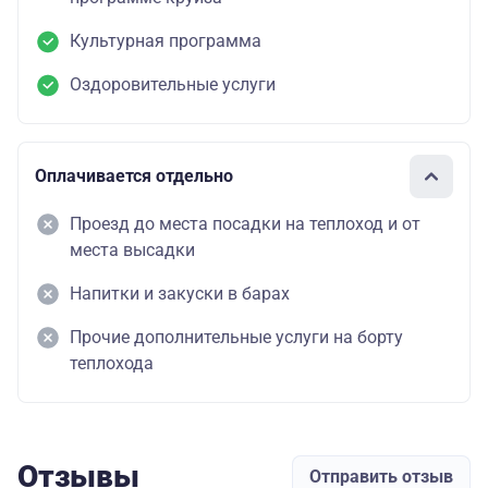
Культурная программа
Оздоровительные услуги
Оплачивается отдельно
Проезд до места посадки на теплоход и от
места высадки
Напитки и закуски в барах
Прочие дополнительные услуги на борту
теплохода
Отзывы
Отправить отзыв