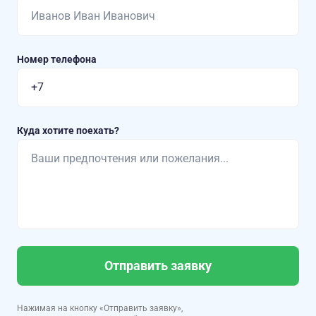
Номер телефона
Куда хотите поехать?
Отправить заявку
Нажимая на кнопку «Отправить заявку»,