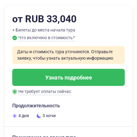
от RUB 33,040
+ Билеты до места начала тура
Что включено в стоимость?
Даты и стоимость тура уточняются. Отправьте
заявку, чтобы узнать актуальную информацию
Узнать подробнее
Не требует оплаты сейчас
Продолжительность
4 дня
3 ночи