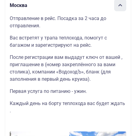
Москва
Отправление в рейс. Посадка за 2 часа до
отправления.
Вас встретят у трапа теплохода, помогут с
багажом и зарегистрируют на рейс.
После регистрации вам выдадут ключ от вашей ,
приглашение в (номер закреплённого за вами
столика), компании «ВодоходЪ», бланк (для
заполнения в первый день круиза).
Первая услуга по питанию - ужин.
Каждый день на борту теплохода вас будет ждать
.