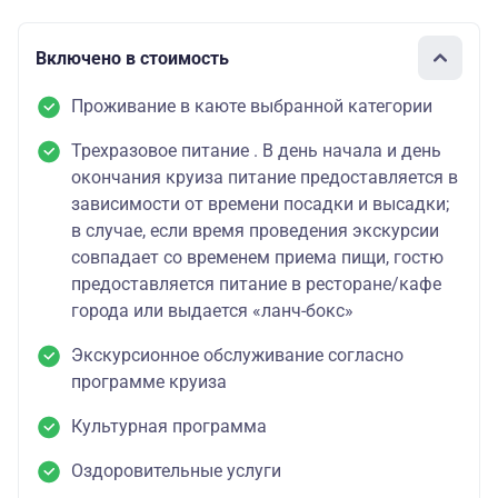
Включено в стоимость
Проживание в каюте выбранной категории
Трехразовое питание . В день начала и день
окончания круиза питание предоставляется в
зависимости от времени посадки и высадки;
в случае, если время проведения экскурсии
совпадает со временем приема пищи, гостю
предоставляется питание в ресторане/кафе
города или выдается «ланч-бокс»
Экскурсионное обслуживание согласно
программе круиза
Культурная программа
Оздоровительные услуги