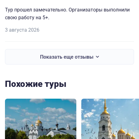
Тур прошел замечательно. Организаторы выполнили
свою работу на 5+.
3 августа 2026
Показать еще отзывы
Похожие туры