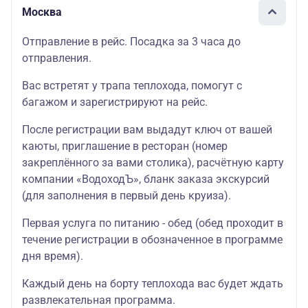
Москва
Отправление в рейс. Посадка за 3 часа до
отправления.
Вас встретят у трапа теплохода, помогут с
багажом и зарегистрируют на рейс.
После регистрации вам выдадут ключ от вашей
каюты, приглашение в ресторан (номер
закреплённого за вами столика), расчётную карту
компании «ВодоходЪ», бланк заказа экскурсий
(для заполнения в первый день круиза).
Первая услуга по питанию - обед (обед проходит в
течение регистрации в обозначенное в программе
дня время).
Каждый день на борту теплохода вас будет ждать
развлекательная программа.