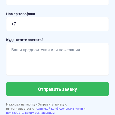
Номер телефона
Куда хотите поехать?
Отправить заявку
Нажимая на кнопку «Отправить заявку»,
вы соглашаетесь с
политикой конфиденциальности
и
пользовательским соглашением