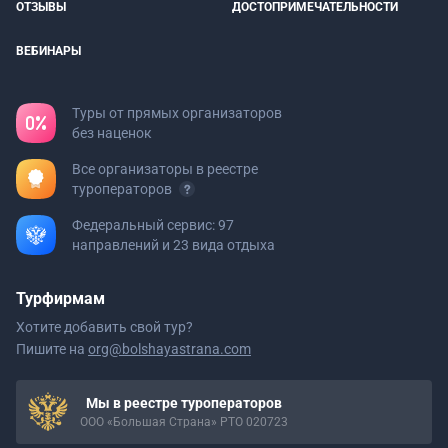
ОТЗЫВЫ
ДОСТОПРИМЕЧАТЕЛЬНОСТИ
ВЕБИНАРЫ
Туры от прямых организаторов
без наценок
Все организаторы в реестре
туроператоров
Федеральный сервис: 97
направлений и 23 вида отдыха
Турфирмам
Хотите добавить свой тур?
Пишите на
org@bolshayastrana.com
Мы в реестре туроператоров
ООО «Большая Страна» РТО 020723