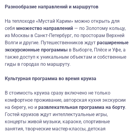
Разнообразие направлений и маршрутов
На теплоходе «Мустай Карим» можно открыть для
себя
множество направлений
— по Золотому кольцу,
из Москвы в Санкт-Петербург, по просторам Верхней
Волги и другие. Путешественников ждут
расширенные
экскурсионные программы
в Выборге, Плёсе и Уфе, а
также доступ к уникальным объектам и собственные
гиды в городах по маршруту.
Культурная программа во время круиза
В стоимость круиза сразу включено не только
комфортное проживание, авторская кухня экскурсии
на берегу, но и
развлекательная программа на борту
.
Гостей круизов ждут интеллектуальные игры,
концерты живой музыки, караоке, спортивные
занятия, творческие мастер-классы, детская