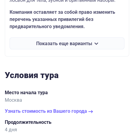
лосьон для тела, зубной и бритвенный наборы.
Компания оставляет за собой право изменить
перечень указанных привилегий без
предварительного уведомления.
Показать еще варианты
Условия тура
Место начала тура
Москва
Узнать стоимость из Вашего города
Продолжительность
4 дня