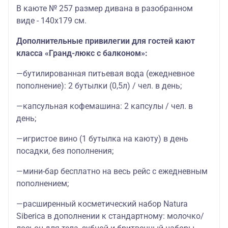
В каюте № 257 размер дивана в разобранном
виде - 140х179 см.
Дополнительные привилегии для гостей кают
класса «Гранд-люкс с балконом»:
—бутилированная питьевая вода (ежедневное
пополнение): 2 бутылки (0,5л) / чел. в день;
—капсульная кофемашина: 2 капсулы / чел. в
день;
—игристое вино (1 бутылка на каюту) в день
посадки, без пополнения;
—мини-бар бесплатно на весь рейс с ежедневным
пополнением;
—расширенный косметический набор Natura
Siberica в дополнении к стандартному: молочко/