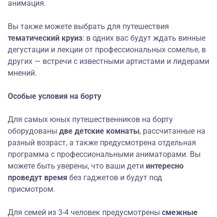
анимация.
Вы также можете выбрать для путешествия
тематический круиз
: в одних вас будут ждать винные
дегустации и лекции от профессиональных сомелье, в
других — встречи с известными артистами и лидерами
мнений.
Особые услови
я
на борту
Для самых юных путешественников на борту
оборудованы
две детские комнаты
, рассчитанные на
разный возраст, а также предусмотрена отдельная
программа с профессиональными аниматорами. Вы
можете быть уверены, что ваши дети
интересно
проведут время
без гаджетов и будут под
присмотром.
Для семей из 3-4 человек предусмотрены
смежные