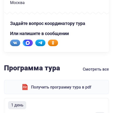
Москва
Задайте вопрос координатору тура
Или напишите в сообщении
Программа тура
Смотреть все
Получить программу тура в pdf
1 день