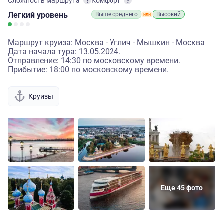
Сложность маршрута
Комфорт
Легкий
уровень
Выше среднего
Высокий
Маршрут круиза: Москва - Углич - Мышкин - Москва
Дата начала тура: 13.05.2024.
Отправление: 14:30 по московскому времени.
Прибытие: 18:00 по московскому времени.
Круизы
Еще 45 фото