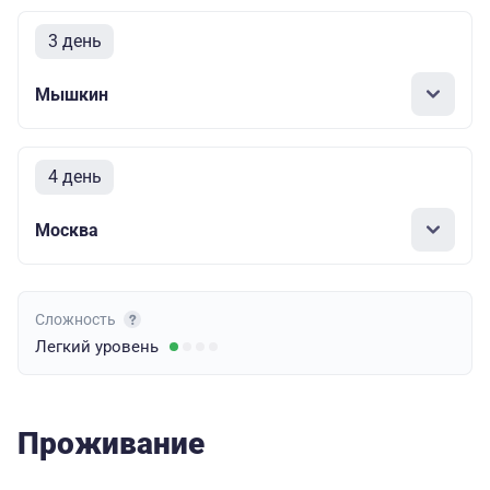
3 день
Мышкин
4 день
Москва
Сложность
Легкий
уровень
Проживание