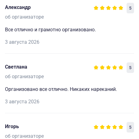
Александр
5
об организаторе
Все отлично и грамотно организовано.
3 августа 2026
Светлана
5
об организаторе
Организовано все отлично. Никаких нареканий.
3 августа 2026
Игорь
5
об организаторе