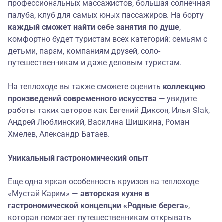
профессиональных массажистов, большая солнечная
палуба, клуб для самых юных пассажиров. На борту
каждый сможет найти себе занятия по душе
,
комфортно будет туристам всех категорий: семьям с
детьми, парам, компаниям друзей, соло-
путешественникам и даже деловым туристам.
На теплоходе вы также сможете оценить
коллекцию
произведений современного искусства
— увидите
работы таких авторов как Евгений Диксон, Илья Slak,
Андрей Люблинский, Василина Шишкина, Роман
Хмелев, Александр Батаев.
Уникальный гастрономический опыт
Еще одна яркая особенность круизов на теплоходе
«Мустай Карим» —
авторская кухня в
гастрономической концепции «Родные берега»
,
которая помогает путешественникам открывать