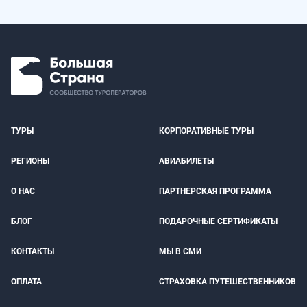
ТУРЫ
КОРПОРАТИВНЫЕ ТУРЫ
РЕГИОНЫ
АВИАБИЛЕТЫ
О НАС
ПАРТНЕРСКАЯ ПРОГРАММА
БЛОГ
ПОДАРОЧНЫЕ СЕРТИФИКАТЫ
КОНТАКТЫ
МЫ В СМИ
ОПЛАТА
СТРАХОВКА ПУТЕШЕСТВЕННИКОВ