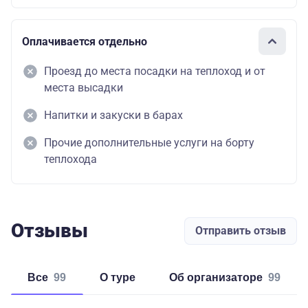
Оплачивается отдельно
Проезд до места посадки на теплоход и от
места высадки
Напитки и закуски в барах
Прочие дополнительные услуги на борту
теплохода
Отзывы
Отправить отзыв
Все
99
о туре
об организаторе
99