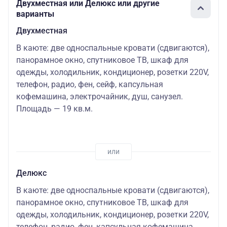
Двухместная или Делюкс или другие
варианты
Двухместная
В каюте: две односпальные кровати (сдвигаются),
панорамное окно, спутниковое ТВ, шкаф для
одежды, холодильник, кондиционер, розетки 220V,
телефон, радио, фен, сейф, капсульная
кофемашина, электрочайник, душ, санузел.
Площадь — 19 кв.м.
Делюкс
В каюте: две односпальные кровати (сдвигаются),
панорамное окно, спутниковое ТВ, шкаф для
одежды, холодильник, кондиционер, розетки 220V,
телефон, радио, фен, капсульная кофемашина,