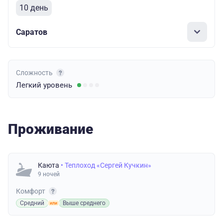
10 день
Саратов
Сложность
Легкий
уровень
Проживание
Каюта
• Теплоход «Сергей Кучкин»
9 ночей
Комфорт
Средний
Выше среднего