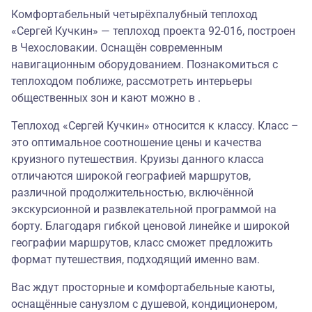
Комфортабельный четырёхпалубный теплоход
«Сергей Кучкин» — теплоход проекта 92-016, построен
в Чехословакии. Оснащён современным
навигационным оборудованием. Познакомиться с
теплоходом поближе, рассмотреть интерьеры
общественных зон и кают можно в .
Теплоход «Сергей Кучкин» относится к классу. Класс –
это оптимальное соотношение цены и качества
круизного путешествия. Круизы данного класса
отличаются широкой географией маршрутов,
различной продолжительностью, включённой
экскурсионной и развлекательной программой на
борту. Благодаря гибкой ценовой линейке и широкой
географии маршрутов, класс сможет предложить
формат путешествия, подходящий именно вам.
Вас ждут просторные и комфортабельные каюты,
оснащённые санузлом с душевой, кондиционером,