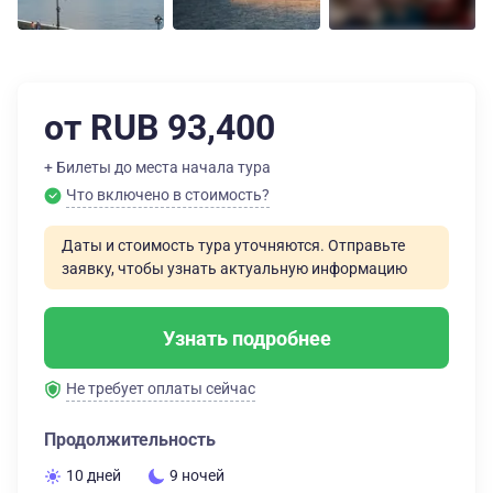
от RUB 93,400
+ Билеты до места начала тура
Что включено в стоимость?
Даты и стоимость тура уточняются. Отправьте
заявку, чтобы узнать актуальную информацию
Узнать подробнее
Не требует оплаты сейчас
Продолжительность
10 дней
9 ночей