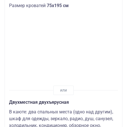
Размер кроватей
75х195 см
Двухместная двухъярусная
В каюте: два спальных места (одно над другим),
шкаф для одежды, зеркало, радио, душ, санузел,
холодильник, кондиционер, обзорное окно,