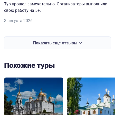
Тур прошел замечательно. Организаторы выполнили
свою работу на 5+.
3 августа 2026
Показать еще отзывы
Похожие туры