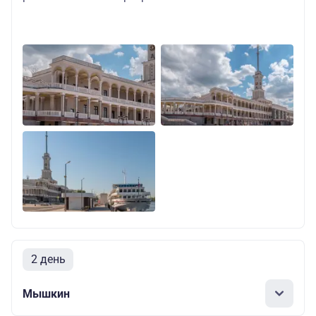
2 день
Мышкин