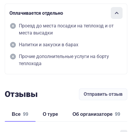
Оплачивается отдельно
Проезд до места посадки на теплоход и от
места высадки
Напитки и закуски в барах
Прочие дополнительные услуги на борту
теплохода
Отзывы
Отправить отзыв
Все
99
о туре
об организаторе
99