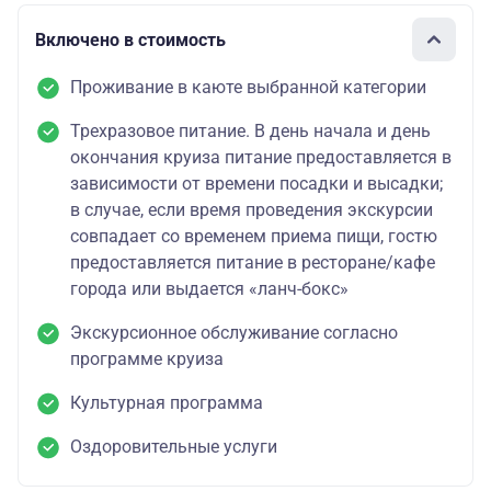
Включено в стоимость
Проживание в каюте выбранной категории
Трехразовое питание. В день начала и день
окончания круиза питание предоставляется в
зависимости от времени посадки и высадки;
в случае, если время проведения экскурсии
совпадает со временем приема пищи, гостю
предоставляется питание в ресторане/кафе
города или выдается «ланч-бокс»
Экскурсионное обслуживание согласно
программе круиза
Культурная программа
Оздоровительные услуги