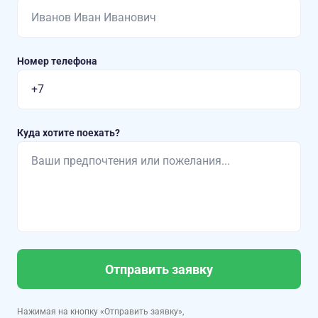
Номер телефона
Куда хотите поехать?
Отправить заявку
Нажимая на кнопку «Отправить заявку»,