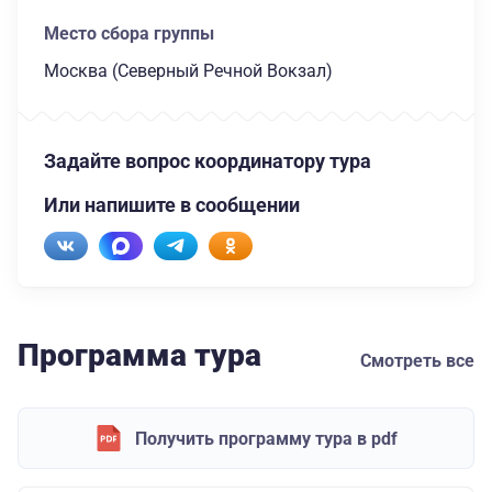
Место сбора группы
Москва (Северный Речной Вокзал)
Задайте вопрос координатору тура
Или напишите в сообщении
Программа тура
Смотреть все
Получить программу тура в pdf