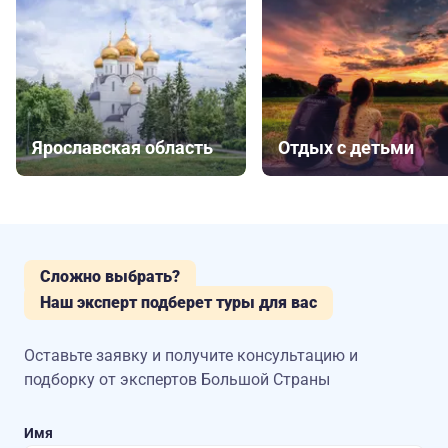
Ярославская область
Отдых с детьми
Сложно выбрать?
Наш эксперт подберет туры для вас
Оставьте заявку и получите консультацию
и
подборку от экспертов Большой Страны
Имя