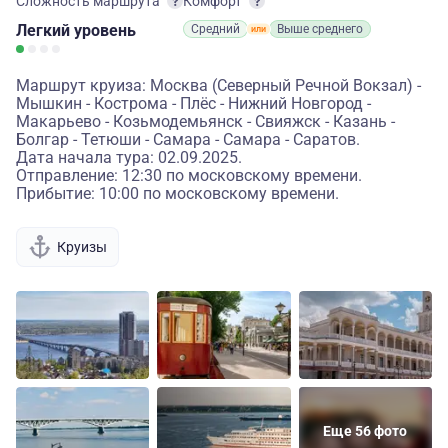
Сложность маршрута
Комфорт
Легкий
уровень
Средний
Выше среднего
Маршрут круиза: Москва (Северный Речной Вокзал) -
Мышкин - Кострома - Плёс - Нижний Новгород -
Макарьево - Козьмодемьянск - Свияжск - Казань -
Болгар - Тетюши - Самара - Самара - Саратов.
Дата начала тура: 02.09.2025.
Отправление: 12:30 по московскому времени.
Прибытие: 10:00 по московскому времени.
Круизы
Еще 56 фото