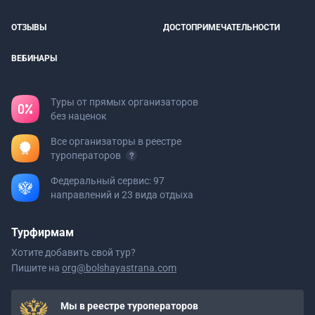
ОТЗЫВЫ
ДОСТОПРИМЕЧАТЕЛЬНОСТИ
ВЕБИНАРЫ
Туры от прямых организаторов
без наценок
Все организаторы в реестре
туроператоров
Федеральный сервис: 97
направлений и 23 вида отдыха
Турфирмам
Хотите добавить свой тур?
Пишите на
org@bolshayastrana.com
Мы в реестре туроператоров