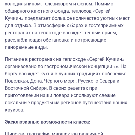
холодильником, телевизором и феном. Помимо
обширного каютного фонда, теплоход «Сергей
Кучкин» предлагает большое количество уютных мест
для отдыха. В атмосферных барах и гостеприимных
ресторанах на теплоходе вас ждёт тёплый приём,
расслабляющая обстановка и потрясающие
панорамные виды.
Питание в ресторанах на теплоходе «Сергей Кучкин»
организовано по гастрономической концепции «». На
борту вас ждёт кухня в лучших традициях побережья
Поволжья, Дона, Чёрного моря, Русского Севера и
Восточной Сибири. В своих рецептах при
приготовлении наши повара используют свежие
локальные продукты из регионов путешествия наших
круизов.
Эксклюзивные возможности класса:
Широкая география маршрутов различной