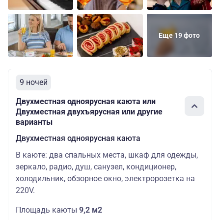
Еще 19 фото
9 ночей
Двухместная одноярусная каюта или
Двухместная двухъярусная или другие
варианты
Двухместная одноярусная каюта
В каюте: два спальных места, шкаф для одежды,
зеркало, радио, душ, санузел, кондиционер,
холодильник, обзорное окно, электророзетка на
220V.
Площадь каюты
9,2 м2