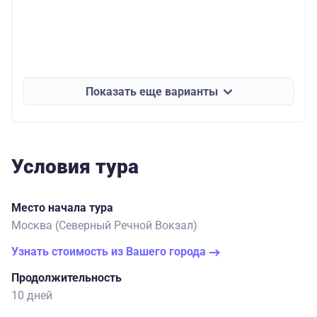
Показать еще варианты
Условия тура
Место начала тура
Москва (Северный Речной Вокзал)
Узнать стоимость из Вашего города
Продолжительность
10 дней