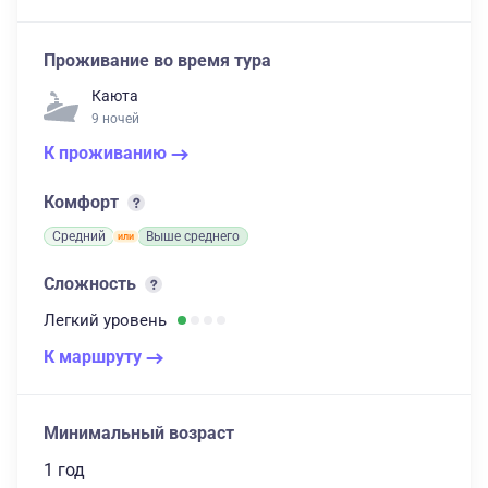
Проживание во время тура
Каюта
9 ночей
К проживанию
Комфорт
Средний
Выше среднего
Сложность
Легкий
уровень
К маршруту
Минимальный возраст
1 год