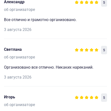
Александр
5
об организаторе
Все отлично и грамотно организовано.
3 августа 2026
Светлана
5
об организаторе
Организовано все отлично. Никаких нареканий.
3 августа 2026
Игорь
5
об организаторе