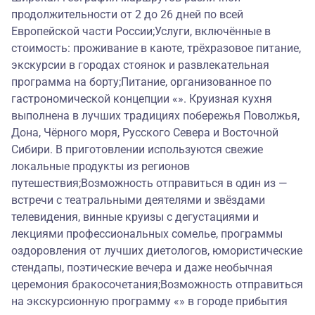
продолжительности от 2 до 26 дней по всей
Европейской части России;Услуги, включённые в
стоимость: проживание в каюте, трёхразовое питание,
экскурсии в городах стоянок и развлекательная
программа на борту;Питание, организованное по
гастрономической концепции «». Круизная кухня
выполнена в лучших традициях побережья Поволжья,
Дона, Чёрного моря, Русского Севера и Восточной
Сибири. В приготовлении используются свежие
локальные продукты из регионов
путешествия;Возможность отправиться в один из —
встречи с театральными деятелями и звёздами
телевидения, винные круизы с дегустациями и
лекциями профессиональных сомелье, программы
оздоровления от лучших диетологов, юмористические
стендапы, поэтические вечера и даже необычная
церемония бракосочетания;Возможность отправиться
на экскурсионную программу «» в городе прибытия