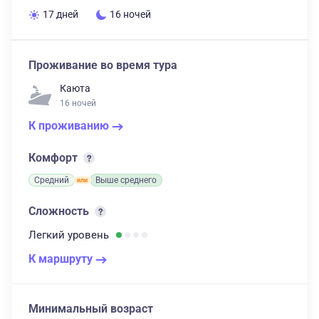
17 дней
16 ночей
Проживание во время тура
Каюта
16 ночей
К проживанию
Комфорт
Средний
Выше среднего
Сложность
Легкий
уровень
К маршруту
Минимальный возраст