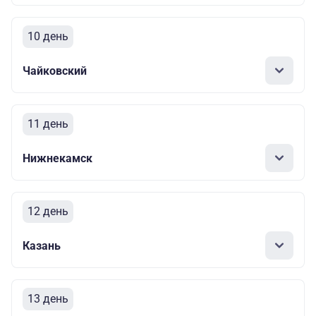
10 день
Чайковский
11 день
Нижнекамск
12 день
Казань
13 день