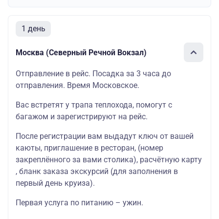
1 день
Москва (Северный Речной Вокзал)
Отправление в рейс. Посадка за 3 часа до
отправления. Время Московское.
Вас встретят у трапа теплохода, помогут с
багажом и зарегистрируют на рейс.
После регистрации вам выдадут ключ от вашей
каюты
, приглашение в
ресторан
, (номер
закреплённого за вами столика),
расчётную карту
, бланк
заказа экскурсий
(для заполнения в
первый день круиза).
Первая услуга по питанию – ужин.