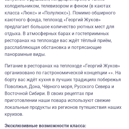
холодильником, телевизором и феном (в каютах
класса «Люкс» и «Полулюкс»). Помимо обширного
каютного фонда, теплоход «Георгий Жуков»
предлагает большое количество уютных мест для
отдыха. В атмосферных барах и гостеприимных
ресторанах на теплоходе вас ждёт тёплый приём,
расслабляющая обстановка и потрясающие
панорамные виды.
Питание в ресторанах на теплоходе «Георгий Жуков»
организовано по гастрономической концепции «». На
борту вас ждёт кухня в лучших традициях побережья
Поволжья, Дона, Чёрного моря, Русского Севера и
Восточной Сибири. В своих рецептах при
приготовлении наши повара используют свежие
локальные продукты из регионов путешествия наших
круизов.
Эксклюзивные возможности класса: