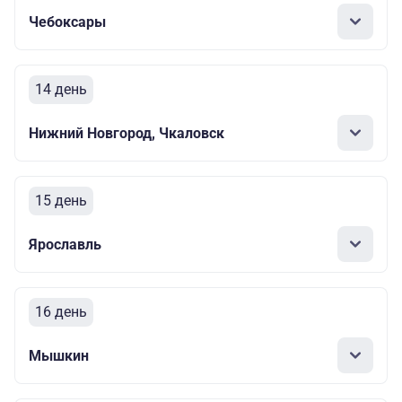
Чебоксары
14 день
Нижний Новгород, Чкаловск
15 день
Ярославль
16 день
Мышкин