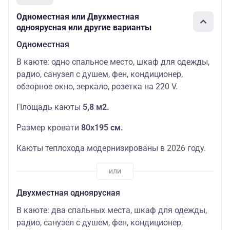
Одноместная или Двухместная
одноярусная или другие варианты
Одноместная
В каюте: одно спальное место, шкаф для одежды,
радио, санузел с душем, фен, кондиционер,
обзорное окно, зеркало, розетка на 220 V.
Площадь каюты
5,8 м2.
Размер кровати
80х195 см.
Каюты теплохода модернизированы в 2026 году.
Двухместная одноярусная
В каюте: два спальных места, шкаф для одежды,
радио, санузел с душем, фен, кондиционер,