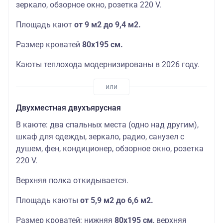
зеркало, обзорное окно, розетка 220 V.
Площадь кают
от 9 м2 до 9,4 м2.
Размер кроватей
80х195 см.
Каюты теплохода модернизированы в 2026 году.
Двухместная двухъярусная
В каюте: два спальных места (одно над другим),
шкаф для одежды, зеркало, радио, санузел с
душем, фен, кондиционер, обзорное окно, розетка
220 V.
Верхняя полка откидывается.
Площадь каюты
от 5,9 м2 до 6,6 м2.
Размер кроватей: нижняя
80х195 см
, верхняя