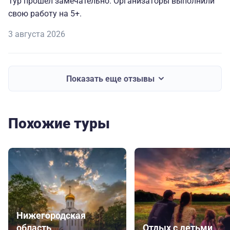
Тур прошел замечательно. Организаторы выполнили
свою работу на 5+.
3 августа 2026
Показать еще отзывы
Похожие туры
Нижегородская
область
Отдых с детьми