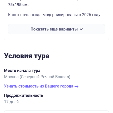
75
х195 см.
Каюты теплохода модернизированы в 2026 году.
Показать еще варианты
Условия тура
Место начала тура
Москва (Северный Речной Вокзал)
Узнать стоимость из Вашего города
Продолжительность
17 дней