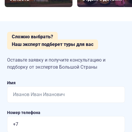
Сложно выбрать?
Наш эксперт подберет туры для вас
Оставьте заявку и получите консультацию
и
подборку от экспертов Большой Страны
Имя
Номер телефона