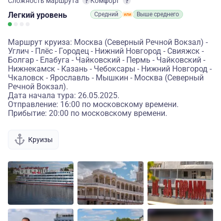
Сложность маршрута
Комфорт
Легкий
уровень
Средний
Выше среднего
Маршрут круиза: Москва (Северный Речной Вокзал) -
Углич - Плёс - Городец - Нижний Новгород - Свияжск -
Болгар - Елабуга - Чайковский - Пермь - Чайковский -
Нижнекамск - Казань - Чебоксары - Нижний Новгород -
Чкаловск - Ярославль - Мышкин - Москва (Северный
Речной Вокзал).
Дата начала тура: 26.05.2025.
Отправление: 16:00 по московскому времени.
Прибытие: 20:00 по московскому времени.
Круизы