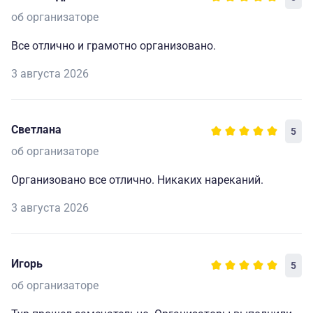
об организаторе
Все отлично и грамотно организовано.
3 августа 2026
Светлана
5
об организаторе
Организовано все отлично. Никаких нареканий.
3 августа 2026
Игорь
5
об организаторе