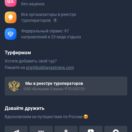
без наценок
Все организаторы в реестре
туроператоров
Федеральный сервис: 97
направлений и 23 вида отдыха
Турфирмам
Хотите добавить свой тур?
Пишите на
org@bolshayastrana.com
Мы в реестре туроператоров
ООО «Большая Страна» РТО 020723
Давайте дружить
Вдохновляем на путешествия
по России