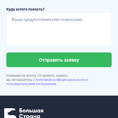
Куда хотите поехать?
Отправить заявку
Нажимая на кнопку «Отправить заявку»,
вы соглашаетесь с
политикой конфиденциальности
и
пользовательским соглашением