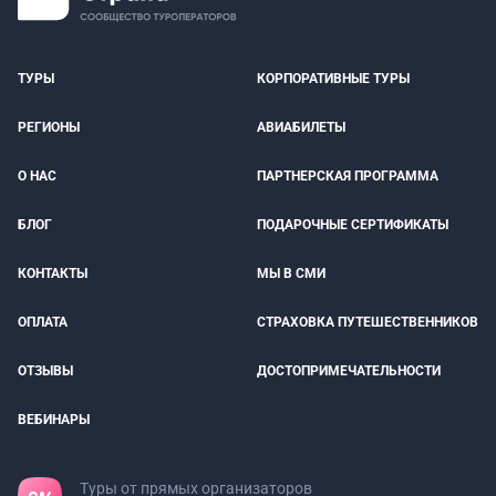
ТУРЫ
КОРПОРАТИВНЫЕ ТУРЫ
РЕГИОНЫ
АВИАБИЛЕТЫ
О НАС
ПАРТНЕРСКАЯ ПРОГРАММА
БЛОГ
ПОДАРОЧНЫЕ СЕРТИФИКАТЫ
КОНТАКТЫ
МЫ В СМИ
ОПЛАТА
СТРАХОВКА ПУТЕШЕСТВЕННИКОВ
ОТЗЫВЫ
ДОСТОПРИМЕЧАТЕЛЬНОСТИ
ВЕБИНАРЫ
Туры от прямых организаторов