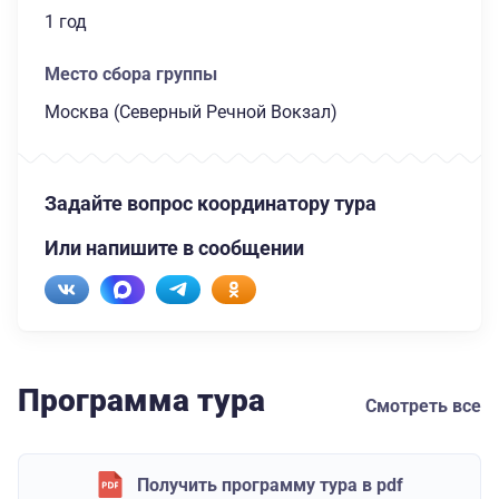
1 год
Место сбора группы
Москва (Северный Речной Вокзал)
Задайте вопрос координатору тура
Или напишите в сообщении
Программа тура
Смотреть все
Получить программу тура в pdf