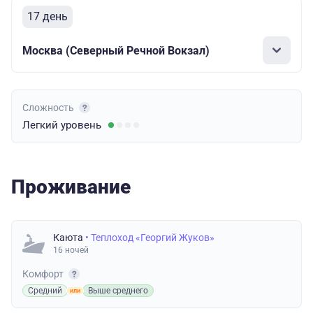
17 день
Москва (Северный Речной Вокзал)
Сложность
Легкий
уровень
Проживание
Каюта
• Теплоход «Георгий Жуков»
16 ночей
Комфорт
Средний
Выше среднего