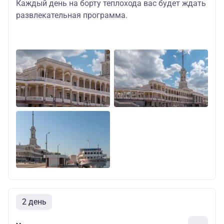
Каждый день на борту теплохода вас будет ждать
развлекательная программа
.
2 день