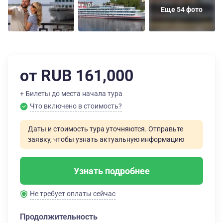
Еще 54 фото
от RUB 161,000
+ Билеты до места начала тура
Что включено в стоимость?
Даты и стоимость тура уточняются. Отправьте
заявку, чтобы узнать актуальную информацию
Узнать подробнее
Не требует оплаты сейчас
Продолжительность