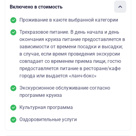
Включено в стоимость
Проживание в каюте выбранной категории
Трехразовое питание. В день начала и день
окончания круиза питание предоставляется в
зависимости от времени посадки и высадки;
в случае, если время проведения экскурсии
совпадает со временем приема пищи, гостю
предоставляется питание в ресторане/кафе
города или выдается «ланч-бокс»
Экскурсионное обслуживание согласно
программе круиза
Культурная программа
Оздоровительные услуги