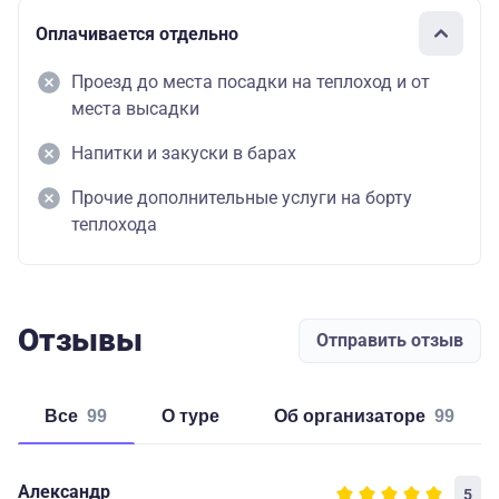
Оплачивается отдельно
Проезд до места посадки на теплоход и от
места высадки
Напитки и закуски в барах
Прочие дополнительные услуги на борту
теплохода
Отзывы
Отправить отзыв
Все
99
о туре
об организаторе
99
Александр
5