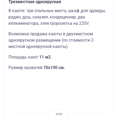
Трехместная одноярусная
В каюте: три спальных места, шкаф для одежды,
радио, душ, санузел, кондиционер, два
иллюминатора, электророзетка на 220V.
Возможна продажа каюты в двухместном
одноярусном размещении (по стоимости 2-
местной одноярусной каюты).
Площадь кают
11 м2.
Размер кроватей
70х190
см.