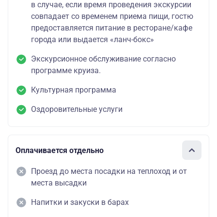
в случае, если время проведения экскурсии
совпадает со временем приема пищи, гостю
предоставляется питание в ресторане/кафе
города или выдается «ланч-бокс»
Экскурсионное обслуживание согласно
программе круиза.
Культурная программа
Оздоровительные услуги
Оплачивается отдельно
Проезд до места посадки на теплоход и от
места высадки
Напитки и закуски в барах