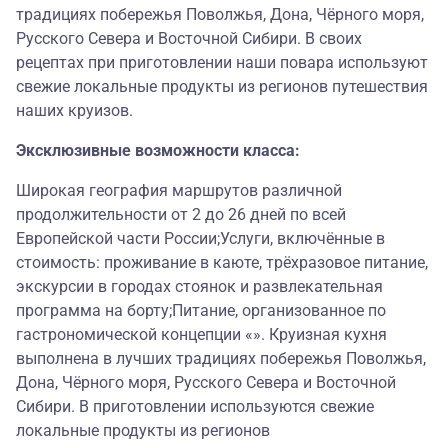
традициях побережья Поволжья, Дона, Чёрного моря,
Русского Севера и Восточной Сибири. В своих
рецептах при приготовлении наши повара используют
свежие локальные продукты из регионов путешествия
наших круизов.
Эксклюзивные возможности класса:
Широкая география маршрутов различной
продолжительности от 2 до 26 дней по всей
Европейской части России;Услуги, включённые в
стоимость: проживание в каюте, трёхразовое питание,
экскурсии в городах стоянок и развлекательная
программа на борту;Питание, организованное по
гастрономической концепции «». Круизная кухня
выполнена в лучших традициях побережья Поволжья,
Дона, Чёрного моря, Русского Севера и Восточной
Сибири. В приготовлении используются свежие
локальные продукты из регионов