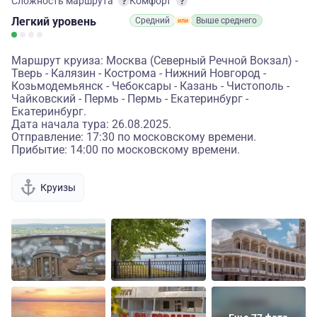
Сложность маршрута
Комфорт
Легкий
уровень
Средний
Выше среднего
Маршрут круиза: Москва (Северный Речной Вокзал) -
Тверь - Калязин - Кострома - Нижний Новгород -
Козьмодемьянск - Чебоксары - Казань - Чистополь -
Чайковский - Пермь - Пермь - Екатеринбург -
Екатеринбург.
Дата начала тура: 26.08.2025.
Отправление: 17:30 по московскому времени.
Прибытие: 14:00 по московскому времени.
Круизы