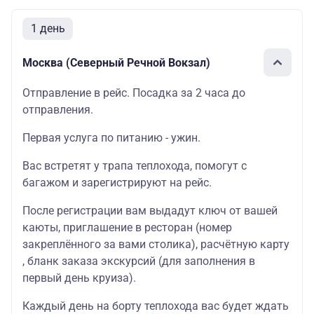
1 день
Москва (Северный Речной Вокзал)
Отправление в рейс. Посадка за 2 часа до
отправления.
Первая услуга по питанию - ужин.
Вас встретят у трапа теплохода, помогут с
багажом и зарегистрируют на рейс.
После регистрации вам выдадут ключ от вашей
каюты, приглашение в ресторан (номер
закреплённого за вами столика), расчётную карту
, бланк заказа экскурсий (для заполнения в
первый день круиза).
Каждый день на борту теплохода вас будет ждать