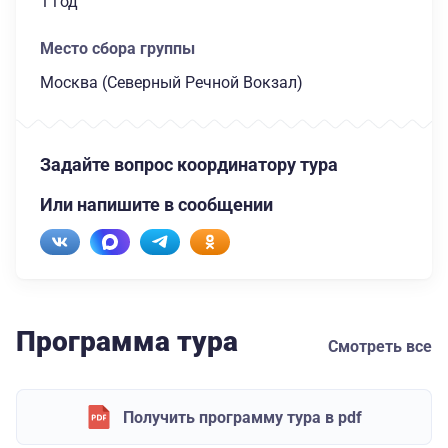
1 год
Место сбора группы
Москва (Северный Речной Вокзал)
Задайте вопрос координатору тура
Или напишите в сообщении
Программа тура
Смотреть все
Получить программу тура в pdf