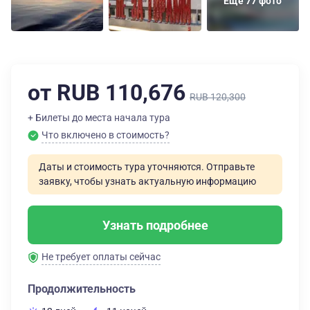
Еще 77 фото
от RUB 110,676
RUB 120,300
+ Билеты до места начала тура
Что включено в стоимость?
Даты и стоимость тура уточняются. Отправьте
заявку, чтобы узнать актуальную информацию
Узнать подробнее
Не требует оплаты сейчас
Продолжительность