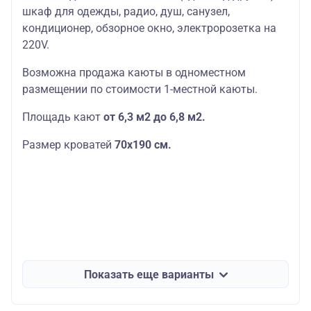
шкаф для одежды, радио, душ, санузел,
кондиционер, обзорное окно, электророзетка на
220V.
Возможна продажа каюты в одноместном
размещении по стоимости 1-местной каюты.
Площадь кают
от 6,3 м2 до 6,8 м2.
Размер кроватей
70х190
см.
Показать еще варианты