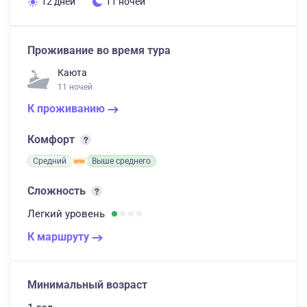
12 дней
11 ночей
Проживание во время тура
Каюта
11 ночей
К проживанию
Комфорт
Средний
Выше среднего
Сложность
Легкий
уровень
К маршруту
Минимальный возраст