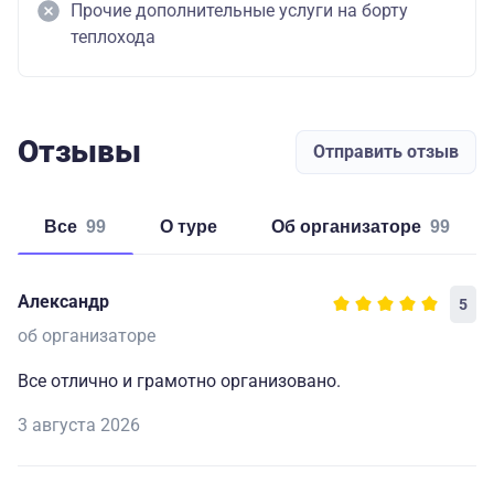
Прочие дополнительные услуги на борту
теплохода
Отзывы
Отправить отзыв
Все
99
о туре
об организаторе
99
Александр
5
об организаторе
Все отлично и грамотно организовано.
3 августа 2026