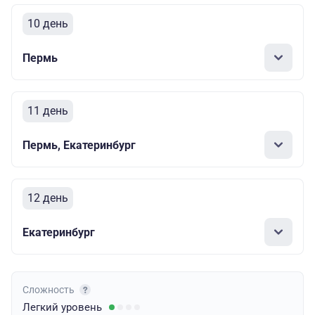
10 день
Пермь
11 день
Пермь, Екатеринбург
12 день
Екатеринбург
Сложность
Легкий
уровень