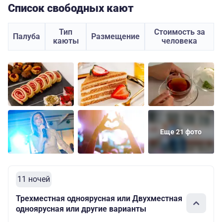
Список свободных кают
Тип
Стоимость за
Палуба
Размещение
каюты
человека
Еще 21 фото
11 ночей
Трехместная одноярусная или Двухместная
одноярусная или другие варианты