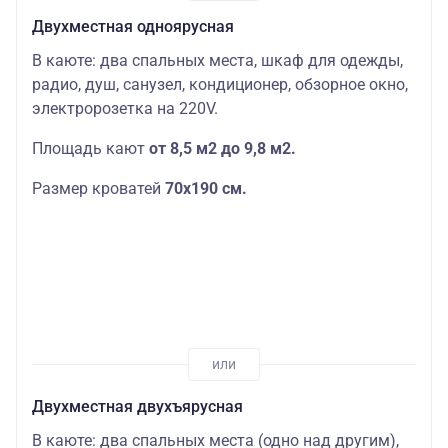
Двухместная одноярусная
В каюте: два спальных места, шкаф для одежды,
радио, душ, санузел, кондиционер, обзорное окно,
электророзетка на 220V.
Площадь кают
от 8,5 м2 до 9,8 м2.
Размер кроватей
70х190
см.
Двухместная двухъярусная
В каюте: два спальных места (одно над другим),