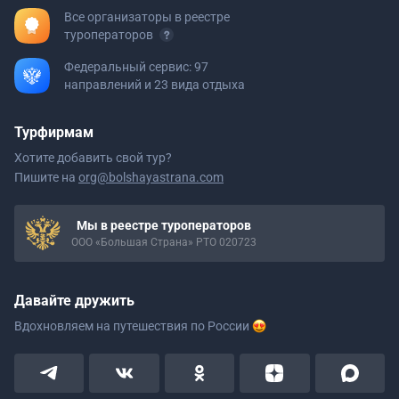
Все организаторы в реестре
туроператоров
Федеральный сервис: 97
направлений и 23 вида отдыха
Турфирмам
Хотите добавить свой тур?
Пишите на
org@bolshayastrana.com
Мы в реестре туроператоров
ООО «Большая Страна» РТО 020723
Давайте дружить
Вдохновляем на путешествия
по России