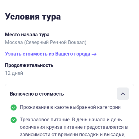
Условия тура
Место начала тура
Москва (Северный Речной Вокзал)
Узнать стоимость из Вашего города
Продолжительность
12 дней
Включено в стоимость
Проживание в каюте выбранной категории
Трехразовое питание. В день начала и день
окончания круиза питание предоставляется в
зависимости от времени посадки и высадки;