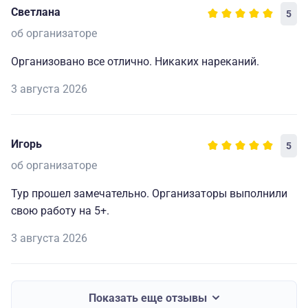
Светлана
5
об организаторе
Организовано все отлично. Никаких нареканий.
3 августа 2026
Игорь
5
об организаторе
Тур прошел замечательно. Организаторы выполнили
свою работу на 5+.
3 августа 2026
Показать еще отзывы