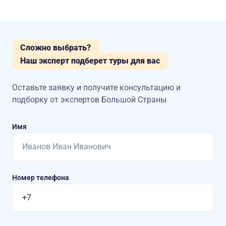
Сложно выбрать?
Наш эксперт подберет туры для вас
Оставьте заявку и получите консультацию
и
подборку от экспертов Большой Страны
Имя
Номер телефона