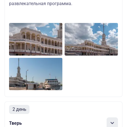
развлекательная программа.
2 день
Тверь