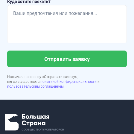
Куда хотите поехать?
Отправить заявку
Нажимая на кнопку «Отправить заявку»,
вы соглашаетесь с
политикой конфиденциальности
и
пользовательским соглашением