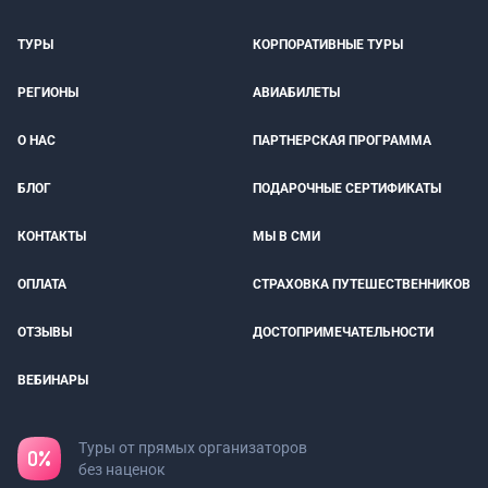
ТУРЫ
КОРПОРАТИВНЫЕ ТУРЫ
РЕГИОНЫ
АВИАБИЛЕТЫ
О НАС
ПАРТНЕРСКАЯ ПРОГРАММА
БЛОГ
ПОДАРОЧНЫЕ СЕРТИФИКАТЫ
КОНТАКТЫ
МЫ В СМИ
ОПЛАТА
СТРАХОВКА ПУТЕШЕСТВЕННИКОВ
ОТЗЫВЫ
ДОСТОПРИМЕЧАТЕЛЬНОСТИ
ВЕБИНАРЫ
Туры от прямых организаторов
без наценок