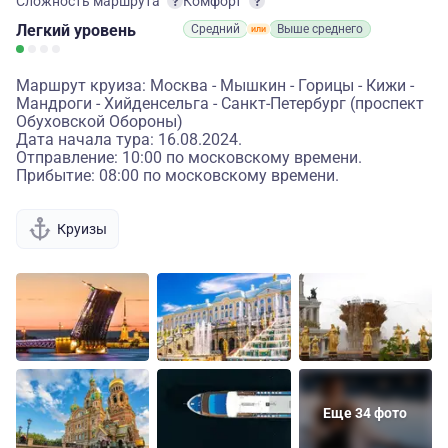
Сложность маршрута
Комфорт
Легкий
уровень
Средний
Выше среднего
Маршрут круиза: Москва - Мышкин - Горицы - Кижи -
Мандроги - Хийденсельга - Санкт-Петербург (проспект
Обуховской Обороны)
Дата начала тура: 16.08.2024.
Отправление: 10:00 по московскому времени.
Прибытие: 08:00 по московскому времени.
Круизы
Еще 34 фото