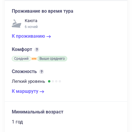
Проживание во время тура
Каюта
6 ночей
К проживанию
Комфорт
Средний
Выше среднего
Сложность
Легкий
уровень
К маршруту
Минимальный возраст
1 год