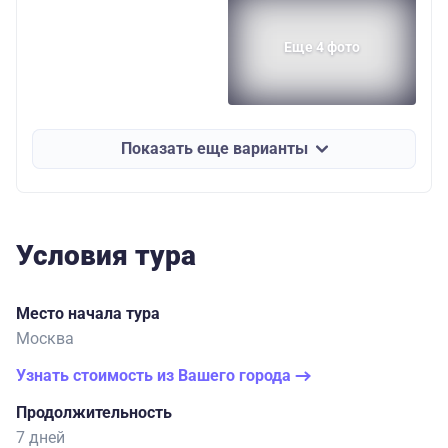
Еще 4 фото
Показать еще варианты
Условия тура
Место начала тура
Москва
Узнать стоимость из Вашего города
Продолжительность
7 дней