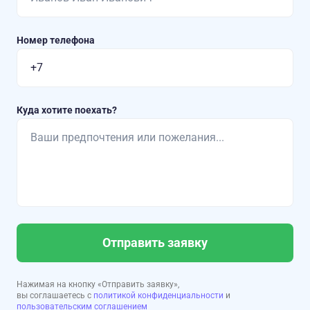
Номер телефона
Куда хотите поехать?
Отправить заявку
Нажимая на кнопку «Отправить заявку»,
вы соглашаетесь с
политикой конфиденциальности
и
пользовательским соглашением