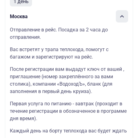
1 день
Москва
Отправление в рейс. Посадка за 2 часа до
отправления.
Вас встретят у трапа теплохода, помогут с
багажом и зарегистрируют на рейс.
После регистрации вам выдадут ключ от вашей ,
приглашение (номер закреплённого за вами
столика), компании «ВодоходЪ», бланк (для
заполнения в первый день круиза).
Первая услуга по питанию - завтрак (проходит в
течение регистрации в обозначенное в программе
дня время).
Каждый день на борту теплохода вас будет ждать