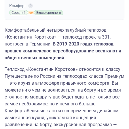
Комфорт
Средний
Выше среднего
Комфортабельный четырехпалубный теплоход
«Константин Коротков» — теплоход проекта 301,
построен в Германии.
В 2019-2020 годах теплоход
прошел комплексное переоборудование всех кают и
общественных помещений
.
Теплоход «Константин Коротков» относится к классу .
Путешествие по России на теплоходах класса Премиум
— это круиз в атмосфере привычного комфорта. Вы
можете ни о чем не волноваться: на борту и во время
стоянок по маршруту вас будет ждать не только всё
самое необходимое, но и немного больше.
Комфортабельные каюты с современным дизайном,
изысканная кухня, уникальная концепция
развлечений на борту, экскурсионная программа —