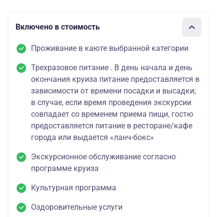
Включено в стоимость
Проживание в каюте выбранной категории
Трехразовое питание . В день начала и день
окончания круиза питание предоставляется в
зависимости от времени посадки и высадки;
в случае, если время проведения экскурсии
совпадает со временем приема пищи, гостю
предоставляется питание в ресторане/кафе
города или выдается «ланч-бокс»
Экскурсионное обслуживание согласно
программе круиза
Культурная программа
Оздоровительные услуги