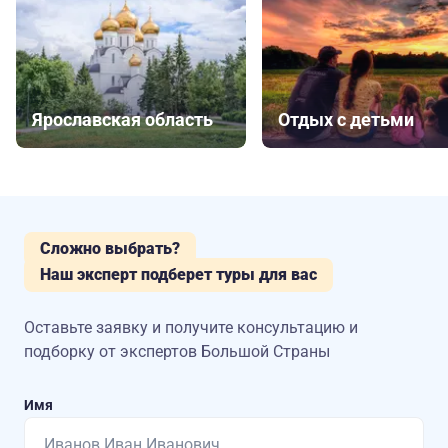
Ярославская область
Отдых с детьми
Сложно выбрать?
Наш эксперт подберет туры для вас
Оставьте заявку и получите консультацию
и
подборку от экспертов Большой Страны
Имя