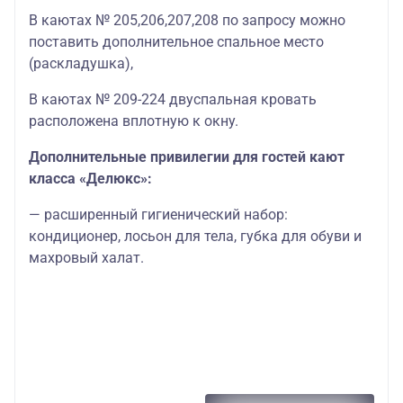
В каютах № 205,206,207,208 по запросу можно
поставить дополнительное спальное место
(раскладушка),
В каютах № 209-224 двуспальная кровать
расположена вплотную к окну.
Дополнительные привилегии для гостей кают
класса «Делюкс»:
— расширенный гигиенический набор:
кондиционер, лосьон для тела, губка для обуви и
махровый халат.