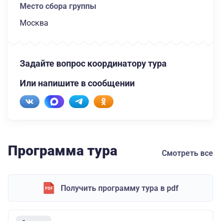
Место сбора группы
Москва
Задайте вопрос координатору тура
Или напишите в сообщении
Программа тура
Смотреть все
Получить программу тура в pdf