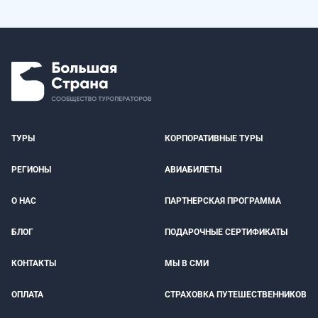
ТУРЫ
КОРПОРАТИВНЫЕ ТУРЫ
РЕГИОНЫ
АВИАБИЛЕТЫ
О НАС
ПАРТНЕРСКАЯ ПРОГРАММА
БЛОГ
ПОДАРОЧНЫЕ СЕРТИФИКАТЫ
КОНТАКТЫ
МЫ В СМИ
ОПЛАТА
СТРАХОВКА ПУТЕШЕСТВЕННИКОВ