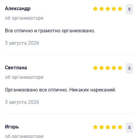
Александр
5
об организаторе
Все отлично и грамотно организовано.
3 августа 2026
Светлана
5
об организаторе
Организовано все отлично. Никаких нареканий.
3 августа 2026
Игорь
5
об организаторе