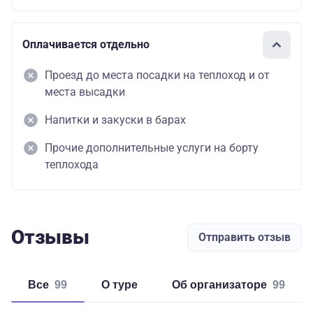
Оплачивается отдельно
Проезд до места посадки на теплоход и от
места высадки
Напитки и закуски в барах
Прочие дополнительные услуги на борту
теплохода
Отзывы
Отправить отзыв
Все
99
о туре
об организаторе
99