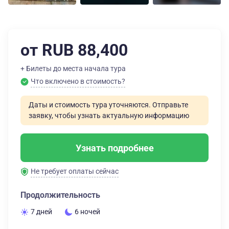
от RUB 88,400
+ Билеты до места начала тура
Что включено в стоимость?
Даты и стоимость тура уточняются. Отправьте
заявку, чтобы узнать актуальную информацию
Узнать подробнее
Не требует оплаты сейчас
Продолжительность
7 дней
6 ночей