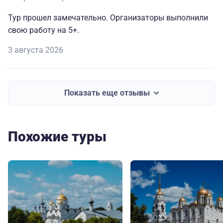
Тур прошел замечательно. Организаторы выполнили
свою работу на 5+.
3 августа 2026
Показать еще отзывы
Похожие туры