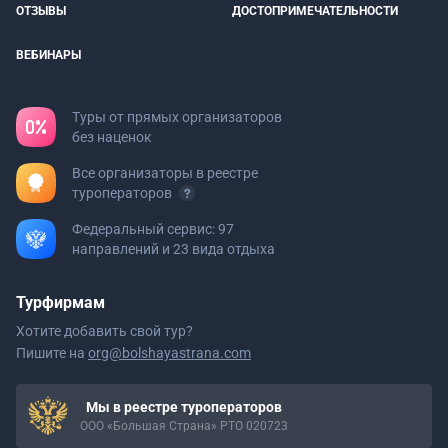
ОТЗЫВЫ
ДОСТОПРИМЕЧАТЕЛЬНОСТИ
ВЕБИНАРЫ
Туры от прямых организаторов
без наценок
Все организаторы в реестре
туроператоров
Федеральный сервис: 97
направлений и 23 вида отдыха
Турфирмам
Хотите добавить свой тур?
Пишите на
org@bolshayastrana.com
Мы в реестре туроператоров
ООО «Большая Страна» РТО 020723