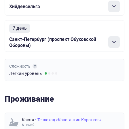
Хийденсельга
7 день
Санкт-Петербург (проспект Обуховской
Обороны)
Сложность
Легкий
уровень
Проживание
Каюта
• Теплоход «Константин Коротков»
6 ночей