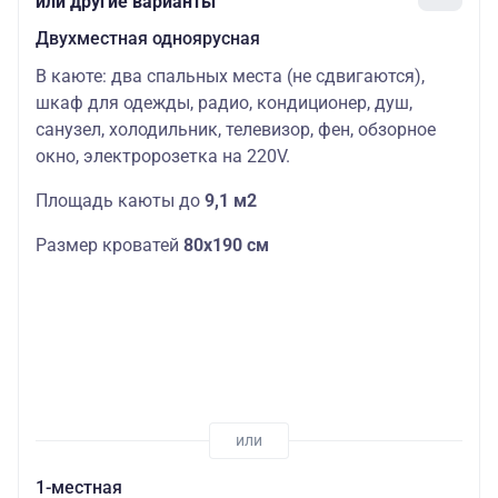
или другие варианты
Двухместная одноярусная
В каюте: два спальных места (не сдвигаются),
шкаф для одежды, радио, кондиционер, душ,
санузел, холодильник, телевизор, фен, обзорное
окно, электророзетка на 220V.
Площадь каюты до
9,1 м2
Размер кроватей
80х190 см
1-местная