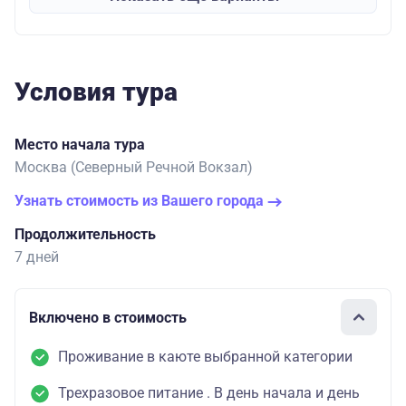
Условия тура
Место начала тура
Москва (Северный Речной Вокзал)
Узнать стоимость из Вашего города
Продолжительность
7 дней
Включено в стоимость
Проживание в каюте выбранной категории
Трехразовое питание . В день начала и день