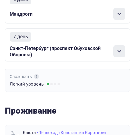
Мандроги
7 день
Санкт-Петербург (проспект Обуховской
Обороны)
Сложность
Легкий
уровень
Проживание
Каюта
• Теплоход «Константин Коротков»