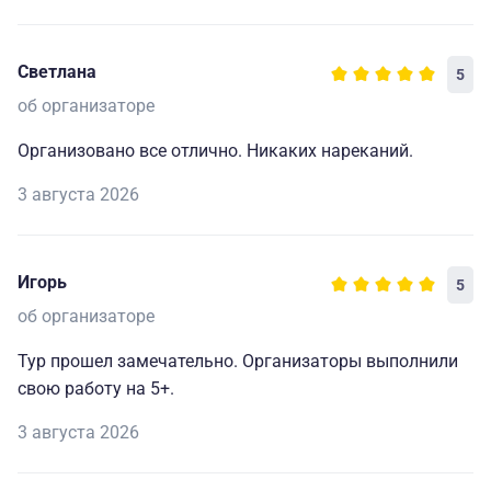
Светлана
5
об организаторе
Организовано все отлично. Никаких нареканий.
3 августа 2026
Игорь
5
об организаторе
Тур прошел замечательно. Организаторы выполнили
свою работу на 5+.
3 августа 2026