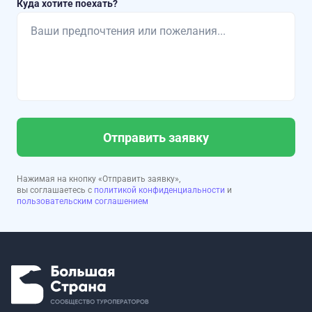
Куда хотите поехать?
Отправить заявку
Нажимая на кнопку «Отправить заявку»,
вы соглашаетесь с
политикой конфиденциальности
и
пользовательским соглашением