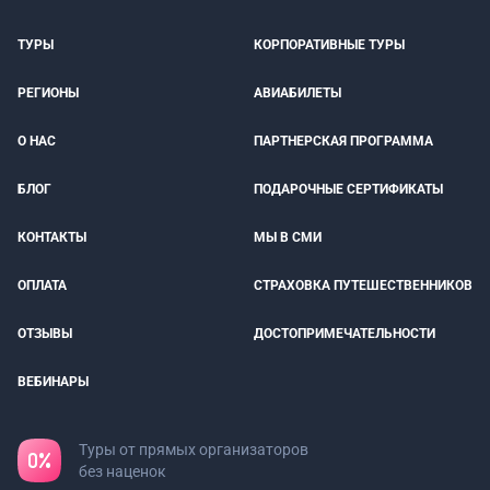
ТУРЫ
КОРПОРАТИВНЫЕ ТУРЫ
РЕГИОНЫ
АВИАБИЛЕТЫ
О НАС
ПАРТНЕРСКАЯ ПРОГРАММА
БЛОГ
ПОДАРОЧНЫЕ СЕРТИФИКАТЫ
КОНТАКТЫ
МЫ В СМИ
ОПЛАТА
СТРАХОВКА ПУТЕШЕСТВЕННИКОВ
ОТЗЫВЫ
ДОСТОПРИМЕЧАТЕЛЬНОСТИ
ВЕБИНАРЫ
Туры от прямых организаторов
без наценок