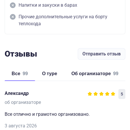
Напитки и закуски в барах
Прочие дополнительные услуги на борту
теплохода
Отзывы
Отправить отзыв
Все
99
о туре
об организаторе
99
Александр
5
об организаторе
Все отлично и грамотно организовано.
3 августа 2026