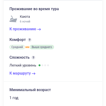
Проживание во время тура
Каюта
6 ночей
К проживанию
Комфорт
Средний
Выше среднего
Сложность
Легкий
уровень
К маршруту
Минимальный возраст
1 год