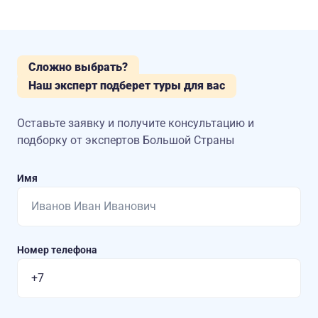
Сложно выбрать?
Наш эксперт подберет туры для вас
Оставьте заявку и получите консультацию
и
подборку от экспертов Большой Страны
Имя
Номер телефона