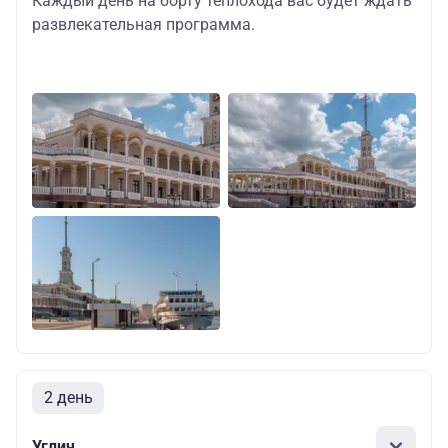
Каждый день на борту теплохода вас будет ждать
развлекательная программа.
2 день
Углич