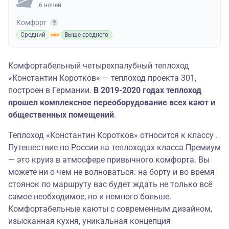
6 ночей
Комфорт
Средний
Выше среднего
Комфортабельный четырехпалубный теплоход
«Константин Коротков» — теплоход проекта 301,
построен в Германии.
В 2019-2020 годах теплоход
прошел комплексное переоборудование всех кают и
общественных помещений
.
Теплоход «Константин Коротков» относится к классу .
Путешествие по России на теплоходах класса Премиум
— это круиз в атмосфере привычного комфорта. Вы
можете ни о чем не волноваться: на борту и во время
стоянок по маршруту вас будет ждать не только всё
самое необходимое, но и немного больше.
Комфортабельные каюты с современным дизайном,
изысканная кухня, уникальная концепция