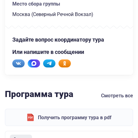
Место сбора группы
Москва (Северный Речной Вокзал)
Задайте вопрос координатору тура
Или напишите в сообщении
Программа тура
Смотреть все
Получить программу тура в pdf