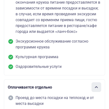
окончания круиза питание предоставляется в
зависимости от времени посадки и высадки;
в случае, если время проведения экскурсии
совпадает со временем приема пищи, гостю
предоставляется питание в ресторане/кафе
города или выдается «ланч-бокс»
Экскурсионное обслуживание согласно
программе круиза
Культурная программа
Оздоровительные услуги
Оплачивается отдельно
Проезд до места посадки на теплоход и от
места высадки