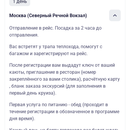
1 день
Москва (Северный Речной Вокзал)
Отправление в рейс. Посадка за 2 часа до
отправления.
Вас встретят у трапа теплохода, помогут с
багажом и зарегистрируют на рейс.
После регистрации вам выдадут ключ от вашей
каюты, приглашение в ресторан (номер
закреплённого за вами столика), расчётную карту
, бланк заказа экскурсий (для заполнения в
первый день круиза).
Первая услуга по питанию - обед (проходит в
течение регистрации в обозначенное в программе
дня время).