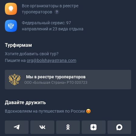
Все организаторы в реестре
туроператоров
Федеральный сервис: 97
направлений и 23 вида отдыха
Турфирмам
Хотите добавить свой тур?
Пишите на
org@bolshayastrana.com
Мы в реестре туроператоров
ООО «Большая Страна» РТО 020723
Давайте дружить
Вдохновляем на путешествия
по России