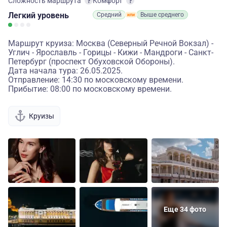
Сложность маршрута
Комфорт
Легкий
уровень
Средний
Выше среднего
Маршрут круиза: Москва (Северный Речной Вокзал) -
Углич - Ярославль - Горицы - Кижи - Мандроги - Санкт-
Петербург (проспект Обуховской Обороны).
Дата начала тура: 26.05.2025.
Отправление: 14:30 по московскому времени.
Прибытие: 08:00 по московскому времени.
Круизы
Еще 34 фото