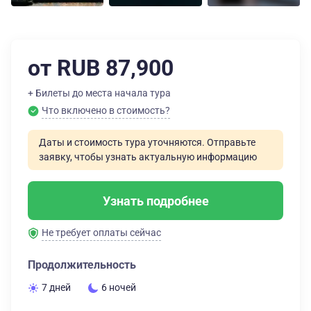
от RUB 87,900
+ Билеты до места начала тура
Что включено в стоимость?
Даты и стоимость тура уточняются. Отправьте
заявку, чтобы узнать актуальную информацию
Узнать подробнее
Не требует оплаты сейчас
Продолжительность
7 дней
6 ночей