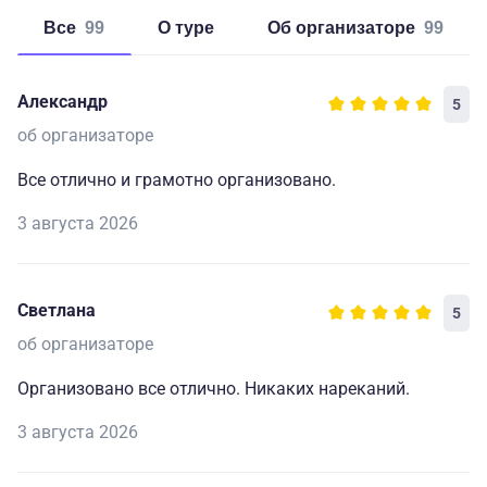
Все
99
о туре
об организаторе
99
Александр
5
об организаторе
Все отлично и грамотно организовано.
3 августа 2026
Светлана
5
об организаторе
Организовано все отлично. Никаких нареканий.
3 августа 2026