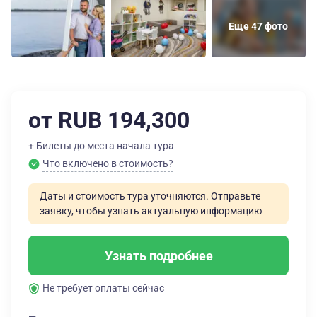
Еще 47 фото
от RUB 194,300
+ Билеты до места начала тура
Что включено в стоимость?
Даты и стоимость тура уточняются. Отправьте
заявку, чтобы узнать актуальную информацию
Узнать подробнее
Не требует оплаты сейчас