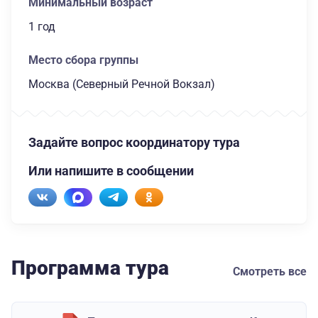
Минимальный возраст
1 год
Место сбора группы
Москва (Северный Речной Вокзал)
Задайте вопрос координатору тура
Или напишите в сообщении
Программа тура
Смотреть все