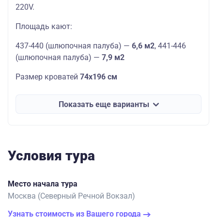
220V.
Площадь кают:
437-440 (шлюпочная палуба) —
6,6 м2
, 441-446
(шлюпочная палуба) —
7,9 м2
Размер кроватей
74х196 см
Показать еще варианты
Условия тура
Место начала тура
Москва (Северный Речной Вокзал)
Узнать стоимость из Вашего города