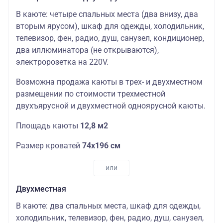
В каюте: четыре спальных места (два внизу, два
вторым ярусом), шкаф для одежды, холодильник,
телевизор, фен, радио, душ, санузел, кондиционер,
два иллюминатора (не открываются),
электророзетка на 220V.
Возможна продажа каюты в трех- и двухместном
размещении по стоимости трехместной
двухъярусной и двухместной одноярусной каюты.
Площадь каюты
12,8 м2
Размер кроватей
74х196 см
Двухместная
В каюте: два спальных места, шкаф для одежды,
холодильник, телевизор, фен, радио, душ, санузел,