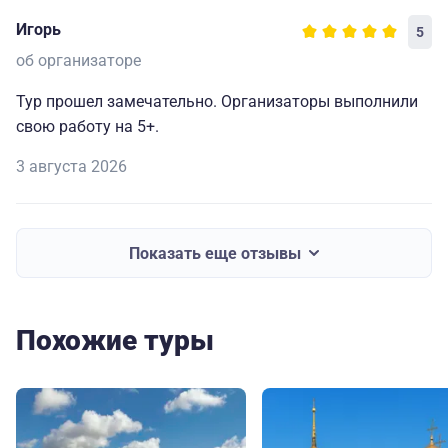
Игорь
5
об организаторе
Тур прошел замечательно. Организаторы выполнили
свою работу на 5+.
3 августа 2026
Показать еще отзывы
Похожие туры