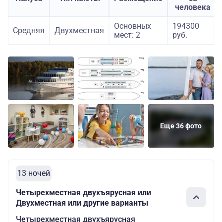
человека
Основных
194300
Средняя
Двухместная
мест: 2
руб.
Еще 36 фото
13 ночей
Четырехместная двухъярусная или
Двухместная или другие варианты
Четырехместная двухъярусная