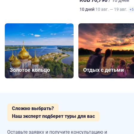
/ 10 дней
10 дней
10 авг. — 19 авг.
+5
Золотое кольцо
Отдых с детьми
Сложно выбрать?
Наш эксперт подберет туры для вас
Оставьте заявку и получите консультацию
и