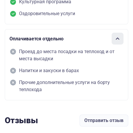
Культурная программа
Оздоровительные услуги
Оплачивается отдельно
Проезд до места посадки на теплоход и от
места высадки
Напитки и закуски в барах
Прочие дополнительные услуги на борту
теплохода
Отзывы
Отправить отзыв