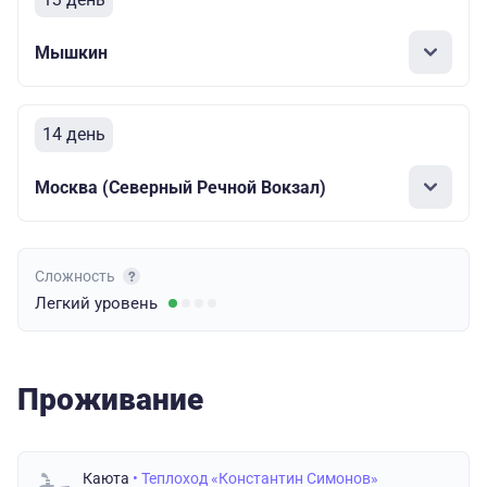
Мышкин
14 день
Москва (Северный Речной Вокзал)
Сложность
Легкий
уровень
Проживание
Каюта
• Теплоход «Константин Симонов»