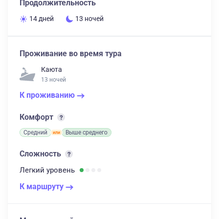
Продолжительность
14 дней
13 ночей
Проживание во время тура
Каюта
13 ночей
К проживанию
Комфорт
Средний
Выше среднего
Сложность
Легкий
уровень
К маршруту