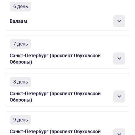
6 день
Валаам
7 день
Санкт-Петербург (проспект Обуховской
Обороны)
8 день
Санкт-Петербург (проспект Обуховской
Обороны)
9 день
Санкт-Петербург (проспект Обуховской