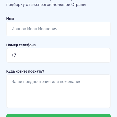
подборку от экспертов Большой Страны
Имя
Номер телефона
Куда хотите поехать?