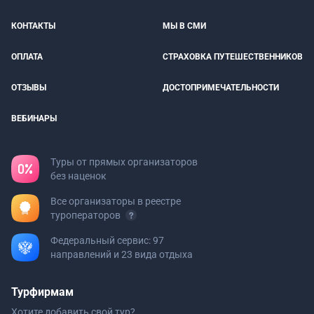
КОНТАКТЫ
МЫ В СМИ
ОПЛАТА
СТРАХОВКА ПУТЕШЕСТВЕННИКОВ
ОТЗЫВЫ
ДОСТОПРИМЕЧАТЕЛЬНОСТИ
ВЕБИНАРЫ
Туры от прямых организаторов
без наценок
Все организаторы в реестре
туроператоров
Федеральный сервис: 97
направлений и 23 вида отдыха
Турфирмам
Хотите добавить свой тур?