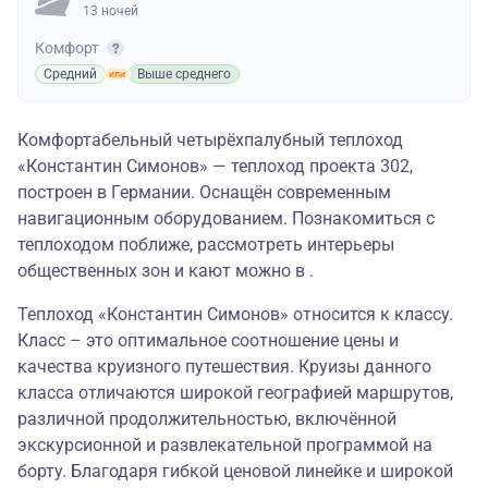
13 ночей
Комфорт
Средний
Выше среднего
Комфортабельный четырёхпалубный теплоход
«Константин Симонов» — теплоход проекта 302,
построен в Германии. Оснащён современным
навигационным оборудованием. Познакомиться с
теплоходом поближе, рассмотреть интерьеры
общественных зон и кают можно в .
Теплоход «Константин Симонов» относится к классу.
Класс – это оптимальное соотношение цены и
качества круизного путешествия. Круизы данного
класса отличаются широкой географией маршрутов,
различной продолжительностью, включённой
экскурсионной и развлекательной программой на
борту. Благодаря гибкой ценовой линейке и широкой