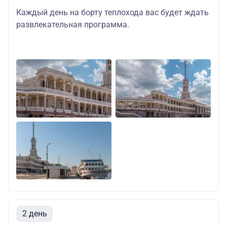
Каждый день на борту теплохода вас будет ждать
развлекательная программа.
2 день