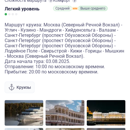
Сложность маршрута
Комфорт
Легкий
уровень
Средний
Выше среднего
Маршрут круиза: Москва (Северный Речной Вокзал) -
Углич - Кузино - Мандроги - Хийденсельга - Валаам -
Санкт-Петербург (проспект Обуховской Обороны) -
Санкт-Петербург (проспект Обуховской Обороны) -
Санкт-Петербург (проспект Обуховской Обороны) -
Лодейное Поле - Свирьстрой - Кижи - Горицы - Мышкин
- Москва (Северный Речной Вокзал).
Дата начала тура: 03.08.2025.
Отправление: 10:00 по московскому времени.
Прибытие: 20:00 по московскому времени.
Круизы