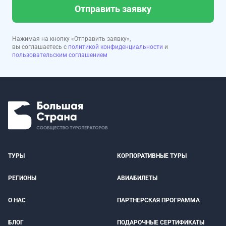
Отправить заявку
Нажимая на кнопку «Отправить заявку»,
вы соглашаетесь с
политикой конфиденциальности
и
пользовательским соглашением
ТУРЫ
КОРПОРАТИВНЫЕ ТУРЫ
РЕГИОНЫ
АВИАБИЛЕТЫ
О НАС
ПАРТНЕРСКАЯ ПРОГРАММА
БЛОГ
ПОДАРОЧНЫЕ СЕРТИФИКАТЫ