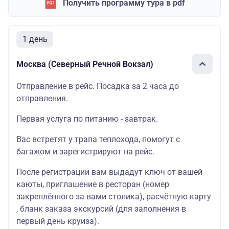
Получить программу тура в pdf
1 день
Москва (Северный Речной Вокзал)
Отправление в рейс. Посадка за 2 часа до
отправления.
Первая услуга по питанию - завтрак.
Вас встретят у трапа теплохода, помогут с
багажом и зарегистрируют на рейс.
После регистрации вам выдадут ключ от вашей
каюты, приглашение в ресторан (номер
закреплённого за вами столика), расчётную карту
, бланк заказа экскурсий (для заполнения в
первый день круиза).