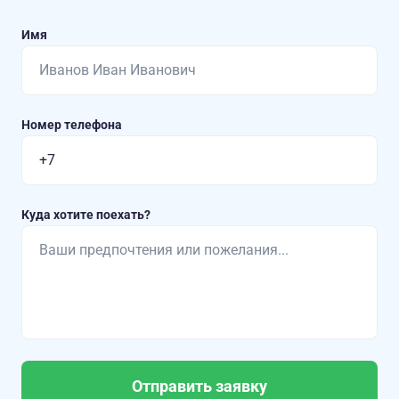
Имя
Номер телефона
Куда хотите поехать?
Отправить заявку