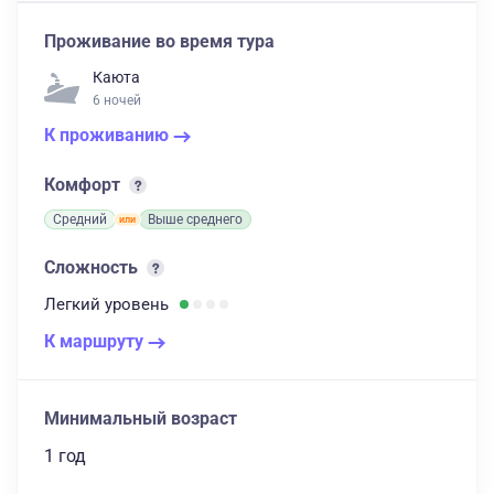
Проживание во время тура
Каюта
6 ночей
К проживанию
Комфорт
Средний
Выше среднего
Сложность
Легкий
уровень
К маршруту
Минимальный возраст
1 год