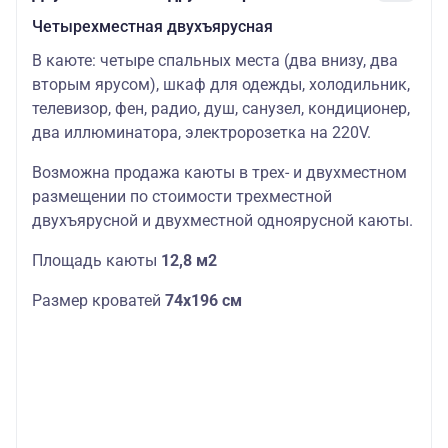
Четырехместная двухъярусная
В каюте: четыре спальных места (два внизу, два
вторым ярусом), шкаф для одежды, холодильник,
телевизор, фен, радио, душ, санузел, кондиционер,
два иллюминатора, электророзетка на 220V.
Возможна продажа каюты в трех- и двухместном
размещении по стоимости трехместной
двухъярусной и двухместной одноярусной каюты.
Площадь каюты
12,8 м2
Размер кроватей
74х196 см