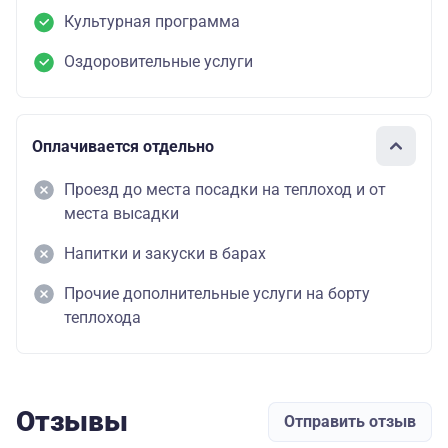
Культурная программа
Оздоровительные услуги
Оплачивается отдельно
Проезд до места посадки на теплоход и от
места высадки
Напитки и закуски в барах
Прочие дополнительные услуги на борту
теплохода
Отзывы
Отправить отзыв