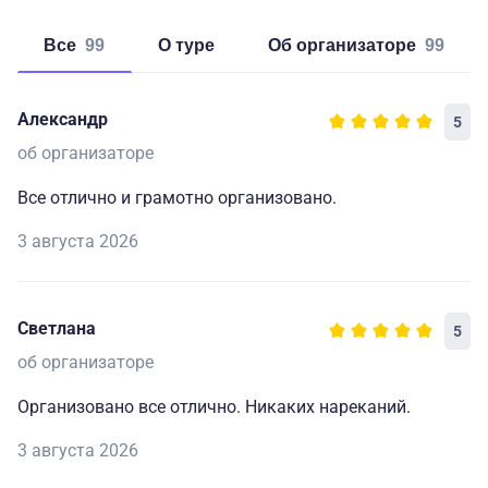
Все
99
о туре
об организаторе
99
Александр
5
об организаторе
Все отлично и грамотно организовано.
3 августа 2026
Светлана
5
об организаторе
Организовано все отлично. Никаких нареканий.
3 августа 2026