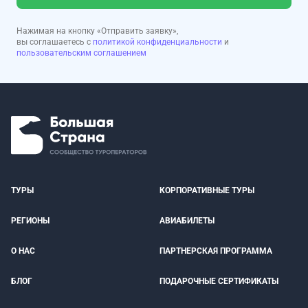
Нажимая на кнопку «Отправить заявку»,
вы соглашаетесь с
политикой конфиденциальности
и
пользовательским соглашением
ТУРЫ
КОРПОРАТИВНЫЕ ТУРЫ
РЕГИОНЫ
АВИАБИЛЕТЫ
О НАС
ПАРТНЕРСКАЯ ПРОГРАММА
БЛОГ
ПОДАРОЧНЫЕ СЕРТИФИКАТЫ