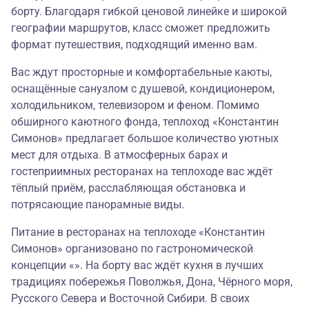
борту. Благодаря гибкой ценовой линейке и широкой
географии маршрутов, класс сможет предложить
формат путешествия, подходящий именно вам.
Вас ждут просторные и комфортабельные каюты,
оснащённые санузлом с душевой, кондиционером,
холодильником, телевизором и феном. Помимо
обширного каютного фонда, теплоход «Константин
Симонов» предлагает большое количество уютных
мест для отдыха. В атмосферных барах и
гостеприимных ресторанах на теплоходе вас ждёт
тёплый приём, расслабляющая обстановка и
потрясающие панорамные виды.
Питание в ресторанах на теплоходе «Константин
Симонов» организовано по гастрономической
концепции «». На борту вас ждёт кухня в лучших
традициях побережья Поволжья, Дона, Чёрного моря,
Русского Севера и Восточной Сибири. В своих