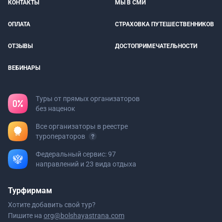
КОНТАКТЫ
МЫ В СМИ
ОПЛАТА
СТРАХОВКА ПУТЕШЕСТВЕННИКОВ
ОТЗЫВЫ
ДОСТОПРИМЕЧАТЕЛЬНОСТИ
ВЕБИНАРЫ
Туры от прямых организаторов
без наценок
Все организаторы в реестре
туроператоров
Федеральный сервис: 97
направлений и 23 вида отдыха
Турфирмам
Хотите добавить свой тур?
Пишите на
org@bolshayastrana.com