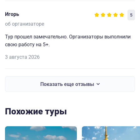
Игорь
5
об организаторе
Тур прошел замечательно. Организаторы выполнили
свою работу на 5+.
3 августа 2026
Показать еще отзывы
Похожие туры