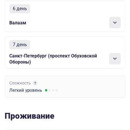
6 день
Валаам
7 день
Санкт-Петербург (проспект Обуховской
Обороны)
Сложность
Легкий
уровень
Проживание