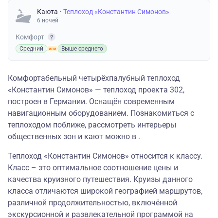
Каюта
• Теплоход «Константин Симонов»
6 ночей
Комфорт
Средний
Выше среднего
Комфортабельный четырёхпалубный теплоход
«Константин Симонов» — теплоход проекта 302,
построен в Германии. Оснащён современным
навигационным оборудованием. Познакомиться с
теплоходом поближе, рассмотреть интерьеры
общественных зон и кают можно в .
Теплоход «Константин Симонов» относится к классу.
Класс – это оптимальное соотношение цены и
качества круизного путешествия. Круизы данного
класса отличаются широкой географией маршрутов,
различной продолжительностью, включённой
экскурсионной и развлекательной программой на