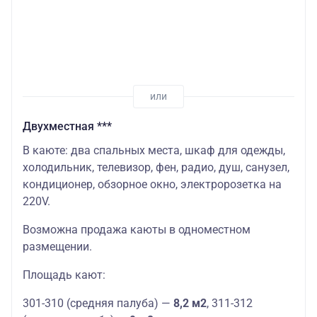
Двухместная ***
В каюте: два спальных места, шкаф для одежды,
холодильник, телевизор, фен, радио, душ, санузел,
кондиционер, обзорное окно, электророзетка на
220V.
Возможна продажа каюты в одноместном
размещении.
Площадь кают:
301-310 (средняя палуба) —
8,2 м2
, 311-312