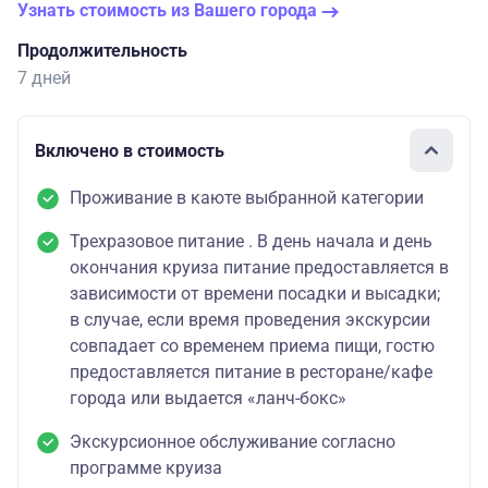
Узнать стоимость из Вашего города
Продолжительность
7 дней
Включено в стоимость
Проживание в каюте выбранной категории
Трехразовое питание . В день начала и день
окончания круиза питание предоставляется в
зависимости от времени посадки и высадки;
в случае, если время проведения экскурсии
совпадает со временем приема пищи, гостю
предоставляется питание в ресторане/кафе
города или выдается «ланч-бокс»
Экскурсионное обслуживание согласно
программе круиза