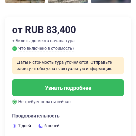
от RUB 83,400
+ Билеты до места начала тура
Что включено в стоимость?
Даты и стоимость тура уточняются. Отправьте
заявку, чтобы узнать актуальную информацию
Узнать подробнее
Не требует оплаты сейчас
Продолжительность
7 дней
6 ночей