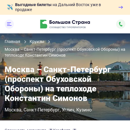
Выгодные билеты
на Дальний Восток уже в
продаже
Главная
Круизы
Москва – Санкт-Петербург (проспект Обуховской Обороны) на
теплоходе Константин Симонов
Москва – Санкт-Петербург
(проспект Обуховской
Обороны) на теплоходе
Константин Симонов
Москва
Санкт-Петербург
Углич
Кузино