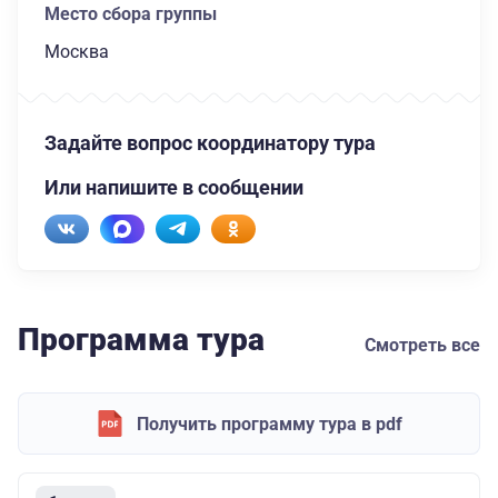
Место сбора группы
Москва
Задайте вопрос координатору тура
Или напишите в сообщении
Программа тура
Смотреть все
Получить программу тура в pdf