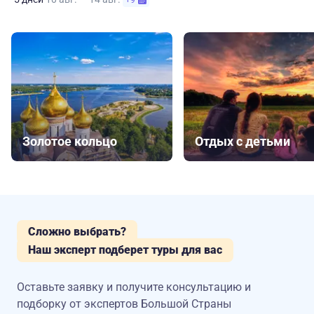
+9
Золотое кольцо
Отдых с детьми
Сложно выбрать?
Наш эксперт подберет туры для вас
Оставьте заявку и получите консультацию
и
подборку от экспертов Большой Страны