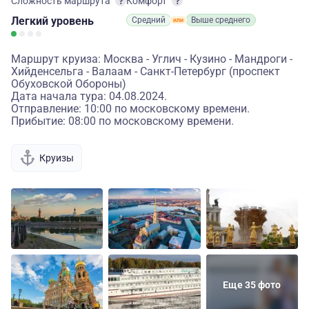
Сложность маршрута
Комфорт
Легкий
уровень
Средний
Выше среднего
Маршрут круиза: Москва - Углич - Кузино - Мандроги -
Хийденсельга - Валаам - Санкт-Петербург (проспект
Обуховской Обороны)
Дата начала тура: 04.08.2024.
Отправление: 10:00 по московскому времени.
Прибытие: 08:00 по московскому времени.
Круизы
Еще 35 фото