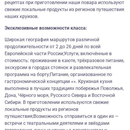
рецептах при приготовлении наши повара используют
свежие локальные продукты из регионов путешествия
наших круизов.
Эксклюзивные возможности класса:
Широкая география маршрутов различной
продолжительности от 2 до 26 дней по всей
Европейской части России;Услуги, включённые в
стоимость: проживание в каюте, трёхразовое питание,
экскурсии в городах стоянок и развлекательная
программа на борту;Питание, организованное по
гастрономической концепции «». Круизная кухня
выполнена в лучших традициях побережья Поволжья,
Дона, Чёрного моря, Русского Севера и Восточной
Сибири. В приготовлении используются свежие
локальные продукты из регионов
путешествия;Возможность отправиться в один из —
встречи с театральными деятелями и звёздами