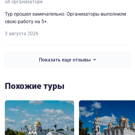
об организаторе
Тур прошел замечательно. Организаторы выполнили
свою работу на 5+.
3 августа 2026
Показать еще отзывы
Похожие туры