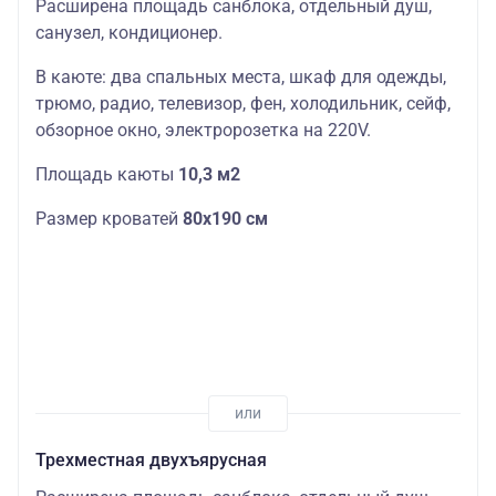
Расширена площадь санблока, отдельный душ,
санузел, кондиционер.
В каюте: два спальных места, шкаф для одежды,
трюмо, радио, телевизор, фен, холодильник, сейф,
обзорное окно, электророзетка на 220V.
Площадь каюты
10,3 м2
Размер кроватей
80х190 см
Трехместная двухъярусная