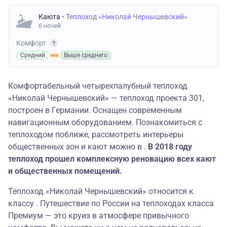
Каюта
• Теплоход «Николай Чернышевский»
6 ночей
Комфорт
Средний
Выше среднего
Комфортабельный четырехпалубный теплоход
«Николай Чернышевский» — теплоход проекта 301,
построен в Германии. Оснащен современным
навигационным оборудованием. Познакомиться с
теплоходом поближе, рассмотреть интерьеры
общественных зон и кают можно в .
В 2018 году
теплоход прошел комплексную реновацию всех кают
и общественных помещений.
Теплоход «Николай Чернышевский» относится к
классу . Путешествие по России на теплоходах класса
Премиум — это круиз в атмосфере привычного