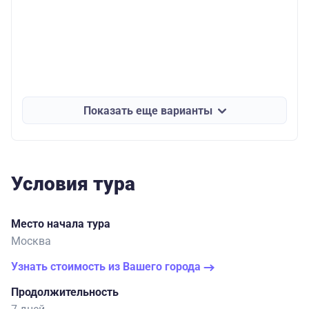
Показать еще варианты
Условия тура
Место начала тура
Москва
Узнать стоимость из Вашего города
Продолжительность