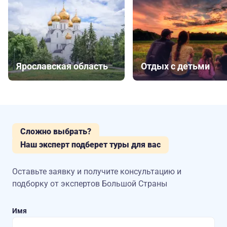
Ярославская область
Отдых с детьми
Сложно выбрать?
Наш эксперт подберет туры для вас
Оставьте заявку и получите консультацию
и
подборку от экспертов Большой Страны
Имя