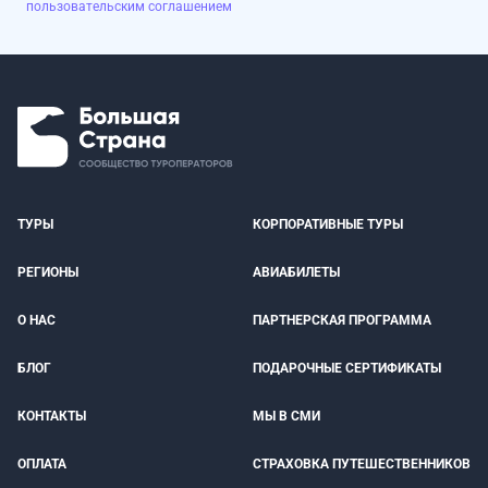
пользовательским соглашением
ТУРЫ
КОРПОРАТИВНЫЕ ТУРЫ
РЕГИОНЫ
АВИАБИЛЕТЫ
О НАС
ПАРТНЕРСКАЯ ПРОГРАММА
БЛОГ
ПОДАРОЧНЫЕ СЕРТИФИКАТЫ
КОНТАКТЫ
МЫ В СМИ
ОПЛАТА
СТРАХОВКА ПУТЕШЕСТВЕННИКОВ