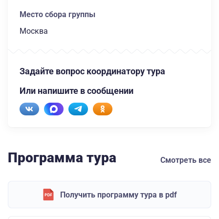
Место сбора группы
Москва
Задайте вопрос координатору тура
Или напишите в сообщении
Программа тура
Смотреть все
Получить программу тура в pdf