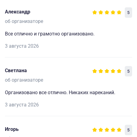
Александр
5
об организаторе
Все отлично и грамотно организовано.
3 августа 2026
Светлана
5
об организаторе
Организовано все отлично. Никаких нареканий.
3 августа 2026
Игорь
5