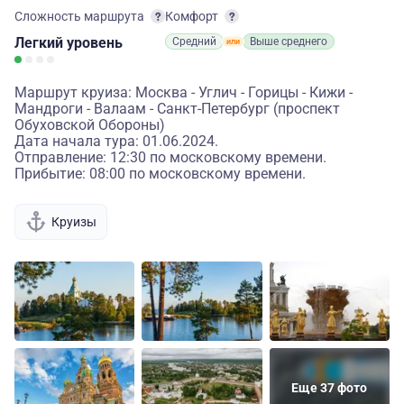
Сложность маршрута
Комфорт
Легкий
уровень
Средний
Выше среднего
Маршрут круиза: Москва - Углич - Горицы - Кижи -
Мандроги - Валаам - Санкт-Петербург (проспект
Обуховской Обороны)
Дата начала тура: 01.06.2024.
Отправление: 12:30 по московскому времени.
Прибытие: 08:00 по московскому времени.
Круизы
Еще 37 фото