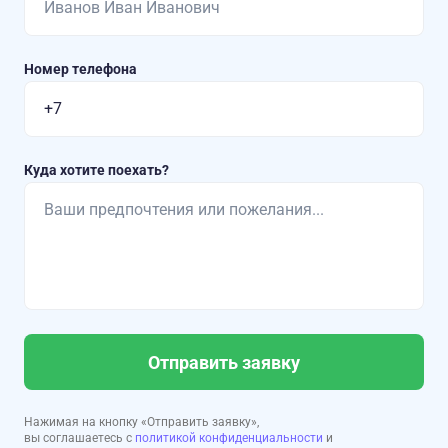
Номер телефона
Куда хотите поехать?
Отправить заявку
Нажимая на кнопку «Отправить заявку»,
вы соглашаетесь с
политикой конфиденциальности
и