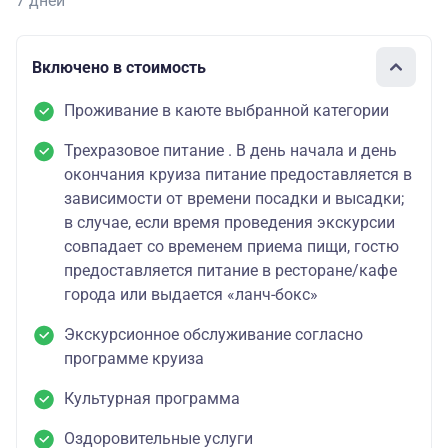
7 дней
Включено в стоимость
Проживание в каюте выбранной категории
Трехразовое питание . В день начала и день
окончания круиза питание предоставляется в
зависимости от времени посадки и высадки;
в случае, если время проведения экскурсии
совпадает со временем приема пищи, гостю
предоставляется питание в ресторане/кафе
города или выдается «ланч-бокс»
Экскурсионное обслуживание согласно
программе круиза
Культурная программа
Оздоровительные услуги