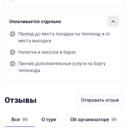
Оплачивается отдельно
Проезд до места посадки на теплоход и от
места высадки
Напитки и закуски в барах
Прочие дополнительные услуги на борту
теплохода
Отзывы
Отправить отзыв
Все
99
о туре
об организаторе
99