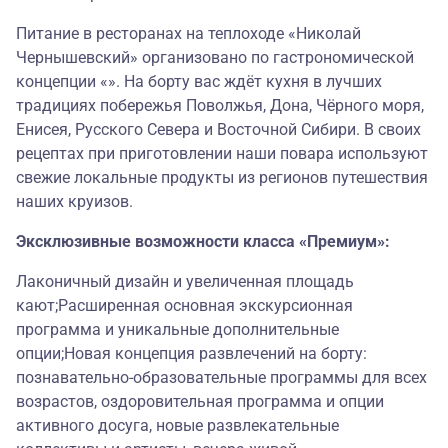
Питание в ресторанах на теплоходе «Николай
Чернышевский» организовано по гастрономической
концепции «». На борту вас ждёт кухня в лучших
традициях побережья Поволжья, Дона, Чёрного моря,
Енисея, Русского Севера и Восточной Сибири. В своих
рецептах при приготовлении наши повара используют
свежие локальные продукты из регионов путешествия
наших круизов.
Эксклюзивные возможности класса «Премиум»:
Лаконичный дизайн и увеличенная площадь
кают;Расширенная основная экскурсионная
программа и уникальные дополнительные
опции;Новая концепция развлечений на борту:
познавательно-образовательные программы для всех
возрастов, оздоровительная программа и опции
активного досуга, новые развлекательные