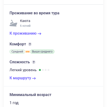
Проживание во время тура
Каюта
6 ночей
К проживанию
Комфорт
Средний
Выше среднего
Сложность
Легкий
уровень
К маршруту
Минимальный возраст
1 год