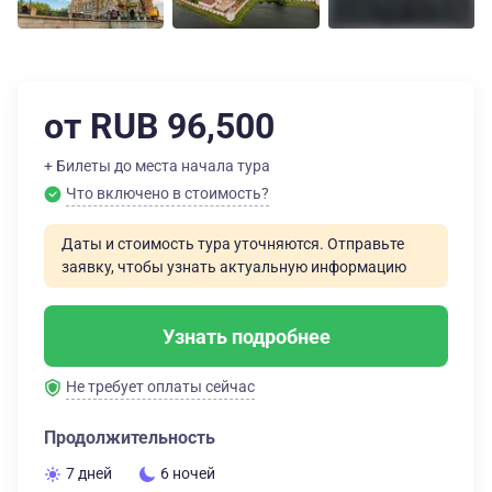
от RUB 96,500
+ Билеты до места начала тура
Что включено в стоимость?
Даты и стоимость тура уточняются. Отправьте
заявку, чтобы узнать актуальную информацию
Узнать подробнее
Не требует оплаты сейчас
Продолжительность
7 дней
6 ночей