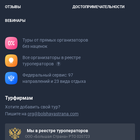
ОТЗЫВЫ
ДОСТОПРИМЕЧАТЕЛЬНОСТИ
ВЕБИНАРЫ
Туры от прямых организаторов
без наценок
Все организаторы в реестре
туроператоров
Федеральный сервис: 97
направлений и 23 вида отдыха
Турфирмам
Хотите добавить свой тур?
Пишите на
org@bolshayastrana.com
Мы в реестре туроператоров
ООО «Большая Страна» РТО 020723