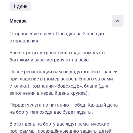
1 день
Москва
Отправление в рейс. Посадка за 2 часа до
отправления.
Вас встретят у трапа теплохода, помогут с
багажом и зарегистрируют на рейс.
После регистрации вам выдадут ключ от вашей ,
приглашение в (номер закреплённого за вами
столика), компании «ВодоходЪ», бланк (для
заполнения в первый день круиза).
Первая услуга по питанию – обед. Каждый день
на борту теплохода вас будет ждать .
В этот день на борту вас ждут тематические
программы, посвящённые дню защиты детей —