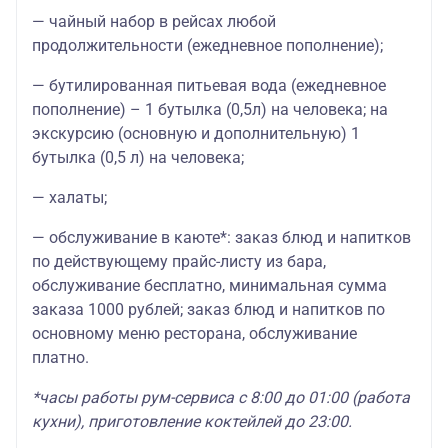
— чайный набор в рейсах любой
продолжительности (ежедневное пополнение);
— бутилированная питьевая вода (ежедневное
пополнение) – 1 бутылка (0,5л) на человека; на
экскурсию (основную и дополнительную) 1
бутылка (0,5 л) на человека;
— халаты;
— обслуживание в каюте*: заказ блюд и напитков
по действующему прайс-листу из бара,
обслуживание бесплатно, минимальная сумма
заказа 1000 рублей; заказ блюд и напитков по
основному меню ресторана, обслуживание
платно.
*часы работы рум-сервиса с 8:00 до 01:00 (работа
кухни), приготовление коктейлей до 23:00.