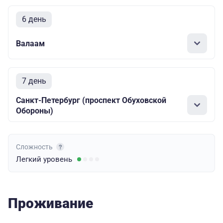
6 день
Валаам
7 день
Санкт-Петербург (проспект Обуховской
Обороны)
Сложность
Легкий
уровень
Проживание