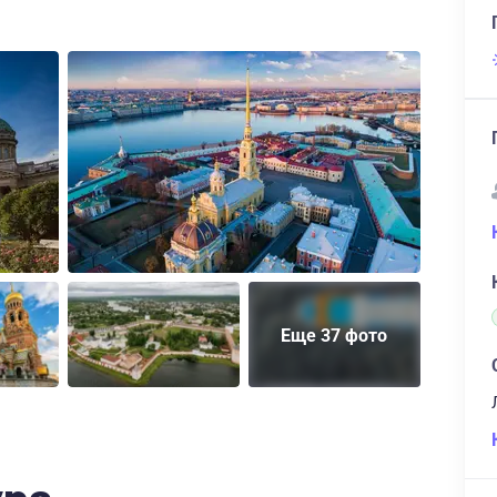
Еще 37 фото