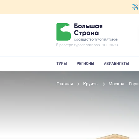
ТУРЫ
РЕГИОНЫ
АВИАБИЛЕТЫ
Главная
Круизы
Москва – Гори