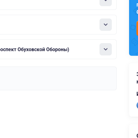
роспект Обуховской Обороны)