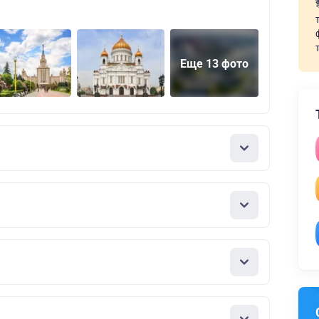
Еще 13 фото