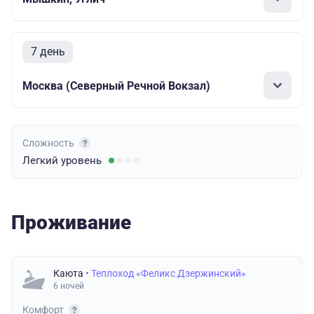
7 день
Москва (Северный Речной Вокзал)
Сложность
Легкий
уровень
Проживание
Каюта
• Теплоход «Феликс Дзержинский»
6 ночей
Комфорт