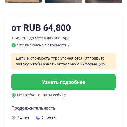
от RUB 64,800
+ Билеты до места начала тура
Что включено в стоимость?
Даты и стоимость тура уточняются. Отправьте
заявку, чтобы узнать актуальную информацию
Узнать подробнее
Не требует оплаты сейчас
Продолжительность
7 дней
6 ночей