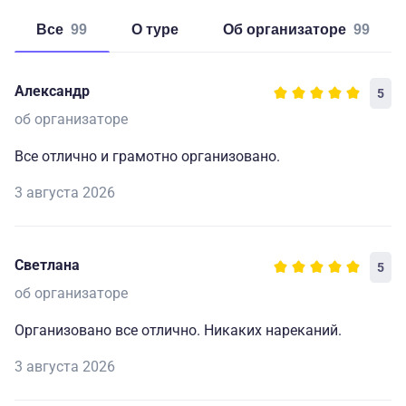
Все
99
о туре
об организаторе
99
Александр
5
об организаторе
Все отлично и грамотно организовано.
3 августа 2026
Светлана
5
об организаторе
Организовано все отлично. Никаких нареканий.
3 августа 2026