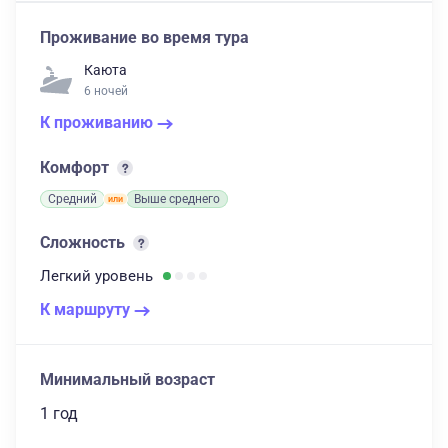
Проживание во время тура
Каюта
6 ночей
К проживанию
Комфорт
Средний
Выше среднего
Сложность
Легкий
уровень
К маршруту
Минимальный возраст
1 год