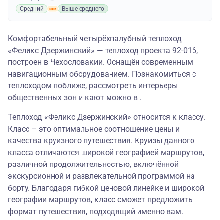
Средний
Выше среднего
Комфортабельный четырёхпалубный теплоход
«Феликс Дзержинский» — теплоход проекта 92-016,
построен в Чехословакии. Оснащён современным
навигационным оборудованием. Познакомиться с
теплоходом поближе, рассмотреть интерьеры
общественных зон и кают можно в .
Теплоход «Феликс Дзержинский» относится к классу.
Класс – это оптимальное соотношение цены и
качества круизного путешествия. Круизы данного
класса отличаются широкой географией маршрутов,
различной продолжительностью, включённой
экскурсионной и развлекательной программой на
борту. Благодаря гибкой ценовой линейке и широкой
географии маршрутов, класс сможет предложить
формат путешествия, подходящий именно вам.