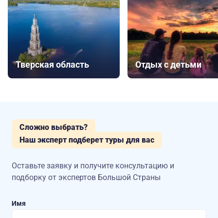
Тверская область
Отдых с детьми
Сложно выбрать?
Наш эксперт подберет туры для вас
Оставьте заявку и получите консультацию
и
подборку от экспертов Большой Страны
Имя