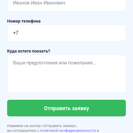
Номер телефона
Куда хотите поехать?
Отправить заявку
Нажимая на кнопку «Отправить заявку»,
вы соглашаетесь с
политикой конфиденциальности
и