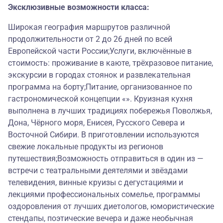
Эксклюзивные возможности класса:
Широкая география маршрутов различной
продолжительности от 2 до 26 дней по всей
Европейской части России;Услуги, включённые в
стоимость: проживание в каюте, трёхразовое питание,
экскурсии в городах стоянок и развлекательная
программа на борту;Питание, организованное по
гастрономической концепции «». Круизная кухня
выполнена в лучших традициях побережья Поволжья,
Дона, Чёрного моря, Енисея, Русского Севера и
Восточной Сибири. В приготовлении используются
свежие локальные продукты из регионов
путешествия;Возможность отправиться в один из —
встречи с театральными деятелями и звёздами
телевидения, винные круизы с дегустациями и
лекциями профессиональных сомелье, программы
оздоровления от лучших диетологов, юмористические
стендапы, поэтические вечера и даже необычная