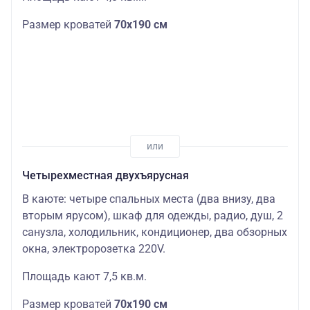
Размер кроватей
70х190 см
Четырехместная двухъярусная
В каюте: четыре спальных места (два внизу, два
вторым ярусом), шкаф для одежды, радио, душ, 2
санузла, холодильник, кондиционер, два обзорных
окна, электророзетка 220V.
Площадь кают 7,5 кв.м.
Размер кроватей
70х190 см