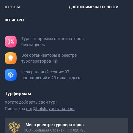
ОТЗЫВЫ
ДОСТОПРИМЕЧАТЕЛЬНОСТИ
ВЕБИНАРЫ
Туры от прямых организаторов
без наценок
Все организаторы в реестре
туроператоров
Федеральный сервис: 97
направлений и 23 вида отдыха
Турфирмам
Хотите добавить свой тур?
Пишите на
org@bolshayastrana.com
Мы в реестре туроператоров
ООО «Большая Страна» РТО 020723