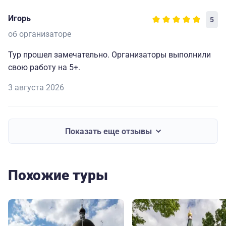
Игорь
5
об организаторе
Тур прошел замечательно. Организаторы выполнили
свою работу на 5+.
3 августа 2026
Показать еще отзывы
Похожие туры