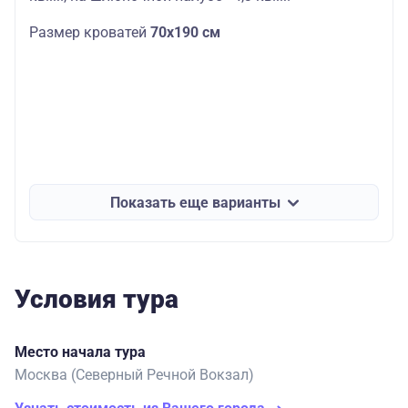
Размер кроватей
70х190 см
Показать еще варианты
Условия тура
Место начала тура
Москва (Северный Речной Вокзал)