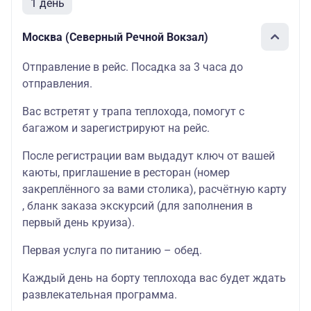
1 день
Москва (Северный Речной Вокзал)
Отправление в рейс. Посадка за 3 часа до
отправления.
Вас встретят у трапа теплохода, помогут с
багажом и зарегистрируют на рейс.
После регистрации вам выдадут ключ от вашей
каюты, приглашение в ресторан (номер
закреплённого за вами столика), расчётную карту
, бланк заказа экскурсий (для заполнения в
первый день круиза).
Первая услуга по питанию – обед.
Каждый день на борту теплохода вас будет ждать
развлекательная программа.