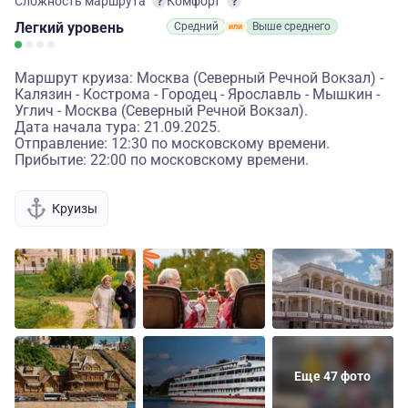
Сложность маршрута
Комфорт
Легкий
уровень
Средний
Выше среднего
Маршрут круиза: Москва (Северный Речной Вокзал) -
Калязин - Кострома - Городец - Ярославль - Мышкин -
Углич - Москва (Северный Речной Вокзал).
Дата начала тура: 21.09.2025.
Отправление: 12:30 по московскому времени.
Прибытие: 22:00 по московскому времени.
Круизы
Еще 47 фото