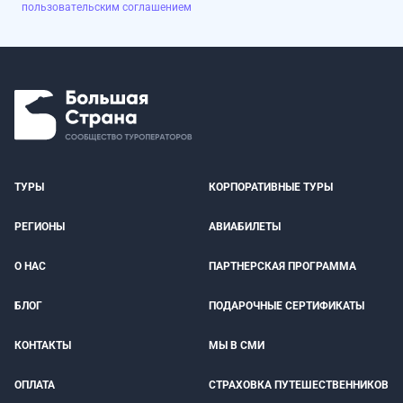
пользовательским соглашением
ТУРЫ
КОРПОРАТИВНЫЕ ТУРЫ
РЕГИОНЫ
АВИАБИЛЕТЫ
О НАС
ПАРТНЕРСКАЯ ПРОГРАММА
БЛОГ
ПОДАРОЧНЫЕ СЕРТИФИКАТЫ
КОНТАКТЫ
МЫ В СМИ
ОПЛАТА
СТРАХОВКА ПУТЕШЕСТВЕННИКОВ