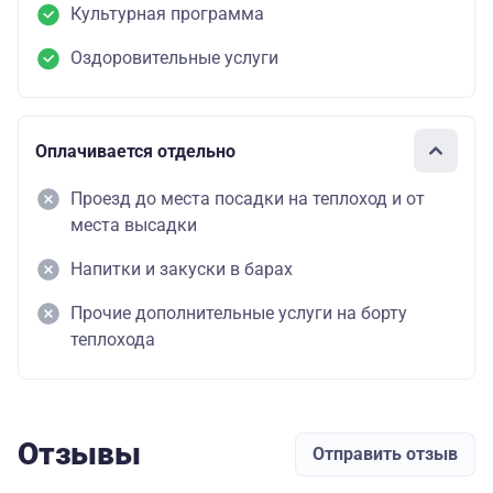
Культурная программа
Оздоровительные услуги
Оплачивается отдельно
Проезд до места посадки на теплоход и от
места высадки
Напитки и закуски в барах
Прочие дополнительные услуги на борту
теплохода
Отзывы
Отправить отзыв