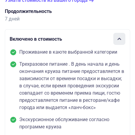
Узнать стоимость из Вашего города
Продолжительность
7 дней
Включено в стоимость
Проживание в каюте выбранной категории
Трехразовое питание . В день начала и день
окончания круиза питание предоставляется в
зависимости от времени посадки и высадки;
в случае, если время проведения экскурсии
совпадает со временем приема пищи, гостю
предоставляется питание в ресторане/кафе
города или выдается «ланч-бокс»
Экскурсионное обслуживание согласно
программе круиза