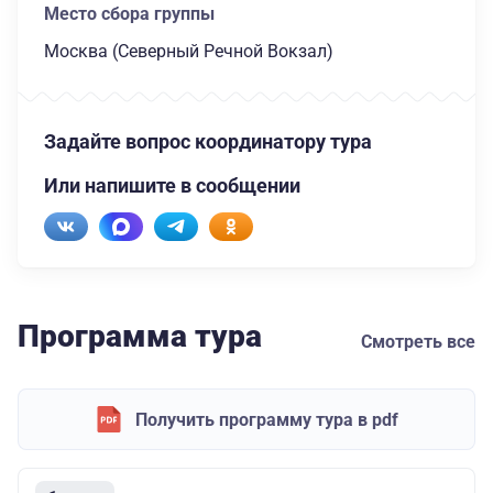
Место сбора группы
Москва (Северный Речной Вокзал)
Задайте вопрос координатору тура
Или напишите в сообщении
Программа тура
Смотреть все
Получить программу тура в pdf